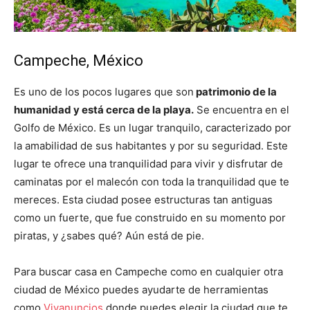
Campeche, México
Es uno de los pocos lugares que son
patrimonio de la
humanidad y está cerca de la playa.
Se encuentra en el
Golfo de México. Es un lugar tranquilo, caracterizado por
la amabilidad de sus habitantes y por su seguridad. Este
lugar te ofrece una tranquilidad para vivir y disfrutar de
caminatas por el malecón con toda la tranquilidad que te
mereces. Esta ciudad posee estructuras tan antiguas
como un fuerte, que fue construido en su momento por
piratas, y ¿sabes qué? Aún está de pie.
Para buscar casa en Campeche como en cualquier otra
ciudad de México puedes ayudarte de herramientas
como
Vivanuncios
donde puedes elegir la ciudad que te