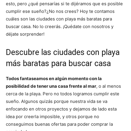
esto, pero ¿qué pensarías si te dijéramos que es posible
cumplir ese sueño?¿No nos crees? Hoy te contamos
cuáles son las ciudades con playa más baratas para
buscar casa. No lo creerás. ¡Quédate con nosotros y
déjate sorprender!
Descubre las ciudades con playa
más baratas para buscar casa
Todos fantaseamos en algún momento con la
posibilidad de tener una casa frente al mar
, o al menos
cerca de la playa. Pero no todos logramos cumplir este
sueño. Algunos quizás porque nuestra vida se va
enfocando en otros proyectos y dejamos de lado esta
idea por creerla imposible, y otros porque no
conseguimos buenas ofertas para poder comprar la