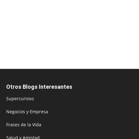
Otros Blogs Interesantes
Supercurioso
Negocios y Empresa
Frases de la Vida
Salud y Amistad