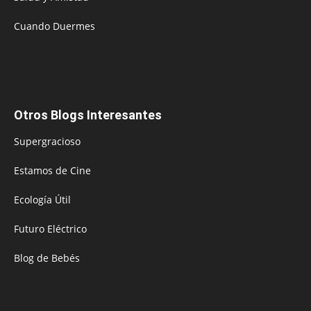
Cuando Duermes
Otros Blogs Interesantes
Supergracioso
Estamos de Cine
Ecología Útil
Futuro Eléctrico
Blog de Bebés