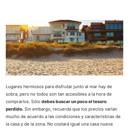
Lugares hermosos para disfrutar junto al mar hay de
sobra, pero no todos son tan accesibles a la hora de
comprarlos. Sólo
debes buscar un poco el tesoro
perdido.
Sin embargo, recuerda que los precios varían
mucho de acuerdo a las condiciones y características de
la casa y de la zona. No costará igual una casa nueva