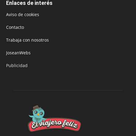
Enlaces de interés
Aviso de cookies
Contacto
Trabaja con nosotros
JoseanWebs
Publicidad