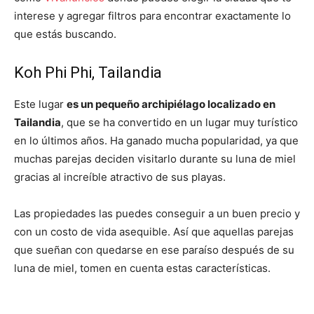
interese y agregar filtros para encontrar exactamente lo
que estás buscando.
Koh Phi Phi, Tailandia
Este lugar
es un pequeño archipiélago localizado en
Tailandia
, que se ha convertido en un lugar muy turístico
en lo últimos años. Ha ganado mucha popularidad, ya que
muchas parejas deciden visitarlo durante su luna de miel
gracias al increíble atractivo de sus playas.
Las propiedades las puedes conseguir a un buen precio y
con un costo de vida asequible. Así que aquellas parejas
que sueñan con quedarse en ese paraíso después de su
luna de miel, tomen en cuenta estas características.