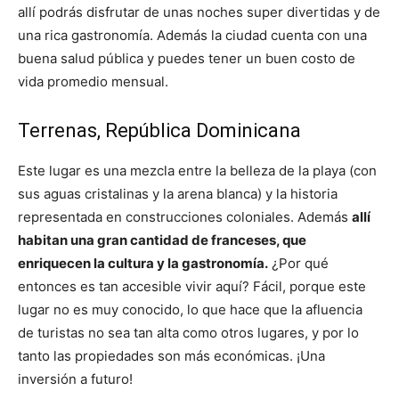
allí podrás disfrutar de unas noches super divertidas y de
una rica gastronomía. Además la ciudad cuenta con una
buena salud pública y puedes tener un buen costo de
vida promedio mensual.
Terrenas, República Dominicana
Este lugar es una mezcla entre la belleza de la playa (con
sus aguas cristalinas y la arena blanca) y la historia
representada en construcciones coloniales. Además
allí
habitan una gran cantidad de franceses, que
enriquecen la cultura y la gastronomía.
¿Por qué
entonces es tan accesible vivir aquí? Fácil, porque este
lugar no es muy conocido, lo que hace que la afluencia
de turistas no sea tan alta como otros lugares, y por lo
tanto las propiedades son más económicas. ¡Una
inversión a futuro!