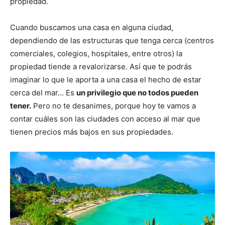
propiedad.
Cuando buscamos una casa en alguna ciudad,
dependiendo de las estructuras que tenga cerca (centros
comerciales, colegios, hospitales, entre otros) la
propiedad tiende a revalorizarse. Así que te podrás
imaginar lo que le aporta a una casa el hecho de estar
cerca del mar… Es
un privilegio que no todos pueden
tener.
Pero no te desanimes, porque hoy te vamos a
contar cuáles son las ciudades con acceso al mar que
tienen precios más bajos en sus propiedades.