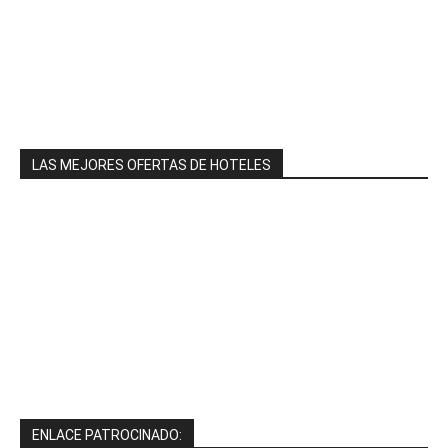
LAS MEJORES OFERTAS DE HOTELES
ENLACE PATROCINADO: