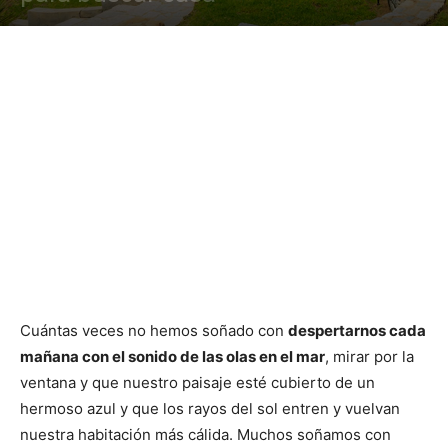
Cuántas veces no hemos soñado con
despertarnos cada
mañana con el sonido de las olas en el mar
, mirar por la
ventana y que nuestro paisaje esté cubierto de un
hermoso azul y que los rayos del sol entren y vuelvan
nuestra habitación más cálida. Muchos soñamos con