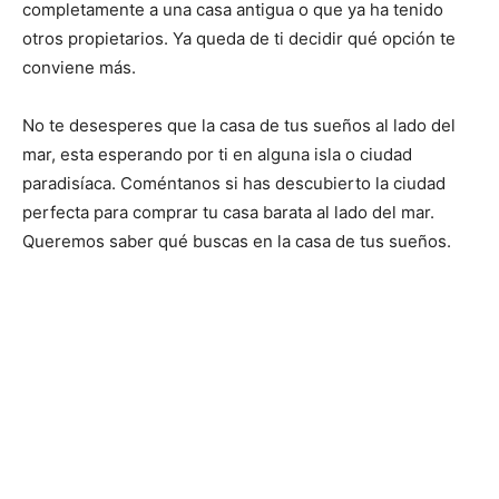
completamente a una casa antigua o que ya ha tenido
otros propietarios. Ya queda de ti decidir qué opción te
conviene más.
No te desesperes que la casa de tus sueños al lado del
mar, esta esperando por ti en alguna isla o ciudad
paradisíaca. Coméntanos si has descubierto la ciudad
perfecta para comprar tu casa barata al lado del mar.
Queremos saber qué buscas en la casa de tus sueños.