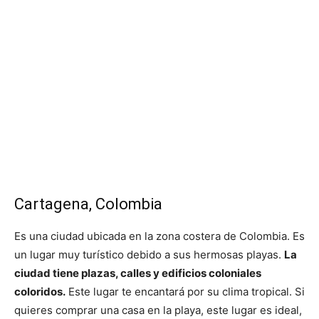
Cartagena, Colombia
Es una ciudad ubicada en la zona costera de Colombia. Es
un lugar muy turístico debido a sus hermosas playas.
La
ciudad tiene plazas, calles y edificios coloniales
coloridos.
Este lugar te encantará por su clima tropical. Si
quieres comprar una casa en la playa, este lugar es ideal,