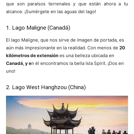
que son paraísos terrenales y que están ahora a tu
alcance. ¡Sumérgete en las aguas del lago!
1. Lago Maligne (Canadá)
El lago Maligne, que nos sirve de imagen de portada, es
aún más impresionante en la realidad. Con menos de
20
kilómetros de extensión
es una belleza ubicada en
Canadá, y e
n él encontramos la bella Isla Spirit. ¡Dos en
uno!
2. Lago West Hanghzou (China)