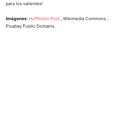
para los valientes!
Imágenes
:
Hufftinton Post
, Wikimedia Commons ,
Pixabay Public Domains.