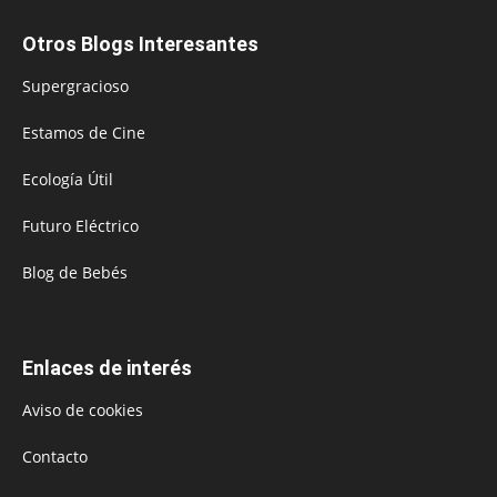
Otros Blogs Interesantes
Supergracioso
Estamos de Cine
Ecología Útil
Futuro Eléctrico
Blog de Bebés
Enlaces de interés
Aviso de cookies
Contacto