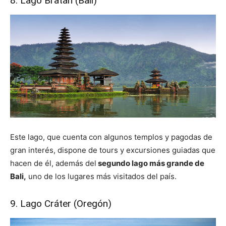
8. Lago Bratan (Bali)
Este lago, que cuenta con algunos templos y pagodas de
gran interés, dispone de tours y excursiones guiadas que
hacen de él, además del
segundo lago más grande de
Bali,
uno de los lugares más visitados del país.
9. Lago Cráter (Oregón)