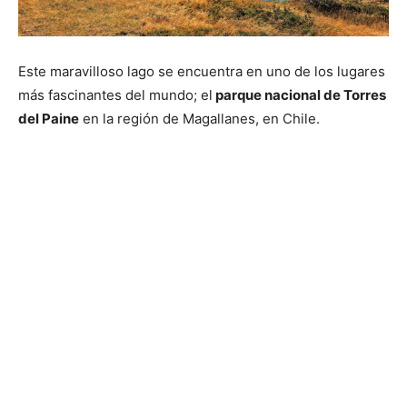
Este maravilloso lago se encuentra en uno de los lugares
más fascinantes del mundo; el
parque nacional de Torres
del Paine
en la región de Magallanes, en Chile.