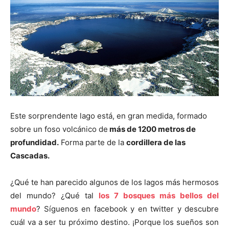
Este sorprendente lago está, en gran medida, formado
sobre un foso volcánico de
más de 1200 metros de
profundidad.
Forma parte de la
cordillera de las
Cascadas.
¿Qué te han parecido algunos de los lagos más hermosos
del mundo? ¿Qué tal
los 7 bosques más bellos del
mundo
? Síguenos en facebook y en twitter y descubre
cuál va a ser tu próximo destino. ¡Porque los sueños son