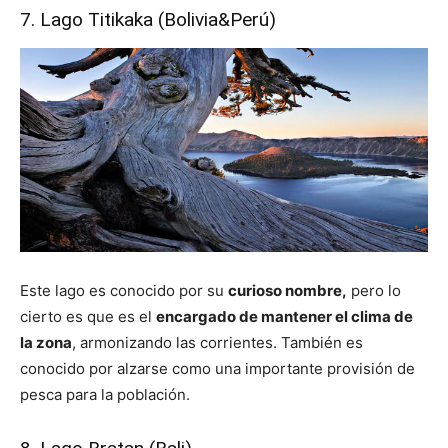
7. Lago Titikaka (Bolivia&Perú)
Este lago es conocido por su
curioso nombre,
pero lo
cierto es que es el
encargado de mantener el clima de
la zona
, armonizando las corrientes. También es
conocido por alzarse como una importante provisión de
pesca para la población.