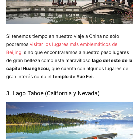
Si tenemos tiempo en nuestro viaje a China no sólo
podremos
visitar los lugares más emblemáticos de
Beijing,
sino que encontraremos a nuestro paso lugares
de gran belleza como este maravilloso
lago del este de la
capital Huanghzou,
que cuenta con algunos lugares de
gran interés como el
templo de Yue Fei.
3. Lago Tahoe (California y Nevada)