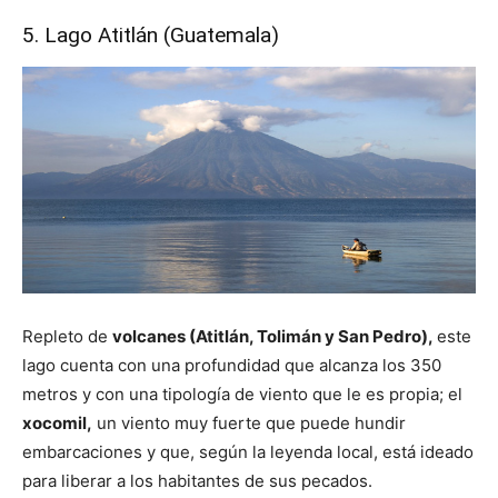
5. Lago Atitlán (Guatemala)
Repleto de
volcanes (Atitlán, Tolimán y San Pedro),
este
lago cuenta con una profundidad que alcanza los 350
metros y con una tipología de viento que le es propia; el
xocomil,
un viento muy fuerte que puede hundir
embarcaciones y que, según la leyenda local, está ideado
para liberar a los habitantes de sus pecados.