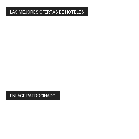
LAS MEJORES OFERTAS DE HOTELES
ENLACE PATROCINADO: