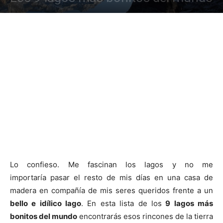
Lo confieso. Me fascinan los lagos y no me
importaría pasar el resto de mis días en una casa de
madera en compañía de mis seres queridos frente a un
bello e idílico lago
. En esta lista de los
9 lagos más
bonitos del mundo
encontrarás esos rincones de la tierra