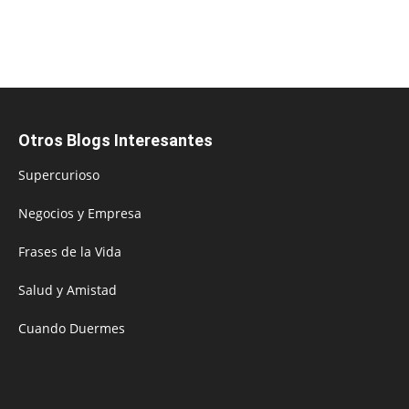
Otros Blogs Interesantes
Supercurioso
Negocios y Empresa
Frases de la Vida
Salud y Amistad
Cuando Duermes