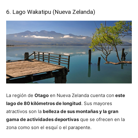
6. Lago Wakatipu (Nueva Zelanda)
La región de
Otago
en Nueva Zelanda cuenta con
este
lago de 80 kilómetros de longitud
. Sus mayores
atractivos son la
belleza de sus montañas y la gran
gama de actividades deportivas
que se ofrecen en la
zona como son el esquí o el parapente.