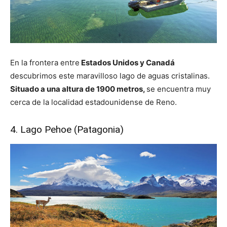
En la frontera entre
Estados Unidos y Canadá
descubrimos este maravilloso lago de aguas cristalinas.
Situado a una altura de 1900 metros,
se encuentra muy
cerca de la localidad estadounidense de Reno.
4. Lago Pehoe (Patagonia)