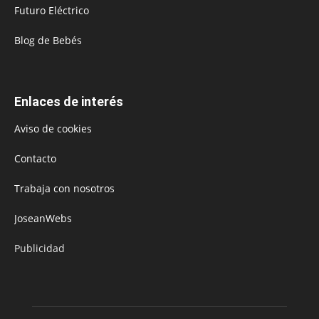
Futuro Eléctrico
Blog de Bebés
Enlaces de interés
Aviso de cookies
Contacto
Trabaja con nosotros
JoseanWebs
Publicidad