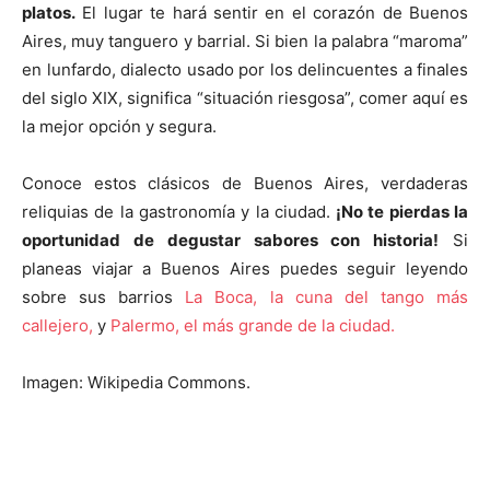
platos.
El lugar te hará sentir en el corazón de Buenos
Aires, muy tanguero y barrial. Si bien la palabra “maroma”
en lunfardo, dialecto usado por los delincuentes a finales
del siglo XIX, significa “situación riesgosa”, comer aquí es
la mejor opción y segura.
Conoce estos clásicos de Buenos Aires, verdaderas
reliquias de la gastronomía y la ciudad.
¡No te pierdas la
oportunidad de degustar sabores con historia!
Si
planeas viajar a Buenos Aires puedes seguir leyendo
sobre sus barrios
La Boca, la cuna del tango más
callejero,
y
Palermo, el más grande de la ciudad.
Imagen: Wikipedia Commons.