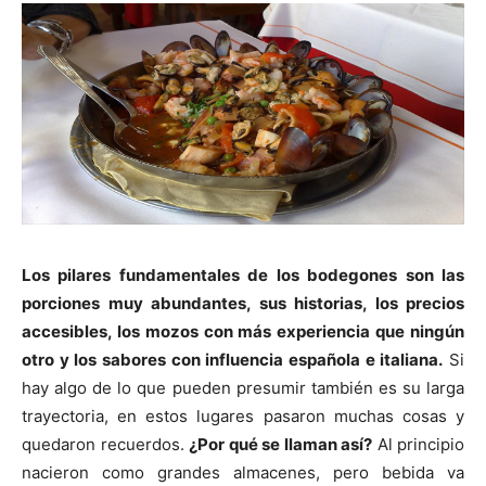
Los pilares fundamentales de los bodegones son las
porciones muy abundantes, sus historias, los precios
accesibles, los mozos con más experiencia que ningún
otro y los sabores con influencia española e italiana.
Si
hay algo de lo que pueden presumir también es su larga
trayectoria, en estos lugares pasaron muchas cosas y
quedaron recuerdos.
¿Por qué se llaman así?
Al principio
nacieron como grandes almacenes, pero bebida va