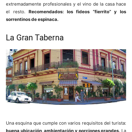
extremadamente profesionales y el vino de la casa hace
el resto.
Recomendados: los fideos “fierrito” y los
sorrentinos de espinaca.
La Gran Taberna
Una esquina que cumple con varios requisitos del turista:
buena ubicación, ambientación y porciones grandes.
La