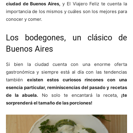
ciudad de Buenos Aires,
y El Viajero Feliz te cuenta la
importancia de los mismos y cuáles son los mejores para
conocer y comer.
Los bodegones, un clásico de
Buenos Aires
Si bien la ciudad cuenta con una enorme oferta
gastronómica y siempre está al día con las tendencias
también
existen estos curiosos rincones con una
esencia particular, reminiscencias del pasado y recetas
de la abuela.
No solo te encantará la receta,
¡te
sorprenderá el tamaño de las porciones!