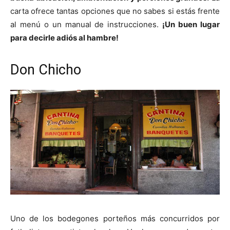
carta ofrece tantas opciones que no sabes si estás frente
al menú o un manual de instrucciones.
¡Un buen lugar
para decirle adiós al hambre!
Don Chicho
Uno de los bodegones porteños más concurridos por