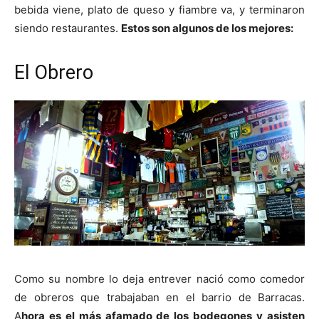
bebida viene, plato de queso y fiambre va, y terminaron
siendo restaurantes.
Estos son algunos de los mejores:
El Obrero
Como su nombre lo deja entrever nació como comedor
de obreros que trabajaban en el barrio de Barracas.
A
hora es el más afamado de los bodegones y asisten