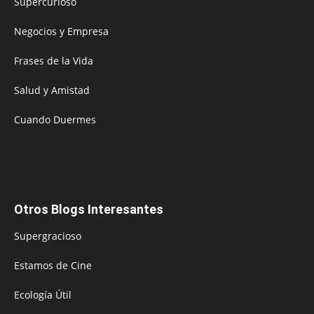
Supercurioso
Negocios y Empresa
Frases de la Vida
Salud y Amistad
Cuando Duermes
Otros Blogs Interesantes
Supergracioso
Estamos de Cine
Ecología Útil