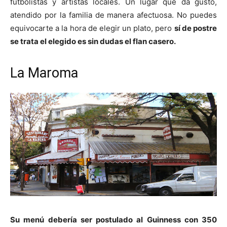
futbolistas y artistas locales. Un lugar que da gusto,
atendido por la familia de manera afectuosa. No puedes
equivocarte a la hora de elegir un plato, pero
sí de postre
se trata el elegido es sin dudas el flan casero.
La Maroma
Su menú debería ser postulado al Guinness con 350