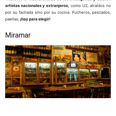
artistas nacionales y extranjeros,
como U2, atraídos no
por su fachada sino por su cocina. Pucheros, pescados,
paellas,
¡hay para elegir!
Miramar