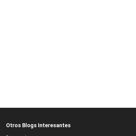
Otros Blogs Interesantes