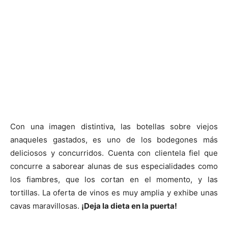
Con una imagen distintiva, las botellas sobre viejos
anaqueles gastados, es uno de los bodegones más
deliciosos y concurridos. Cuenta con clientela fiel que
concurre a saborear alunas de sus especialidades como
los fiambres, que los cortan en el momento, y las
tortillas. La oferta de vinos es muy amplia y exhibe unas
cavas maravillosas.
¡Deja la dieta en la puerta!