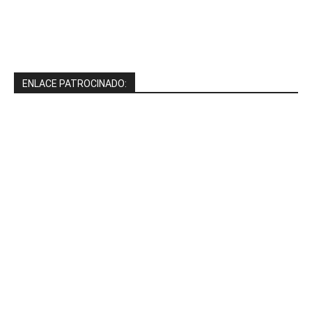
ENLACE PATROCINADO: