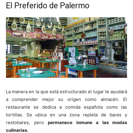
El Preferido de Palermo
La manera en la que está estructurado el lugar te ayudará
a comprender mejor su origen como almacén. El
restaurante se dedica a comida española como las
tortillas. Se ubica en una zona repleta de bares y
restobares, pero
permanece inmune a las modas
culinarias.