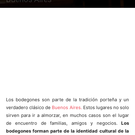
Los bodegones son parte de la tradición porteña y un
verdadero clásico de
Buenos Aires.
Estos lugares no solo
sirven para ir a almorzar, en muchos casos son el lugar
de encuentro de familias, amigos y negocios.
Los
bodegones forman parte de la identidad cultural de la