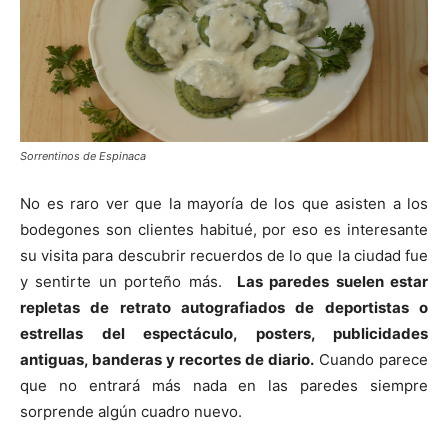
Sorrentinos de Espinaca
No es raro ver que la mayoría de los que asisten a los
bodegones son clientes habitué, por eso es interesante
su visita para descubrir recuerdos de lo que la ciudad fue
y sentirte un porteño más.
Las paredes suelen estar
repletas de retrato autografiados de deportistas o
estrellas del espectáculo, posters, publicidades
antiguas, banderas y recortes de diario.
Cuando parece
que no entrará más nada en las paredes siempre
sorprende algún cuadro nuevo.