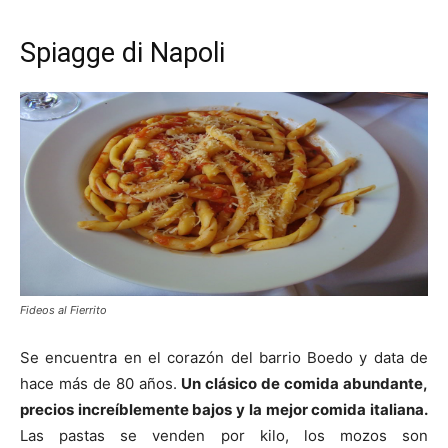
Spiagge di Napoli
Fideos al Fierrito
Se encuentra en el corazón del barrio Boedo y data de
hace más de 80 años.
Un clásico de comida abundante,
precios increíblemente bajos y la mejor comida italiana.
Las pastas se venden por kilo, los mozos son