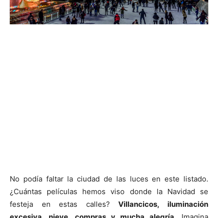
No podía faltar la ciudad de las luces en este listado.
¿Cuántas películas hemos viso donde la Navidad se
festeja en estas calles?
Villancicos, iluminación
excesiva, nieve, compras y mucha alegría
. Imagina