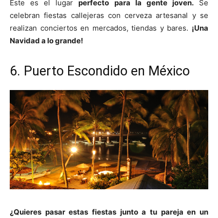
Este es el lugar
perfecto para la gente joven.
Se
celebran fiestas callejeras con cerveza artesanal y se
realizan conciertos en mercados, tiendas y bares.
¡Una
Navidad a lo grande!
6. Puerto Escondido en México
¿Quieres pasar estas fiestas junto a tu pareja en un