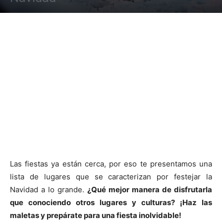
Las fiestas ya están cerca, por eso te presentamos una
lista de lugares que se caracterizan por festejar la
Navidad a lo grande.
¿Qué mejor manera de disfrutarla
que conociendo otros lugares y culturas? ¡Haz las
maletas y prepárate para una fiesta inolvidable!