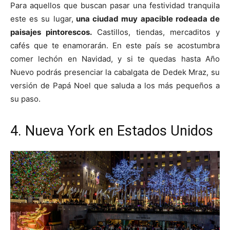
Para aquellos que buscan pasar una festividad tranquila
este es su lugar,
una ciudad muy apacible rodeada de
paisajes pintorescos.
Castillos, tiendas, mercaditos y
cafés que te enamorarán. En este país se acostumbra
comer lechón en Navidad, y si te quedas hasta Año
Nuevo podrás presenciar la cabalgata de Dedek Mraz, su
versión de Papá Noel que saluda a los más pequeños a
su paso.
4. Nueva York en Estados Unidos