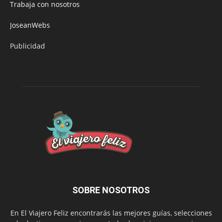
Trabaja con nosotros
JoseanWebs
Publicidad
SOBRE NOSOTROS
En El Viajero Feliz encontrarás las mejores guías, selecciones