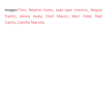
Imagen:
Timo Newton-Syms
,
jean-paul mission
,
Raquel
Pastor
,
James Ayala
,
Clem Mason
,
Marc Vidal
,
Raúl
Cacho
,
Camille Marotte
.