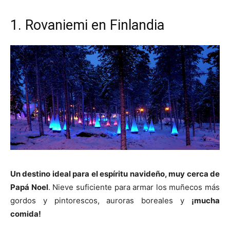
1. Rovaniemi en Finlandia
Un destino ideal para el espíritu navideño, muy cerca de
Papá Noel
. Nieve suficiente para armar los muñecos más
gordos y pintorescos, auroras boreales y
¡mucha
comida!