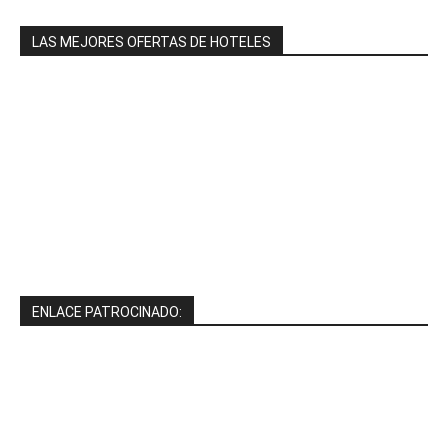
LAS MEJORES OFERTAS DE HOTELES
ENLACE PATROCINADO: