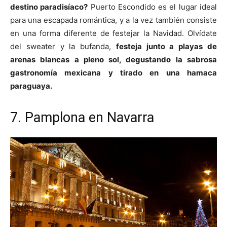
destino paradisíaco?
Puerto Escondido es el lugar ideal
para una escapada romántica, y a la vez también consiste
en una forma diferente de festejar la Navidad. Olvídate
del sweater y la bufanda,
festeja junto a playas de
arenas blancas a pleno sol, degustando la sabrosa
gastronomía mexicana y tirado en una hamaca
paraguaya.
7. Pamplona en Navarra