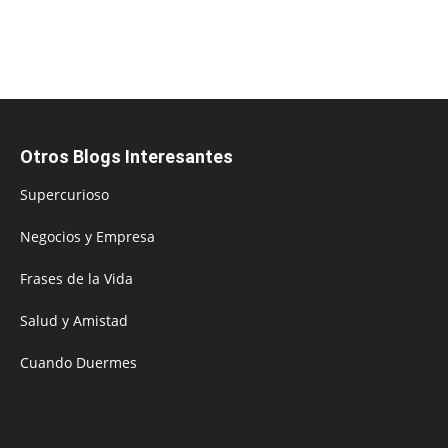
Otros Blogs Interesantes
Supercurioso
Negocios y Empresa
Frases de la Vida
Salud y Amistad
Cuando Duermes