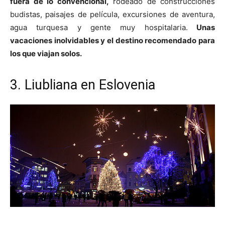
fuera de lo convencional,
rodeado de construcciones
budistas, paisajes de película, excursiones de aventura,
agua turquesa y gente muy hospitalaria.
Unas
vacaciones inolvidables y el destino recomendado para
los que viajan solos.
3. Liubliana en Eslovenia