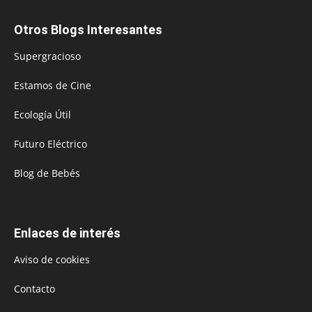
Otros Blogs Interesantes
Supergracioso
Estamos de Cine
Ecología Útil
Futuro Eléctrico
Blog de Bebés
Enlaces de interés
Aviso de cookies
Contacto