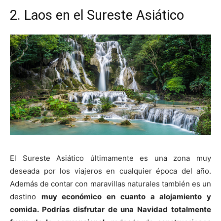
2. Laos en el Sureste Asiático
El Sureste Asiático últimamente es una zona muy
deseada por los viajeros en cualquier época del año.
Además de contar con maravillas naturales también es un
destino
muy económico en cuanto a alojamiento y
comida. Podrías disfrutar de una Navidad totalmente