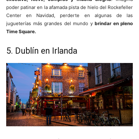
poder patinar en la afamada pista de hielo del Rockefeller
Center en Navidad, perderte en algunas de las
jugueterías más grandes del mundo y
brindar en pleno
Time Square.
5. Dublín en Irlanda