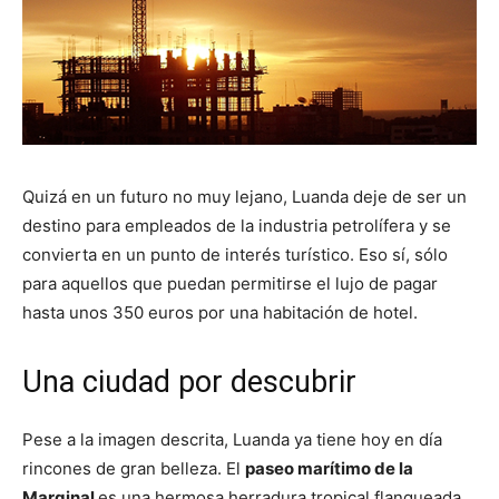
Quizá en un futuro no muy lejano, Luanda deje de ser un
destino para empleados de la industria petrolífera y se
convierta en un punto de interés turístico. Eso sí, sólo
para aquellos que puedan permitirse el lujo de pagar
hasta unos 350 euros por una habitación de hotel.
Una ciudad por descubrir
Pese a la imagen descrita, Luanda ya tiene hoy en día
rincones de gran belleza. El
paseo marítimo de la
Marginal
es una hermosa herradura tropical flanqueada