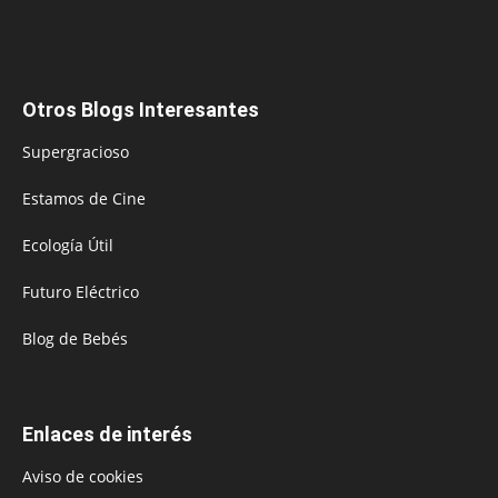
Otros Blogs Interesantes
Supergracioso
Estamos de Cine
Ecología Útil
Futuro Eléctrico
Blog de Bebés
Enlaces de interés
Aviso de cookies