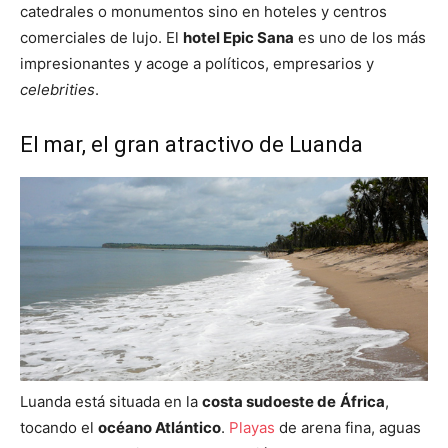
catedrales o monumentos sino en hoteles y centros
comerciales de lujo. El
hotel Epic Sana
es uno de los más
impresionantes y acoge a políticos, empresarios y
celebrities
.
El mar, el gran atractivo de Luanda
Luanda está situada en la
costa sudoeste de
África
,
tocando el
océano Atlántico
.
Playas
de arena fina, aguas