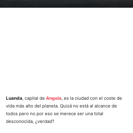
Luanda
, capital de
Angola
, es la ciudad con el coste de
vida más alto del planeta. Quizá no está al alcance de
todos pero no por eso se merece ser una total
desconocida, ¿verdad?