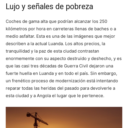
Lujo y señales de pobreza
Coches de gama alta que podrían alcanzar los 250
kilómetros por hora en carreteras llenas de baches o a
medio asfaltar. Esta es una de las imágenes que mejor
describen a la actual Luanda. Los altos precios, la
tranquilidad y la paz de esta ciudad contrastan
enormemente con su aspecto destruido y deshecho, y es
que las casi tres décadas de Guerra Civil dejaron una
fuerte huella en Luanda y en todo el país. Sin embargo,
un frenético proceso de modernización está intentando
reparar todas las heridas del pasado para devolverle a
esta ciudad y a Angola el lugar que le pertenece.