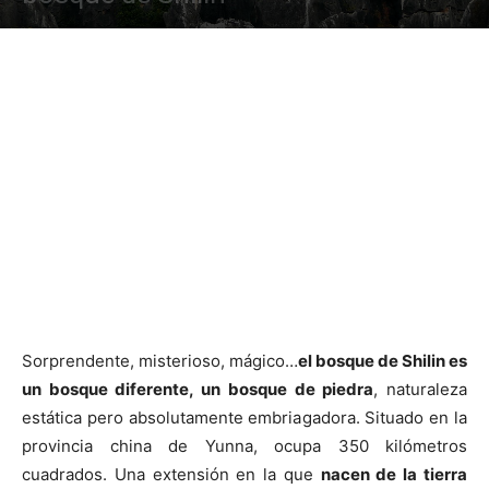
Sorprendente, misterioso, mágico…
el bosque de Shilin es
un bosque diferente, un bosque de piedra
, naturaleza
estática pero absolutamente embriagadora. Situado en la
provincia china de Yunna, ocupa 350 kilómetros
cuadrados. Una extensión en la que
nacen de la tierra