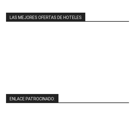
LAS MEJORES OFERTAS DE HOTELES
ENLACE PATROCINADO: