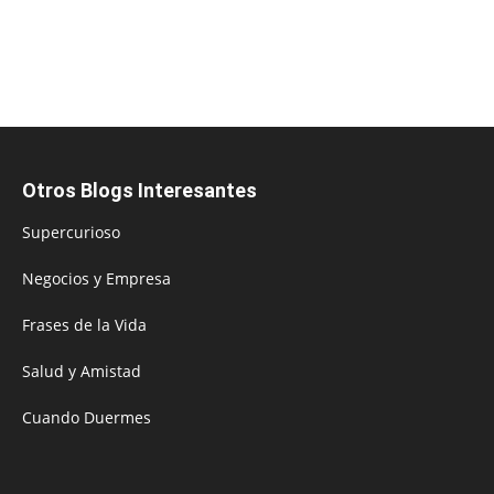
Otros Blogs Interesantes
Supercurioso
Negocios y Empresa
Frases de la Vida
Salud y Amistad
Cuando Duermes