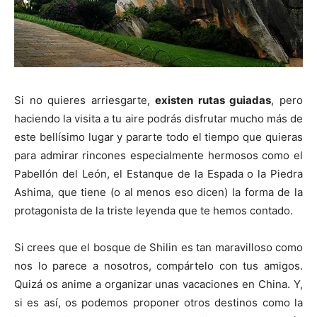
Si no quieres arriesgarte,
existen rutas guiadas
, pero
haciendo la visita a tu aire podrás disfrutar mucho más de
este bellísimo lugar y pararte todo el tiempo que quieras
para admirar rincones especialmente hermosos como el
Pabellón del León, el Estanque de la Espada o la Piedra
Ashima, que tiene (o al menos eso dicen) la forma de la
protagonista de la triste leyenda que te hemos contado.
Si crees que el bosque de Shilin es tan maravilloso como
nos lo parece a nosotros, compártelo con tus amigos.
Quizá os anime a organizar unas vacaciones en China. Y,
si es así, os podemos proponer otros destinos como la