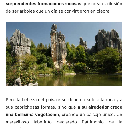
sorprendentes formaciones rocosas
que crean la ilusión
de ser árboles que un día se convirtieron en piedra.
Pero la belleza del paisaje se debe no solo a la roca y a
sus caprichosas formas, sino que
a su alrededor crece
una bellísima vegetación
, creando un paisaje único. Un
maravilloso laberinto declarado Patrimonio de la