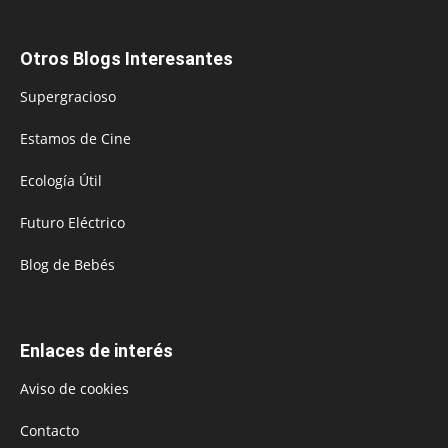
Otros Blogs Interesantes
Supergracioso
Estamos de Cine
Ecología Útil
Futuro Eléctrico
Blog de Bebés
Enlaces de interés
Aviso de cookies
Contacto