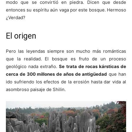
modo que se convirtió en piedra. Dicen que desde
entonces su espíritu aún vaga por este bosque. Hermoso
¿Verdad?
El origen
Pero las leyendas siempre son mucho más románticas
que la realidad. El bosque es fruto de un proceso
geológico nada extraño.
Se trata de rocas kársticas de
cerca de 300 millones de años de antigüedad
que han
ido sufriendo los efectos de la erosión hasta dar vida al
asombroso paisaje de Shilin.