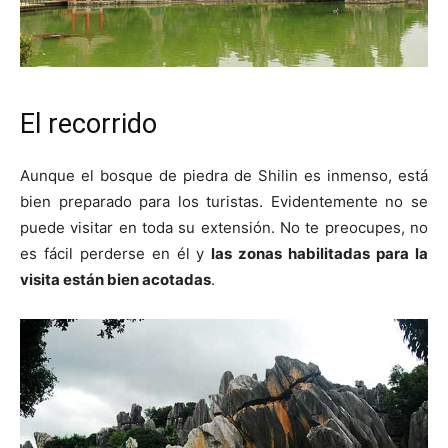
El recorrido
Aunque el bosque de piedra de Shilin es inmenso, está
bien preparado para los turistas. Evidentemente no se
puede visitar en toda su extensión. No te preocupes, no
es fácil perderse en él y
las zonas habilitadas para la
visita están bien acotadas
.