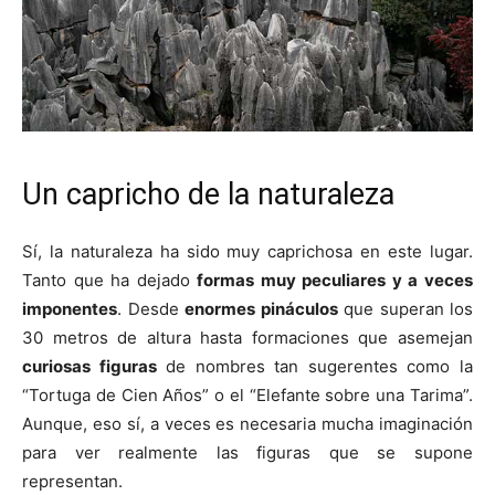
Un capricho de la naturaleza
Sí, la naturaleza ha sido muy caprichosa en este lugar.
Tanto que ha dejado
formas muy peculiares y a veces
imponentes
. Desde
enormes pináculos
que superan los
30 metros de altura hasta formaciones que asemejan
curiosas figuras
de nombres tan sugerentes como la
“Tortuga de Cien Años” o el “Elefante sobre una Tarima”.
Aunque, eso sí, a veces es necesaria mucha imaginación
para ver realmente las figuras que se supone
representan.