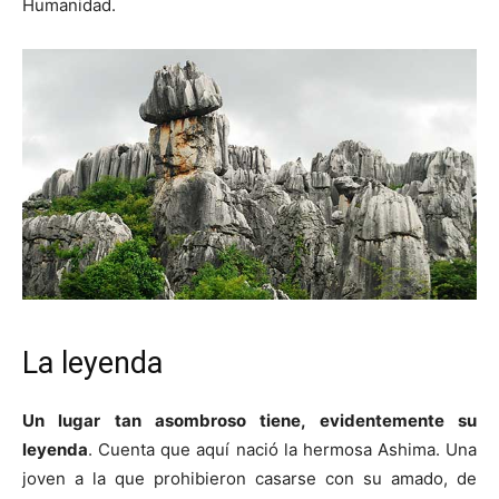
Humanidad.
La leyenda
Un lugar tan asombroso tiene, evidentemente su
leyenda
. Cuenta que aquí nació la hermosa Ashima. Una
joven a la que prohibieron casarse con su amado, de