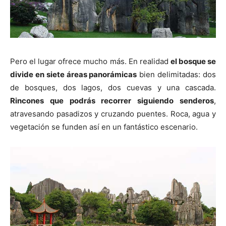
Pero el lugar ofrece mucho más. En realidad
el bosque se
divide en siete áreas panorámicas
bien delimitadas: dos
de bosques, dos lagos, dos cuevas y una cascada.
Rincones que podrás recorrer siguiendo senderos
,
atravesando pasadizos y cruzando puentes. Roca, agua y
vegetación se funden así en un fantástico escenario.