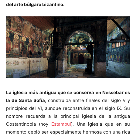
del arte búlgaro bizantino.
La iglesia más antigua que se conserva en Nessebar es
la de Santa Sofía
, construida entre finales del siglo V y
principios del VI, aunque reconstruida en el siglo IX. Su
nombre recuerda a la principal iglesia de la antigua
Costantinopla (hoy
Estambul
). Una iglesia que en su
momento debió ser especialmente hermosa con una rica