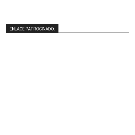
ENLACE PATROCINADO: