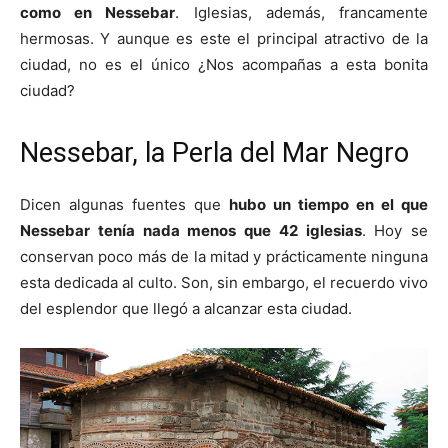
como en Nessebar
. Iglesias, además, francamente
hermosas. Y aunque es este el principal atractivo de la
ciudad, no es el único ¿Nos acompañas a esta bonita
ciudad?
Nessebar, la Perla del Mar Negro
Dicen algunas fuentes que
hubo un tiempo en el que
Nessebar tenía nada menos que 42 iglesias
. Hoy se
conservan poco más de la mitad y prácticamente ninguna
esta dedicada al culto. Son, sin embargo, el recuerdo vivo
del esplendor que llegó a alcanzar esta ciudad.