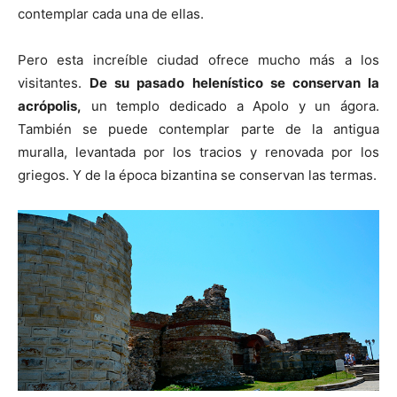
contemplar cada una de ellas.
Pero esta increíble ciudad ofrece mucho más a los
visitantes.
De su pasado helenístico se conservan la
acrópolis,
un templo dedicado a Apolo y un ágora.
También se puede contemplar parte de la antigua
muralla, levantada por los tracios y renovada por los
griegos. Y de la época bizantina se conservan las termas.