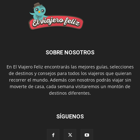
SOBRE NOSOTROS
En El Viajero Feliz encontrarás las mejores guías, selecciones
de destinos y consejos para todos los viajeros que quieran
recorrer el mundo. Además con nosotros podrás viajar sin
moverte de casa, cada semana visitaremos un montón de
destinos diferentes.
SÍGUENOS