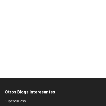
Otros Blogs Interesantes
Supercurioso