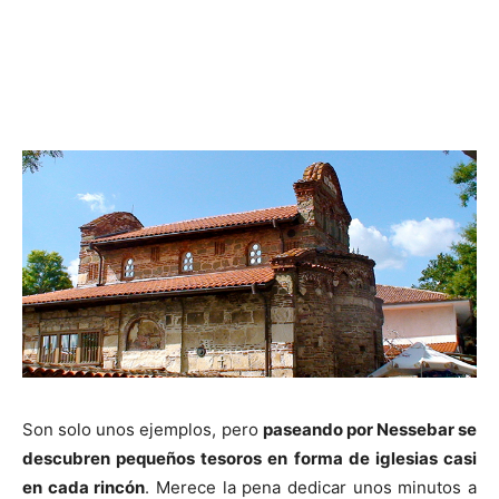
Son solo unos ejemplos, pero
paseando por Nessebar se
descubren pequeños tesoros en forma de iglesias casi
en cada rincón
. Merece la pena dedicar unos minutos a