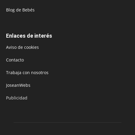
Blog de Bebés
Enlaces de interés
Aviso de cookies
Contacto
Trabaja con nosotros
JoseanWebs
Publicidad