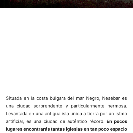
Situada en la costa búlgara del mar Negro, Nesebar es
una ciudad sorprendente y particularmente hermosa.
Levantada en una antigua isla unida a tierra por un istmo
artificial, es una ciudad de auténtico récord.
En pocos
lugares encontrarás tantas iglesias en tan poco espacio