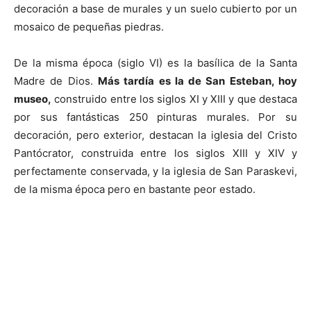
decoración a base de murales y un suelo cubierto por un
mosaico de pequeñas piedras.
De la misma época (siglo VI) es la basílica de la Santa
Madre de Dios.
Más tardía es la de San Esteban, hoy
museo,
construido entre los siglos XI y XIII y que destaca
por sus fantásticas 250 pinturas murales. Por su
decoración, pero exterior, destacan la iglesia del Cristo
Pantócrator, construida entre los siglos XIII y XIV y
perfectamente conservada, y la iglesia de San Paraskevi,
de la misma época pero en bastante peor estado.