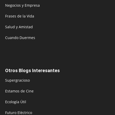
Negocios y Empresa
Frases de la Vida
Salud y Amistad
Cuando Duermes
Otros Blogs Interesantes
Supergracioso
Estamos de Cine
Ecología Útil
Futuro Eléctrico