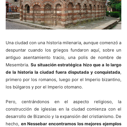
Una ciudad con una historia milenaria, aunque comenzó a
despuntar cuando los griegos fundaron aquí, sobre un
antiguo asentamiento tracio, una polis de nombre de
Mesembria.
Su situación estratégica hizo que a lo largo
de la historia la ciudad fuera disputada y conquistada
,
primero por los romanos, luego por el Imperio bizantino,
los búlgaros y por el Imperio otomano.
Pero, centrándonos en el aspecto religioso, la
construcción de iglesias en la ciudad comienza con el
desarrollo de Bizancio y la expansión del cristianismo. De
hecho,
en Nessebar encontramos los mejores ejemplos