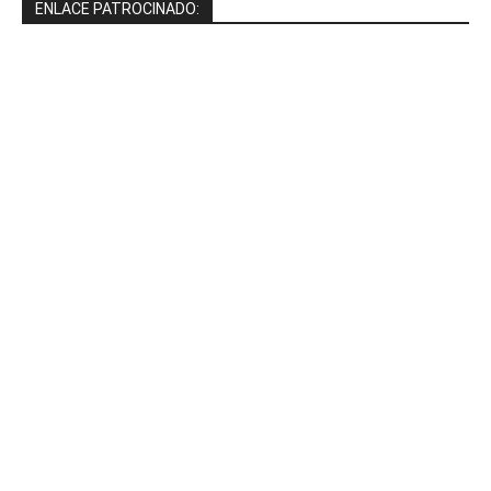
ENLACE PATROCINADO: