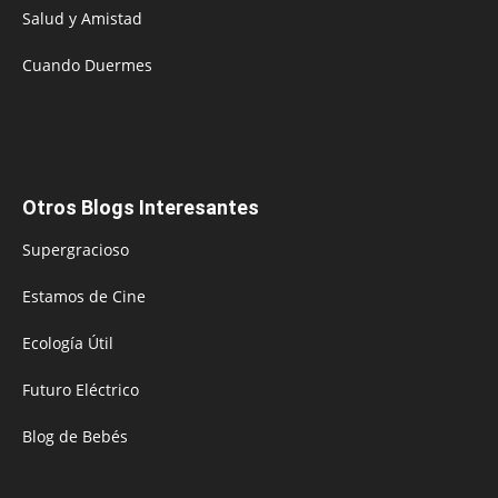
Salud y Amistad
Cuando Duermes
Otros Blogs Interesantes
Supergracioso
Estamos de Cine
Ecología Útil
Futuro Eléctrico
Blog de Bebés