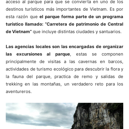
acceso al parque para que se convierta en uno de los
destinos turísticos más importantes de Vietnam. Es por
esta razón que
el parque forma parte de un programa
turístico llamado: “Carretera de patrimonio de Central
de Vietnam”
que incluye distintas ciudades y santuarios.
Las agencias locales son las encargadas de organizar
las excursiones al parque
, estas se componen
principalmente de visitas a las cavernas en barcos,
actividades de turismo ecológico para descubrir la flora y
la fauna del parque, practica de remo y salidas de
trekking en las montañas, un verdadero reto para los
aventureros.