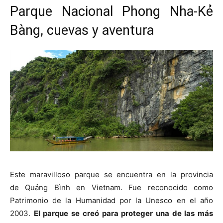
Parque Nacional Phong Nha-Kẻ
Bàng, cuevas y aventura
Este maravilloso parque se encuentra en la provincia
de Quảng Bình en Vietnam. Fue reconocido como
Patrimonio de la Humanidad por la Unesco en el año
2003.
El parque se creó para proteger una de las más