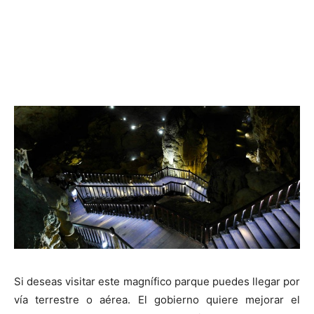
Si deseas visitar este magnífico parque puedes llegar por
vía terrestre o aérea. El gobierno quiere mejorar el