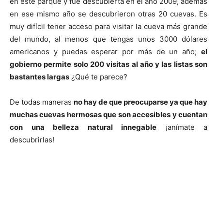
en este parque y fue descubierta en el año 2009, además
en ese mismo año se descubrieron otras 20 cuevas. Es
muy difícil tener acceso para visitar la cueva más grande
del mundo, al menos que tengas unos 3000 dólares
americanos y puedas esperar por más de un año;
el
gobierno permite solo 200 visitas al año y las listas son
bastantes largas
¿Qué te parece?
De todas maneras
no hay de que preocuparse ya que hay
muchas cuevas hermosas que son accesibles y cuentan
con una belleza natural innegable
¡anímate a
descubrirlas!