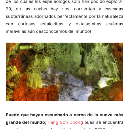
de los cuales los espeleólogos solo han podido explorar
20, en las cuales hay ríos, corrientes y cascadas
subterráneas adornados perfectamente por la naturaleza
con curiosas estalactitas y estalagmitas ¡cuántas
maravillas aún desconocemos del mundo!
Puede que hayas escuchado a cerca de la cueva más
grande del mundo
;
Hang Son Doong
pues se encuentra