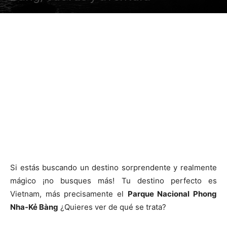
Si estás buscando un destino sorprendente y realmente
mágico ¡no busques más! Tu destino perfecto es
Vietnam, más precisamente el
Parque Nacional Phong
Nha-Kẻ Bàng
¿Quieres ver de qué se trata?