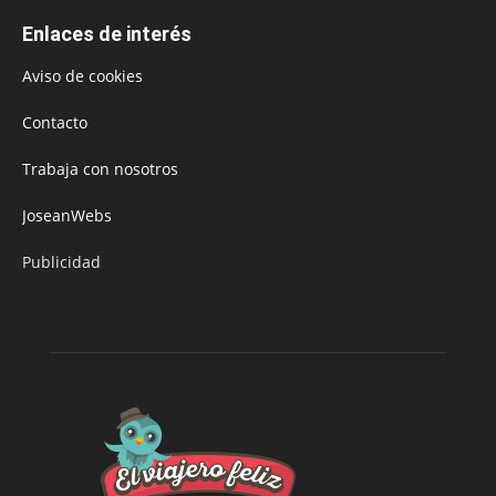
Enlaces de interés
Aviso de cookies
Contacto
Trabaja con nosotros
JoseanWebs
Publicidad