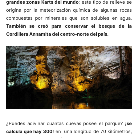
grandes zonas Karts del mundo
; este tipo de relieve se
origina por la meteorización química de algunas rocas
compuestas por minerales que son solubles en agua.
También se creó para conservar el bosque de la
Cordillera Annamita del centro-norte del país.
¿Puedes adivinar cuantas cuevas posee el parque?
¡se
calcula que hay 300!
en una longitud de 70 kilómetros,