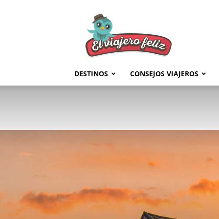
El
Viajero
Feliz
DESTINOS
CONSEJOS VIAJEROS