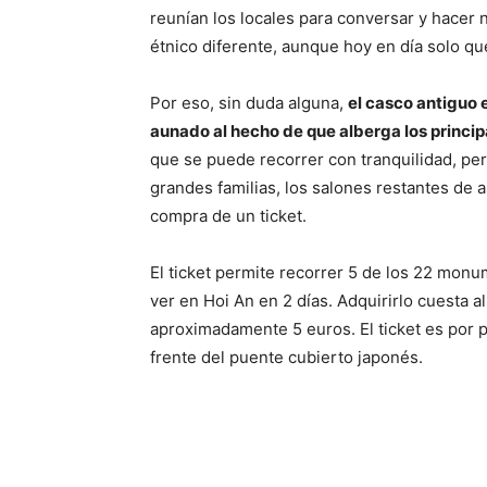
reunían los locales para conversar y hacer 
étnico diferente, aunque hoy en día solo qu
Por eso, sin duda alguna,
el casco antiguo e
aunado al hecho de que alberga los princip
que se puede recorrer con tranquilidad, per
grandes familias, los salones restantes de
compra de un ticket.
El ticket permite recorrer 5 de los 22 monu
ver en Hoi An en 2 días. Adquirirlo cuesta 
aproximadamente 5 euros. El ticket es por p
frente del puente cubierto japonés.