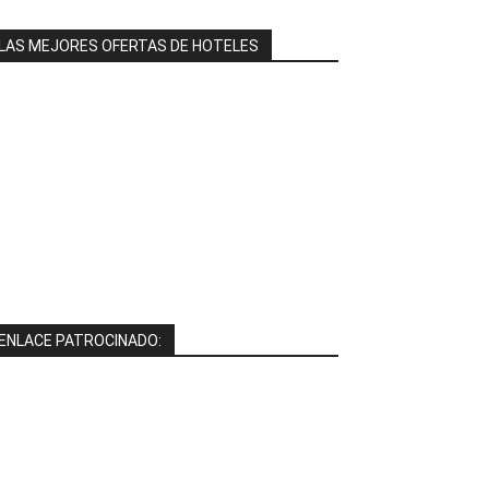
LAS MEJORES OFERTAS DE HOTELES
ENLACE PATROCINADO: