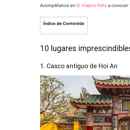
Acompáñanos en
El Viajero Feliz
a conocer 1
Índice de Contenido
10 lugares imprescindible
1. Casco antiguo de Hoi An