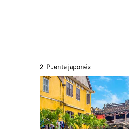
2. Puente japonés