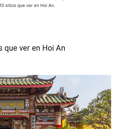
0 sitios que ver en Hoi An.
s que ver en Hoi An