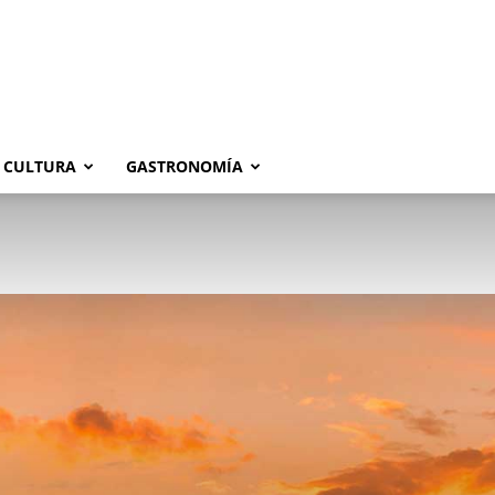
CULTURA
GASTRONOMÍA