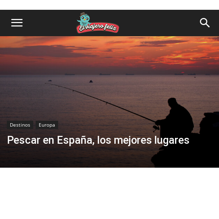
Destinos
Europa
Pescar en España, los mejores lugares