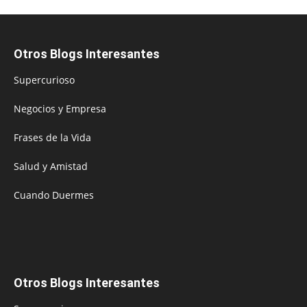
Otros Blogs Interesantes
Supercurioso
Negocios y Empresa
Frases de la Vida
Salud y Amistad
Cuando Duermes
Otros Blogs Interesantes