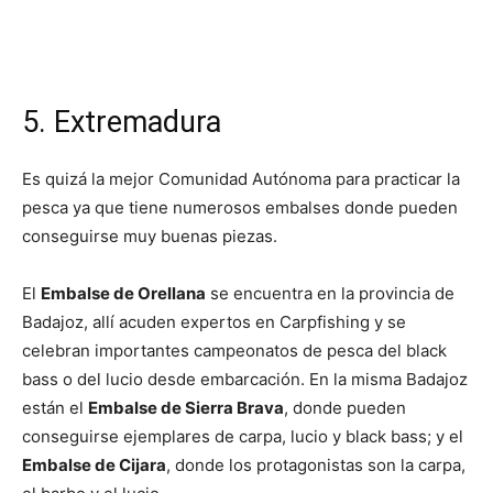
5. Extremadura
Es quizá la mejor Comunidad Autónoma para practicar la
pesca ya que tiene numerosos embalses donde pueden
conseguirse muy buenas piezas.
El
Embalse de Orellana
se encuentra en la provincia de
Badajoz, allí acuden expertos en Carpfishing y se
celebran importantes campeonatos de pesca del black
bass o del lucio desde embarcación. En la misma Badajoz
están el
Embalse de Sierra Brava
, donde pueden
conseguirse ejemplares de carpa, lucio y black bass; y el
Embalse de Cijara
, donde los protagonistas son la carpa,