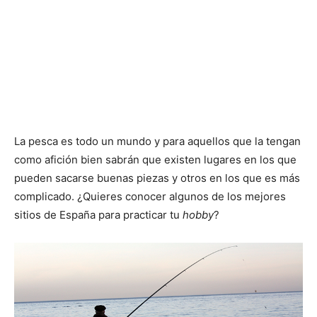
La pesca es todo un mundo y para aquellos que la tengan
como afición bien sabrán que existen lugares en los que
pueden sacarse buenas piezas y otros en los que es más
complicado. ¿Quieres conocer algunos de los mejores
sitios de España para practicar tu
hobby
?