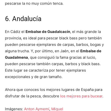
pescarse la no muy común tenca.
6. Andalucía
En Cádiz el
Embalse de Guadalcacín
, el más grande la
provincia, es ideal para pescar black bass pero también
pueden pescarse ejemplares de carpas, barbos, bogas y
alguna trucha. Y, por último, en Jaén, en el
Embalse de
Guadalmena
, que consiguió la fama gracias al lucio,
pueden pescarse también carpas, barbos y black bass.
Este lugar se caracteriza por tener ejemplares
excepcionales y de gran tamaño.
Ahora que conoces los mejores lugares de España para
disfrutar de la pesca, descubre
los mejores para bucear
.
Imágenes:
Anton Aymemí
,
Miquel