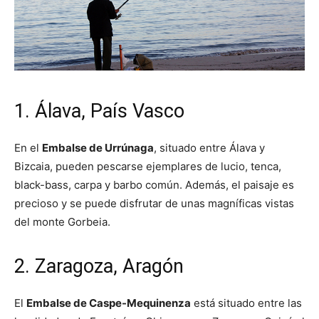
1. Álava, País Vasco
En el
Embalse de Urrúnaga
, situado entre Álava y
Bizcaia, pueden pescarse ejemplares de lucio, tenca,
black-bass, carpa y barbo común. Además, el paisaje es
precioso y se puede disfrutar de unas magníficas vistas
del monte Gorbeia.
2. Zaragoza, Aragón
El
Embalse de Caspe-Mequinenza
está situado entre las