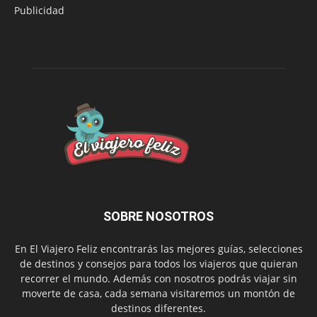
Publicidad
SOBRE NOSOTROS
En El Viajero Feliz encontrarás las mejores guías, selecciones
de destinos y consejos para todos los viajeros que quieran
recorrer el mundo. Además con nosotros podrás viajar sin
moverte de casa, cada semana visitaremos un montón de
destinos diferentes.