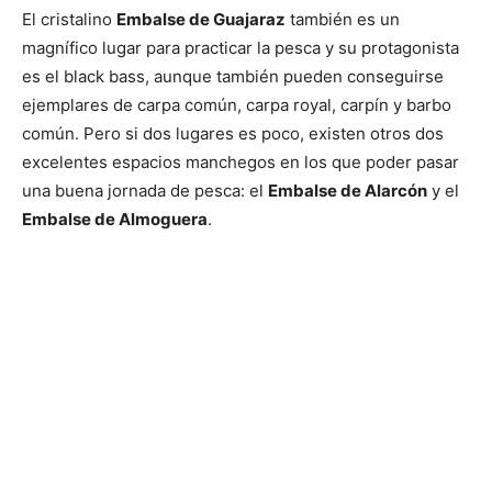
El cristalino
Embalse de Guajaraz
también es un
magnífico lugar para practicar la pesca y su protagonista
es el black bass, aunque también pueden conseguirse
ejemplares de carpa común, carpa royal, carpín y barbo
común. Pero si dos lugares es poco, existen otros dos
excelentes espacios manchegos en los que poder pasar
una buena jornada de pesca: el
Embalse de Alarcón
y el
Embalse de Almoguera
.