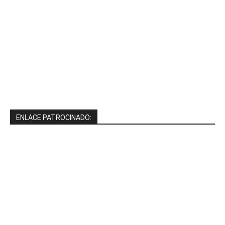
ENLACE PATROCINADO: