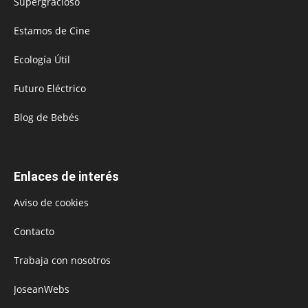
Supergracioso
Estamos de Cine
Ecología Útil
Futuro Eléctrico
Blog de Bebés
Enlaces de interés
Aviso de cookies
Contacto
Trabaja con nosotros
JoseanWebs