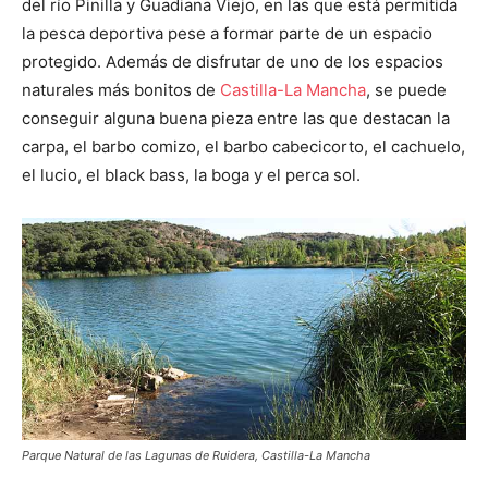
del río Pinilla y Guadiana Viejo, en las que está permitida
la pesca deportiva pese a formar parte de un espacio
protegido. Además de disfrutar de uno de los espacios
naturales más bonitos de
Castilla-La Mancha
, se puede
conseguir alguna buena pieza entre las que destacan la
carpa, el barbo comizo, el barbo cabecicorto, el cachuelo,
el lucio, el black bass, la boga y el perca sol.
Parque Natural de las Lagunas de Ruidera, Castilla-La Mancha