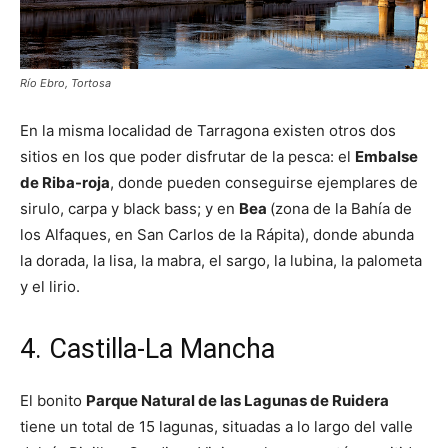
Río Ebro, Tortosa
En la misma localidad de Tarragona existen otros dos
sitios en los que poder disfrutar de la pesca: el
Embalse
de Riba-roja
, donde pueden conseguirse ejemplares de
sirulo, carpa y black bass; y en
Bea
(zona de la Bahía de
los Alfaques, en San Carlos de la Rápita), donde abunda
la dorada, la lisa, la mabra, el sargo, la lubina, la palometa
y el lirio.
4. Castilla-La Mancha
El bonito
Parque Natural de las Lagunas de Ruidera
tiene un total de 15 lagunas, situadas a lo largo del valle