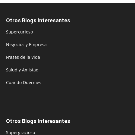
Otros Blogs Interesantes
Supercurioso
Negocios y Empresa
Frases de la Vida
Salud y Amistad
Cuando Duermes
Otros Blogs Interesantes
Supergracioso