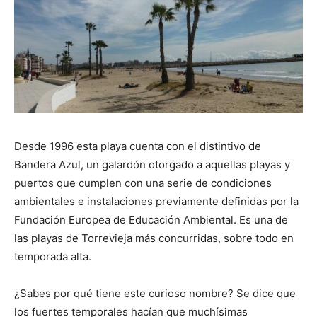
Desde 1996 esta playa cuenta con el distintivo de
Bandera Azul, un galardón otorgado a aquellas playas y
puertos que cumplen con una serie de condiciones
ambientales e instalaciones previamente definidas por la
Fundación Europea de Educación Ambiental. Es una de
las playas de Torrevieja más concurridas, sobre todo en
temporada alta.
¿Sabes por qué tiene este curioso nombre? Se dice que
los fuertes temporales hacían que muchísimas