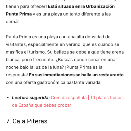
tienen para ofrecer!
Está situada en la Urbanización
Punta Prima
y es una playa un tanto diferente a las
demás
Punta Prima es una playa con una alta densidad de
visitantes, especialmente en verano, que es cuando se
masifica el turismo. Su belleza se debe a que tiene arena
blanca, poco frecuente. ¿Buscas dónde cenar en una
noche bajo la luz de la luna? ¡Punta Prima es la
respuesta!
En sus inmediaciones se halla un restaurante
con una oferta gastronómica bastante variada.
Lectura sugerida:
Comida española | 10 platos típicos
de España que debes probar
7. Cala Piteras