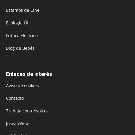
Estamos de Cine
Ecología Útil
Futuro Eléctrico
Blog de Bebés
Enlaces de interés
Aviso de cookies
Contacto
Trabaja con nosotros
JoseanWebs