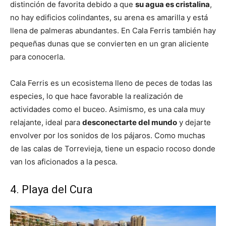
distinción de favorita debido a que
su agua es cristalina
,
no hay edificios colindantes, su arena es amarilla y está
llena de palmeras abundantes. En Cala Ferris también hay
pequeñas dunas que se convierten en un gran aliciente
para conocerla.
Cala Ferris es un ecosistema lleno de peces de todas las
especies, lo que hace favorable la realización de
actividades como el buceo. Asimismo, es una cala muy
relajante, ideal para
desconectarte del mundo
y dejarte
envolver por los sonidos de los pájaros. Como muchas
de las calas de Torrevieja, tiene un espacio rocoso donde
van los aficionados a la pesca.
4. Playa del Cura