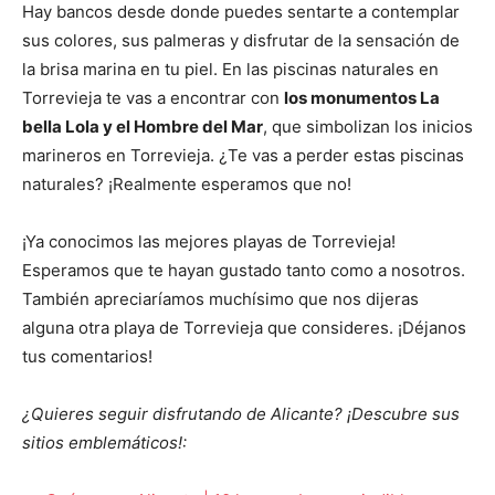
Hay bancos desde donde puedes sentarte a contemplar
sus colores, sus palmeras y disfrutar de la sensación de
la brisa marina en tu piel. En las piscinas naturales en
Torrevieja te vas a encontrar con
los monumentos La
bella Lola y el Hombre del Mar
, que simbolizan los inicios
marineros en Torrevieja. ¿Te vas a perder estas piscinas
naturales? ¡Realmente esperamos que no!
¡Ya conocimos las mejores playas de Torrevieja!
Esperamos que te hayan gustado tanto como a nosotros.
También apreciaríamos muchísimo que nos dijeras
alguna otra playa de Torrevieja que consideres. ¡Déjanos
tus comentarios!
¿Quieres seguir disfrutando de Alicante? ¡Descubre sus
sitios emblemáticos!: