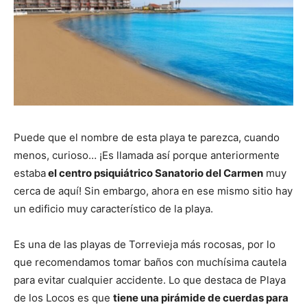
Puede que el nombre de esta playa te parezca, cuando
menos, curioso… ¡Es llamada así porque anteriormente
estaba
el centro psiquiátrico Sanatorio del Carmen
muy
cerca de aquí! Sin embargo, ahora en ese mismo sitio hay
un edificio muy característico de la playa.
Es una de las playas de Torrevieja más rocosas, por lo
que recomendamos tomar baños con muchísima cautela
para evitar cualquier accidente. Lo que destaca de Playa
de los Locos es que
tiene una pirámide de cuerdas para