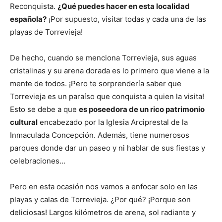
Reconquista.
¿Qué puedes hacer en esta localidad
española?
¡Por supuesto, visitar todas y cada una de las
playas de Torrevieja!
De hecho, cuando se menciona Torrevieja, sus aguas
cristalinas y su arena dorada es lo primero que viene a la
mente de todos. ¡Pero te sorprendería saber que
Torrevieja es un paraíso que conquista a quien la visita!
Esto se debe a que
es poseedora de un rico patrimonio
cultural
encabezado por la Iglesia Arciprestal de la
Inmaculada Concepción. Además, tiene numerosos
parques donde dar un paseo y ni hablar de sus fiestas y
celebraciones…
Pero en esta ocasión nos vamos a enfocar solo en las
playas y calas de Torrevieja. ¿Por qué? ¡Porque son
deliciosas! Largos kilómetros de arena, sol radiante y