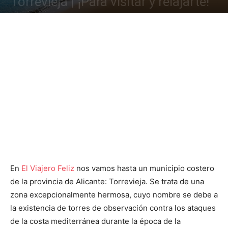
Torrevieja | ¡Para visitar y relajarte!
En
El Viajero Feliz
nos vamos hasta un municipio costero
de la provincia de Alicante: Torrevieja. Se trata de una
zona excepcionalmente hermosa, cuyo nombre se debe a
la existencia de torres de observación contra los ataques
de la costa mediterránea durante la época de la