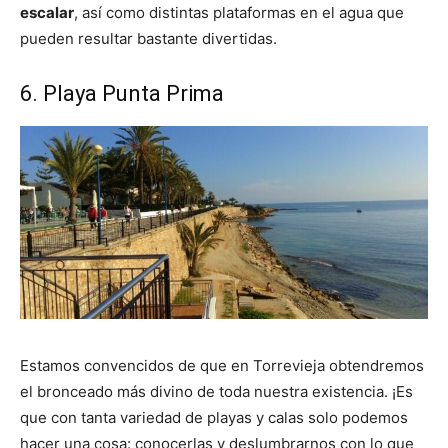
escalar
, así como distintas plataformas en el agua que
pueden resultar bastante divertidas.
6. Playa Punta Prima
Estamos convencidos de que en Torrevieja obtendremos
el bronceado más divino de toda nuestra existencia. ¡Es
que con tanta variedad de playas y calas solo podemos
hacer una cosa: conocerlas y deslumbrarnos con lo que