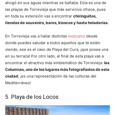
ahogó en sus aguas mientras se bañaba. Esta es una de
las playas de Torrevieja que más servicios ofrece, pues
en toda su extensión vas a encontrar
chiringuitos,
tiendas de souvenirs, bares,
kioscos
y hasta heladerías.
En Torrevieja vas a hallar distintas
webcams
desde
donde puedes saludar a todos aquellos que te estén
viendo, ese es el caso de Playa del Cura, ¡que posee una
en su terraza! Por otro lado, al final de esta playa vas a
encontrar el atractivo más emblemático de Torrevieja:
las
Columnas, uno de los lugares más fotografiados de esta
ciudad
, ¡es una representación de las culturas del
Mediterráneo!
5. Playa de los Locos