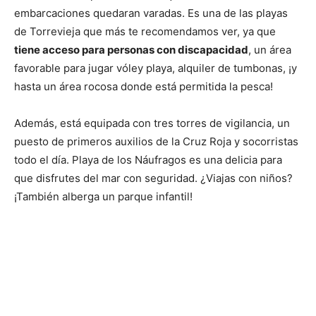
embarcaciones quedaran varadas. Es una de las playas
de Torrevieja que más te recomendamos ver, ya que
tiene acceso para personas con discapacidad
, un área
favorable para jugar vóley playa, alquiler de tumbonas, ¡y
hasta un área rocosa donde está permitida la pesca!
Además, está equipada con tres torres de vigilancia, un
puesto de primeros auxilios de la Cruz Roja y socorristas
todo el día. Playa de los Náufragos es una delicia para
que disfrutes del mar con seguridad. ¿Viajas con niños?
¡También alberga un parque infantil!