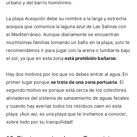
urbano y del barrio homónimo.
La playa Acequión debe su nombre a la larga y estrecha
acequia que comunica la laguna azul de Las Salinas con
el Mediterráneo. Aunque diariamente se encuentran
muchísimas familias tomando un baño en la playa, solo te
recomendamos ir para jugar con la arena o tumbarte bajo
el sol, ya que en esta zona
está prohibido bañarse
.
Hay dos motivos por los que no debes entrar al agua. En
primer lugar porque
se trata de una zona portuaria
. El
segundo motivo es porque está cerca de los colectores
aliviaderos del sistema de saneamiento de aguas fecales
y cuando hay averías todos los residuos caen en esta
playa. ¡Aun así, es una playa que te invitamos a conocer,
sobre todo por su tranquilidad!