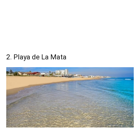
2. Playa de La Mata