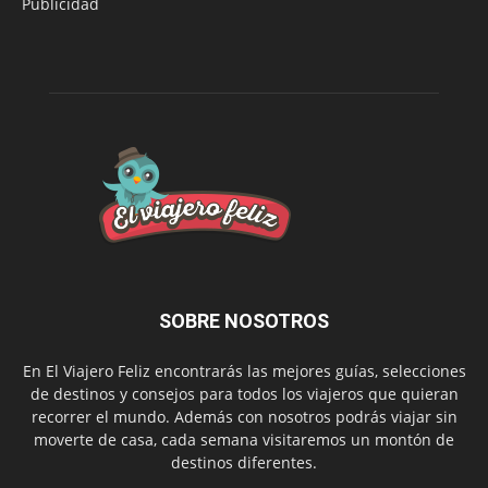
Publicidad
SOBRE NOSOTROS
En El Viajero Feliz encontrarás las mejores guías, selecciones
de destinos y consejos para todos los viajeros que quieran
recorrer el mundo. Además con nosotros podrás viajar sin
moverte de casa, cada semana visitaremos un montón de
destinos diferentes.