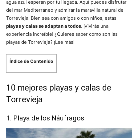
agua azul esperan por tu llegada. Aquí puedes disfrutar
del mar Mediterráneo y admirar la maravilla natural de
Torrevieja. Bien sea con amigos o con niños, estas
playas y calas se adaptan a todos
. ¡Vivirás una
experiencia increíble! ¿Quieres saber cómo son las
playas de Torrevieja? ¡Lee más!
Índice de Contenido
10 mejores playas y calas de
Torrevieja
1. Playa de los Náufragos