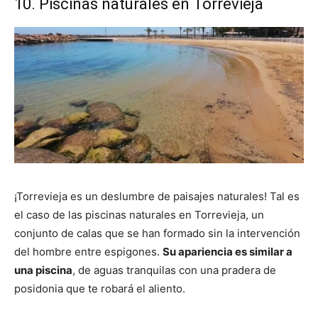
10. Piscinas naturales en Torrevieja
¡Torrevieja es un deslumbre de paisajes naturales! Tal es
el caso de las piscinas naturales en Torrevieja, un
conjunto de calas que se han formado sin la intervención
del hombre entre espigones.
Su apariencia es similar a
una piscina
, de aguas tranquilas con una pradera de
posidonia que te robará el aliento.