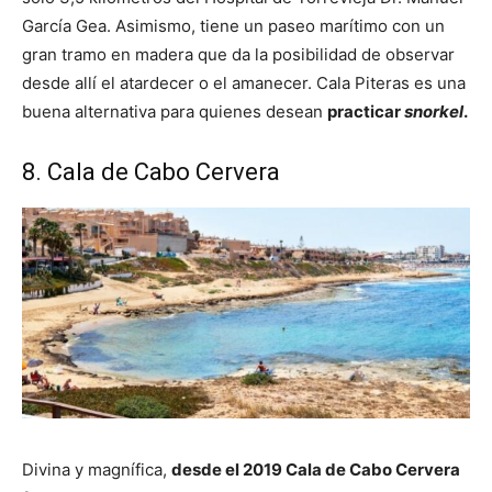
García Gea. Asimismo, tiene un paseo marítimo con un
gran tramo en madera que da la posibilidad de observar
desde allí el atardecer o el amanecer. Cala Piteras es una
buena alternativa para quienes desean
practicar
snorkel
.
8. Cala de Cabo Cervera
Divina y magnífica,
desde el 2019 Cala de Cabo Cervera