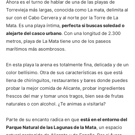
Ahora es el turno de hablar de una de las playas de
Torrevieja más largas, conocida como La mata, delimita al
sur con el Cabo Cervera y al norte por la Torre de La
Mata. Es una playa íntima,
perfecta si buscas soledad o
alejarte del casco urbano
. Con una longitud de 2.300
metros, playa de La Mata tiene uno de los paseos
marítimos más asombrosos.
En esta playa la arena es totalmente fina, delicada y de un
color bellísimo. Otra de sus características es que está
llena de chiringuitos, restaurantes y bares donde puedes
probar la mejor comida de Alicante, probar ingredientes
frescos del mar y tomar unos tragos, bien sea de frutas
naturales o con alcohol. ¿Te animas a visitarla?
Parte de su encanto radica en que
está en el entorno del
Parque Natural de las Lagunas de la Mata
, un espacio