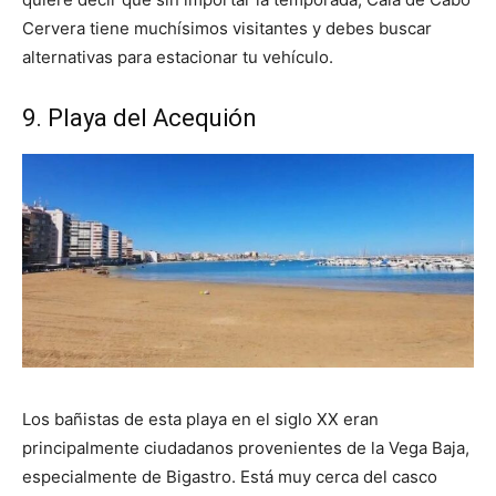
Cervera tiene muchísimos visitantes y debes buscar
alternativas para estacionar tu vehículo.
9. Playa del Acequión
Los bañistas de esta playa en el siglo XX eran
principalmente ciudadanos provenientes de la Vega Baja,
especialmente de Bigastro. Está muy cerca del casco