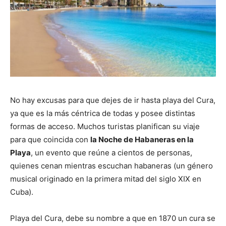
No hay excusas para que dejes de ir hasta playa del Cura,
ya que es la más céntrica de todas y posee distintas
formas de acceso. Muchos turistas planifican su viaje
para que coincida con
la Noche de Habaneras en la
Playa
, un evento que reúne a cientos de personas,
quienes cenan mientras escuchan habaneras (un género
musical originado en la primera mitad del siglo XIX en
Cuba).
Playa del Cura, debe su nombre a que en 1870 un cura se