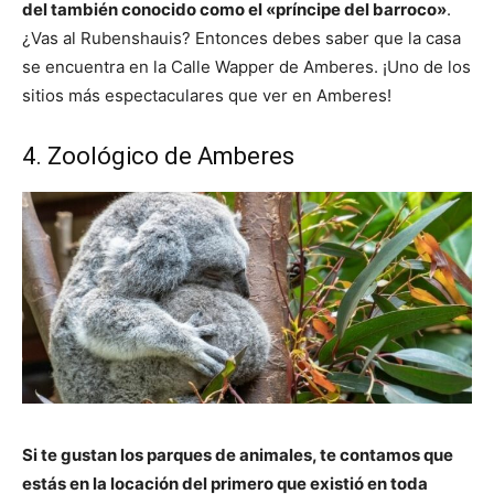
del también conocido como el «príncipe del barroco»
.
¿Vas al Rubenshauis? Entonces debes saber que la casa
se encuentra en la Calle Wapper de Amberes. ¡Uno de los
sitios más espectaculares que ver en Amberes!
4. Zoológico de Amberes
Si te gustan los parques de animales, te contamos que
estás en la locación del primero que existió en toda