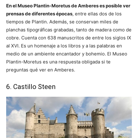
En el Museo Plantin-Moretus de Amberes es posible ver
prensas de diferentes épocas
, entre ellas dos de los
tiempos de Plantin. Además, se conservan miles de
planchas tipográficas grabadas, tanto de madera como de
cobre. Cuenta con 638 manuscritos de entre los siglos IX
al XVI. Es un homenaje a los libros y a las palabras en
medio de un ambiente encantador y bohemio. El Museo
Plantin-Moretus es una respuesta obligada si te
preguntas qué ver en Amberes.
6. Castillo Steen