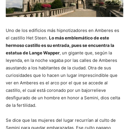
Uno de los edificios más hipnotizadores en Amberes es
el castillo Het Steen.
Lo más emblemático de este
hermoso castillo es su entrada, pues se encuentra la
estatua de Lange Wapper
, un gigante que, según la
leyenda, en la noche vagaba por las calles de Amberes
asustando a los habitantes de la ciudad. Otra de sus
curiosidades que lo hacen un lugar imprescindible que
ver en Amberes es el arco por el que se accede al
castillo, el cual está coronado por un bajorrelieve
desfigurado de un hombre en honor a Semini, dios celta
de la fertilidad.
Se dice que las mujeres del lugar recurrían al culto de
Semini para quedar embarazadas. Ese culto pagano