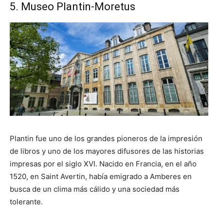
5. Museo Plantin-Moretus
Plantin fue uno de los grandes pioneros de la impresión
de libros y uno de los mayores difusores de las historias
impresas por el siglo XVI. Nacido en Francia, en el año
1520, en Saint Avertin, había emigrado a Amberes en
busca de un clima más cálido y una sociedad más
tolerante.