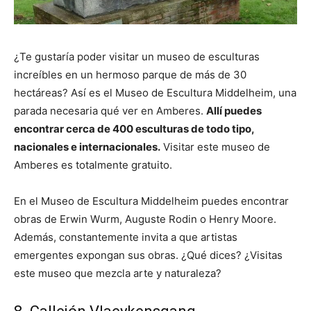
¿Te gustaría poder visitar un museo de esculturas
increíbles en un hermoso parque de más de 30
hectáreas? Así es el Museo de Escultura Middelheim, una
parada necesaria qué ver en Amberes.
Allí puedes
encontrar cerca de 400 esculturas de todo tipo,
nacionales e internacionales.
Visitar este museo de
Amberes es totalmente gratuito.
En el Museo de Escultura Middelheim puedes encontrar
obras de Erwin Wurm, Auguste Rodin o Henry Moore.
Además, constantemente invita a que artistas
emergentes expongan sus obras. ¿Qué dices? ¿Visitas
este museo que mezcla arte y naturaleza?