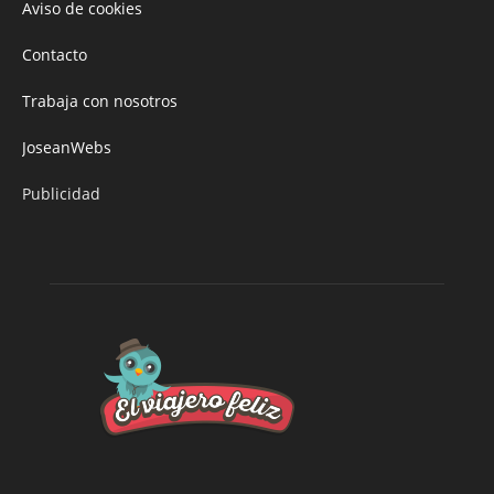
Aviso de cookies
Contacto
Trabaja con nosotros
JoseanWebs
Publicidad