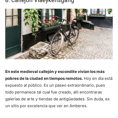
8. Callejón Vlaeykensgang
En este medieval callejón y escondite vivían los más
pobres de la ciudad en tiempos remotos.
Hoy en día está
expuesto al público. Es un paseo extraordinario, pues
todo permanece tal cual fue creado, allí encontraras
galerías de arte y tiendas de antigüedades. Sin duda, es
un sitio por excelencia que ver en Amberes.