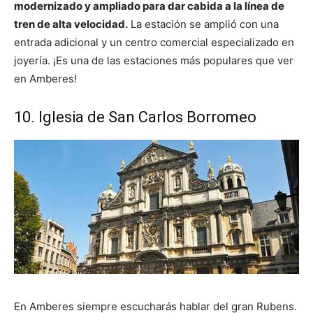
modernizado y ampliado para dar cabida a la línea de
tren de alta velocidad.
La estación se amplió con una
entrada adicional y un centro comercial especializado en
joyería. ¡Es una de las estaciones más populares que ver
en Amberes!
10. Iglesia de San Carlos Borromeo
En Amberes siempre escucharás hablar del gran Rubens.