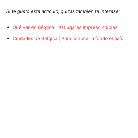
Si te gustó este artículo, quizás también te interese:
Qué ver en Bélgica | 10 Lugares Imprescindibles
Ciudades de Bélgica | Para conocer a fondo el país