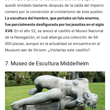
quedó olvidado bastante después de la caída del Imperio
romano por la conversión al cristianismo de este pueblo.
La escultura del hombre, que portaba un falo enorme,
fue parcialmente desfigurada por los jesuitas en el siglo
XVII.
En el año 52, se anexó al castillo el Museo Nacional
de la Navegación, el cual alberga una colección de 94
000 piezas, aunque en la actualidad se encuentra en el
Museum aan de Stroom. ¿Visitarías este castillo?
7. Museo de Escultura Middelheim