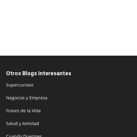
Otros Blogs Interesantes
Supercurioso
Negocios y Empresa
Frases de la Vida
Salud y Amistad
Cuando Duermes