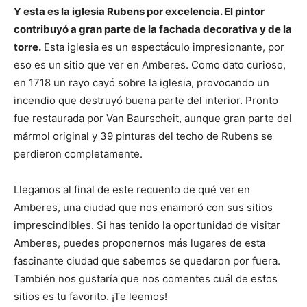
Y esta es la iglesia Rubens por excelencia. El pintor
contribuyó a gran parte de la fachada decorativa y de la
torre.
Esta iglesia es un espectáculo impresionante, por
eso es un sitio que ver en Amberes. Como dato curioso,
en 1718 un rayo cayó sobre la iglesia, provocando un
incendio que destruyó buena parte del interior. Pronto
fue restaurada por Van Baurscheit, aunque gran parte del
mármol original y 39 pinturas del techo de Rubens se
perdieron completamente.
Llegamos al final de este recuento de qué ver en
Amberes, una ciudad que nos enamoró con sus sitios
imprescindibles. Si has tenido la oportunidad de visitar
Amberes, puedes proponernos más lugares de esta
fascinante ciudad que sabemos se quedaron por fuera.
También nos gustaría que nos comentes cuál de estos
sitios es tu favorito. ¡Te leemos!