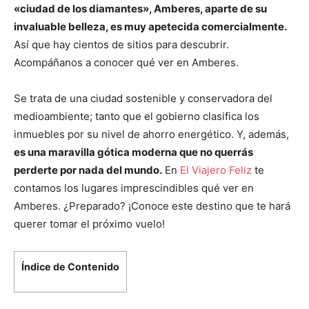
«ciudad de los diamantes», Amberes, aparte de su
invaluable belleza, es muy apetecida comercialmente.
Así que hay cientos de sitios para descubrir.
Acompáñanos a conocer qué ver en Amberes.
Se trata de una ciudad sostenible y conservadora del
medioambiente; tanto que el gobierno clasifica los
inmuebles por su nivel de ahorro energético. Y, además,
es una maravilla gótica moderna que no querrás
perderte por nada del mundo.
En
El Viajero Feliz
te
contamos los lugares imprescindibles qué ver en
Amberes. ¿Preparado? ¡Conoce este destino que te hará
querer tomar el próximo vuelo!
Índice de Contenido