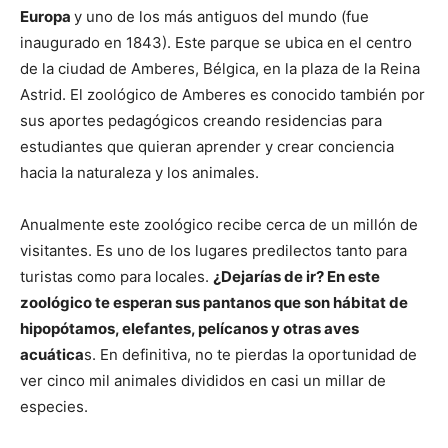
Europa
y uno de los más antiguos del mundo (fue
inaugurado en 1843). Este parque se ubica en el centro
de la ciudad de Amberes, Bélgica, en la plaza de la Reina
Astrid. El zoológico de Amberes es conocido también por
sus aportes pedagógicos creando residencias para
estudiantes que quieran aprender y crear conciencia
hacia la naturaleza y los animales.
Anualmente este zoológico recibe cerca de un millón de
visitantes. Es uno de los lugares predilectos tanto para
turistas como para locales.
¿Dejarías de ir? En este
zoológico te esperan sus pantanos que son hábitat de
hipopótamos, elefantes, pelícanos y otras aves
acuática
s. En definitiva, no te pierdas la oportunidad de
ver cinco mil animales divididos en casi un millar de
especies.