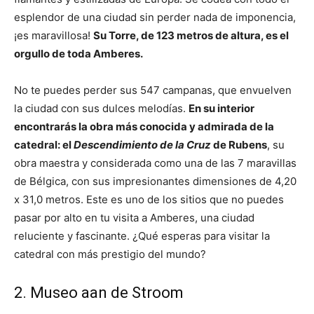
esplendor de una ciudad sin perder nada de imponencia,
¡es maravillosa!
Su Torre, de 123 metros de altura, es el
orgullo de toda Amberes.
No te puedes perder sus 547 campanas, que envuelven
la ciudad con sus dulces melodías.
En su interior
encontrarás la obra más conocida y admirada de la
catedral: el
Descendimiento de la Cruz
de Rubens
, su
obra maestra y considerada como una de las 7 maravillas
de Bélgica, con sus impresionantes dimensiones de 4,20
x 31,0 metros. Este es uno de los sitios que no puedes
pasar por alto en tu visita a Amberes, una ciudad
reluciente y fascinante. ¿Qué esperas para visitar la
catedral con más prestigio del mundo?
2. Museo aan de Stroom