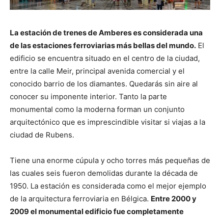
La estación de trenes de Amberes es considerada una
de las estaciones ferroviarias más bellas del mundo.
El
edificio se encuentra situado en el centro de la ciudad,
entre la calle Meir, principal avenida comercial y el
conocido barrio de los diamantes. Quedarás sin aire al
conocer su imponente interior. Tanto la parte
monumental como la moderna forman un conjunto
arquitectónico que es imprescindible visitar si viajas a la
ciudad de Rubens.
Tiene una enorme cúpula y ocho torres más pequeñas de
las cuales seis fueron demolidas durante la década de
1950. La estación es considerada como el mejor ejemplo
de la arquitectura ferroviaria en Bélgica.
Entre 2000 y
2009 el monumental edificio fue completamente