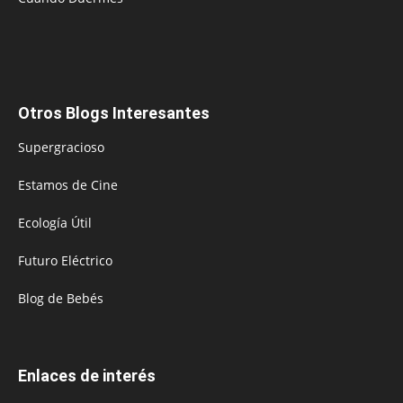
Otros Blogs Interesantes
Supergracioso
Estamos de Cine
Ecología Útil
Futuro Eléctrico
Blog de Bebés
Enlaces de interés