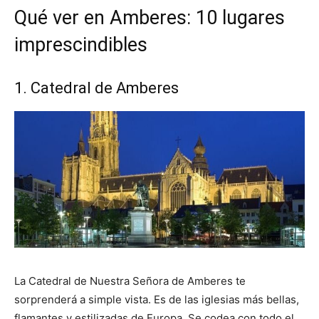
Qué ver en Amberes: 10 lugares
imprescindibles
1. Catedral de Amberes
La Catedral de Nuestra Señora de Amberes te
sorprenderá a simple vista. Es de las iglesias más bellas,
flamantes y estilizadas de Europa. Se codea con todo el