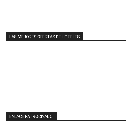
LAS MEJORES OFERTAS DE HOTELES
ENLACE PATROCINADO: