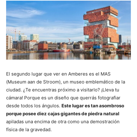
El segundo lugar que ver en Amberes es el MAS
(Museum aan de Stroom), un museo emblemático de la
ciudad. ¿Te encuentras próximo a visitarlo? ¡Lleva tu
cámara! Porque es un diseño que querrás fotografiar
desde todos los ángulos.
Este lugar es tan asombroso
porque posee diez cajas gigantes de piedra natural
apiladas una encima de otra como una demostración
física de la gravedad.