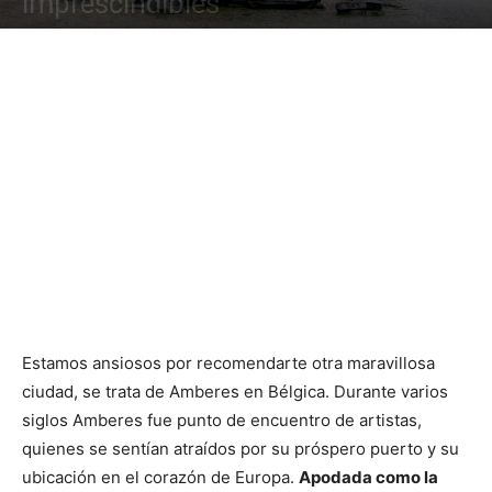
imprescindibles
Estamos ansiosos por recomendarte otra maravillosa
ciudad, se trata de Amberes en Bélgica. Durante varios
siglos Amberes fue punto de encuentro de artistas,
quienes se sentían atraídos por su próspero puerto y su
ubicación en el corazón de Europa.
Apodada como la