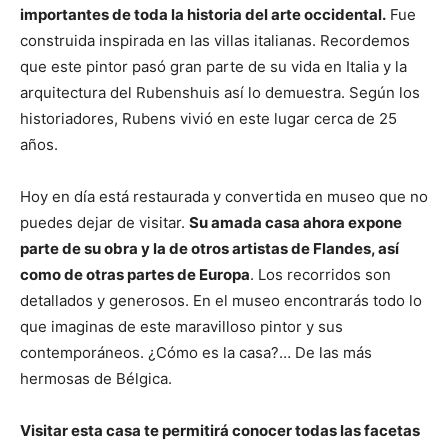
importantes de toda la historia del arte occidental.
Fue
construida inspirada en las villas italianas. Recordemos
que este pintor pasó gran parte de su vida en Italia y la
arquitectura del Rubenshuis así lo demuestra. Según los
historiadores, Rubens vivió en este lugar cerca de 25
años.
Hoy en día está restaurada y convertida en museo que no
puedes dejar de visitar.
Su amada casa ahora expone
parte de su obra y la de otros artistas de Flandes, así
como de otras partes de Europa
. Los recorridos son
detallados y generosos. En el museo encontrarás todo lo
que imaginas de este maravilloso pintor y sus
contemporáneos. ¿Cómo es la casa?… De las más
hermosas de Bélgica.
Visitar esta casa te permitirá conocer todas las facetas