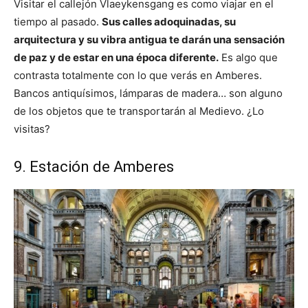
Visitar el callejón Vlaeykensgang es como viajar en el
tiempo al pasado.
Sus calles adoquinadas, su
arquitectura y su vibra antigua te darán una sensación
de paz y de estar en una época diferente.
Es algo que
contrasta totalmente con lo que verás en Amberes.
Bancos antiquísimos, lámparas de madera… son alguno
de los objetos que te transportarán al Medievo. ¿Lo
visitas?
9. Estación de Amberes