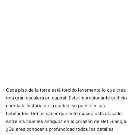
Cada piso de la torre está torcido levemente lo que crea
una gran escalera en espiral. Este impresionante edificio
cuenta la historia de la ciudad, su puerto y sus
habitantes. Debes saber que este museo está ubicado
entre los muelles antiguos en el corazón de Het Eilandje.
¿Quieres conocer a profundidad todos los detalles