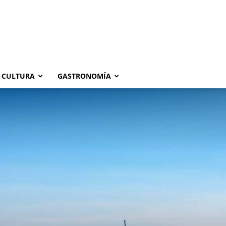
CULTURA
GASTRONOMÍA