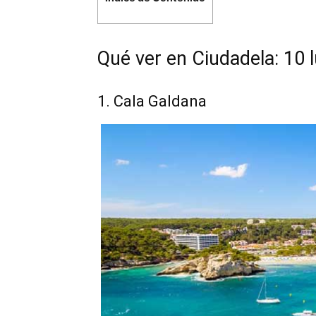
Qué ver en Ciudadela: 10 
1. Cala Galdana