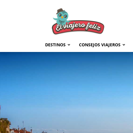
El
Viajero
Feliz
DESTINOS
CONSEJOS VIAJEROS