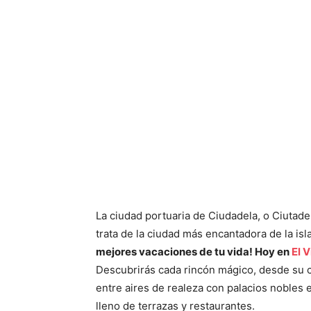
La ciudad portuaria de Ciudadela, o Ciutade
trata de la ciudad más encantadora de la i
mejores vacaciones de tu vida! Hoy en
El V
Descubrirás cada rincón mágico, desde su ca
entre aires de realeza con palacios nobles e
lleno de terrazas y restaurantes.