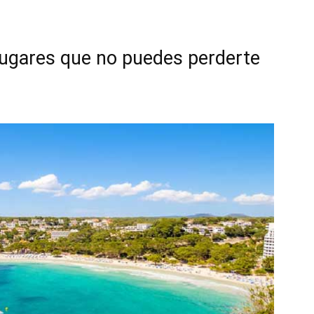
lugares que no puedes perderte