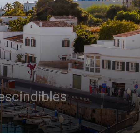
escindibles