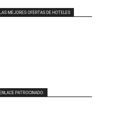
LAS MEJORES OFERTAS DE HOTELES
ENLACE PATROCINADO: