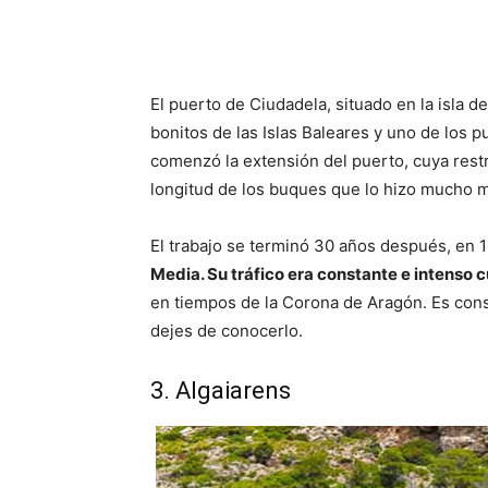
El puerto de Ciudadela, situado en la isla 
bonitos de las Islas Baleares y uno de los 
comenzó la extensión del puerto, cuya restr
longitud de los buques que lo hizo mucho 
El trabajo se terminó 30 años después, en 
Media. Su tráfico era constante e intenso c
en tiempos de la Corona de Aragón. Es cons
dejes de conocerlo.
3. Algaiarens