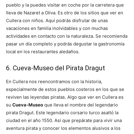
pueblo y la puedes visitar en coche por la carretera que
lleva de Nazaret a Oliva. Es otro de los sitios que ver en
Cullera con niños. Aquí podrás disfrutar de unas
vacaciones en familia inolvidables y con muchas
actividades en contacto con la naturaleza. Se recomienda
pasar un día completo y podrás degustar la gastronomía
local en los restaurantes aledaños.
6. Cueva-Museo del Pirata Dragut
En Cullera nos reencontramos con la historia,
especialmente de estos pueblos costeros en los que se
reviven las leyendas piratas. Algo que ver en Cullera es
su
Cueva-Museo
que lleva el nombre del legendario
pirata Dragut. Este legendario corsario turco asaltó la
ciudad en el año 1550. Así que prepárate para vivir una
aventura pirata y conocer los elementos alusivos a los