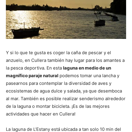
Y si lo que te gusta es coger la caña de pescar y el
anzuelo, en Cullera también hay lugar para los amantes a
la pesca deportiva. En esta
laguna en medio de un
magnífico paraje natural
podemos tomar una lancha y
pasearnos para contemplar la diversidad de aves y
ecosistemas de agua dulce y salada, ya que desemboca
al mar. También es posible realizar senderismo alrededor
de la laguna o montar bicicleta. ¡Es de las mejores
actividades que hacer en Cullera!
La laguna de L’Estany está ubicada a tan solo 10 min del