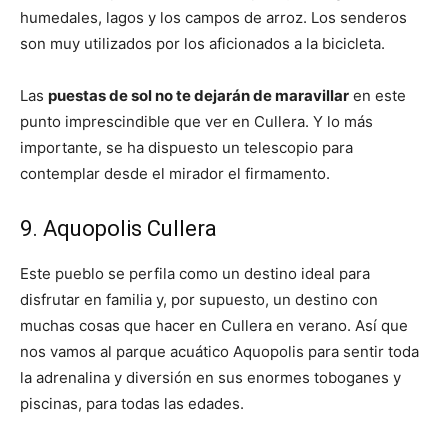
humedales, lagos y los campos de arroz. Los senderos
son muy utilizados por los aficionados a la bicicleta.
Las
puestas de sol no te dejarán de maravillar
en este
punto imprescindible que ver en Cullera. Y lo más
importante, se ha dispuesto un telescopio para
contemplar desde el mirador el firmamento.
9. Aquopolis Cullera
Este pueblo se perfila como un destino ideal para
disfrutar en familia y, por supuesto, un destino con
muchas cosas que hacer en Cullera en verano. Así que
nos vamos al parque acuático Aquopolis para sentir toda
la adrenalina y diversión en sus enormes toboganes y
piscinas, para todas las edades.