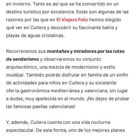
en invierno. Tanto es así que se ha convertido en un
destino turístico por excelencia. Estas son algunas de las
razones por las que en
El Viajero Feliz
hemos elegido
qué ver en Cullera y descubrir su fascinante bahía y
playas de aguas cristalinas.
Recorreremos sus
montañas y miradores por las rutas
de senderismo
y observaremos su conjunto
arquitectónico, una mezcla de modernismo y estilo
mudéjar. También podrás disfrutar en familia de un sinfín
de actividades para niños en Cullera y su excelente
oferta gastronómica mediterránea y valenciana, sin lugar
a dudas, muy apetecida en el mundo. ¡No dejes de probar
las famosas paellas valencianas!
Y, además, Cullera cuenta con una vida nocturna
espectacular. De esta forma, uno de los mejores planes