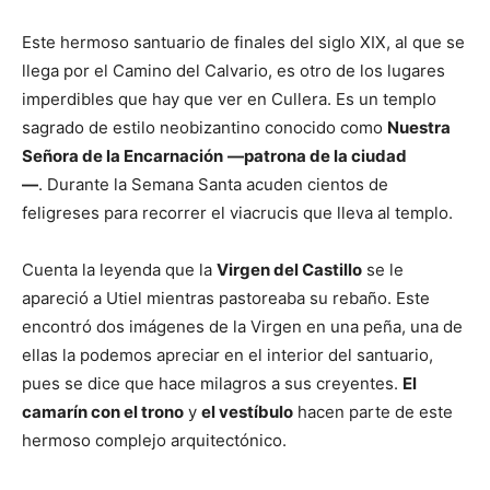
Este hermoso santuario de finales del siglo XIX, al que se
llega por el Camino del Calvario, es otro de los lugares
imperdibles que hay que ver en Cullera. Es un templo
sagrado de estilo neobizantino conocido como
Nuestra
Señora de la Encarnación
—patrona de la ciudad
—
. Durante la Semana Santa acuden cientos de
feligreses para recorrer el viacrucis que lleva al templo.
Cuenta la leyenda que la
Virgen del Castillo
se le
apareció a Utiel mientras pastoreaba su rebaño. Este
encontró dos imágenes de la Virgen en una peña, una de
ellas la podemos apreciar en el interior del santuario,
pues se dice que hace milagros a sus creyentes.
El
camarín con el trono
y
el vestíbulo
hacen parte de este
hermoso complejo arquitectónico.