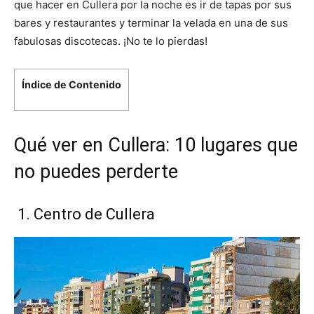
que hacer en Cullera por la noche es ir de tapas por sus
bares y restaurantes y terminar la velada en una de sus
fabulosas discotecas. ¡No te lo pierdas!
Índice de Contenido
Qué ver en Cullera: 10 lugares que
no puedes perderte
1. Centro de Cullera