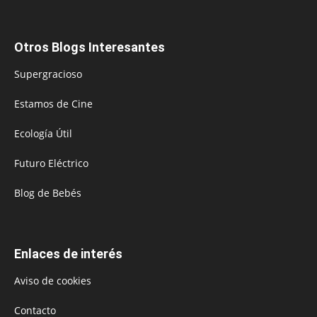
Otros Blogs Interesantes
Supergracioso
Estamos de Cine
Ecología Útil
Futuro Eléctrico
Blog de Bebés
Enlaces de interés
Aviso de cookies
Contacto