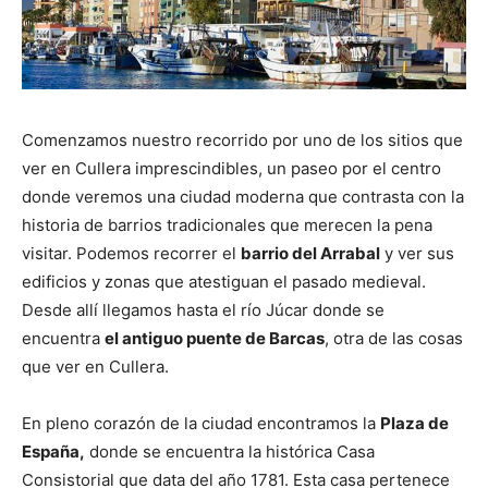
Comenzamos nuestro recorrido por uno de los sitios que
ver en Cullera imprescindibles, un paseo por el centro
donde veremos una ciudad moderna que contrasta con la
historia de barrios tradicionales que merecen la pena
visitar. Podemos recorrer el
barrio del Arrabal
y ver sus
edificios y zonas que atestiguan el pasado medieval.
Desde allí llegamos hasta el río Júcar donde se
encuentra
el antiguo puente de Barcas
, otra de las cosas
que ver en Cullera.
En pleno corazón de la ciudad encontramos la
Plaza de
España,
donde se encuentra la histórica Casa
Consistorial que data del año 1781. Esta casa pertenece