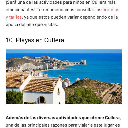
¡Será una de las actividades para niños en Cullera más
emocionantes! Te recomendamos consultar los
horarios
y tarifas
, ya que estos pueden variar dependiendo de la
época del año que visitas.
10. Playas en Cullera
Además de las diversas actividades que ofrece Cullera
,
una de las principales razones para viajar a este lugar es