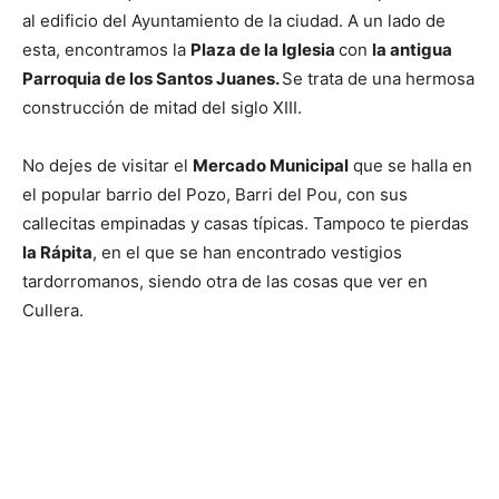
al edificio del Ayuntamiento de la ciudad. A un lado de
esta, encontramos la
Plaza de la Iglesia
con
la antigua
Parroquia de los Santos Juanes.
Se trata de una hermosa
construcción de mitad del siglo XIII.
No dejes de visitar el
Mercado Municipal
que se halla en
el popular barrio del Pozo, Barri del Pou, con sus
callecitas empinadas y casas típicas. Tampoco te pierdas
la Rápita
, en el que se han encontrado vestigios
tardorromanos, siendo otra de las cosas que ver en
Cullera.