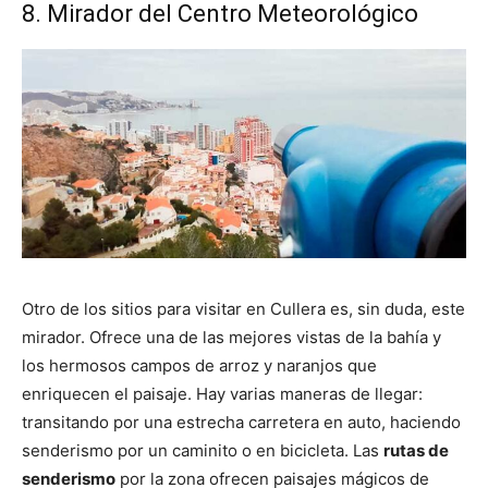
8. Mirador del Centro Meteorológico
Otro de los sitios para visitar en Cullera es, sin duda, este
mirador. Ofrece una de las mejores vistas de la bahía y
los hermosos campos de arroz y naranjos que
enriquecen el paisaje. Hay varias maneras de llegar:
transitando por una estrecha carretera en auto, haciendo
senderismo por un caminito o en bicicleta. Las
rutas de
senderismo
por la zona ofrecen paisajes mágicos de