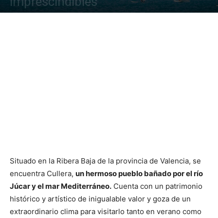
imprescindibles
Situado en la Ribera Baja de la provincia de Valencia, se
encuentra Cullera,
un hermoso pueblo bañado por el río
Júcar y el mar Mediterráneo.
Cuenta con un patrimonio
histórico y artístico de inigualable valor y goza de un
extraordinario clima para visitarlo tanto en verano como