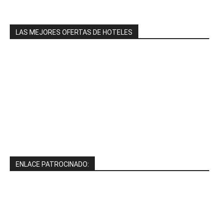
LAS MEJORES OFERTAS DE HOTELES
ENLACE PATROCINADO: