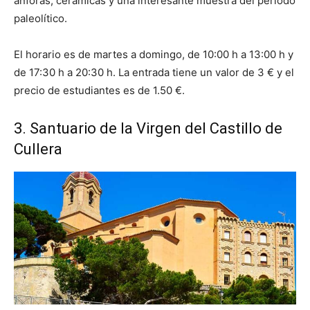
ánforas, cerámicas y una interesante muestra del período
paleolítico.
El horario es de martes a domingo, de 10:00 h a 13:00 h y
de 17:30 h a 20:30 h. La entrada tiene un valor de 3 € y el
precio de estudiantes es de 1.50 €.
3. Santuario de la Virgen del Castillo de
Cullera