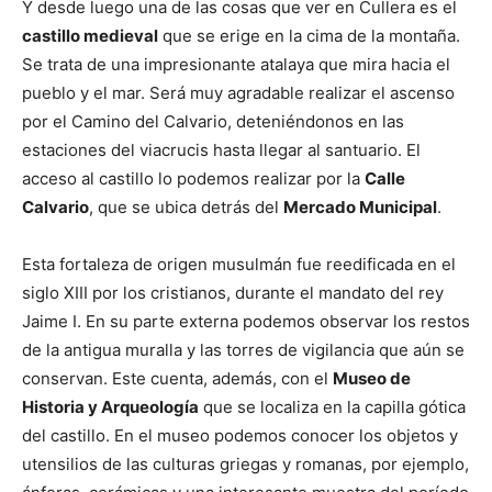
Y desde luego una de las cosas que ver en Cullera es el
castillo medieval
que se erige en la cima de la montaña.
Se trata de una impresionante atalaya que mira hacia el
pueblo y el mar. Será muy agradable realizar el ascenso
por el Camino del Calvario, deteniéndonos en las
estaciones del viacrucis hasta llegar al santuario. El
acceso al castillo lo podemos realizar por la
Calle
Calvario
, que se ubica detrás del
Mercado Municipal
.
Esta fortaleza de origen musulmán fue reedificada en el
siglo XIII por los cristianos, durante el mandato del rey
Jaime I. En su parte externa podemos observar los restos
de la antigua muralla y las torres de vigilancia que aún se
conservan. Este cuenta, además, con el
Museo de
Historia y Arqueología
que se localiza en la capilla gótica
del castillo. En el museo podemos conocer los objetos y
utensilios de las culturas griegas y romanas, por ejemplo,