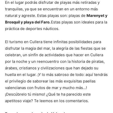
En el lugar podrás disfrutar de playas más retiradas y
tranquilas, ya que se encuentran en un entorno más
natural y agreste. Estas playas son: playas de
Marenyet y
Brosquil y playa del Faro.
Estas playas son ideales para la
práctica de deportes náuticos.
El turismo en Cullera tiene infinitas posibilidades para
disfrutar la magia del mar, la alegría de las fiestas que se
celebran, un sinfín de actividades que hacer en Cullera
por la noche y un reencuentro con la historia de piratas,
árabes, cristianos y civilizaciones que han dejado su
huella en el lugar. ¡Y lo más sabroso de todo: aquí tendrás
el privilegio de saborear las más exquisitas paellas
valencianas con frutos de mar y mucho más…!
¡Descúbrelo tú mismo! ¿Qué te ha parecido este
apetitoso viaje? Te leemos en los comentarios.