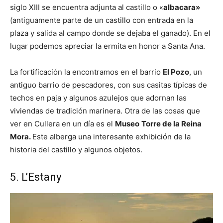
siglo XIII se encuentra adjunta al castillo o «
albacara»
(antiguamente parte de un castillo con entrada en la
plaza y salida al campo donde se dejaba el ganado). En el
lugar podemos apreciar la ermita en honor a Santa Ana.
La fortificación la encontramos en el barrio
El Pozo
, un
antiguo barrio de pescadores, con sus casitas típicas de
techos en paja y algunos azulejos que adornan las
viviendas de tradición marinera. Otra de las cosas que
ver en Cullera en un día es el
Museo
Torre de la Reina
Mora.
Este alberga una interesante exhibición de la
historia del castillo y algunos objetos.
5. L’Estany