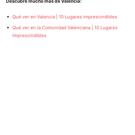
Descubre mucho más de Valencia:
Qué ver en Valencia | 10 Lugares imprescindibles
Qué ver en la Comunidad Valenciana | 10 Lugares
Imprescindibles