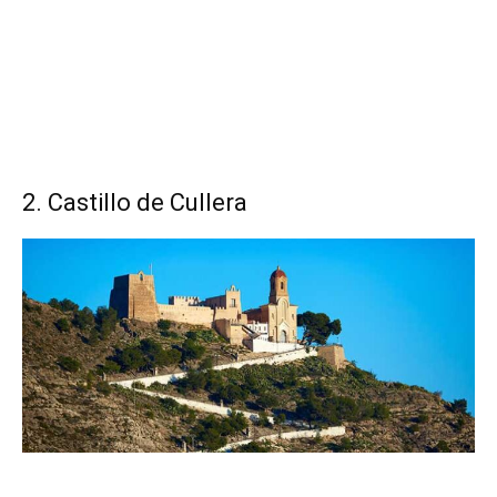
2. Castillo de Cullera