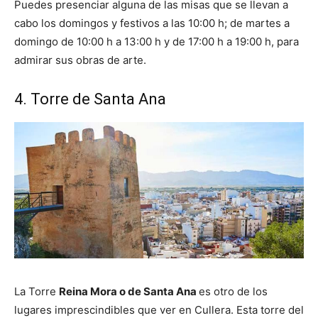
Puedes presenciar alguna de las misas que se llevan a
cabo los domingos y festivos a las 10:00 h; de martes a
domingo de 10:00 h a 13:00 h y de 17:00 h a 19:00 h, para
admirar sus obras de arte.
4. Torre de Santa Ana
La Torre
Reina Mora o de Santa Ana
es otro de los
lugares imprescindibles que ver en Cullera. Esta torre del