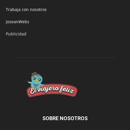
Trabaja con nosotros
JoseanWebs
Publicidad
SOBRE NOSOTROS