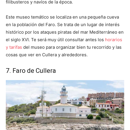
filibusteros y navíos de la época.
Este museo temático se localiza en una pequeña cueva
en la población del Faro. Se trata de un lugar de interés
histórico por los ataques piratas del mar Mediterráneo en
el siglo XVI. Te será muy útil consultar antes los
horarios
y tarifas
del museo para organizar bien tu recorrido y las
cosas que ver en Cullera y alrededores.
7. Faro de Cullera