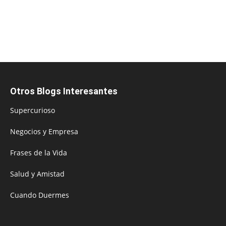
Otros Blogs Interesantes
Supercurioso
Negocios y Empresa
Frases de la Vida
Salud y Amistad
Cuando Duermes