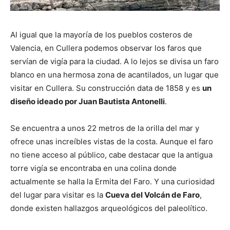
Al igual que la mayoría de los pueblos costeros de
Valencia, en Cullera podemos observar los faros que
servían de vigía para la ciudad. A lo lejos se divisa un faro
blanco en una hermosa zona de acantilados, un lugar que
visitar en Cullera. Su construcción data de 1858 y es
un
diseño ideado por Juan Bautista Antonelli
.
Se encuentra a unos 22 metros de la orilla del mar y
ofrece unas increíbles vistas de la costa. Aunque el faro
no tiene acceso al público, cabe destacar que la antigua
torre vigía se encontraba en una colina donde
actualmente se halla la Ermita del Faro. Y una curiosidad
del lugar para visitar es la
Cueva del Volcán de Faro
,
donde existen hallazgos arqueológicos del paleolítico.