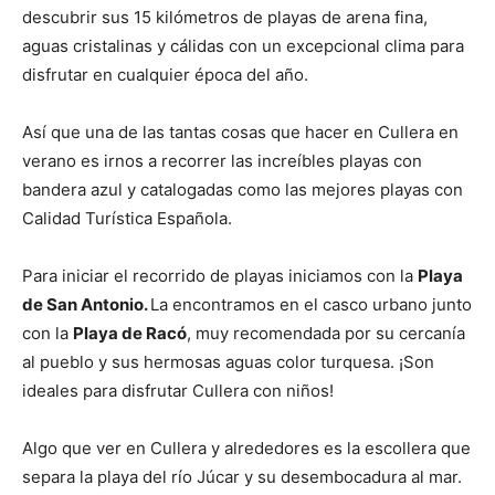
descubrir sus 15 kilómetros de playas de arena fina,
aguas cristalinas y cálidas con un excepcional clima para
disfrutar en cualquier época del año.
Así que una de las tantas cosas que hacer en Cullera en
verano es irnos a recorrer las increíbles playas con
bandera azul y catalogadas como las mejores playas con
Calidad Turística Española.
Para iniciar el recorrido de playas iniciamos con la
Playa
de San Antonio.
La encontramos en el casco urbano junto
con la
Playa de Racó
, muy recomendada por su cercanía
al pueblo y sus hermosas aguas color turquesa. ¡Son
ideales para disfrutar Cullera con niños!
Algo que ver en Cullera y alrededores es la escollera que
separa la playa del río Júcar y su desembocadura al mar.