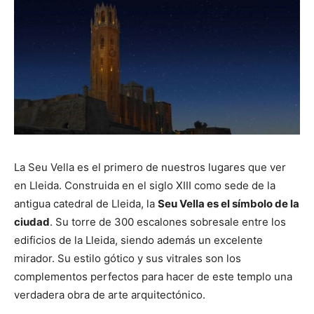
La Seu Vella es el primero de nuestros lugares que ver
en Lleida. Construida en el siglo XIII como sede de la
antigua catedral de Lleida, la
Seu Vella es el símbolo de la
ciudad
. Su torre de 300 escalones sobresale entre los
edificios de la Lleida, siendo además un excelente
mirador. Su estilo gótico y sus vitrales son los
complementos perfectos para hacer de este templo una
verdadera obra de arte arquitectónico.