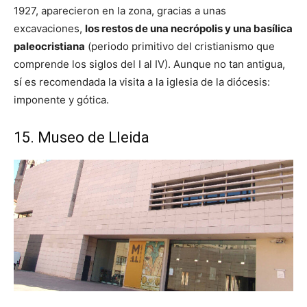
1927, aparecieron en la zona, gracias a unas
excavaciones,
los restos de una necrópolis y una basílica
paleocristiana
(periodo primitivo del cristianismo que
comprende los siglos del I al IV). Aunque no tan antigua,
sí es recomendada la visita a la iglesia de la diócesis:
imponente y gótica.
15. Museo de Lleida