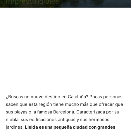
Imprescindibles
¿Buscas un nuevo destino en Cataluña? Pocas personas
saben que esta región tiene mucho más que ofrecer que
sus playas o la famosa Barcelona. Caracterizada por su
niebla, sus edificaciones antiguas y sus hermosos
jardines,
Lleida es una pequeña ciudad con grandes