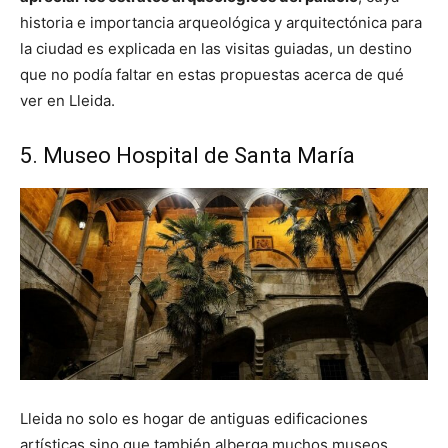
historia e importancia arqueológica y arquitectónica para
la ciudad es explicada en las visitas guiadas, un destino
que no podía faltar en estas propuestas acerca de qué
ver en Lleida.
5. Museo Hospital de Santa María
Lleida no solo es hogar de antiguas edificaciones
artísticas sino que también alberga muchos museos