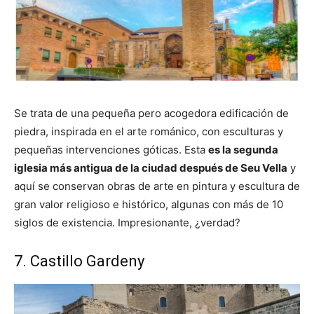
Se trata de una pequeña pero acogedora edificación de
piedra, inspirada en el arte románico, con esculturas y
pequeñas intervenciones góticas. Esta
es la segunda
iglesia más antigua de la ciudad después de Seu Vella
y
aquí se conservan obras de arte en pintura y escultura de
gran valor religioso e histórico, algunas con más de 10
siglos de existencia. Impresionante, ¿verdad?
7. Castillo Gardeny