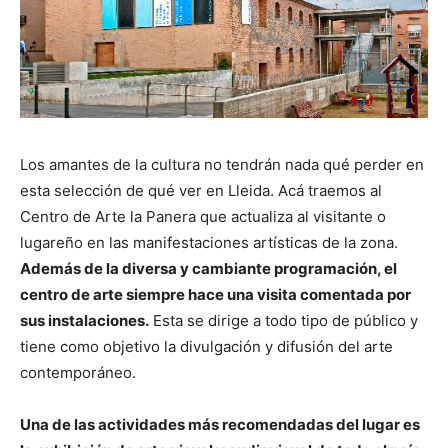
Los amantes de la cultura no tendrán nada qué perder en
esta selección de qué ver en Lleida. Acá traemos al
Centro de Arte la Panera que actualiza al visitante o
lugareño en las manifestaciones artísticas de la zona.
Además de la diversa y cambiante programación, el
centro de arte siempre hace una visita comentada por
sus instalaciones.
Esta se dirige a todo tipo de público y
tiene como objetivo la divulgación y difusión del arte
contemporáneo.
Una de las actividades más recomendadas del lugar es