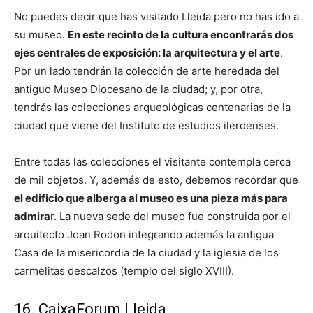
No puedes decir que has visitado Lleida pero no has ido a
su museo.
En este recinto de la cultura encontrarás dos
ejes centrales de exposición: la arquitectura y el arte
.
Por un lado tendrán la colección de arte heredada del
antiguo Museo Diocesano de la ciudad; y, por otra,
tendrás las colecciones arqueológicas centenarias de la
ciudad que viene del Instituto de estudios ilerdenses.
Entre todas las colecciones el visitante contempla cerca
de mil objetos. Y, además de esto, debemos recordar que
el edificio que alberga al museo es una pieza más para
admira
r. La nueva sede del museo fue construida por el
arquitecto Joan Rodon integrando además la antigua
Casa de la misericordia de la ciudad y la iglesia de los
carmelitas descalzos (templo del siglo XVIII).
16. CaixaForum Lleida