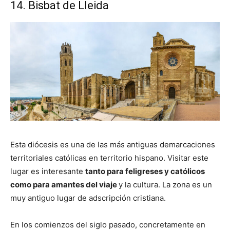
14. Bisbat de Lleida
Esta diócesis es una de las más antiguas demarcaciones
territoriales católicas en territorio hispano. Visitar este
lugar es interesante
tanto para feligreses y católicos
como para amantes del viaje
y la cultura. La zona es un
muy antiguo lugar de adscripción cristiana.
En los comienzos del siglo pasado, concretamente en