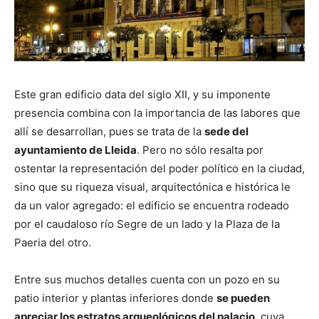
Este gran edificio data del siglo XII, y su imponente
presencia combina con la importancia de las labores que
allí se desarrollan, pues se trata de la
sede del
ayuntamiento de Lleida
. Pero no sólo resalta por
ostentar la representación del poder político en la ciudad,
sino que su riqueza visual, arquitectónica e histórica le
da un valor agregado: el edificio se encuentra rodeado
por el caudaloso río Segre de un lado y la Plaza de la
Paeria del otro.
Entre sus muchos detalles cuenta con un pozo en su
patio interior y plantas inferiores donde
se pueden
apreciar los estratos arqueológicos del palacio
, cuya