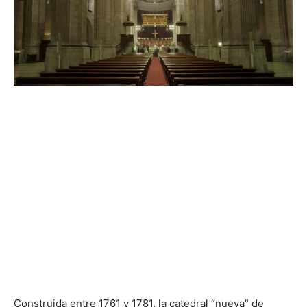
Construida entre 1761 y 1781, la catedral “nueva” de