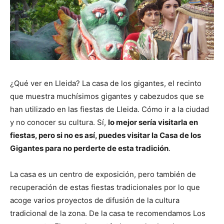
¿Qué ver en Lleida? La casa de los gigantes, el recinto
que muestra muchísimos gigantes y cabezudos que se
han utilizado en las fiestas de Lleida. Cómo ir a la ciudad
y no conocer su cultura. Sí,
lo mejor sería visitarla en
fiestas, pero si no es así, puedes visitar la Casa de los
Gigantes para no perderte de esta tradición
.
La casa es un centro de exposición, pero también de
recuperación de estas fiestas tradicionales por lo que
acoge varios proyectos de difusión de la cultura
tradicional de la zona. De la casa te recomendamos Los