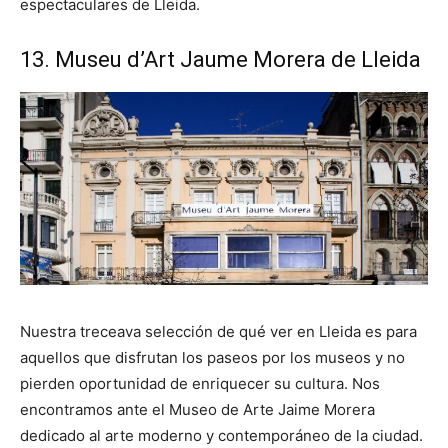
espectaculares de Lleida.
13. Museu d’Art Jaume Morera de Lleida
Nuestra treceava selección de qué ver en Lleida es para
aquellos que disfrutan los paseos por los museos y no
pierden oportunidad de enriquecer su cultura. Nos
encontramos ante el Museo de Arte Jaime Morera
dedicado al arte moderno y contemporáneo de la ciudad.