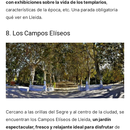
con exhibiciones sobre la vida de los templarios
,
características de la época, etc. Una parada obligatoria
qué ver en Lleida.
8. Los Campos Elíseos
Cercano a las orillas del Segre y al centro de la ciudad, se
encuentran los Campos Elíseos de Lleida,
un jardín
espectacular, fresco y relajante ideal para disfrutar
de