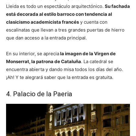
Lleida es todo un espectáculo arquitectónico.
Su fachada
está decorada al estilo barroco con tendencia al
clasicismo academicista francés
y cuenta con
escalinatas que llevan a tres grandes puertas de hierro
que dan acceso a la entrada principal.
En su interior, se aprecia
la imagen de la Virgen de
Monserrat, la patrona de Cataluña
. La catedral se
encuentra abierta y dando misa todos los días del año.
¡Ah! Y te alegrará saber que la entrada es gratuita.
4. Palacio de la Paeria