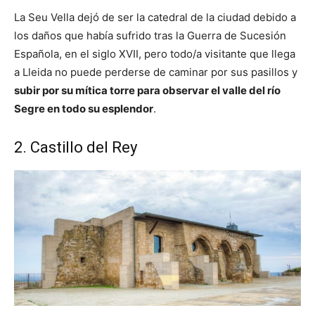
La Seu Vella dejó de ser la catedral de la ciudad debido a
los daños que había sufrido tras la Guerra de Sucesión
Española, en el siglo XVII, pero todo/a visitante que llega
a Lleida no puede perderse de caminar por sus pasillos y
subir por su mítica torre para observar el valle del río
Segre en todo su esplendor
.
2. Castillo del Rey