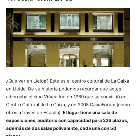
¿Qué ver en Lleida? Este es el centro cultural de La Caixa
en Lleida. De su historia podemos recordar que antes
albergaba el cine Viñes: fue en 1989 que se convirtió en
Centro Cultural de La Caixa, y en 2008 CaixaForum (como
otros a través de España).
El lugar tiene una sala de
exposiciones, auditorio con capacidad para 226 plazas,
además de dos salas polivalente, cada una con 50