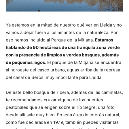
Ya estamos en la mitad de nuestro qué ver en Lleida y no
vamos a dejar fuera a los amantes de la naturaleza. Por
eso hemos incluido al Parque de la Mitjana.
Estamos
hablando de 90 hectáreas de una tranquila zona verde
con la presencia de limpios y verdes bosques, además
de pequeños lagos
. El parque de la Mitjana se encuentra
al noroeste del casco urbano, aguas arriba de la represa
del canal de Seros, muy importante para Lleida.
De este bello bosque de ribera, además de las caminatas,
te recomendamos cruzar alguno de los puentes
peatonales que se erigen sobre el río Segre: una foto
desde allí sale muy bien. En esta área de interés natural,
como fue declarada en 1979, también puedes visitar las