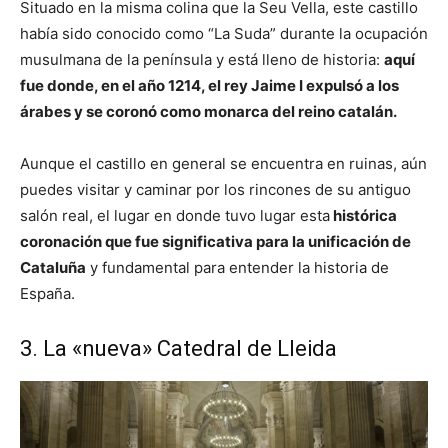
Situado en la misma colina que la Seu Vella, este castillo
había sido conocido como “La Suda” durante la ocupación
musulmana de la península y está lleno de historia:
aquí
fue donde, en el año 1214, el rey Jaime I expulsó a los
árabes y se coronó como monarca del reino catalán.
Aunque el castillo en general se encuentra en ruinas, aún
puedes visitar y caminar por los rincones de su antiguo
salón real, el lugar en donde tuvo lugar esta
histórica
coronación que fue significativa para la unificación de
Cataluña
y fundamental para entender la historia de
España.
3. La «nueva» Catedral de Lleida