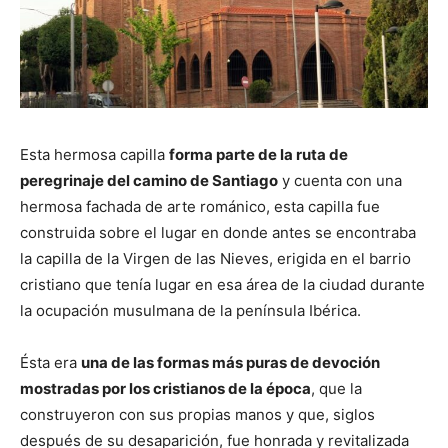
Esta hermosa capilla
forma parte de la ruta de
peregrinaje del camino de Santiago
y cuenta con una
hermosa fachada de arte románico, esta capilla fue
construida sobre el lugar en donde antes se encontraba
la capilla de la Virgen de las Nieves, erigida en el barrio
cristiano que tenía lugar en esa área de la ciudad durante
la ocupación musulmana de la península Ibérica.
Ésta era
una de las formas más puras de devoción
mostradas por los cristianos de la época
, que la
construyeron con sus propias manos y que, siglos
después de su desaparición, fue honrada y revitalizada