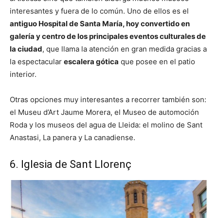
interesantes y fuera de lo común. Uno de ellos es el
antiguo Hospital de Santa María, hoy convertido en
galería y centro de los principales eventos culturales de
la ciudad
, que llama la atención en gran medida gracias a
la espectacular
escalera gótica
que posee en el patio
interior.
Otras opciones muy interesantes a recorrer también son:
el Museu d’Art Jaume Morera, el Museo de automoción
Roda y los museos del agua de Lleida: el molino de Sant
Anastasi, La panera y La canadiense.
6. Iglesia de Sant Llorenç