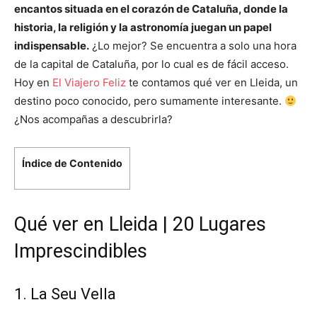
encantos situada en el corazón de Cataluña, donde la
historia, la religión y la astronomía juegan un papel
indispensable.
¿Lo mejor? Se encuentra a solo una hora
de la capital de Cataluña, por lo cual es de fácil acceso.
Hoy en
El Viajero Feliz
te contamos qué ver en Lleida, un
destino poco conocido, pero sumamente interesante.
¿Nos acompañas a descubrirla?
Índice de Contenido
Qué ver en Lleida | 20 Lugares
Imprescindibles
1. La Seu Vella