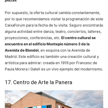
plazas
.
Por supuesto, la oferta cultural cambia constantemente,
por lo que recomendamos visitar la programación de este
CaixaForum para la fecha de tu visita. Seguro encontrarás
alguna actividad entre danza, teatro, conciertos, talleres,
proyecciones, conferencias, etc.
El centro cultural se
encuentra en el edificio Montepío número 3 de la
Avenida de Blondel
, en esquina con la Avenida de
Madrid. Este edificio es también una creación cultural y
artística para admirar: creada en 1919 por Francesc de
Paula Morera i Gatell es un vivo ejemplo del modernismo.
17. Centro de Arte la Panera