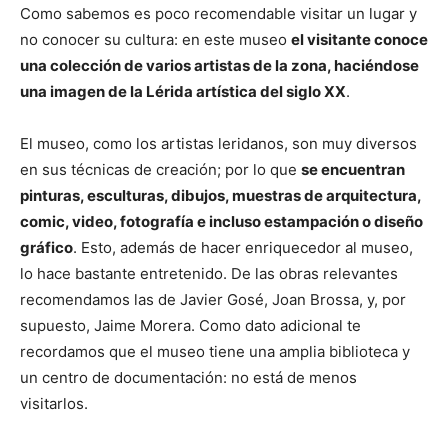
Como sabemos es poco recomendable visitar un lugar y
no conocer su cultura: en este museo
el visitante conoce
una colección de varios artistas de la zona, haciéndose
una imagen de la Lérida artística del siglo XX
.
El museo, como los artistas leridanos, son muy diversos
en sus técnicas de creación; por lo que
se encuentran
pinturas, esculturas, dibujos, muestras de arquitectura,
comic, video, fotografía e incluso estampación o diseño
gráfico
. Esto, además de hacer enriquecedor al museo,
lo hace bastante entretenido. De las obras relevantes
recomendamos las de Javier Gosé, Joan Brossa, y, por
supuesto, Jaime Morera. Como dato adicional te
recordamos que el museo tiene una amplia biblioteca y
un centro de documentación: no está de menos
visitarlos.