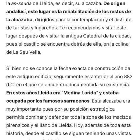
la
as-ssuda
de Lleida, es decir, su alcazaba.
De origen
andalusí, este lugar es la rehabilitación de los restos de
la alcazaba
, dirigidos para la contemplación y el disfrute
de turistas y lugareños. Te recomendamos visitar este
lugar después de visitar la antigua Catedral de la ciudad,
pues el castillo se encuentra detrás de ella, en la colina
de La Seu Vella.
Si bien no se conoce la fecha exacta de construcción de
este antiguo edificio, seguramente es anterior al año 882
d.C. en el que se encuentra documentada su existencia.
En estos años Lleida era “Medina Larida” y estaba
ocupada por los famosos sarracenos
. Esta alcazaba era
muy importante pues por su posición estratégica
permitía dominar y defender toda la zona de los macizos
pirenaicos y el llano de Lleida. Hoy, además de toda esta
historia, desde el castillo se siguen teniendo unas vistas