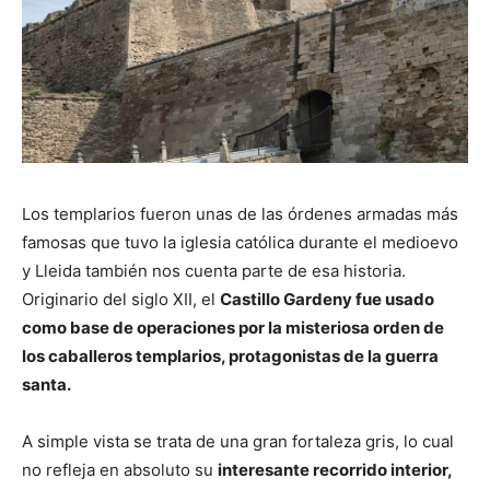
Los templarios fueron unas de las órdenes armadas más
famosas que tuvo la iglesia católica durante el medioevo
y Lleida también nos cuenta parte de esa historia.
Originario del siglo XII, el
Castillo Gardeny fue usado
como base de operaciones por la misteriosa orden de
los caballeros templarios, protagonistas de la guerra
santa.
A simple vista se trata de una gran fortaleza gris, lo cual
no refleja en absoluto su
interesante recorrido interior,