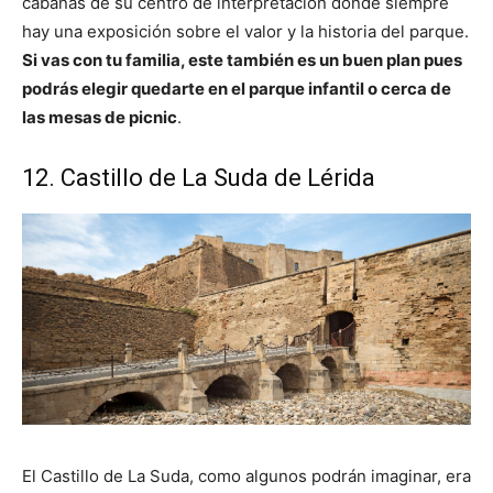
cabañas de su centro de interpretación donde siempre
hay una exposición sobre el valor y la historia del parque.
Si vas con tu familia, este también es un buen plan pues
podrás elegir quedarte en el parque infantil o cerca de
las mesas de picnic
.
12. Castillo de La Suda de Lérida
El Castillo de La Suda, como algunos podrán imaginar, era