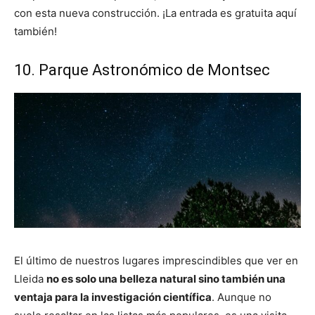
con esta nueva construcción. ¡La entrada es gratuita aquí
también!
10. Parque Astronómico de Montsec
El último de nuestros lugares imprescindibles que ver en
Lleida
no es solo una belleza natural sino también una
ventaja para la investigación científica
. Aunque no