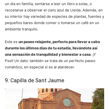
un día en familia, sentarse a leer un libro a solas, o
recostarse a observar el cielo azul de Lleida. Además, en
su interior hay variedad de especies de plantas, fuentes y
pequeños bares donde comer o tomarse un café en un
ambiente tranquilo.
Este es
un paseo relajante, perfecto para llevar a cabo
durante los últimos días de tu estadía, llevándote así
una sensación de tranquilidad y bienestar a casa
. ¡Y
Psst! Un dato: también se trata de un perfecto paseo
romántico, en especial si es al atardecer.
9. Capilla de Sant Jaume