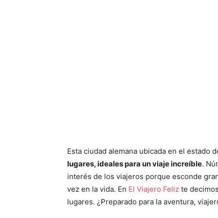
Esta ciudad alemana ubicada en el estado de
lugares, ideales para un viaje increíble
. Nú
interés de los viajeros porque esconde gran
vez en la vida. En
El Viajero Feliz
te decimos
lugares. ¿Preparado para la aventura, viajer