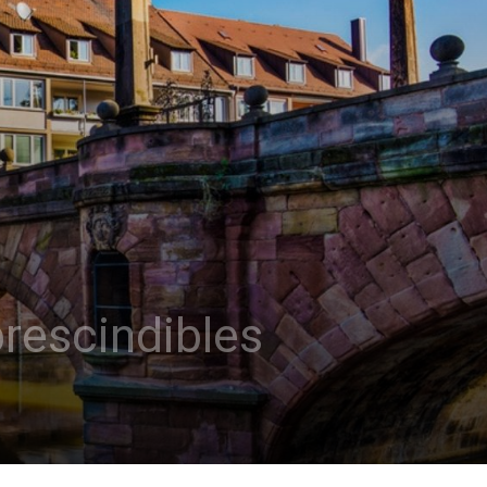
rescindibles