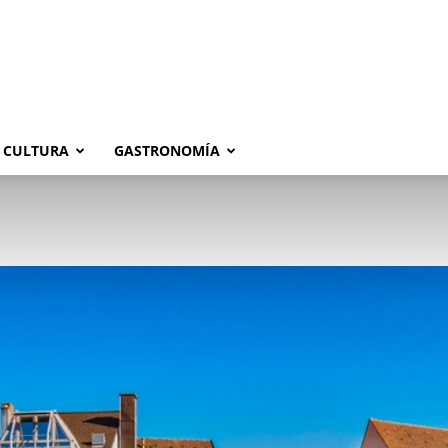
CULTURA
GASTRONOMÍA