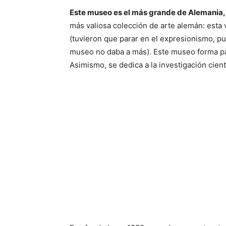
Este museo es el más grande de Alemania, p
más valiosa colección de arte alemán: esta 
(tuvieron que parar en el expresionismo, pu
museo no daba a más). Este museo forma par
Asimismo, se dedica a la investigación cient