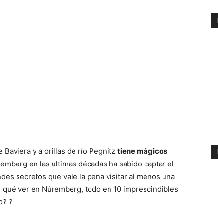
 Baviera y a orillas de río Pegnitz
tiene mágicos
remberg en las últimas décadas ha sabido captar el
des secretos que vale la pena visitar al menos una
 qué ver en Núremberg, todo en 10 imprescindibles
o? ?