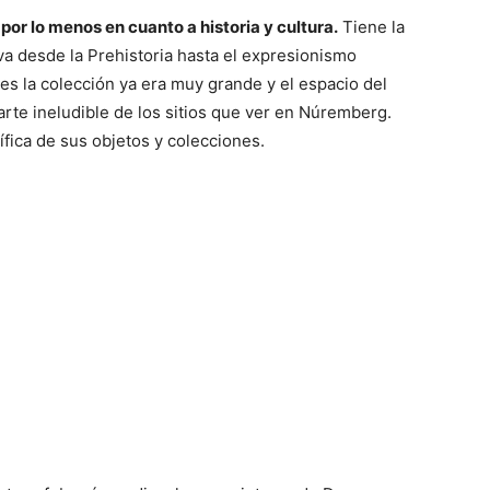
or lo menos en cuanto a historia y cultura.
Tiene la
va desde la Prehistoria hasta el expresionismo
es la colección ya era muy grande y el espacio del
te ineludible de los sitios que ver en Núremberg.
ífica de sus objetos y colecciones.