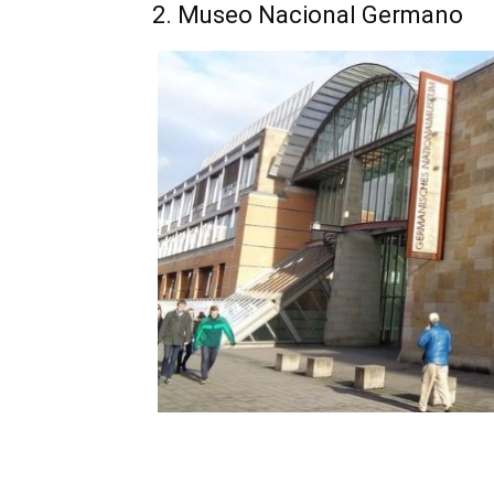
2. Museo Nacional Germano