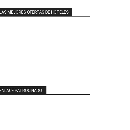
LAS MEJORES OFERTAS DE HOTELES
ENLACE PATROCINADO: