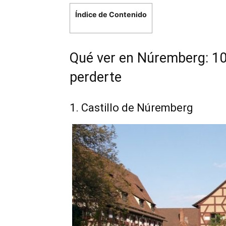
Índice de Contenido
Qué ver en Núremberg: 10
perderte
1. Castillo de Núremberg