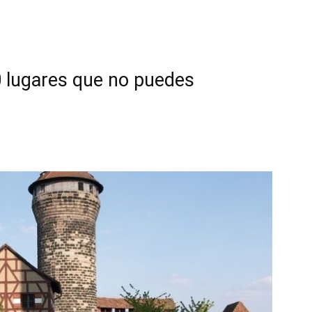
 lugares que no puedes