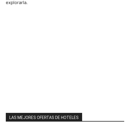
explorarla.
LAS MEJORES OFERTAS DE HOTELES