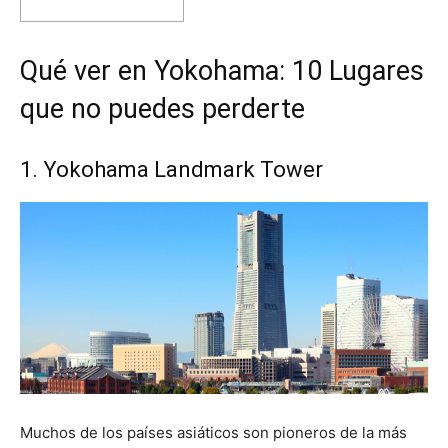
Qué ver en Yokohama: 10 Lugares
que no puedes perderte
1. Yokohama Landmark Tower
Muchos de los países asiáticos son pioneros de la más