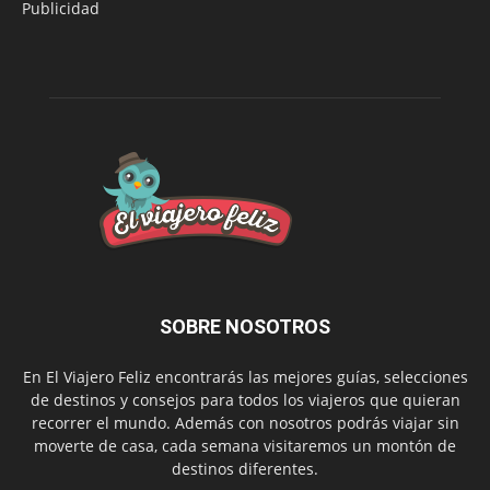
Publicidad
SOBRE NOSOTROS
En El Viajero Feliz encontrarás las mejores guías, selecciones
de destinos y consejos para todos los viajeros que quieran
recorrer el mundo. Además con nosotros podrás viajar sin
moverte de casa, cada semana visitaremos un montón de
destinos diferentes.