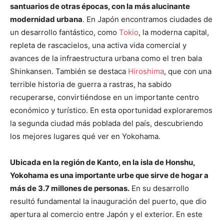
santuarios de otras épocas, con la más alucinante
modernidad urbana
. En Japón encontramos ciudades de
un desarrollo fantástico, como
Tokio
, la moderna capital,
repleta de rascacielos, una activa vida comercial y
avances de la infraestructura urbana como el tren bala
Shinkansen. También se destaca
Hiroshima
, que con una
terrible historia de guerra a rastras, ha sabido
recuperarse, convirtiéndose en un importante centro
económico y turístico. En esta oportunidad exploraremos
la segunda ciudad más poblada del país, descubriendo
los mejores lugares qué ver en Yokohama.
Ubicada en la región de Kanto, en la isla de Honshu,
Yokohama es una importante urbe que sirve de hogar a
más de 3.7 millones de personas.
En su desarrollo
resultó fundamental la inauguración del puerto, que dio
apertura al comercio entre Japón y el exterior. En este