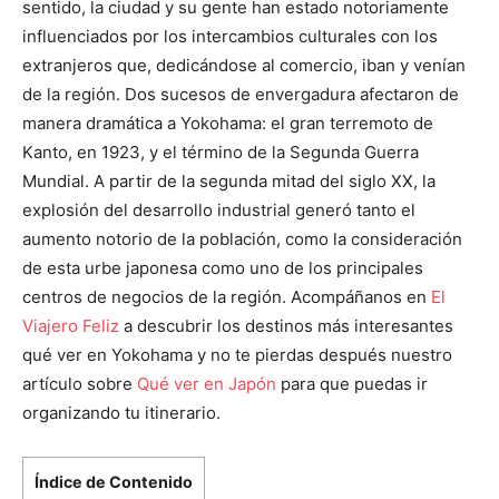
sentido, la ciudad y su gente han estado notoriamente
influenciados por los intercambios culturales con los
extranjeros que, dedicándose al comercio, iban y venían
de la región. Dos sucesos de envergadura afectaron de
manera dramática a Yokohama: el gran terremoto de
Kanto, en 1923, y el término de la Segunda Guerra
Mundial. A partir de la segunda mitad del siglo XX, la
explosión del desarrollo industrial generó tanto el
aumento notorio de la población, como la consideración
de esta urbe japonesa como uno de los principales
centros de negocios de la región. Acompáñanos en
El
Viajero Feliz
a descubrir los destinos más interesantes
qué ver en Yokohama y no te pierdas después nuestro
artículo sobre
Qué ver en Japón
para que puedas ir
organizando tu itinerario.
Índice de Contenido