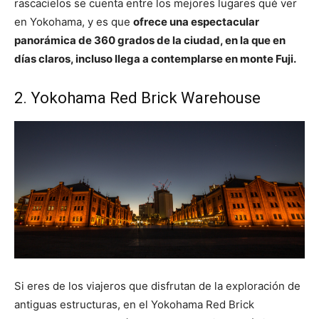
rascacielos se cuenta entre los mejores lugares qué ver
en Yokohama, y es que
ofrece una espectacular
panorámica de 360 grados de la ciudad, en la que en
días claros, incluso llega a contemplarse en monte Fuji.
2. Yokohama Red Brick Warehouse
Si eres de los viajeros que disfrutan de la exploración de
antiguas estructuras, en el Yokohama Red Brick