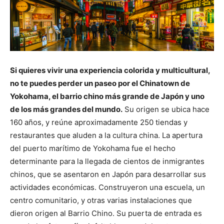
Si quieres vivir una experiencia colorida y multicultural,
no te puedes perder un paseo por el Chinatown de
Yokohama, el barrio chino más grande de Japón y uno
de los más grandes del mundo.
Su origen se ubica hace
160 años, y reúne aproximadamente 250 tiendas y
restaurantes que aluden a la cultura china. La apertura
del puerto marítimo de Yokohama fue el hecho
determinante para la llegada de cientos de inmigrantes
chinos, que se asentaron en Japón para desarrollar sus
actividades económicas. Construyeron una escuela, un
centro comunitario, y otras varias instalaciones que
dieron origen al Barrio Chino. Su puerta de entrada es