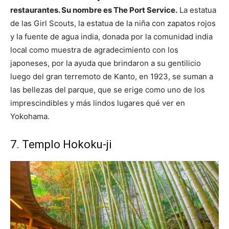
restaurantes. Su nombre es The Port Service.
La estatua
de las Girl Scouts, la estatua de la niña con zapatos rojos
y la fuente de agua india, donada por la comunidad india
local como muestra de agradecimiento con los
japoneses, por la ayuda que brindaron a su gentilicio
luego del gran terremoto de Kanto, en 1923, se suman a
las bellezas del parque, que se erige como uno de los
imprescindibles y más lindos lugares qué ver en
Yokohama.
7. Templo Hokoku-ji