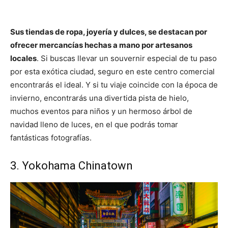
Sus tiendas de ropa, joyería y dulces, se destacan por
ofrecer mercancías hechas a mano por artesanos
locales
. Si buscas llevar un souvernir especial de tu paso
por esta exótica ciudad, seguro en este centro comercial
encontrarás el ideal. Y si tu viaje coincide con la época de
invierno, encontrarás una divertida pista de hielo,
muchos eventos para niños y un hermoso árbol de
navidad lleno de luces, en el que podrás tomar
fantásticas fotografías.
3. Yokohama Chinatown