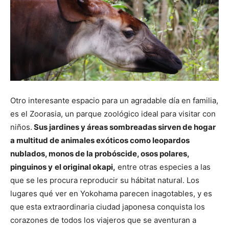
Otro interesante espacio para un agradable día en familia,
es el Zoorasia, un parque zoológico ideal para visitar con
niños.
Sus jardines y áreas sombreadas sirven de hogar
a multitud de animales exóticos como leopardos
nublados, monos de la probóscide, osos polares,
pinguinos y
el original okapi,
entre otras especies a las
que se les procura reproducir su hábitat natural. Los
lugares qué ver en Yokohama parecen inagotables, y es
que esta extraordinaria ciudad japonesa conquista los
corazones de todos los viajeros que se aventuran a