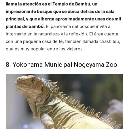
llama la atención es el Templo de Bambú, un
impresionante bosque que se ubica detrás de la sala
principal, y que alberga aproximadamente unas dos mil
plantas de bambú.
El panorama del bosque invita a
internarte en la naturaleza y la reflexión. El área cuenta
con una pequeña casa de té, también llamada chashitsu,
que es muy popular entre los viajeros.
8. Yokohama Municipal Nogeyama Zoo