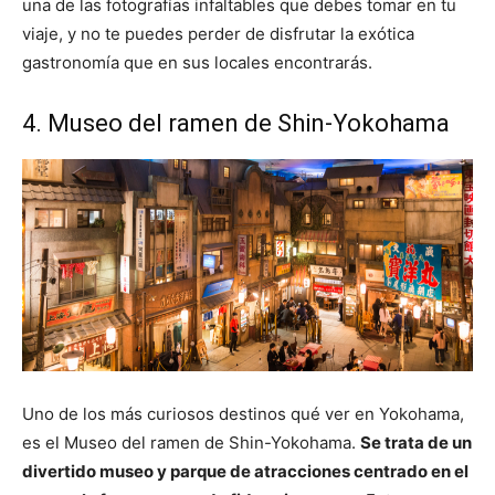
una de las fotografías infaltables que debes tomar en tu
viaje, y no te puedes perder de disfrutar la exótica
gastronomía que en sus locales encontrarás.
4. Museo del ramen de Shin-Yokohama
Uno de los más curiosos destinos qué ver en Yokohama,
es el Museo del ramen de Shin-Yokohama.
Se trata de un
divertido museo y parque de atracciones centrado en el