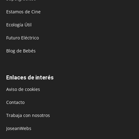
Estamos de Cine
Ecología Útil
Futuro Eléctrico
Blog de Bebés
Enlaces de interés
Aviso de cookies
Contacto
Trabaja con nosotros
JoseanWebs