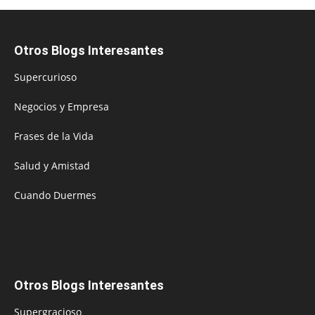
Otros Blogs Interesantes
Supercurioso
Negocios y Empresa
Frases de la Vida
Salud y Amistad
Cuando Duermes
Otros Blogs Interesantes
Supergracioso