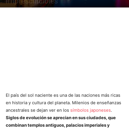
Imprescindibles
El país del sol naciente es una de las naciones más ricas
en historia y cultura del planeta. Milenios de enseñanzas
ancestrales se dejan ver en los
símbolos japoneses
.
Siglos de evolución se aprecian en sus ciudades, que
combinan templos antiguos, palacios imperiales y