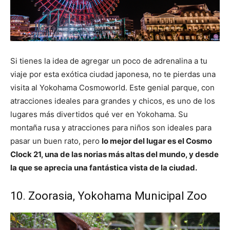
Si tienes la idea de agregar un poco de adrenalina a tu
viaje por esta exótica ciudad japonesa, no te pierdas una
visita al Yokohama Cosmoworld. Este genial parque, con
atracciones ideales para grandes y chicos, es uno de los
lugares más divertidos qué ver en Yokohama. Su
montaña rusa y atracciones para niños son ideales para
pasar un buen rato, pero
lo mejor del lugar es el Cosmo
Clock 21, una de las norias más altas del mundo, y desde
la que se aprecia una fantástica vista de la ciudad.
10. Zoorasia, Yokohama Municipal Zoo