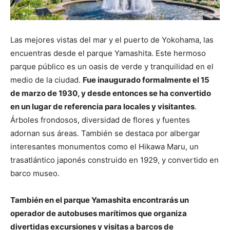
Las mejores vistas del mar y el puerto de Yokohama, las
encuentras desde el parque Yamashita. Este hermoso
parque público es un oasis de verde y tranquilidad en el
medio de la ciudad.
Fue inaugurado formalmente el 15
de marzo de 1930, y desde entonces se ha convertido
en un lugar de referencia para locales y visitantes
.
Árboles frondosos, diversidad de flores y fuentes
adornan sus áreas. También se destaca por albergar
interesantes monumentos como el Hikawa Maru, un
trasatlántico japonés construido en 1929, y convertido en
barco museo.
También en el parque Yamashita encontrarás un
operador de autobuses marítimos que organiza
divertidas excursiones y visitas a barcos de