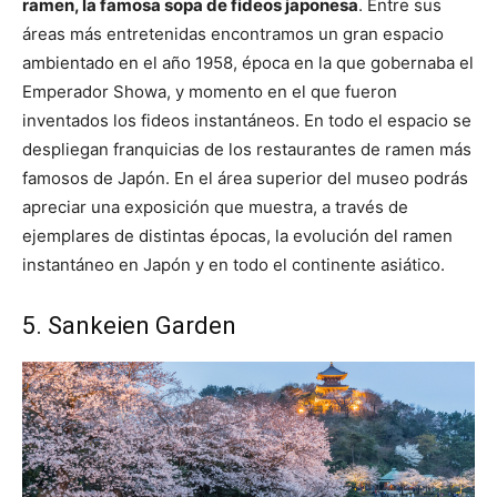
ramen, la famosa sopa de fideos japonesa
. Entre sus
áreas más entretenidas encontramos un gran espacio
ambientado en el año 1958, época en la que gobernaba el
Emperador Showa, y momento en el que fueron
inventados los fideos instantáneos. En todo el espacio se
despliegan franquicias de los restaurantes de ramen más
famosos de Japón. En el área superior del museo podrás
apreciar una exposición que muestra, a través de
ejemplares de distintas épocas, la evolución del ramen
instantáneo en Japón y en todo el continente asiático.
5. Sankeien Garden