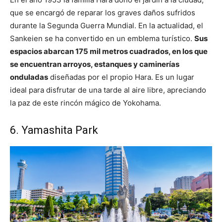
que se encargó de reparar los graves daños sufridos
durante la Segunda Guerra Mundial. En la actualidad, el
Sankeien se ha convertido en un emblema turístico.
Sus
espacios abarcan 175 mil metros cuadrados, en los que
se encuentran arroyos, estanques y caminerías
onduladas
diseñadas por el propio Hara. Es un lugar
ideal para disfrutar de una tarde al aire libre, apreciando
la paz de este rincón mágico de Yokohama.
6. Yamashita Park