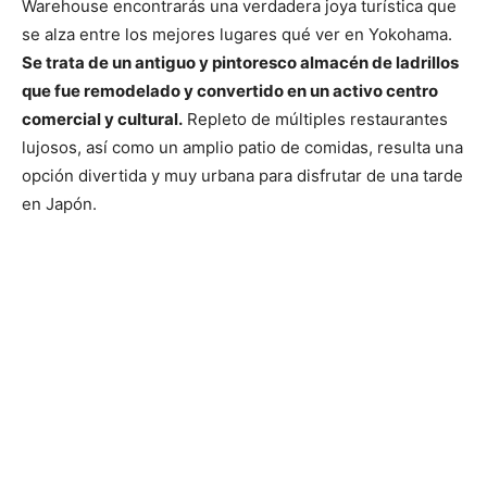
Warehouse encontrarás una verdadera joya turística que
se alza entre los mejores lugares qué ver en Yokohama.
Se trata de un antiguo y pintoresco almacén de ladrillos
que fue remodelado y convertido en un activo centro
comercial y cultural.
Repleto de múltiples restaurantes
lujosos, así como un amplio patio de comidas, resulta una
opción divertida y muy urbana para disfrutar de una tarde
en Japón.