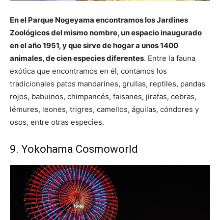
En el Parque Nogeyama encontramos los Jardines
Zoológicos del mismo nombre, un espacio inaugurado
en el año 1951, y que sirve de hogar a unos 1400
animales, de cien especies diferentes
. Entre la fauna
exótica que encontramos en él, contamos los
tradicionales patos mandarines, grullas, reptiles, pandas
rojos, babuinos, chimpancés, faisanes, jirafas, cebras,
lémures, leones, trigres, camellos, águilas, cóndores y
osos, entre otras especies.
9. Yokohama Cosmoworld