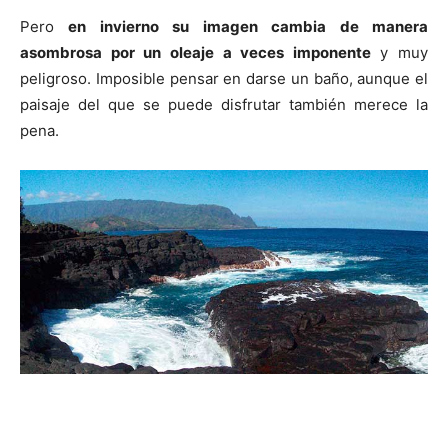
Pero
en invierno su imagen cambia de manera
asombrosa por un oleaje a veces imponente
y muy
peligroso. Imposible pensar en darse un baño, aunque el
paisaje del que se puede disfrutar también merece la
pena.