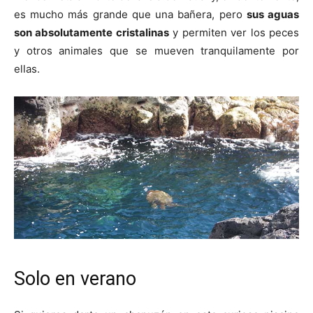
es mucho más grande que una bañera, pero
sus aguas
son absolutamente cristalinas
y permiten ver los peces
y otros animales que se mueven tranquilamente por
ellas.
Solo en verano