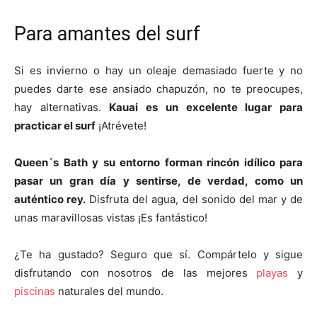
Para amantes del surf
Si es invierno o hay un oleaje demasiado fuerte y no
puedes darte ese ansiado chapuzón, no te preocupes,
hay alternativas.
Kauai es un excelente lugar para
practicar el surf
¡Atrévete!
Queen´s Bath y su entorno forman rincón idílico para
pasar un gran día y sentirse, de verdad, como un
auténtico rey.
Disfruta del agua, del sonido del mar y de
unas maravillosas vistas ¡Es fantástico!
¿Te ha gustado? Seguro que sí. Compártelo y sigue
disfrutando con nosotros de las mejores
playas
y
piscinas
naturales del mundo.