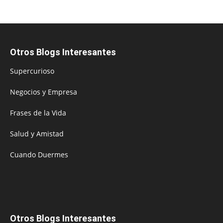
Otros Blogs Interesantes
Supercurioso
Negocios y Empresa
Frases de la Vida
Salud y Amistad
Cuando Duermes
Otros Blogs Interesantes