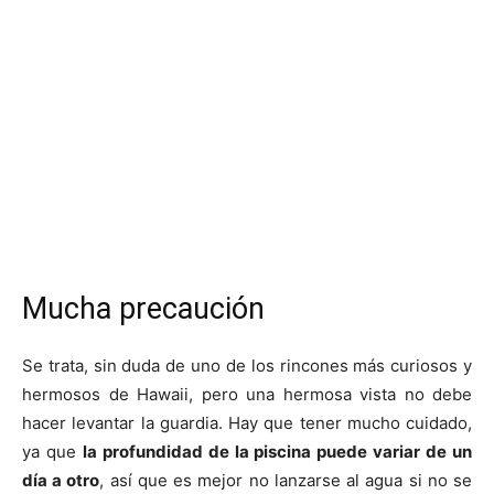
Mucha precaución
Se trata, sin duda de uno de los rincones más curiosos y
hermosos de Hawaii, pero una hermosa vista no debe
hacer levantar la guardia. Hay que tener mucho cuidado,
ya que
la profundidad de la piscina puede variar de un
día a otro
, así que es mejor no lanzarse al agua si no se