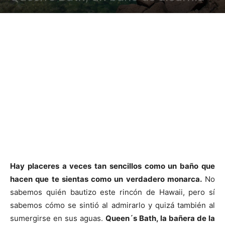
Hay placeres a veces tan sencillos como un baño que
hacen que te sientas como un verdadero monarca.
No
sabemos quién bautizo este rincón de Hawaii, pero sí
sabemos cómo se sintió al admirarlo y quizá también al
sumergirse en sus aguas.
Queen´s Bath, la bañera de la