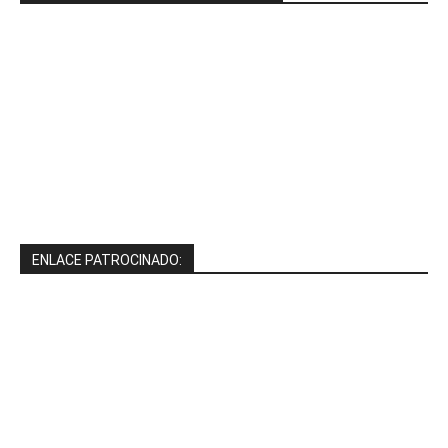
ENLACE PATROCINADO: