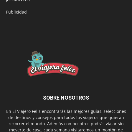
Publicidad
SOBRE NOSOTROS
En El Viajero Feliz encontrarás las mejores guías, selecciones
de destinos y consejos para todos los viajeros que quieran
recorrer el mundo. Además con nosotros podrás viajar sin
moverte de casa, cada semana visitaremos un montón de