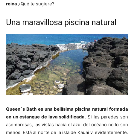
reina
¿Qué te sugiere?
Una maravillosa piscina natural
Queen´s Bath es una bellísima piscina natural formada
en un estanque de lava solidificada
. Si las paredes son
asombrosas, las vistas hacia el azul del océano no lo son
menos. Está al norte de la isla de Kauai y, evidentemente,