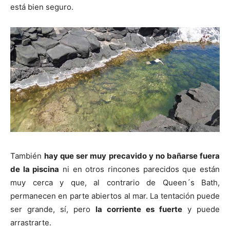
está bien seguro.
También
hay que ser muy precavido y no bañarse fuera
de la piscina
ni en otros rincones parecidos que están
muy cerca y que, al contrario de Queen´s Bath,
permanecen en parte abiertos al mar. La tentación puede
ser grande, sí, pero
la corriente es fuerte
y puede
arrastrarte.