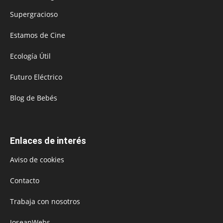
Supergracioso
Estamos de Cine
Ecología Útil
Futuro Eléctrico
Blog de Bebés
Enlaces de interés
Aviso de cookies
Contacto
Trabaja con nosotros
JoseanWebs