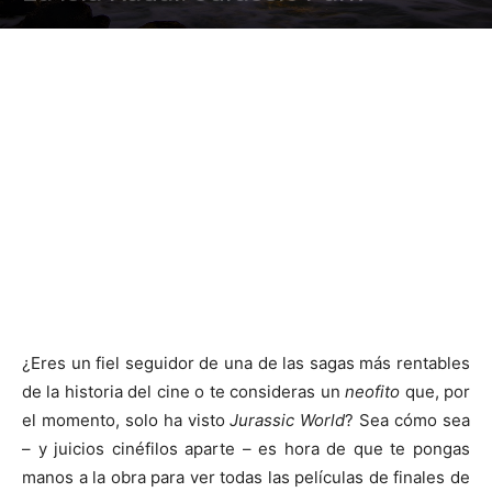
¿Eres un fiel seguidor de una de las sagas más rentables
de la historia del cine o te consideras un
neofito
que, por
el momento, solo ha visto
Jurassic World
? Sea cómo sea
– y juicios cinéfilos aparte – es hora de que te pongas
manos a la obra para ver todas las películas de finales de