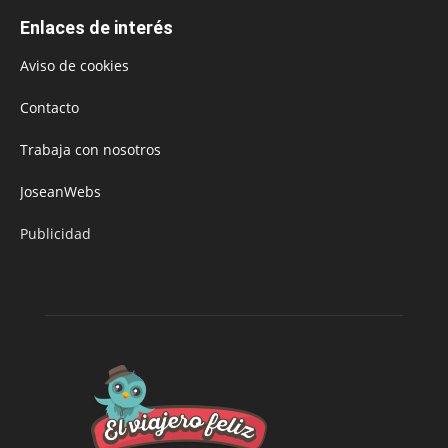
Enlaces de interés
Aviso de cookies
Contacto
Trabaja con nosotros
JoseanWebs
Publicidad