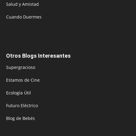
Salud y Amistad
Cuando Duermes
Otros Blogs Interesantes
Supergracioso
Estamos de Cine
Ecología Útil
Futuro Eléctrico
Blog de Bebés