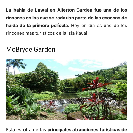
La bahía de Lawai en Allerton Garden fue uno de los
rincones en los que se rodarían parte de las escenas de
huida de la primera película.
Hoy en día es uno de los
rincones más turísticos de la isla Kauai.
McBryde Garden
Esta es otra de las
principales atracciones turísticas de