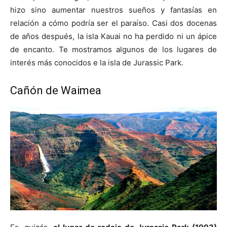
hizo sino aumentar nuestros sueños y fantasías en
relación a cómo podría ser el paraíso. Casi dos docenas
de años después, la isla Kauai no ha perdido ni un ápice
de encanto. Te mostramos algunos de los lugares de
interés más conocidos e la isla de Jurassic Park.
Cañón de Waimea