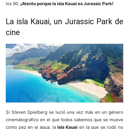
los 90.
¡Atento porque la isla Kauai es Jurassic Park!
La isla Kauai, un Jurassic Park de
cine
Si Steven Spielberg se lució una vez más en un género
cinematografico en el que todos sabemos que se mueve
como pez en el agua, la
isla Kauai
en la que se rodó no