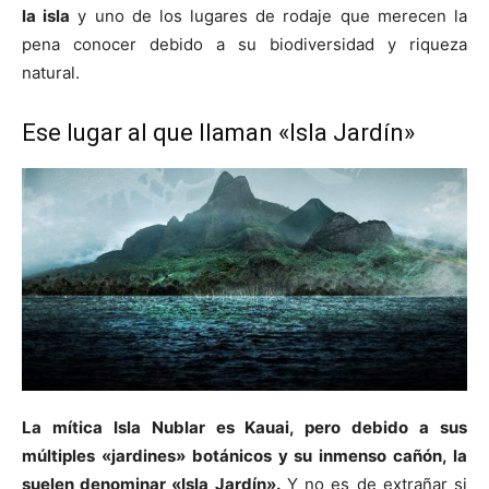
la isla
y uno de los lugares de rodaje que merecen la
pena conocer debido a su biodiversidad y riqueza
natural.
Ese lugar al que llaman «Isla Jardín»
La mítica Isla Nublar es Kauai, pero debido a sus
múltiples «jardines» botánicos y su inmenso cañón, la
suelen denominar «Isla Jardín».
Y no es de extrañar si