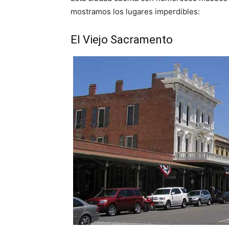
mostramos los lugares imperdibles:
El Viejo Sacramento