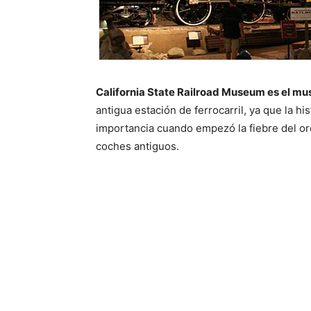
California State Railroad Museum es el m
antigua estación de ferrocarril, ya que la his
importancia cuando empezó la fiebre del or
coches antiguos.