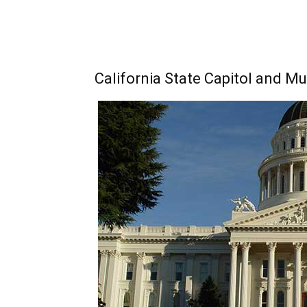
California State Capitol and M