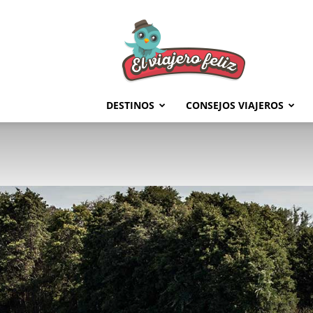
El
Viajero
Feliz
DESTINOS
CONSEJOS VIAJEROS