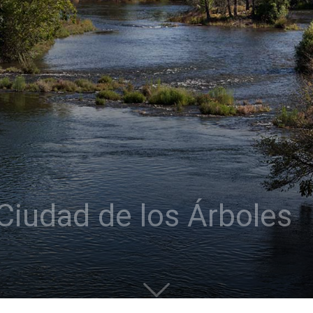
Ciudad de los Árboles