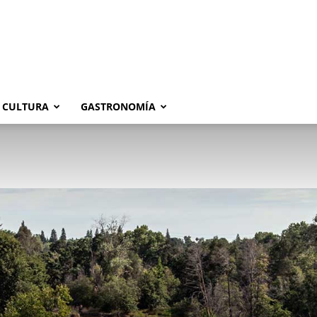
CULTURA
GASTRONOMÍA