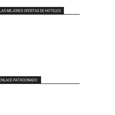
LAS MEJORES OFERTAS DE HOTELES
ENLACE PATROCINADO: