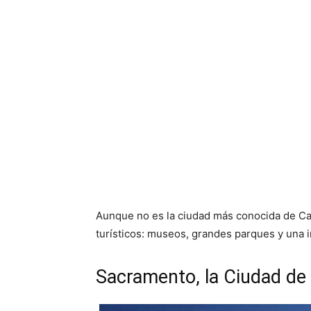
Aunque no es la ciudad más conocida de Cal
turísticos: museos, grandes parques y una i
Sacramento, la Ciudad de 