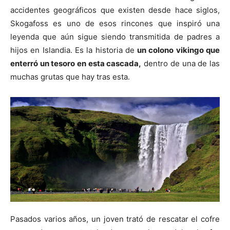
accidentes geográficos que existen desde hace siglos,
Skogafoss es uno de esos rincones que inspiró una
leyenda que aún sigue siendo transmitida de padres a
hijos en Islandia. Es la historia de
un colono vikingo que
enterró un tesoro en esta cascada,
dentro de una de las
muchas grutas que hay tras esta.
Pasados varios años, un joven trató de rescatar el cofre