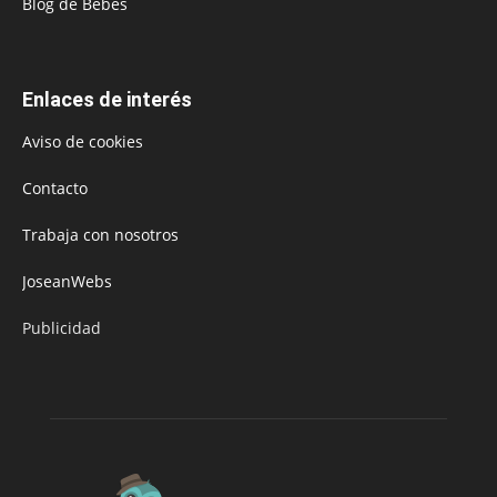
Blog de Bebés
Enlaces de interés
Aviso de cookies
Contacto
Trabaja con nosotros
JoseanWebs
Publicidad