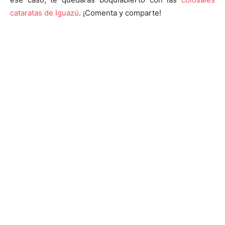
cataratas de Iguazú
. ¡Comenta y comparte!