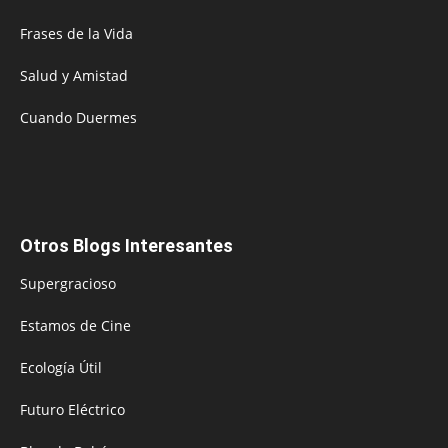
Frases de la Vida
Salud y Amistad
Cuando Duermes
Otros Blogs Interesantes
Supergracioso
Estamos de Cine
Ecología Útil
Futuro Eléctrico