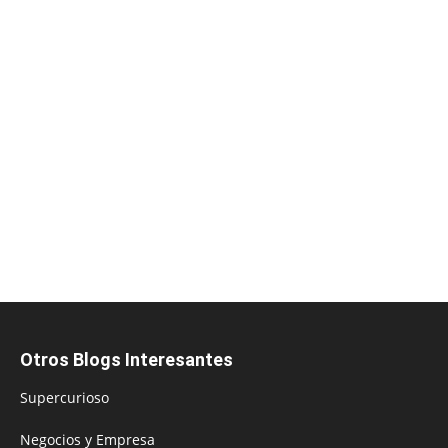
Otros Blogs Interesantes
Supercurioso
Negocios y Empresa