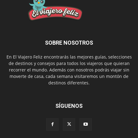
SOBRE NOSOTROS
En El Viajero Feliz encontrarás las mejores guías, selecciones
de destinos y consejos para todos los viajeros que quieran
recorrer el mundo. Además con nosotros podrás viajar sin
moverte de casa, cada semana visitaremos un montón de
destinos diferentes.
SÍGUENOS