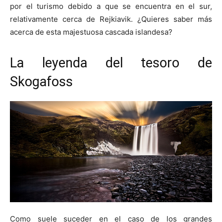
por el turismo debido a que se encuentra en el sur,
relativamente cerca de Rejkiavik. ¿Quieres saber más
acerca de esta majestuosa cascada islandesa?
La leyenda del tesoro de
Skogafoss
Como suele suceder en el caso de los grandes