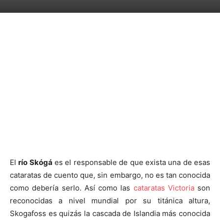
El
río Skógá
es el responsable de que exista una de esas
cataratas de cuento que, sin embargo, no es tan conocida
como debería serlo. Así como las
cataratas Victoria
son
reconocidas a nivel mundial por su titánica altura,
Skogafoss es quizás la cascada de Islandia más conocida