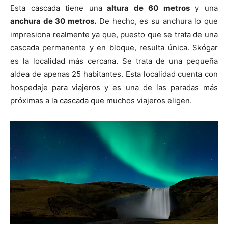
Esta cascada tiene una
altura de 60 metros
y una
anchura de 30 metros.
De hecho, es su anchura lo que
impresiona realmente ya que, puesto que se trata de una
cascada permanente y en bloque, resulta única. Skógar
es la localidad más cercana. Se trata de una pequeña
aldea de apenas 25 habitantes. Esta localidad cuenta con
hospedaje para viajeros y es una de las paradas más
próximas a la cascada que muchos viajeros eligen.