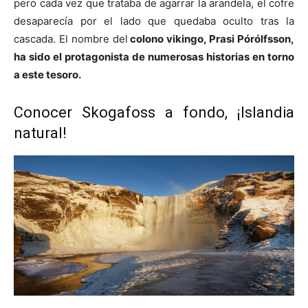
pero cada vez que trataba de agarrar la arandela, el cofre
desaparecía por el lado que quedaba oculto tras la
cascada. El nombre del
colono vikingo, Prasi Pórólfsson,
ha sido el protagonista de numerosas historias en torno
a este tesoro.
Conocer Skogafoss a fondo, ¡Islandia
natural!