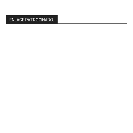
ENLACE PATROCINADO: