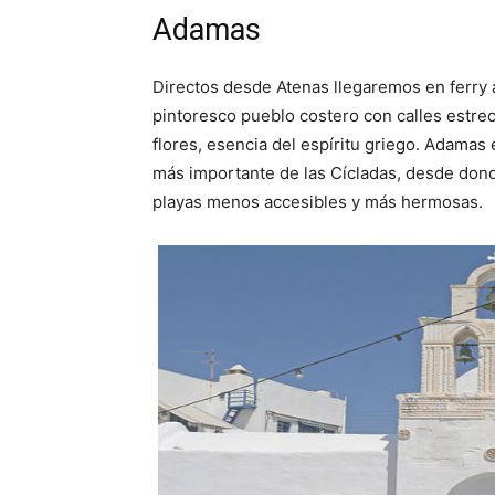
Adamas
Directos desde Atenas llegaremos en ferry 
pintoresco pueblo costero con calles estrech
flores, esencia del espíritu griego. Adamas
más importante de las Cícladas, desde dond
playas menos accesibles y más hermosas.