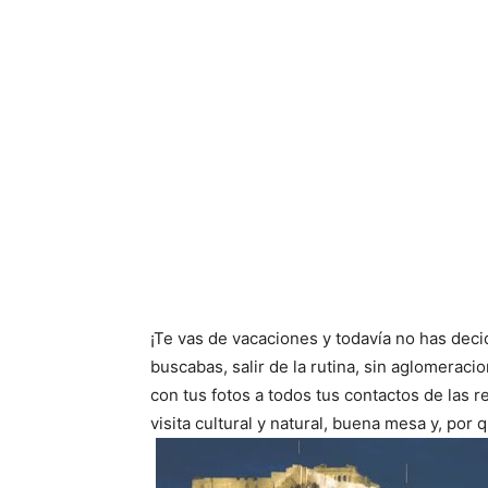
¡Te vas de vacaciones y todavía no has deci
buscabas, salir de la rutina, sin aglomeraci
con tus fotos a todos tus contactos de las 
visita cultural y natural, buena mesa y, por