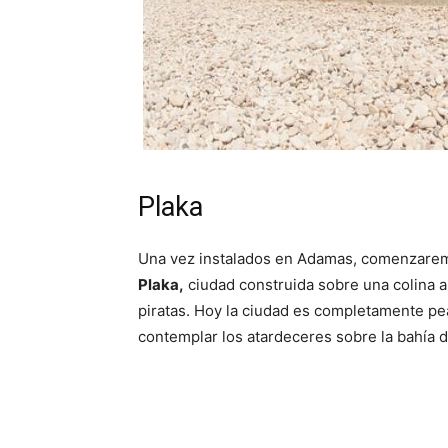
Plaka
Una vez instalados en Adamas, comenzaremos
Plaka,
ciudad construida sobre una colina a
piratas. Hoy la ciudad es completamente pe
contemplar los atardeceres sobre la bahía d