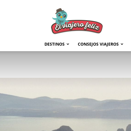
El
Viajero
Feliz
DESTINOS
CONSEJOS VIAJEROS