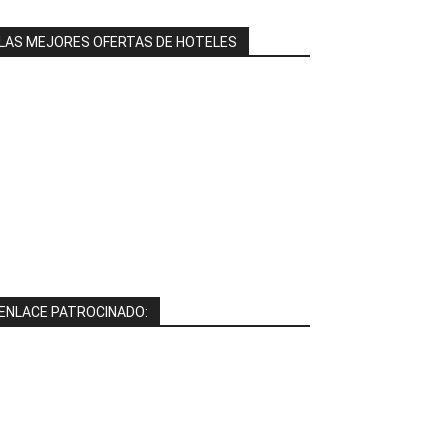
LAS MEJORES OFERTAS DE HOTELES
ENLACE PATROCINADO: