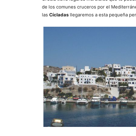
de los comunes cruceros por el Mediterrán
las
Cícladas
llegaremos a esta pequeña per