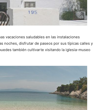
as vacaciones saludables en las instalaciones
s noches, disfrutar de paseos por sus típicas calles y
 puedes también cultivarte visitando la iglesia-museo