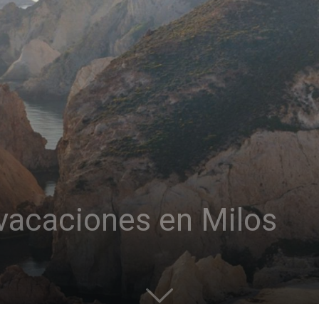
vacaciones en Milos