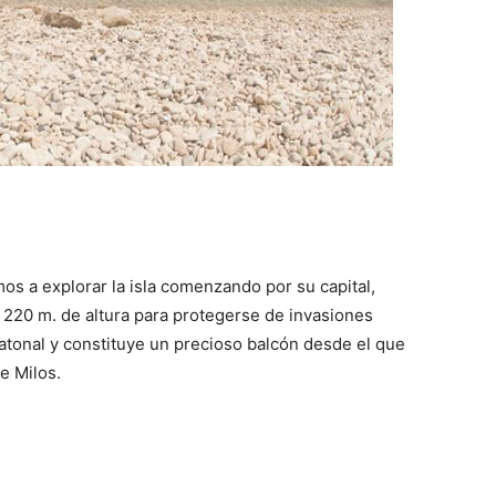
 a explorar la isla comenzando por su capital,
 220 m. de altura para protegerse de invasiones
atonal y constituye un precioso balcón desde el que
e Milos.