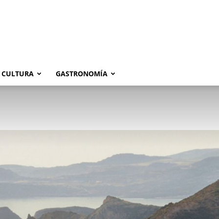
CULTURA
GASTRONOMÍA