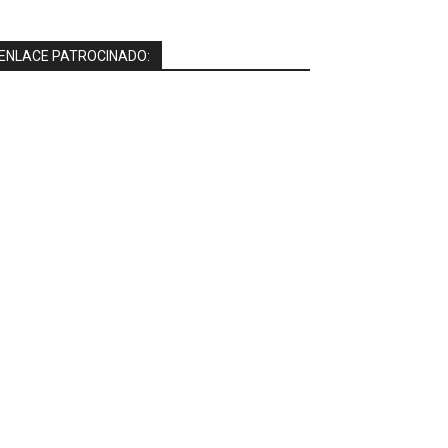
ENLACE PATROCINADO: