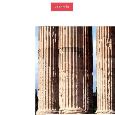
Leer más