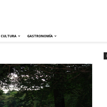
CULTURA
GASTRONOMÍA