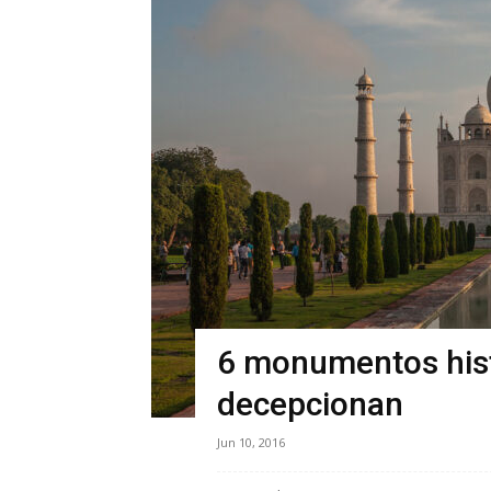
6 monumentos hist
decepcionan
Jun 10, 2016