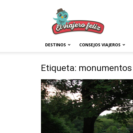
El
Viajero
Feliz
DESTINOS
CONSEJOS VIAJEROS
Etiqueta: monumentos