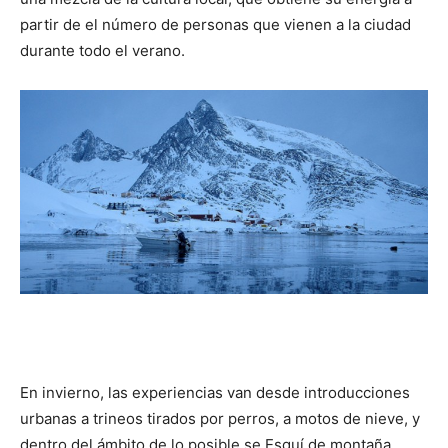
partir de el número de personas que vienen a la ciudad
durante todo el verano.
En invierno, las experiencias van desde introducciones
urbanas a trineos tirados por perros, a motos de nieve, y
dentro del ámbito de lo posible se Esquí de montaña.