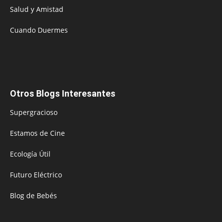
Salud y Amistad
Cuando Duermes
Otros Blogs Interesantes
Supergracioso
Estamos de Cine
Ecología Útil
Futuro Eléctrico
Blog de Bebés