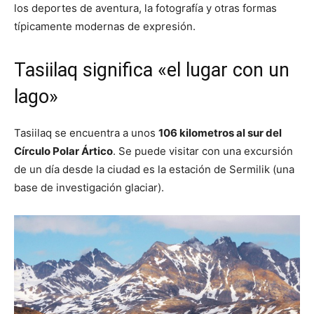
los deportes de aventura, la fotografía y otras formas
típicamente modernas de expresión.
Tasiilaq significa «el lugar con un
lago»
Tasiilaq se encuentra a unos
106 kilometros al sur del
Círculo Polar Ártico
. Se puede visitar con una excursión
de un día desde la ciudad es la estación de Sermilik (una
base de investigación glaciar).