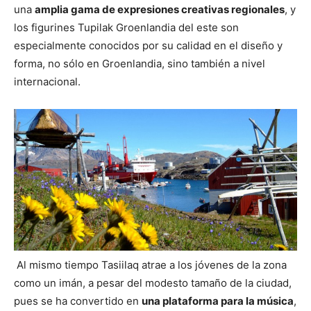
una
amplia gama de expresiones creativas regionales
, y
los figurines Tupilak Groenlandia del este son
especialmente conocidos por su calidad en el diseño y
forma, no sólo en Groenlandia, sino también a nivel
internacional.
Al mismo tiempo Tasiilaq atrae a los jóvenes de la zona
como un imán, a pesar del modesto tamaño de la ciudad,
pues se ha convertido en
una plataforma para la música
,