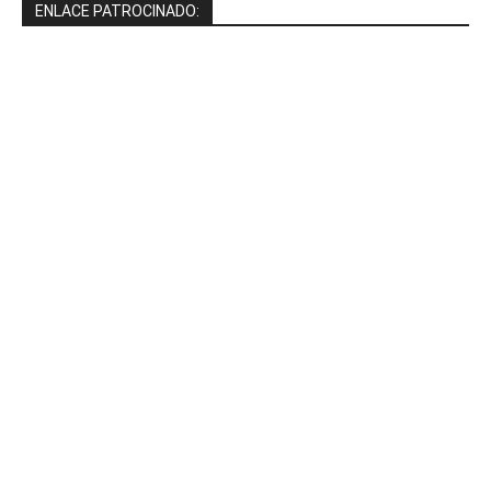
ENLACE PATROCINADO: