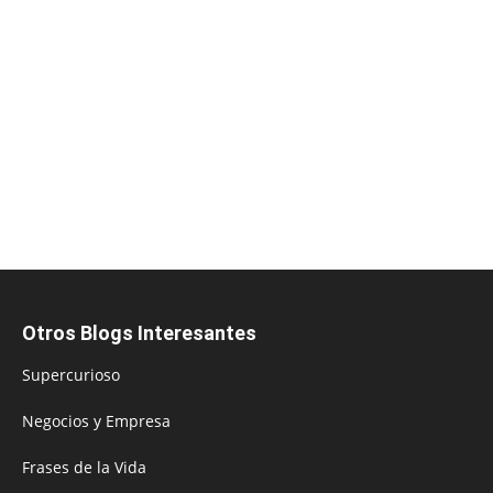
Otros Blogs Interesantes
Supercurioso
Negocios y Empresa
Frases de la Vida