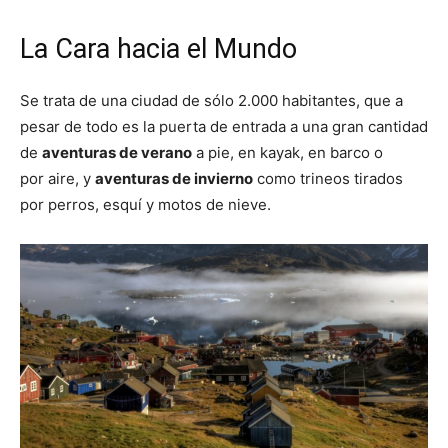
La Cara hacia el Mundo
Se trata de una ciudad de sólo 2.000 habitantes, que a
pesar de todo es la puerta de entrada a una gran cantidad
de
aventuras de verano
a pie, en kayak, en barco o
por aire, y
aventuras de invierno
como trineos tirados
por perros, esquí y motos de nieve.