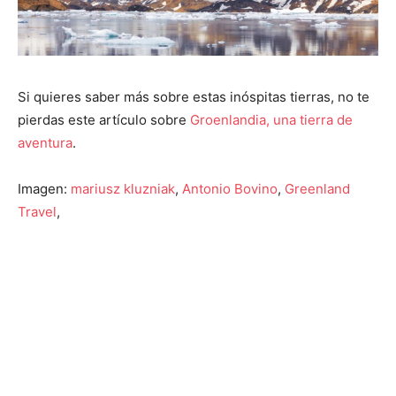
Si quieres saber más sobre estas inóspitas tierras, no te
pierdas este artículo sobre
Groenlandia, una tierra de
aventura
.
Imagen:
mariusz kluzniak
,
Antonio Bovino
,
Greenland
Travel
,