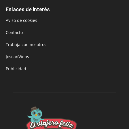
Enlaces de interés
Aviso de cookies
Contacto
Trabaja con nosotros
JoseanWebs
Publicidad