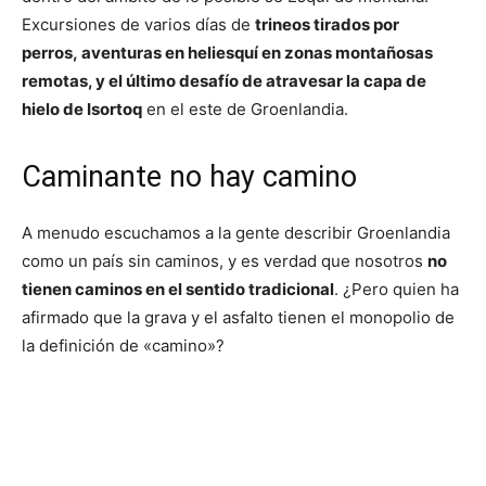
Excursiones de varios días de
trineos tirados por
perros, aventuras en heliesquí en zonas montañosas
remotas, y el último desafío de atravesar la capa de
hielo de Isortoq
en el este de Groenlandia.
Caminante no hay camino
A menudo escuchamos a la gente describir Groenlandia
como un país sin caminos, y es verdad que nosotros
no
tienen caminos en el sentido tradicional
. ¿Pero quien ha
afirmado que la grava y el asfalto tienen el monopolio de
la definición de «camino»?