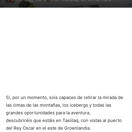
Si, por un momento, sois capaces de retirar la mirada de
las cimas de las montañas, los icebergs y todas las
grandes oportunidades para la aventura,
descubriréis que estáis en Tasiilaq, con vistas al puerto
del Rey Oscar en el este de Groenlandia.