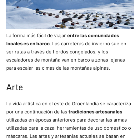
La forma más fácil de viajar
entre las comunidades
locales es en barco
. Las carreteras de invierno suelen
ser rutas a través de fiordos congelados, y los
escaladores de montaña van en barco a zonas lejanas
para escalar las cimas de las montañas alpinas.
Arte
La vida artística en el este de Groenlandia se caracteriza
por una continuación de las
tradiciones artesanales
utilizadas en épocas anteriores para decorar las armas
utilizadas para la caza, herramientas de uso doméstico o
máscaras. Las artes y artesanías actuales se basan en