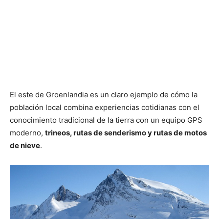
El este de Groenlandia es un claro ejemplo de cómo la
población local combina experiencias cotidianas con el
conocimiento tradicional de la tierra con un equipo GPS
moderno,
trineos, rutas de senderismo y rutas de motos
de nieve
.