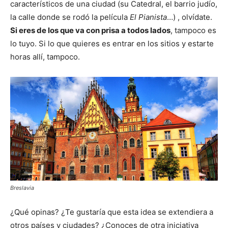
característicos de una ciudad (su Catedral, el barrio judío,
la calle donde se rodó la película
El Pianista
…) , olvídate.
Si eres de los que va con prisa a todos lados
, tampoco es
lo tuyo. Si lo que quieres es entrar en los sitios y estarte
horas allí, tampoco.
Breslavia
¿Qué opinas? ¿Te gustaría que esta idea se extendiera a
otros países y ciudades? ¿Conoces de otra iniciativa