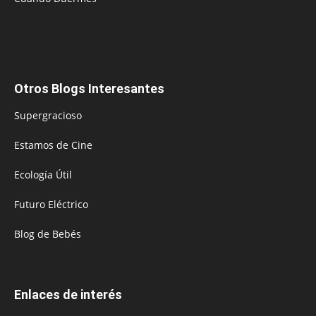
Otros Blogs Interesantes
Supergracioso
Estamos de Cine
Ecología Útil
Futuro Eléctrico
Blog de Bebés
Enlaces de interés