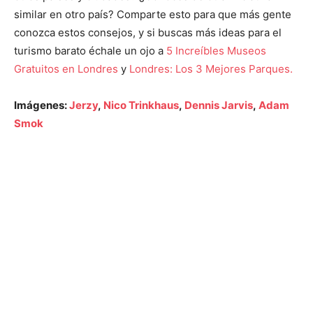
similar en otro país? Comparte esto para que más gente
conozca estos consejos, y si buscas más ideas para el
turismo barato échale un ojo a
5 Increíbles Museos
Gratuitos en Londres
y
Londres: Los 3 Mejores Parques.
Imágenes:
Jerzy
,
Nico Trinkhaus
,
Dennis Jarvis
,
Adam
Smok