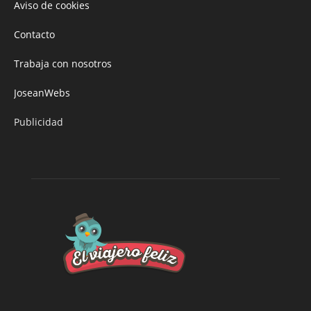
Aviso de cookies
Contacto
Trabaja con nosotros
JoseanWebs
Publicidad