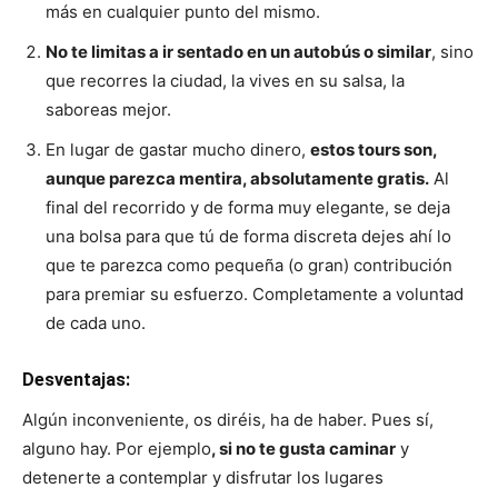
más en cualquier punto del mismo.
No te limitas a ir sentado en un autobús o similar
, sino
que recorres la ciudad, la vives en su salsa, la
saboreas mejor.
En lugar de gastar mucho dinero,
estos tours son,
aunque parezca mentira, absolutamente gratis.
Al
final del recorrido y de forma muy elegante, se deja
una bolsa para que tú de forma discreta dejes ahí lo
que te parezca como pequeña (o gran) contribución
para premiar su esfuerzo. Completamente a voluntad
de cada uno.
Desventajas:
Algún inconveniente, os diréis, ha de haber. Pues sí,
alguno hay. Por ejemplo
, si no te gusta caminar
y
detenerte a contemplar y disfrutar los lugares