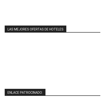
LAS MEJORES OFERTAS DE HOTELES
ENLACE PATROCINADO: