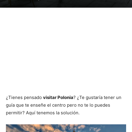
¿Tienes pensado
visitar Polonia
? ¿Te gustaría tener un
guía que te enseñe el centro pero no te lo puedes
permitir? Aquí tenemos la solución.