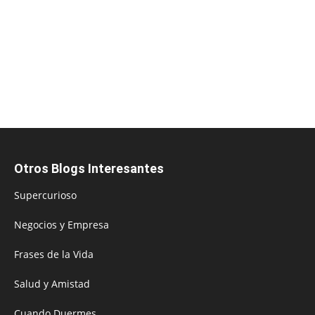
Otros Blogs Interesantes
Supercurioso
Negocios y Empresa
Frases de la Vida
Salud y Amistad
Cuando Duermes