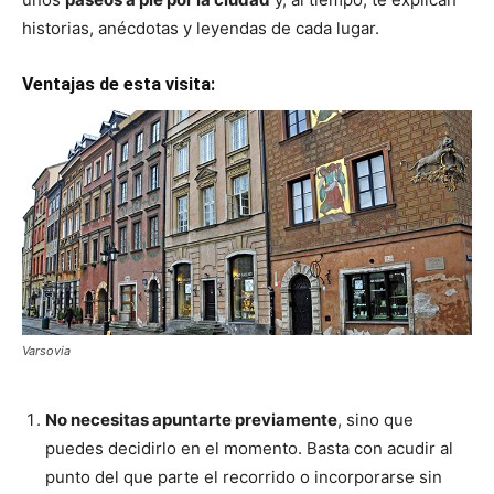
historias, anécdotas y leyendas de cada lugar.
Ventajas de esta visita:
Varsovia
No necesitas apuntarte previamente
, sino que
puedes decidirlo en el momento. Basta con acudir al
punto del que parte el recorrido o incorporarse sin