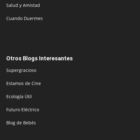
Salud y Amistad
Cuando Duermes
Otros Blogs Interesantes
Supergracioso
Estamos de Cine
Ecología Útil
Futuro Eléctrico
Blog de Bebés