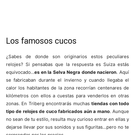
Los famosos cucos
¿Sabes de donde son originarios estos peculiares
relojes? Si pensabas que la respuesta es Suiza estás
equivocado…
es en la Selva Negra donde nacieron
. Aquí
se fabricaban durante el invierno y cuando llegaba el
calor los habitantes de la zona recorrían centenares de
kilómetros con ellos a cuestas para venderlos en otras
zonas. En Triberg encontrarás muchas
tiendas con todo
tipo de relojes de cuco fabricados aún a mano
. Aunque
no sean de tu estilo, resulta muy curioso entrar en ellas y
dejarse llevar por sus sonidos y sus figuritas…pero no te
sorprendas por los precios.