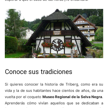
Conoce sus tradiciones
Si quieres conocer la historia de Triberg, como era su
vida y la de sus habitantes hace cientos de años, da una
vuelta por el coqueto
Museo Regional de la Selva Negra
.
Aprenderás cómo vivían aquellos que se dedicaban a