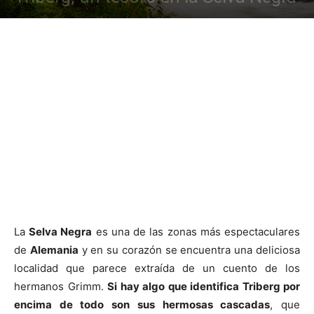
La
Selva Negra
es una de las zonas más espectaculares
de
Alemania
y en su corazón se encuentra una deliciosa
localidad que parece extraída de un cuento de los
hermanos Grimm.
Si hay algo que identifica Triberg por
encima de todo son sus hermosas cascadas
, que