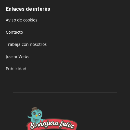
Enlaces de interés
Aviso de cookies
Contacto
Trabaja con nosotros
JoseanWebs
Publicidad