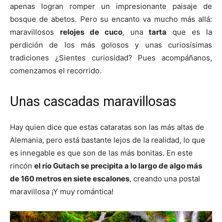
apenas logran romper un impresionante paisaje de
bosque de abetos. Pero su encanto va mucho más allá:
maravillosos
relojes de cuco
, una
tarta
que es la
perdición de los más golosos y unas curiosísimas
tradiciones ¿Sientes curiosidad? Pues acompáñanos,
comenzamos el recorrido.
Unas cascadas maravillosas
Hay quien dice que estas cataratas son las más altas de
Alemania, pero está bastante lejos de la realidad, lo que
es innegable es que son de las más bonitas. En este
rincón
el río Gutach se precipita a lo largo de algo más
de 160 metros en siete escalones
, creando una postal
maravillosa ¡Y muy romántica!