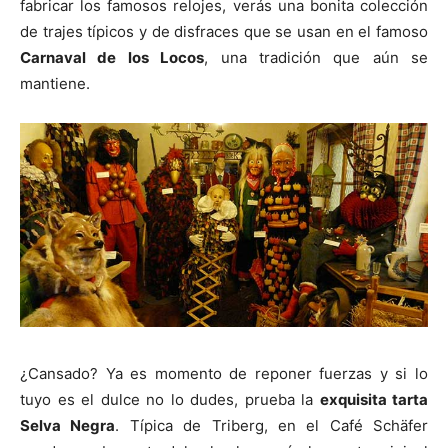
fabricar los famosos relojes, verás una bonita colección
de trajes típicos y de disfraces que se usan en el famoso
Carnaval de los Locos
, una tradición que aún se
mantiene.
¿Cansado? Ya es momento de reponer fuerzas y si lo
tuyo es el dulce no lo dudes, prueba la
exquisita tarta
Selva Negra
. Típica de Triberg, en el Café Schäfer