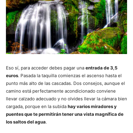
Eso sí, para acceder debes pagar una
entrada de 3,5
euros
. Pasada la taquilla comienzas el ascenso hasta el
punto más alto de las cascadas. Dos consejos, aunque el
camino está perfectamente acondicionado conviene
llevar calzado adecuado y no olvides llevar la cámara bien
cargada, porque en la subida
hay varios miradores y
puentes que te permitirán tener una vista magnífica de
los saltos del agua
.