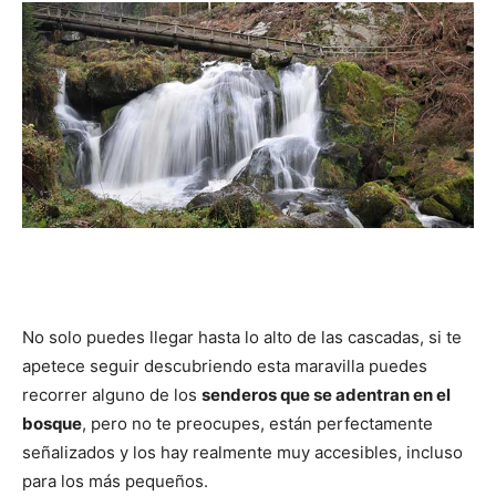
No solo puedes llegar hasta lo alto de las cascadas, si te
apetece seguir descubriendo esta maravilla puedes
recorrer alguno de los
senderos que se adentran en el
bosque
, pero no te preocupes, están perfectamente
señalizados y los hay realmente muy accesibles, incluso
para los más pequeños.