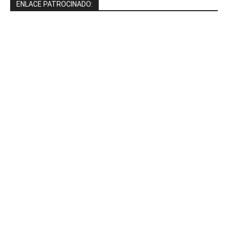
ENLACE PATROCINADO: