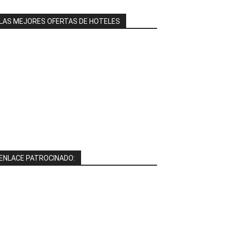
LAS MEJORES OFERTAS DE HOTELES
ENLACE PATROCINADO: