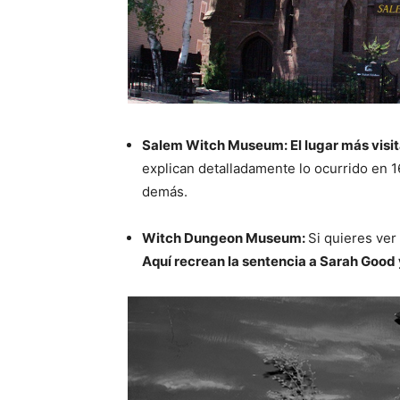
Salem Witch Museum: El lugar más visit
explican detalladamente lo ocurrido en 1
demás.
Witch Dungeon Museum:
Si quieres ver
Aquí recrean la sentencia a Sarah Good