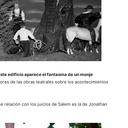
ste edificio aparece el fantasma de un monje
tores de las obras teatrales sobre los acontecimientos
ne relación con los juicios de Salem es la de Jonathan