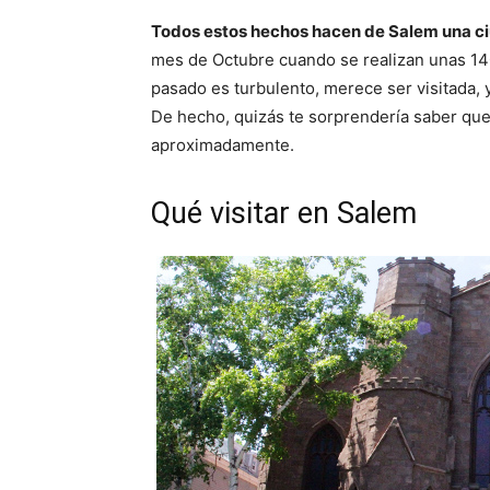
Todos estos hechos hacen de Salem una c
mes de Octubre cuando se realizan unas 14
pasado es turbulento, merece ser visitada, y
De hecho, quizás te sorprendería saber que 
aproximadamente.
Qué visitar en Salem