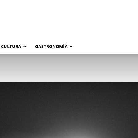
CULTURA
GASTRONOMÍA