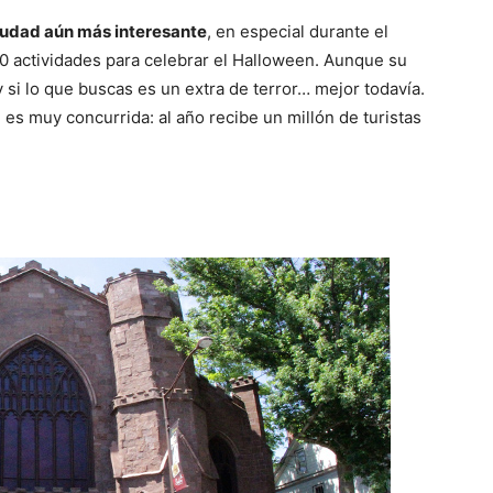
iudad aún más interesante
, en especial durante el
0 actividades para celebrar el Halloween. Aunque su
 si lo que buscas es un extra de terror… mejor todavía.
es muy concurrida: al año recibe un millón de turistas