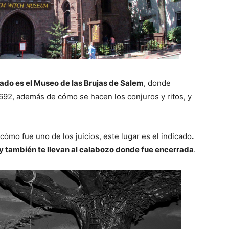
ado es el Museo de las Brujas de Salem
, donde
692, además de cómo se hacen los conjuros y ritos, y
 cómo fue uno de los juicios, este lugar es el indicado
.
 y también te llevan al calabozo donde fue encerrada
.