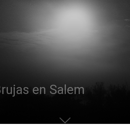
rujas en Salem