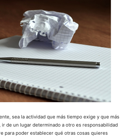
ente, sea la actividad que más tiempo exige y que más
, ir de un lugar determinado a otro es responsabilidad
bre para poder establecer qué otras cosas quieres