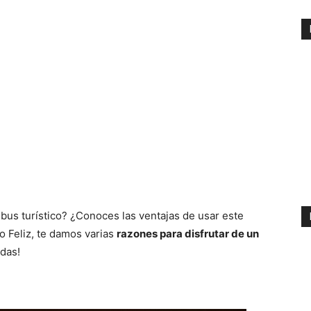
bus turístico? ¿Conoces las ventajas de usar este
o Feliz, te damos varias
razones para disfrutar de un
rdas!