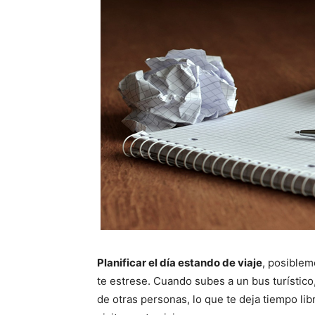
Planificar el día estando de viaje
, posiblem
te estrese. Cuando subes a un bus turístico
de otras personas, lo que te deja tiempo li