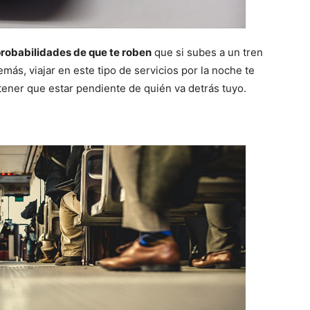
robabilidades de que te roben
que si subes a un tren
más, viajar en este tipo de servicios por la noche te
n tener que estar pendiente de quién va detrás tuyo.