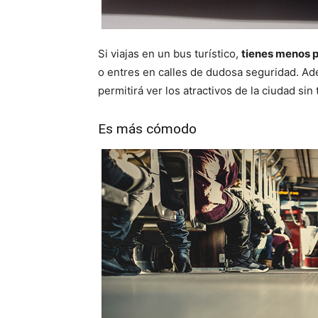
Si viajas en un bus turístico,
tienes menos p
o entres en calles de dudosa seguridad. Ade
permitirá ver los atractivos de la ciudad si
Es más cómodo