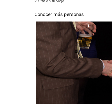
visitar en tu viaje.
Conocer más personas