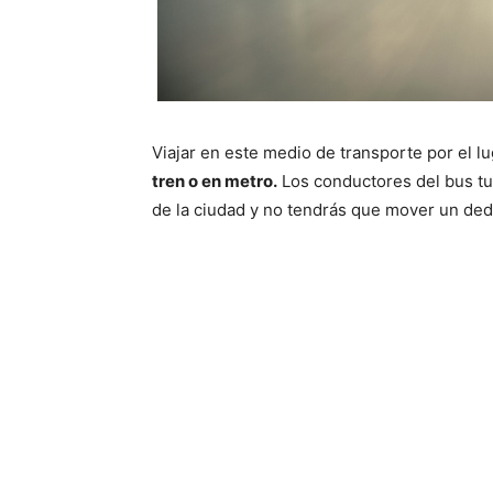
Viajar en este medio de transporte por el l
tren o en metro.
Los conductores del bus tur
de la ciudad y no tendrás que mover un ded