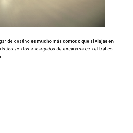
ugar de destino
es mucho más cómodo que si viajas en
ístico son los encargados de encararse con el tráfico
o.