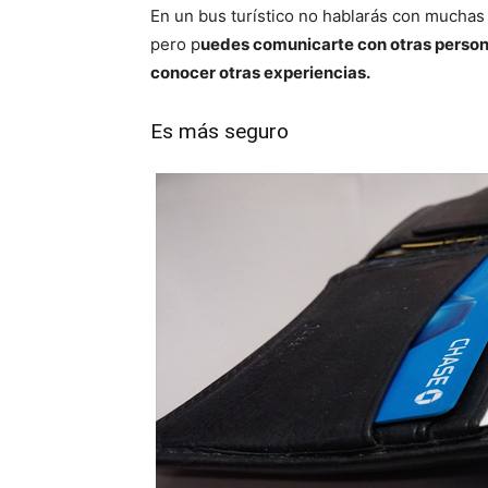
En un bus turístico no hablarás con muchas 
pero p
uedes comunicarte con otras persona
conocer otras experiencias.
Es más seguro