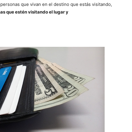
personas que vivan en el destino que estás visitando,
s que estén visitando el lugar y