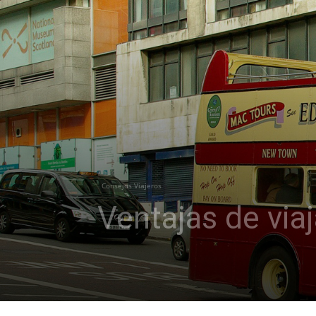
Consejos Viajeros
Ventajas de viaj