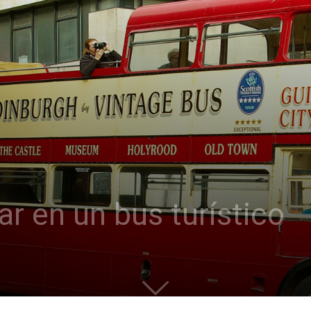
ar en un bus turístico