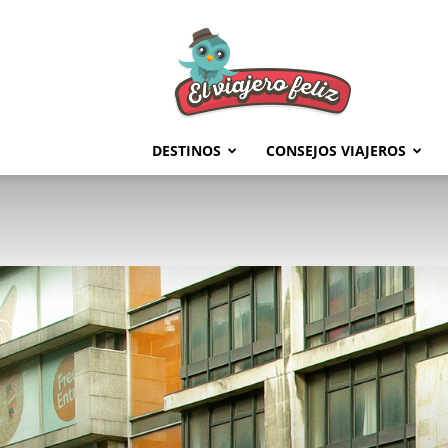
El
Viajero
Feliz
DESTINOS
CONSEJOS VIAJEROS