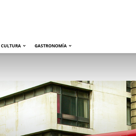
CULTURA
GASTRONOMÍA