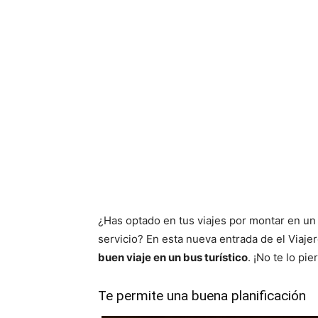
¿Has optado en tus viajes por montar en un 
servicio? En esta nueva entrada de el Viajer
buen viaje en un bus turístico
. ¡No te lo pie
Te permite una buena planificación