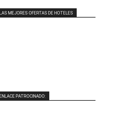
LAS MEJORES OFERTAS DE HOTELES
ENLACE PATROCINADO: