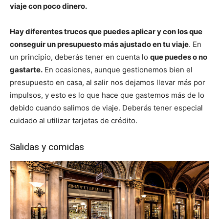
viaje con poco dinero.
Hay diferentes trucos que puedes aplicar y con los que
conseguir un presupuesto más ajustado en tu viaje
. En
un principio, deberás tener en cuenta lo
que puedes o no
gastarte.
En ocasiones, aunque gestionemos bien el
presupuesto en casa, al salir nos dejamos llevar más por
impulsos, y esto es lo que hace que gastemos más de lo
debido cuando salimos de viaje. Deberás tener especial
cuidado al utilizar tarjetas de crédito.
Salidas y comidas