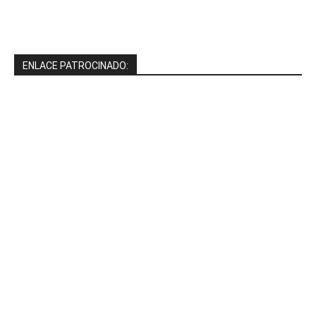
ENLACE PATROCINADO: