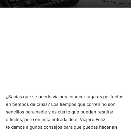
¿Sabías que se puede viajar y conocer lugares perfectos
en tiempos de crisis? Los tiempos que corren no son
sencillos para nadie y es cierto que
pueden resultar
difíciles, pero en esta entrada de el Viajero Feliz
te damos algunos consejos para que puedas hacer
un