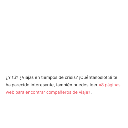
¿Y tú? ¿Viajas en tiempos de crisis? ¡Cuéntanoslo! Si te
ha parecido interesante, también puedes leer
«8 páginas
web para encontrar compañeros de viaje»
.