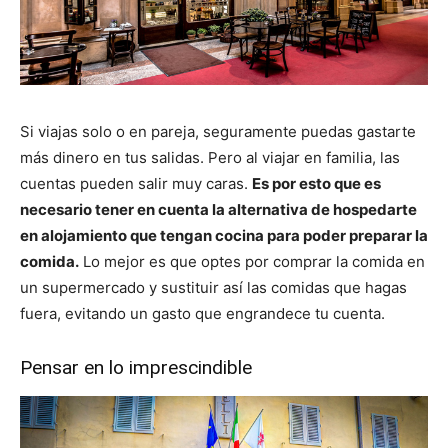
Si viajas solo o en pareja, seguramente puedas gastarte
más dinero en tus salidas. Pero al viajar en familia, las
cuentas pueden salir muy caras.
Es por esto que es
necesario tener en cuenta la alternativa de hospedarte
en alojamiento que tengan cocina para poder preparar la
comida.
Lo mejor es que optes por comprar la comida en
un supermercado y sustituir así las comidas que hagas
fuera, evitando un gasto que engrandece tu cuenta.
Pensar en lo imprescindible