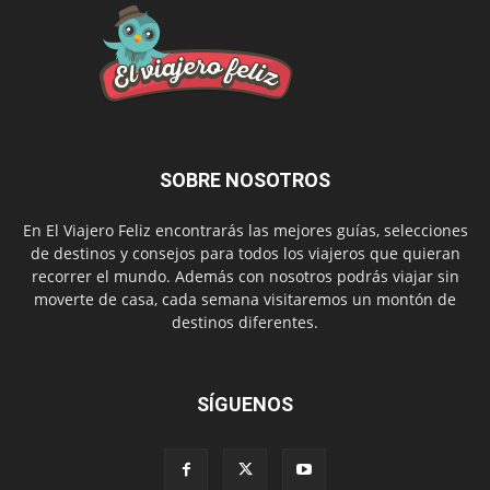
SOBRE NOSOTROS
En El Viajero Feliz encontrarás las mejores guías, selecciones
de destinos y consejos para todos los viajeros que quieran
recorrer el mundo. Además con nosotros podrás viajar sin
moverte de casa, cada semana visitaremos un montón de
destinos diferentes.
SÍGUENOS