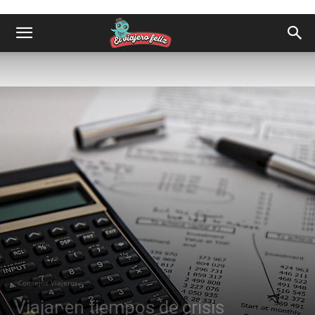
Consejos Viajeros
Viajar en tiempos de crisis