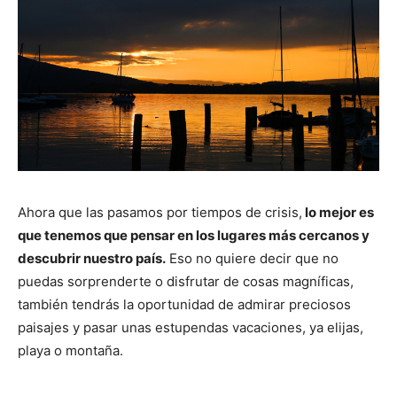
Ahora que las pasamos por tiempos de crisis,
lo mejor es
que tenemos que pensar en los lugares más cercanos y
descubrir nuestro país.
Eso no quiere decir que no
puedas sorprenderte o disfrutar de cosas magníficas,
también tendrás la oportunidad de admirar preciosos
paisajes y pasar unas estupendas vacaciones, ya elijas,
playa o montaña.