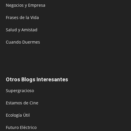
Negocios y Empresa
Frases de la Vida
Salud y Amistad
Cuando Duermes
Otros Blogs Interesantes
Supergracioso
Estamos de Cine
Ecología Útil
Futuro Eléctrico