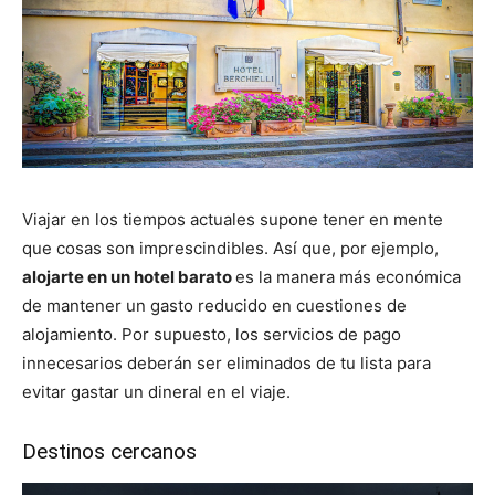
Viajar en los tiempos actuales supone tener en mente
que cosas son imprescindibles. Así que, por ejemplo,
alojarte en un hotel barato
es la manera más económica
de mantener un gasto reducido en cuestiones de
alojamiento. Por supuesto, los servicios de pago
innecesarios deberán ser eliminados de tu lista para
evitar gastar un dineral en el viaje.
Destinos cercanos