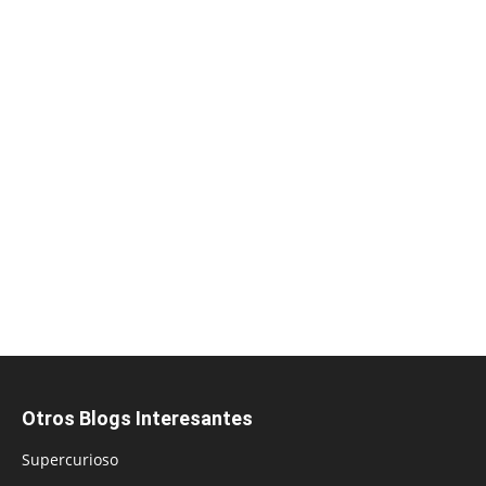
Otros Blogs Interesantes
Supercurioso