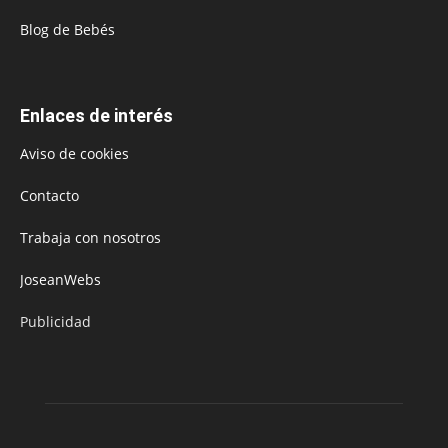
Blog de Bebés
Enlaces de interés
Aviso de cookies
Contacto
Trabaja con nosotros
JoseanWebs
Publicidad