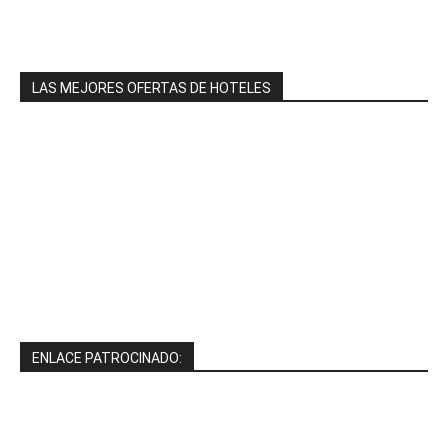
LAS MEJORES OFERTAS DE HOTELES
ENLACE PATROCINADO: