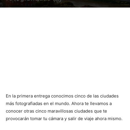
En la primera entrega conocimos cinco de las ciudades
más fotografiadas en el mundo. Ahora te llevamos a
conocer otras cinco maravillosas ciudades que te
provocarán tomar tu cámara y salir de viaje ahora mismo.