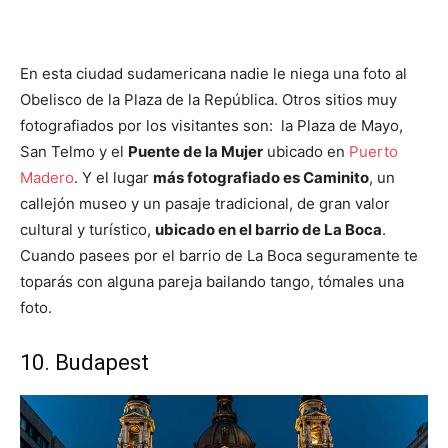
En esta ciudad sudamericana nadie le niega una foto al
Obelisco de la Plaza de la República. Otros sitios muy
fotografiados por los visitantes son: la Plaza de Mayo,
San Telmo y el
Puente de la Mujer
ubicado en
Puerto
Madero
. Y el lugar
más fotografiado es Caminito
, un
callejón museo y un pasaje tradicional, de gran valor
cultural y turístico,
ubicado en el barrio de La Boca
.
Cuando pasees por el barrio de La Boca seguramente te
toparás con alguna pareja bailando tango, tómales una
foto.
10. Budapest