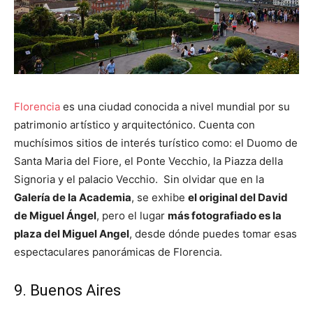
Florencia
es una ciudad conocida a nivel mundial por su
patrimonio artístico y arquitectónico. Cuenta con
muchísimos sitios de interés turístico como: el Duomo de
Santa Maria del Fiore, el Ponte Vecchio, la Piazza della
Signoria y el palacio Vecchio. Sin olvidar que en la
Galería de la Academia
, se exhibe
el original del David
de Miguel Ángel
, pero el lugar
más fotografiado es la
plaza del Miguel Angel
, desde dónde puedes tomar esas
espectaculares panorámicas de Florencia.
9. Buenos Aires