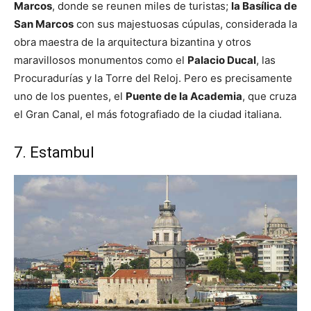
Marcos
, donde se reunen miles de turistas;
la Basílica de
San Marcos
con sus majestuosas cúpulas, considerada la
obra maestra de la arquitectura bizantina y otros
maravillosos monumentos como el
Palacio Ducal
, las
Procuradurías y la Torre del Reloj. Pero es precisamente
uno de los puentes, el
Puente de la Academia
, que cruza
el Gran Canal, el más fotografiado de la ciudad italiana.
7. Estambul