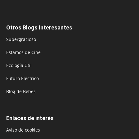
Otros Blogs Interesantes
Supergracioso
Estamos de Cine
Ecología Útil
Futuro Eléctrico
Blog de Bebés
Enlaces de interés
Aviso de cookies