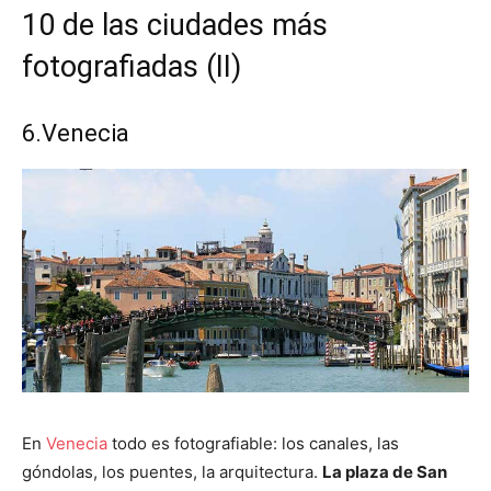
10 de las ciudades más
fotografiadas (II)
6.Venecia
En
Venecia
todo es fotografiable: los canales, las
góndolas, los puentes, la arquitectura.
La plaza de San