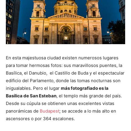
En esta majestuosa ciudad existen numerosos lugares
para tomar hermosas fotos: sus maravillosos puentes, la
Basílica, el Danubio, el Castillo de Buda y el espectacular
edificio del Parlamento, donde las tomas nocturnas son
inigualables. Pero el lugar
más fotografiado es la
Basílica de San Esteban
, el templo más grande del país.
Desde su cúpula se obtienen unas excelentes vistas
panorámicas de
Budapest
; se accede a lo más alto en
ascensores o por 364 escalones.