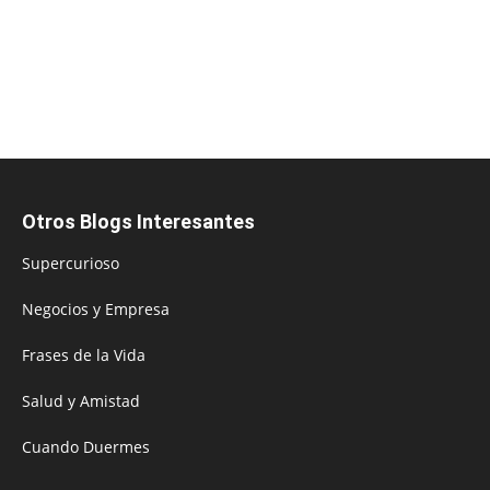
Otros Blogs Interesantes
Supercurioso
Negocios y Empresa
Frases de la Vida
Salud y Amistad
Cuando Duermes