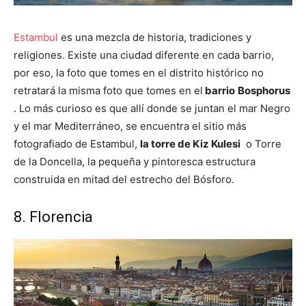
Estambul
es una mezcla de historia, tradiciones y
religiones. Existe una ciudad diferente en cada barrio,
por eso, la foto que tomes en el distrito histórico no
retratará la misma foto que tomes en el
barrio
Bosphorus
. Lo más curioso es que allí donde se juntan el mar Negro
y el mar Mediterráneo, se encuentra el sitio más
fotografiado de Estambul,
la torre de Kiz Kulesi
o Torre
de la Doncella, la pequeña y pintoresca estructura
construida en mitad del estrecho del Bósforo.
8. Florencia