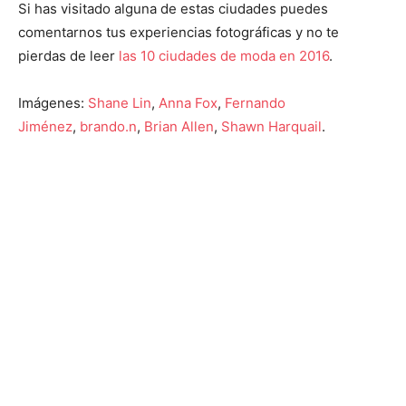
Si has visitado alguna de estas ciudades puedes
comentarnos tus experiencias fotográficas y no te
pierdas de leer
las 10 ciudades de moda en 2016
.
Imágenes:
Shane Lin
,
Anna Fox
,
Fernando
Jiménez
,
brando.n
,
Brian Allen
,
Shawn Harquail
.