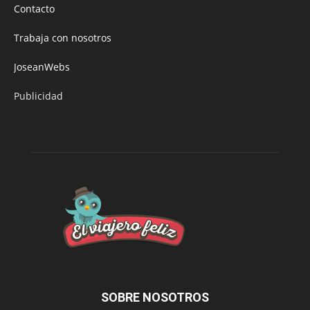
Contacto
Trabaja con nosotros
JoseanWebs
Publicidad
SOBRE NOSOTROS