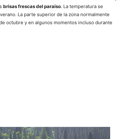
as
brisas frescas del paraíso
. La temperatura se
verano. La parte superior de la zona normalmente
de octubre y en algunos momentos incluso durante