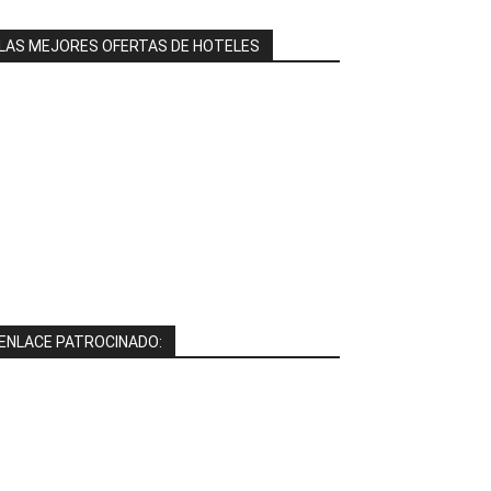
LAS MEJORES OFERTAS DE HOTELES
ENLACE PATROCINADO: