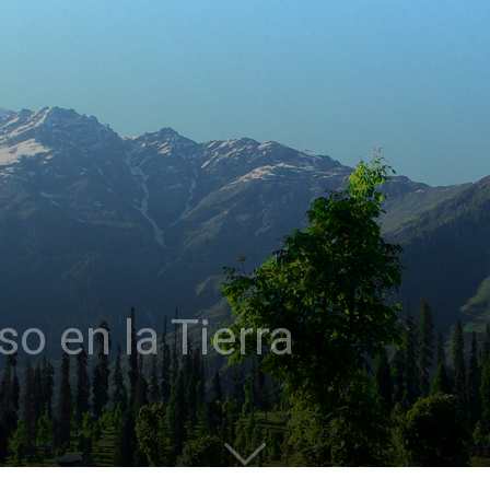
so en la Tierra