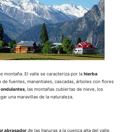
e montaña. El valle se caracteriza por la
hierba
 de fuentes, manantiales, cascadas, árboles con flores
 ondulantes
, las montañas cubiertas de nieve, los
ar una maravillas de la naturaleza.
lor abrasador
de las llanuras a la cuenca alta del valle,