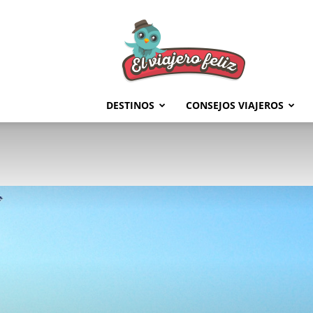
El
Viajero
Feliz
DESTINOS
CONSEJOS VIAJEROS