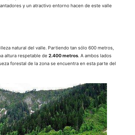
antadores y un atractivo entorno hacen de este valle
lleza natural del valle. Partiendo tan sólo 600 metros,
a altura respetable de
2.400 metros
. A ambos lados
queza forestal de la zona se encuentra en esta parte del