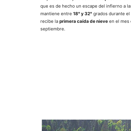
que es de hecho un escape del infierno a l
mantiene entre
18° y 32°
grados durante el 
recibe la
primera caída de nieve
en el mes 
septiembre.