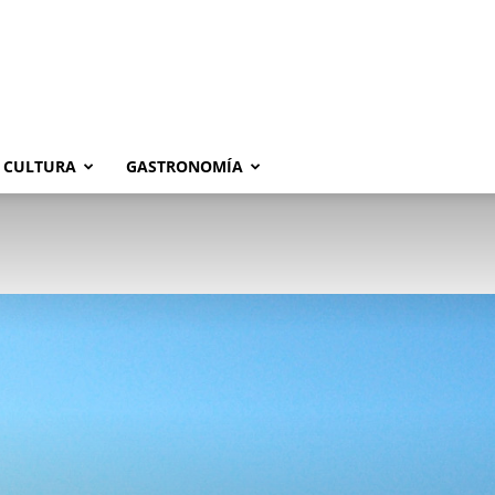
CULTURA
GASTRONOMÍA