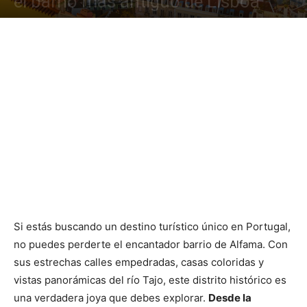
el barrio más antiguo de Lisboa
Si estás buscando un destino turístico único en Portugal,
no puedes perderte el encantador barrio de Alfama. Con
sus estrechas calles empedradas, casas coloridas y
vistas panorámicas del río Tajo, este distrito histórico es
una verdadera joya que debes explorar.
Desde la