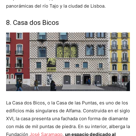
panorámicas del río Tajo y la ciudad de Lisboa.
8. Casa dos Bicos
La Casa dos Bicos, o la Casa de las Puntas, es uno de los
edificios más singulares de Alfama. Construida en el siglo
XVI, la casa presenta una fachada con forma de diamante
con más de mil puntas de piedra. En su interior, alberga la
Fundación
José Saramago
,
un espacio dedicado al