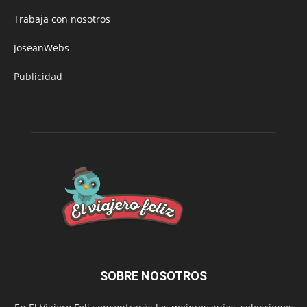
Trabaja con nosotros
JoseanWebs
Publicidad
SOBRE NOSOTROS