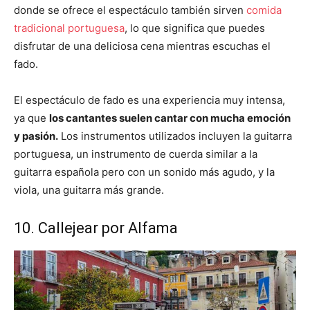
donde se ofrece el espectáculo también sirven
comida
tradicional portuguesa
, lo que significa que puedes
disfrutar de una deliciosa cena mientras escuchas el
fado.
El espectáculo de fado es una experiencia muy intensa,
ya que
los cantantes suelen cantar con mucha emoción
y pasión.
Los instrumentos utilizados incluyen la guitarra
portuguesa, un instrumento de cuerda similar a la
guitarra española pero con un sonido más agudo, y la
viola, una guitarra más grande.
10. Callejear por Alfama