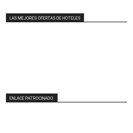
LAS MEJORES OFERTAS DE HOTELES
ENLACE PATROCINADO: