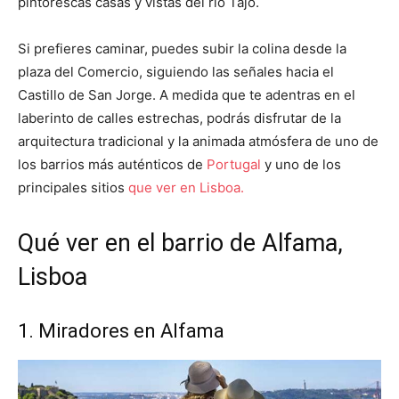
pintorescas casas y vistas del río Tajo.
Si prefieres caminar, puedes subir la colina desde la
plaza del Comercio, siguiendo las señales hacia el
Castillo de San Jorge. A medida que te adentras en el
laberinto de calles estrechas, podrás disfrutar de la
arquitectura tradicional y la animada atmósfera de uno de
los barrios más auténticos de
Portugal
y uno de los
principales sitios
que ver en Lisboa.
Qué ver en el barrio de Alfama,
Lisboa
1. Miradores en Alfama