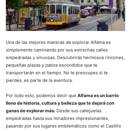
Una de las mejores maneras de explorar Alfama es
simplemente caminando por sus estrechas calles
empedradas y sinuosas. Descubrirás hermosos rincones,
pequeñas plazas y patios escondidos que te
transportarán en el tiempo. No te preocupes si te
pierdes, es parte de la aventura.
Por todo esto, podemos decir que
Alfama es un barrio
lleno de historia, cultura y belleza que te dejará con
ganas de explorar más.
Desde sus callejuelas
empedradas hasta sus miradores impresionantes,
pasando por sus lugares emblemáticos como el Castillo