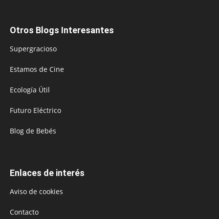
Otros Blogs Interesantes
Supergracioso
Estamos de Cine
Ecología Útil
Futuro Eléctrico
Blog de Bebés
Enlaces de interés
Aviso de cookies
Contacto