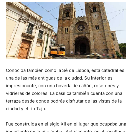
Conocida también como la Sé de Lisboa, esta catedral es
una de las más antiguas de la ciudad. Su interior es
impresionante, con una bóveda de cañón, rosetones y
vidrieras de colores. La basílica también cuenta con una
terraza desde donde podrás disfrutar de las vistas de la
ciudad y el río Tajo.
Fue construida en el siglo XII en el lugar que ocupaba una
importante mezquita árabe. Actualmente, es el resultado