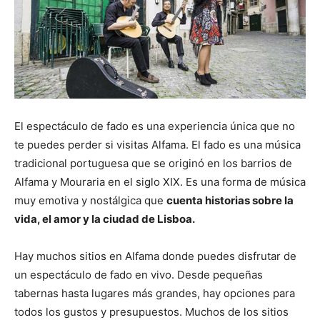
El espectáculo de fado es una experiencia única que no
te puedes perder si visitas Alfama. El fado es una música
tradicional portuguesa que se originó en los barrios de
Alfama y Mouraria en el siglo XIX. Es una forma de música
muy emotiva y nostálgica que
cuenta historias sobre la
vida, el amor y la ciudad de Lisboa.
Hay muchos sitios en Alfama donde puedes disfrutar de
un espectáculo de fado en vivo. Desde pequeñas
tabernas hasta lugares más grandes, hay opciones para
todos los gustos y presupuestos. Muchos de los sitios