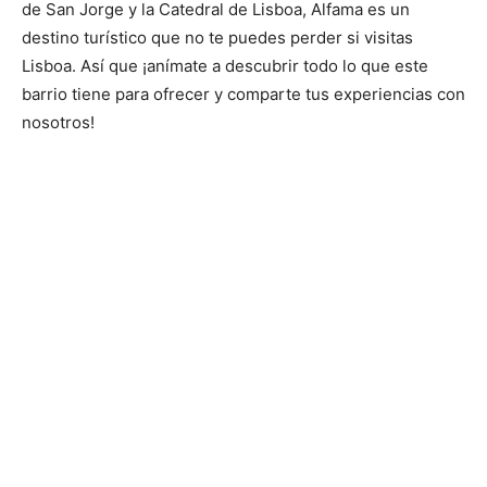
de San Jorge y la Catedral de Lisboa, Alfama es un
destino turístico que no te puedes perder si visitas
Lisboa. Así que ¡anímate a descubrir todo lo que este
barrio tiene para ofrecer y comparte tus experiencias con
nosotros!