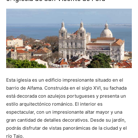
Esta iglesia es un edificio impresionante situado en el
barrio de Alfama. Construida en el siglo XVI, su fachada
está decorada con azulejos portugueses y presenta un
estilo arquitectónico románico. El interior es
espectacular, con un impresionante altar mayor y una
gran cantidad de detalles decorativos. Desde su jardín,
podrás disfrutar de vistas panorámicas de la ciudad y el
río Tajo.