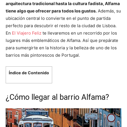
arquitectura tradicional hasta la cultura fadista, Alfama
tiene algo que ofrecer para todos los gustos.
Además, su
ubicación central lo convierte en el punto de partida
perfecto para descubrir el resto de la ciudad de Lisboa.
En
El Viajero Feliz
te llevaremos en un recorrido por los
lugares más emblemáticos de Alfama. Así que prepárate
para sumergirte en la historia y la belleza de uno de los
barrios más pintorescos de Portugal.
Índice de Contenido
¿Cómo llegar al barrio Alfama?