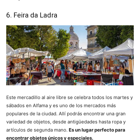
6. Feira da Ladra
Este mercadillo al aire libre se celebra todos los martes y
sábados en Alfama y es uno de los mercados más
populares de la ciudad. Allí podrás encontrar una gran
variedad de objetos, desde antigüedades hasta ropa y
artículos de segunda mano.
Es un lugar perfecto para
encontrar objetos únicos y especiales.