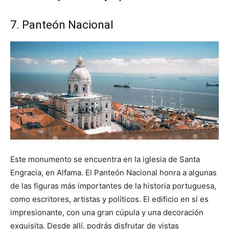
7. Panteón Nacional
Este monumento se encuentra en la iglesia de Santa
Engracia, en Alfama. El Panteón Nacional honra a algunas
de las figuras más importantes de la historia portuguesa,
como escritores, artistas y políticos. El edificio en sí es
impresionante, con una gran cúpula y una decoración
exquisita. Desde allí, podrás disfrutar de vistas