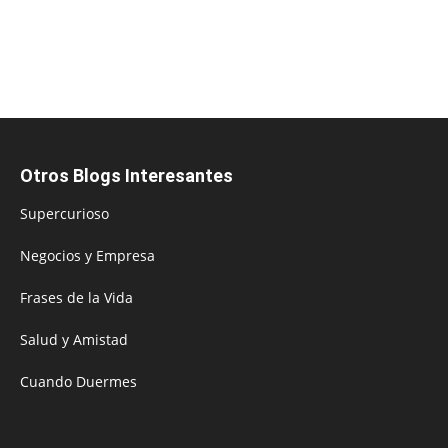
Otros Blogs Interesantes
Supercurioso
Negocios y Empresa
Frases de la Vida
Salud y Amistad
Cuando Duermes