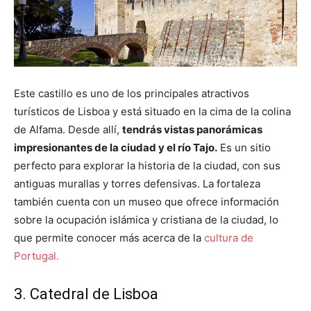
Este castillo es uno de los principales atractivos
turísticos de Lisboa y está situado en la cima de la colina
de Alfama. Desde allí,
tendrás vistas panorámicas
impresionantes de la ciudad y el río Tajo.
Es un sitio
perfecto para explorar la historia de la ciudad, con sus
antiguas murallas y torres defensivas. La fortaleza
también cuenta con un museo que ofrece información
sobre la ocupación islámica y cristiana de la ciudad, lo
que permite conocer más acerca de la
cultura de
Portugal.
3. Catedral de Lisboa