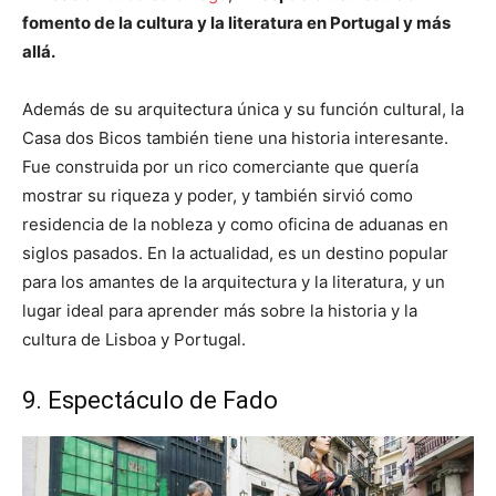
fomento de la cultura y la literatura en Portugal y más
allá.
Además de su arquitectura única y su función cultural, la
Casa dos Bicos también tiene una historia interesante.
Fue construida por un rico comerciante que quería
mostrar su riqueza y poder, y también sirvió como
residencia de la nobleza y como oficina de aduanas en
siglos pasados. En la actualidad, es un destino popular
para los amantes de la arquitectura y la literatura, y un
lugar ideal para aprender más sobre la historia y la
cultura de Lisboa y Portugal.
9. Espectáculo de Fado