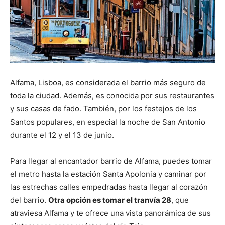
Alfama, Lisboa, es considerada el barrio más seguro de
toda la ciudad. Además, es conocida por sus restaurantes
y sus casas de fado. También, por los festejos de los
Santos populares, en especial la noche de San Antonio
durante el 12 y el 13 de junio.
Para llegar al encantador barrio de Alfama, puedes tomar
el metro hasta la estación Santa Apolonia y caminar por
las estrechas calles empedradas hasta llegar al corazón
del barrio.
Otra opción es tomar el tranvía 28
, que
atraviesa Alfama y te ofrece una vista panorámica de sus