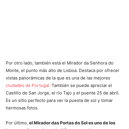
Por otro lado, también está el Mirador da Senhora do
Monte, el punto más alto de Lisboa. Destaca por ofrecer
vistas panorámicas de la que es una de las mejores
ciudades de Portugal.
También se puede apreciar el
Castillo de San Jorge, el río Tajo y el puente 25 de abril.
Es un sitio perfecto para ver la puesta de sol y tomar
hermosas fotos.
Por último,
el Mirador das Portas do Sol es uno de los