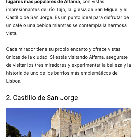
lugares más populares de Alfama
, con vistas
impresionantes del río Tajo, la iglesia de San Miguel y el
Castillo de San Jorge. Es un punto ideal para disfrutar de
un café o una bebida mientras se contempla la hermosa
vista.
Cada mirador tiene su propio encanto y ofrece vistas
únicas de la ciudad. Si estás visitando Alfama, asegúrate
de visitar los tres miradores y experimentar la belleza y la
historia de uno de los barrios más emblemáticos de
Lisboa.
2. Castillo de San Jorge