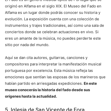
originó en Alfama en el siglo XIX. El Museo del Fado en
Alfama es un lugar donde podrás conocer su historia y
evolución. La exposición cuenta con una colección de
instrumentos y trajes tradicionales, así como una sala de
conciertos donde se celebran actuaciones en vivo. Si
eres un amante de la música, no puedes perderte este
sitio por nada del mundo.
Aquí se dan cita autores, guitarras, canciones y
compositores para interpretar la manifestación musical
portuguesa por excelencia. Esta música refleja las
emociones que sentían las esposas de los marineros que
habían partido en arriesgadas expediciones.
En este
museo conocerás la historia del fado desde sus
orígenes hasta la actualidad.
5. Iglesia de San Vicente de Fora