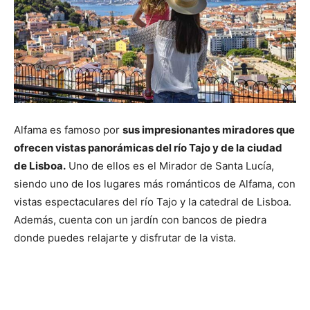
Alfama es famoso por
sus impresionantes miradores que
ofrecen vistas panorámicas del río Tajo y de la ciudad
de Lisboa.
Uno de ellos es el Mirador de Santa Lucía,
siendo uno de los lugares más románticos de Alfama, con
vistas espectaculares del río Tajo y la catedral de Lisboa.
Además, cuenta con un jardín con bancos de piedra
donde puedes relajarte y disfrutar de la vista.