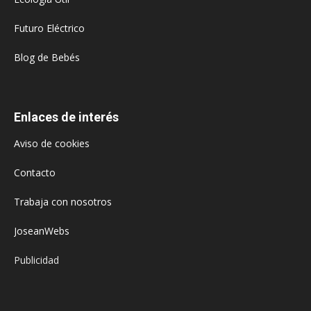
Futuro Eléctrico
Blog de Bebés
Enlaces de interés
Aviso de cookies
Contacto
Trabaja con nosotros
JoseanWebs
Publicidad