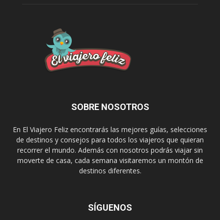
SOBRE NOSOTROS
En El Viajero Feliz encontrarás las mejores guías, selecciones
de destinos y consejos para todos los viajeros que quieran
recorrer el mundo. Además con nosotros podrás viajar sin
moverte de casa, cada semana visitaremos un montón de
destinos diferentes.
SÍGUENOS