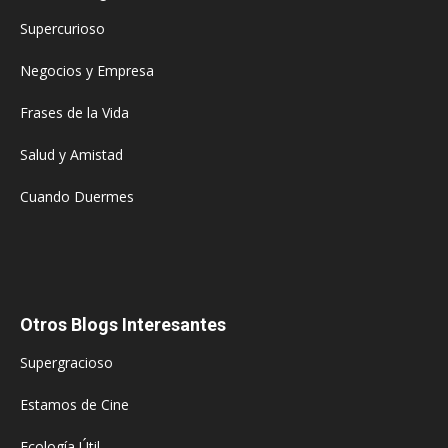
Supercurioso
Negocios y Empresa
Frases de la Vida
Salud y Amistad
Cuando Duermes
Otros Blogs Interesantes
Supergracioso
Estamos de Cine
Ecología Útil