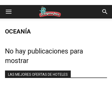
OCEANÍA
No hay publicaciones para
mostrar
LAS MEJORES OFERTAS DE HOTELES