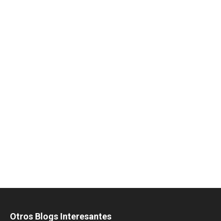
Otros Blogs Interesantes