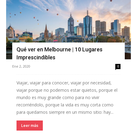
Qué ver en Melbourne | 10 Lugares
Imprescindibles
Ene 2, 2020
0
Viajar, viajar para conocer, viajar por necesidad,
viajar porque no podemos estar quietos, porque el
mundo es muy grande como para no vivir
recorriéndolo, porque la vida es muy corta como
para quedarnos siempre en un mismo sitio: hay...
Leer más