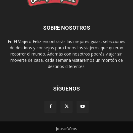
SOBRE NOSOTROS
En El Viajero Feliz encontrarás las mejores guías, selecciones
de destinos y consejos para todos los viajeros que quieran
recorrer el mundo. Además con nosotros podrás viajar sin
moverte de casa, cada semana visitaremos un montón de
destinos diferentes.
SÍGUENOS
JoseanWebs