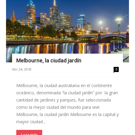
Melbourne, la ciudad jardín
Abr 24, 2018
0
Melbourne, la ciudad australiana en el continente
oceánico, denominada “la ciudad jardín” por la gran
cantidad de jardines y parques, fue seleccionada
como la mejor ciudad del mundo para vivir.
Melbourne, la ciudad jardín Melbourne es la capital y
mayor ciudad...
Leer más