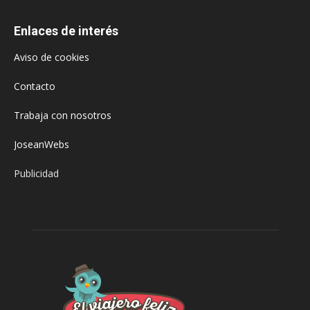
Enlaces de interés
Aviso de cookies
Contacto
Trabaja con nosotros
JoseanWebs
Publicidad