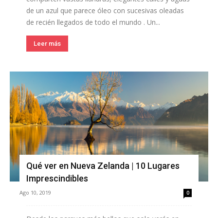
de un azul que parece óleo con sucesivas oleadas
de recién llegados de todo el mundo . Un...
Leer más
Qué ver en Nueva Zelanda | 10 Lugares
Imprescindibles
Ago 10, 2019
0