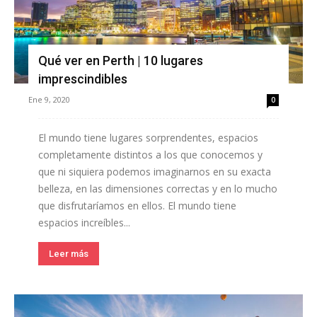
Qué ver en Perth | 10 lugares
imprescindibles
Ene 9, 2020
0
El mundo tiene lugares sorprendentes, espacios
completamente distintos a los que conocemos y
que ni siquiera podemos imaginarnos en su exacta
belleza, en las dimensiones correctas y en lo mucho
que disfrutaríamos en ellos. El mundo tiene
espacios increíbles...
Leer más