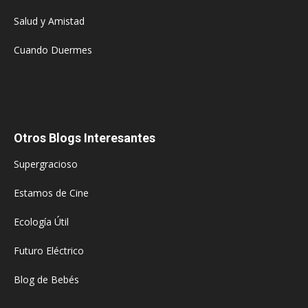
Salud y Amistad
Cuando Duermes
Otros Blogs Interesantes
Supergracioso
Estamos de Cine
Ecología Útil
Futuro Eléctrico
Blog de Bebés