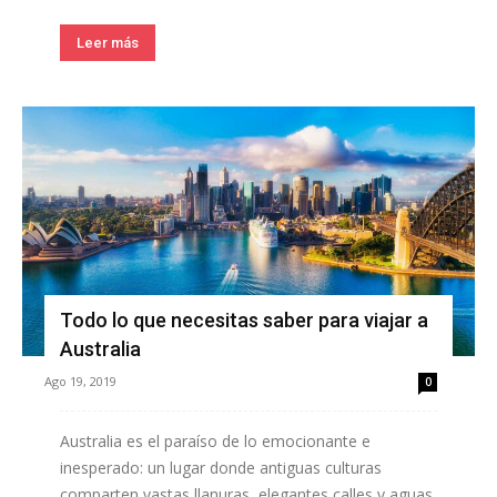
Leer más
Todo lo que necesitas saber para viajar a
Australia
Ago 19, 2019
0
Australia es el paraíso de lo emocionante e
inesperado: un lugar donde antiguas culturas
comparten vastas llanuras, elegantes calles y aguas