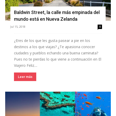
Baldwin Street, la calle más empinada del
mundo está en Nueva Zelanda
Jul 15, 2018
0
¿Eres de los que les gusta pasear a pie en los
destinos a los que viajas? ¿Te apasiona conocer
ciudades y pueblos echando una buena caminata?
Pues no te pierdas lo que viene a continuación en El
Viajero Feliz....
Leer más