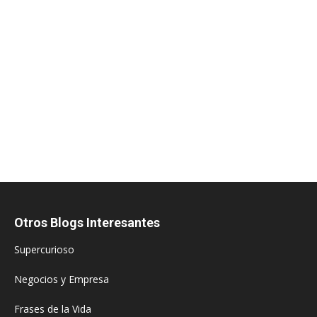
Otros Blogs Interesantes
Supercurioso
Negocios y Empresa
Frases de la Vida