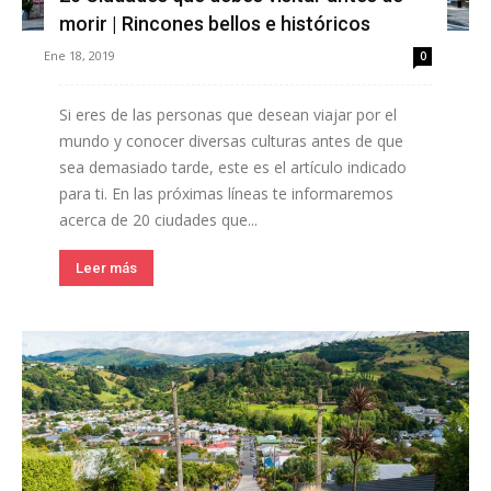
morir | Rincones bellos e históricos
Ene 18, 2019
0
Si eres de las personas que desean viajar por el
mundo y conocer diversas culturas antes de que
sea demasiado tarde, este es el artículo indicado
para ti. En las próximas líneas te informaremos
acerca de 20 ciudades que...
Leer más