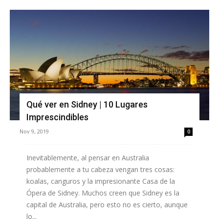
Qué ver en Sidney | 10 Lugares
Imprescindibles
Nov 9, 2019
0
Inevitablemente, al pensar en Australia
probablemente a tu cabeza vengan tres cosas:
koalas, canguros y la impresionante Casa de la
Ópera de Sidney. Muchos creen que Sidney es la
capital de Australia, pero esto no es cierto, aunque
lo...