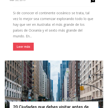
Si de conocer el continente oceánico se trata, tal
vez lo mejor sea comenzar explorando todo lo que
hay que ver en Australia: el más grande de los
países de Oceanía y el sexto más grande del
mundo. En...
Leer más
20 Ciudades que debes visitar antes de