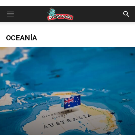
OCEANÍA