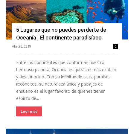
5 Lugares que no puedes perderte de
Oceanía | El continente paradisíaco
Abr 25, 2018
0
Entre los continentes que conforman nuestro
hermoso planeta, Oceanía es quizás el más exótico
y desconocido. Con su infinitud de islas, paraísos
recónditos, su naturaleza única y paisajes de
ensueño es el lugar favorito de quienes tienen
espíritu de...
Leer más