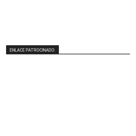
ENLACE PATROCINADO: