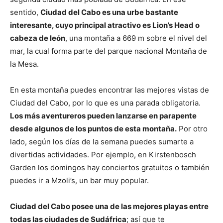
sentido,
Ciudad del Cabo es una urbe bastante
interesante, cuyo principal atractivo es Lion’s Head o
cabeza de león
, una montaña a 669 m sobre el nivel del
mar, la cual forma parte del parque nacional Montaña de
la Mesa.
En esta montaña puedes encontrar las mejores vistas de
Ciudad del Cabo, por lo que es una parada obligatoria.
Los más aventureros pueden lanzarse en parapente
desde algunos de los puntos de esta montaña.
Por otro
lado, según los días de la semana puedes sumarte a
divertidas actividades. Por ejemplo, en Kirstenbosch
Garden los domingos hay conciertos gratuitos o también
puedes ir a Mzoli’s, un bar muy popular.
Ciudad del Cabo posee una de las mejores playas entre
todas las ciudades de Sudáfrica
; así que te