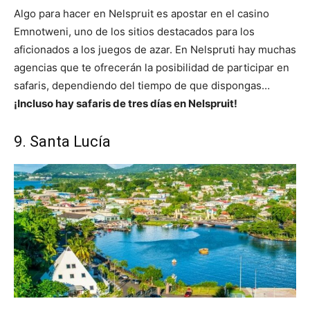
Algo para hacer en Nelspruit es apostar en el casino
Emnotweni, uno de los sitios destacados para los
aficionados a los juegos de azar. En Nelspruti hay muchas
agencias que te ofrecerán la posibilidad de participar en
safaris, dependiendo del tiempo de que dispongas…
¡Incluso hay safaris de tres días en Nelspruit!
9. Santa Lucía