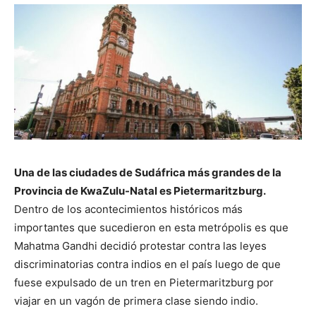
Una de las ciudades de Sudáfrica más grandes de la
Provincia de KwaZulu-Natal es Pietermaritzburg.
Dentro de los acontecimientos históricos más
importantes que sucedieron en esta metrópolis es que
Mahatma Gandhi decidió protestar contra las leyes
discriminatorias contra indios en el país luego de que
fuese expulsado de un tren en Pietermaritzburg por
viajar en un vagón de primera clase siendo indio.