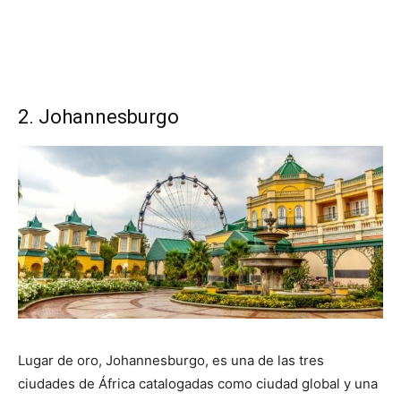
2. Johannesburgo
Lugar de oro, Johannesburgo, es una de las tres
ciudades de África catalogadas como ciudad global y una