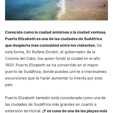
Conocida como la ciudad amistosa o la ciudad ventosa,
Puerto Elizabeth es una de las ciudades de Sudáfrica
que despierta más curiosidad entre los visitantes.
De
esta forma, Sir Rufane Donkin, el gobernador de la
Colonia del Cabo, fue quien fundó la ciudad en el año
1820. Puerto Elizabeth se ha convertido en el mayor
puerto de Sudáfrica, donde puedes unirte a interesantes
excursiones que te harán aumentar tu interés por este
país.
Puerto Elizabeth también está considerada como una de
las ciudades de Sudáfrica más grandes en cuanto a
extensión territorial.
¡Y es cuna de una de las playas más