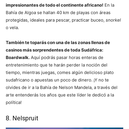
impresionantes de todo el continente africano!
En la
Bahía de Algoa se hallan 40 km de playas con áreas
protegidas, ideales para pescar, practicar buceo,
snorkel
o vela.
También te toparás con una de las zonas llenas de
casinos más sorprendentes de toda Sudáfrica:
Boardwalk.
Aquí podrás pasar horas enteras de
entretenimiento que te harán perder la noción del
tiempo, mientras juegas, comes algún delicioso plato
sudafricano o apuestas un poco de dinero. ¡Y no te
olvides de ir a la Bahía de Nelson Mandela, a través del
arte entenderás los años que este líder le dedicó a la
política!
8. Nelspruit