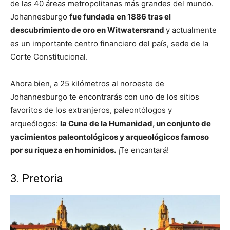
de las 40 áreas metropolitanas más grandes del mundo.
Johannesburgo
fue fundada en 1886 tras el
descubrimiento de oro en Witwatersrand
y actualmente
es un importante centro financiero del país, sede de la
Corte Constitucional.
Ahora bien, a 25 kilómetros al noroeste de
Johannesburgo te encontrarás con uno de los sitios
favoritos de los extranjeros, paleontólogos y
arqueólogos:
la Cuna de la Humanidad, un conjunto de
yacimientos paleontológicos y arqueológicos famoso
por su riqueza en homínidos.
¡Te encantará!
3. Pretoria