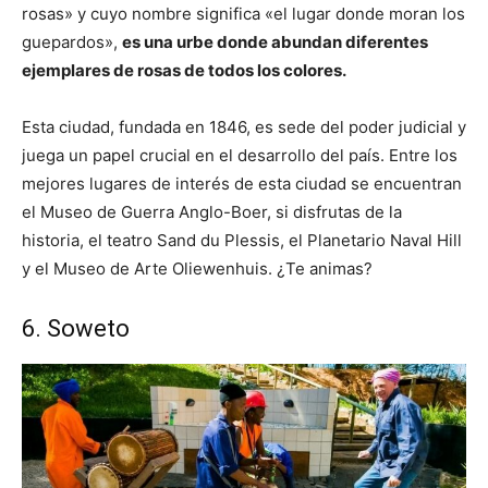
rosas» y cuyo nombre significa «el lugar donde moran los
guepardos»,
es una urbe donde abundan diferentes
ejemplares de rosas de todos los colores.
Esta ciudad, fundada en 1846, es sede del poder judicial y
juega un papel crucial en el desarrollo del país. Entre los
mejores lugares de interés de esta ciudad se encuentran
el Museo de Guerra Anglo-Boer, si disfrutas de la
historia, el teatro Sand du Plessis, el Planetario Naval Hill
y el Museo de Arte Oliewenhuis. ¿Te animas?
6. Soweto