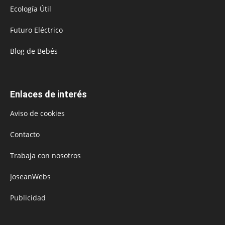
Ecología Útil
Futuro Eléctrico
Blog de Bebés
Enlaces de interés
Aviso de cookies
Contacto
Trabaja con nosotros
JoseanWebs
Publicidad