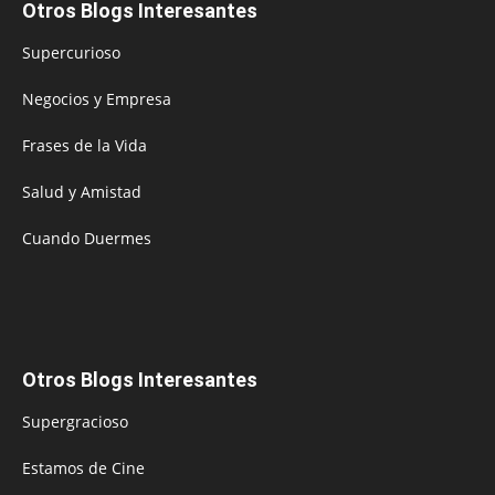
Otros Blogs Interesantes
Supercurioso
Negocios y Empresa
Frases de la Vida
Salud y Amistad
Cuando Duermes
Otros Blogs Interesantes
Supergracioso
Estamos de Cine