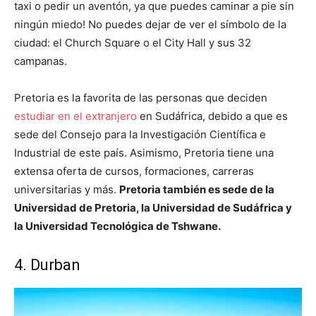
taxi o pedir un aventón, ya que puedes caminar a pie sin
ningún miedo! No puedes dejar de ver el símbolo de la
ciudad: el Church Square o el City Hall y sus 32
campanas.
Pretoria es la favorita de las personas que deciden
estudiar en el extranjero
en Sudáfrica, debido a que es
sede del Consejo para la Investigación Científica e
Industrial de este país. Asimismo, Pretoria tiene una
extensa oferta de cursos, formaciones, carreras
universitarias y más.
Pretoria también es sede de la
Universidad de Pretoria, la Universidad de Sudáfrica y
la Universidad Tecnológica de Tshwane.
4. Durban