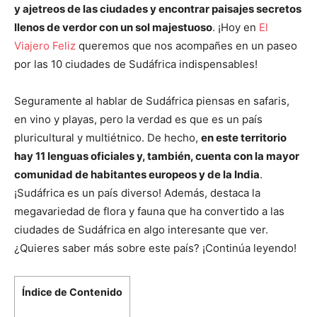
y ajetreos de las ciudades y encontrar paisajes secretos
llenos de verdor con un sol majestuoso
. ¡Hoy en
El
Viajero Feliz
queremos que nos acompañes en un paseo
por las 10 ciudades de Sudáfrica indispensables!
Seguramente al hablar de Sudáfrica piensas en safaris,
en vino y playas, pero la verdad es que es un país
pluricultural y multiétnico. De hecho,
en este territorio
hay 11 lenguas oficiales y, también, cuenta con la mayor
comunidad de habitantes europeos y de la India
.
¡Sudáfrica es un país diverso! Además, destaca la
megavariedad de flora y fauna que ha convertido a las
ciudades de Sudáfrica en algo interesante que ver.
¿Quieres saber más sobre este país? ¡Continúa leyendo!
Índice de Contenido