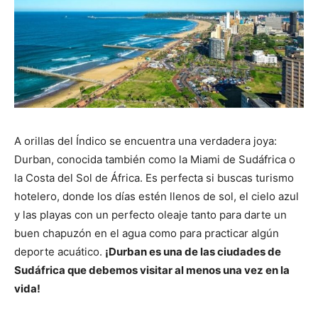
A orillas del Índico se encuentra una verdadera joya:
Durban, conocida también como la Miami de Sudáfrica o
la Costa del Sol de África. Es perfecta si buscas turismo
hotelero, donde los días estén llenos de sol, el cielo azul
y las playas con un perfecto oleaje tanto para darte un
buen chapuzón en el agua como para practicar algún
deporte acuático.
¡Durban es una de las ciudades de
Sudáfrica que debemos visitar al menos una vez en la
vida!