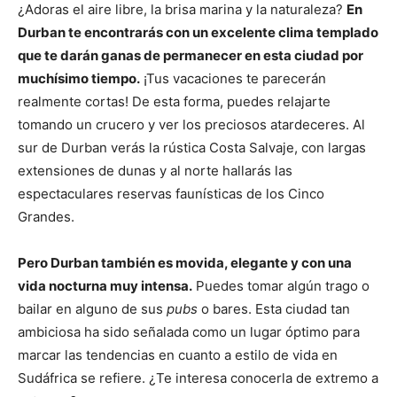
¿Adoras el aire libre, la brisa marina y la naturaleza?
En
Durban te encontrarás con un excelente clima templado
que te darán ganas de permanecer en esta ciudad por
muchísimo tiempo.
¡Tus vacaciones te parecerán
realmente cortas! De esta forma, puedes relajarte
tomando un crucero y ver los preciosos atardeceres. Al
sur de Durban verás la rústica Costa Salvaje, con largas
extensiones de dunas y al norte hallarás las
espectaculares reservas faunísticas de los Cinco
Grandes.
Pero Durban también es movida, elegante y con una
vida nocturna muy intensa.
Puedes tomar algún trago o
bailar en alguno de sus
pubs
o bares. Esta ciudad tan
ambiciosa ha sido señalada como un lugar óptimo para
marcar las tendencias en cuanto a estilo de vida en
Sudáfrica se refiere. ¿Te interesa conocerla de extremo a