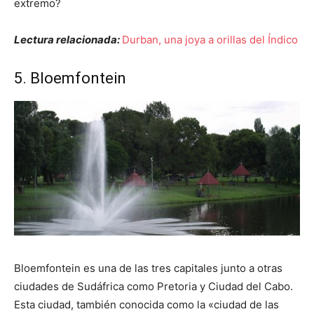
extremo?
Lectura relacionada:
Durban, una joya a orillas del Índico
5. Bloemfontein
Bloemfontein es una de las tres capitales junto a otras
ciudades de Sudáfrica como Pretoria y Ciudad del Cabo.
Esta ciudad, también conocida como la «ciudad de las