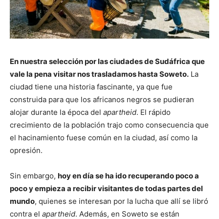
En nuestra selección por las ciudades de Sudáfrica que
vale la pena visitar nos trasladamos hasta Soweto.
La
ciudad tiene una historia fascinante, ya que fue
construida para que los africanos negros se pudieran
alojar durante la época del
apartheid
. El rápido
crecimiento de la población trajo como consecuencia que
el hacinamiento fuese común en la ciudad, así como la
opresión.
Sin embargo,
hoy en día se ha ido recuperando poco a
poco y empieza a recibir visitantes de todas partes del
mundo
, quienes se interesan por la lucha que allí se libró
contra el
apartheid
. Además, en Soweto se están