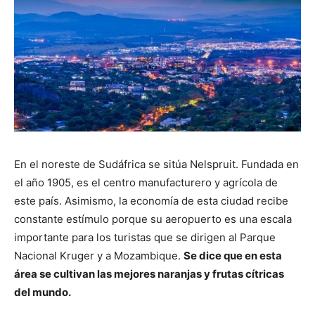
En el noreste de Sudáfrica se sitúa Nelspruit. Fundada en
el año 1905, es el centro manufacturero y agrícola de
este país. Asimismo, la economía de esta ciudad recibe
constante estímulo porque su aeropuerto es una escala
importante para los turistas que se dirigen al Parque
Nacional Kruger y a Mozambique.
Se dice que en esta
área se cultivan las mejores naranjas y frutas cítricas
del mundo.