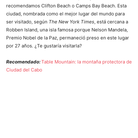
recomendamos Clifton Beach o Camps Bay Beach. Esta
ciudad, nombrada como el mejor lugar del mundo para
ser visitado, según
The New York Times
, está cercana a
Robben Island, una isla famosa porque Nelson Mandela,
Premio Nobel de la Paz, permaneció preso en este lugar
por 27 años. ¿Te gustaría visitarla?
Recomendado:
Table Mountain: la montaña protectora de
Ciudad del Cabo