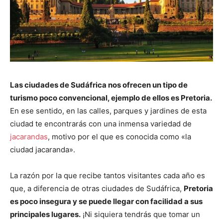
Las ciudades de Sudáfrica nos ofrecen un tipo de
turismo poco convencional, ejemplo de ellos es Pretoria.
En ese sentido, en las calles, parques y jardines de esta
ciudad te encontrarás con una inmensa variedad de
jacarandas
, motivo por el que es conocida como «la
ciudad jacaranda».
La razón por la que recibe tantos visitantes cada año es
que, a diferencia de otras ciudades de Sudáfrica,
Pretoria
es poco insegura y se puede llegar con facilidad a sus
principales lugares.
¡Ni siquiera tendrás que tomar un