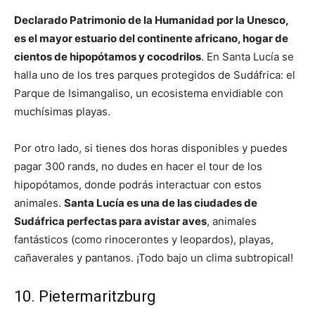
Declarado Patrimonio de la Humanidad por la Unesco,
es el mayor estuario del continente africano, hogar de
cientos de hipopótamos y cocodrilos
. En Santa Lucía se
halla uno de los tres parques protegidos de Sudáfrica: el
Parque de Isimangaliso, un ecosistema envidiable con
muchísimas playas.
Por otro lado, si tienes dos horas disponibles y puedes
pagar 300 rands, no dudes en hacer el tour de los
hipopótamos, donde podrás interactuar con estos
animales.
Santa Lucía es una de las ciudades de
Sudáfrica perfectas para avistar aves
, animales
fantásticos (como rinocerontes y leopardos), playas,
cañaverales y pantanos. ¡Todo bajo un clima subtropical!
10. Pietermaritzburg