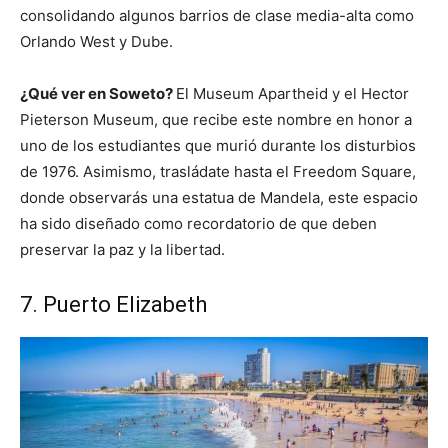
consolidando algunos barrios de clase media-alta como
Orlando West y Dube.
¿Qué ver en Soweto?
El Museum Apartheid y el Hector
Pieterson Museum, que recibe este nombre en honor a
uno de los estudiantes que murió durante los disturbios
de 1976. Asimismo, trasládate hasta el Freedom Square,
donde observarás una estatua de Mandela, este espacio
ha sido diseñado como recordatorio de que deben
preservar la paz y la libertad.
7. Puerto Elizabeth