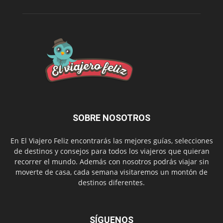
SOBRE NOSOTROS
En El Viajero Feliz encontrarás las mejores guías, selecciones
de destinos y consejos para todos los viajeros que quieran
recorrer el mundo. Además con nosotros podrás viajar sin
moverte de casa, cada semana visitaremos un montón de
destinos diferentes.
SÍGUENOS