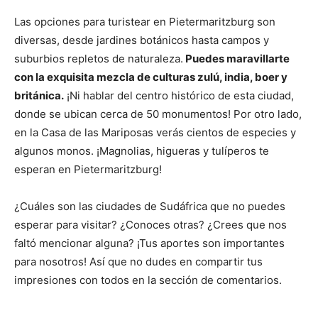
Las opciones para turistear en Pietermaritzburg son
diversas, desde jardines botánicos hasta campos y
suburbios repletos de naturaleza.
Puedes maravillarte
con la exquisita mezcla de culturas zulú, india, boer y
británica.
¡Ni hablar del centro histórico de esta ciudad,
donde se ubican cerca de 50 monumentos! Por otro lado,
en la Casa de las Mariposas verás cientos de especies y
algunos monos. ¡Magnolias, higueras y tulíperos te
esperan en Pietermaritzburg!
¿Cuáles son las ciudades de Sudáfrica que no puedes
esperar para visitar? ¿Conoces otras? ¿Crees que nos
faltó mencionar alguna? ¡Tus aportes son importantes
para nosotros! Así que no dudes en compartir tus
impresiones con todos en la sección de comentarios.