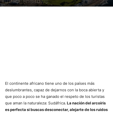
Indispensables
El continente africano tiene uno de los países más
deslumbrantes, capaz de dejarnos con la boca abierta y
que poco a poco se ha ganado el respeto de los turistas
que aman la naturaleza: Sudáfrica.
La nación del arcoíris
es perfecta si buscas desconectar, alejarte de los ruidos