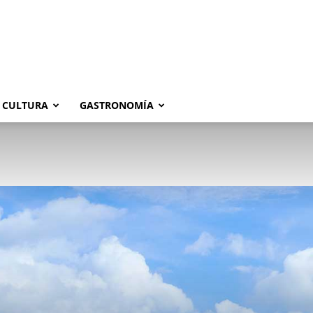
CULTURA
GASTRONOMÍA