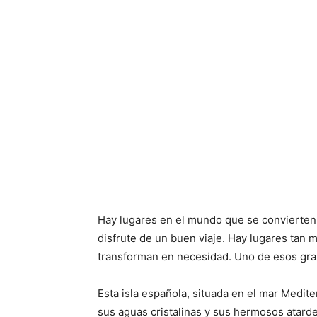
Hay lugares en el mundo que se convierten
disfrute de un buen viaje. Hay lugares tan 
transforman en necesidad. Uno de esos gran
Esta isla española, situada en el mar Medite
sus aguas cristalinas y sus hermosos atard