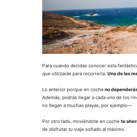
Para cuando decidas conocer esta fantástica
que utilizarás para recorrerla.
Una de las me
Lo anterior porque en coche
no dependerás 
Además, podrás llegar a cada uno de los ri
no llegan a muchas playas, por ejemplo—.
Por otro lado, moviéndote en coche
te aho
de disfrutar tu viaje soñado al máximo.