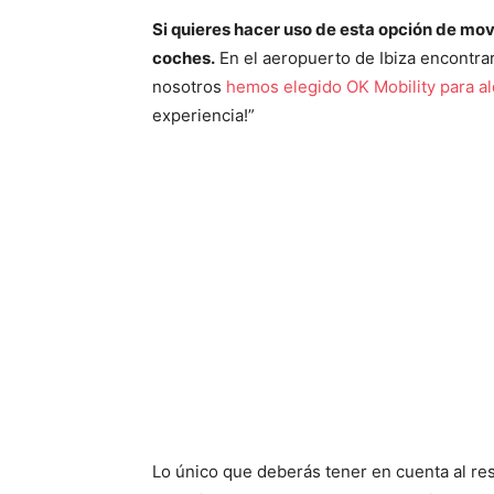
Si quieres hacer uso de esta opción de mov
coches.
En el aeropuerto de Ibiza encontra
nosotros
hemos elegido OK Mobility para al
experiencia!”
Lo único que deberás tener en cuenta al re