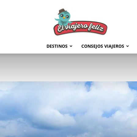
El
Viajero
Feliz
DESTINOS
CONSEJOS VIAJEROS