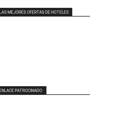
LAS MEJORES OFERTAS DE HOTELES
ENLACE PATROCINADO: