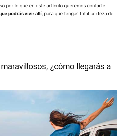
so por lo que en este artículo queremos contarte
ue podrás vivir allí
, para que tengas total certeza de
maravillosos, ¿cómo llegarás a