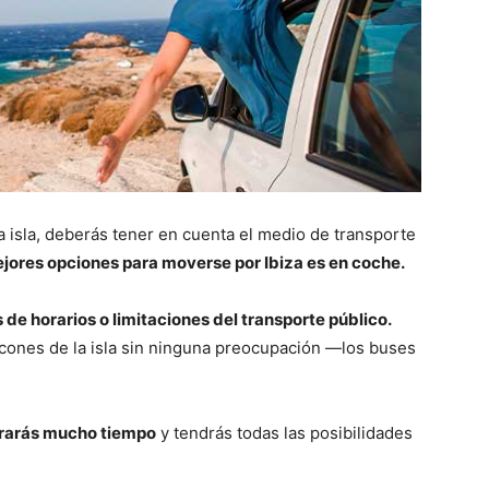
 isla, deberás tener en cuenta el medio de transporte
jores opciones para moverse por Ibiza es en coche.
de horarios o limitaciones del transporte público.
ncones de la isla sin ninguna preocupación —los buses
rrarás mucho tiempo
y tendrás todas las posibilidades