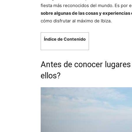
fiesta más reconocidos del mundo. Es por e
sobre algunas de las cosas y experiencias q
cómo disfrutar al máximo de Ibiza.
Índice de Contenido
Antes de conocer lugares 
ellos?