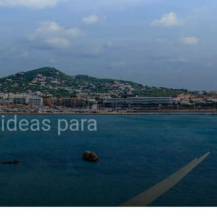
 ideas para