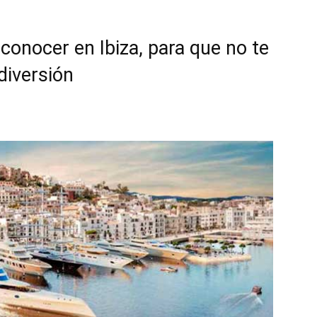
.
 conocer en Ibiza, para que no te
 diversión