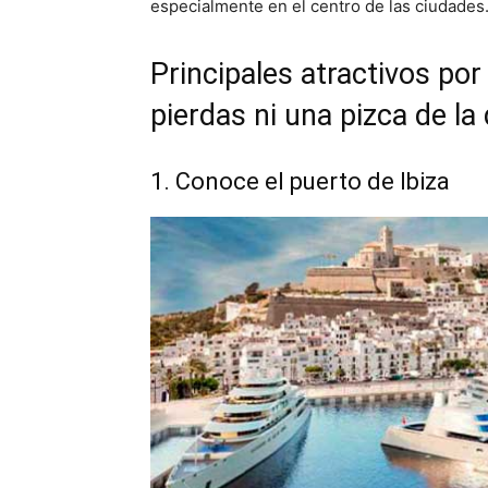
especialmente en el centro de las ciudades
Principales atractivos por
pierdas ni una pizca de la
1. Conoce el puerto de Ibiza