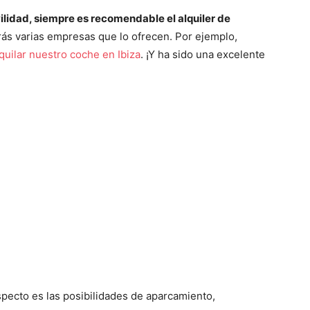
ilidad, siempre es recomendable el alquiler de
rás varias empresas que lo ofrecen. Por ejemplo,
quilar nuestro coche en Ibiza
. ¡Y ha sido una excelente
specto es las posibilidades de aparcamiento,