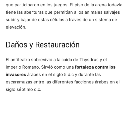
que participaron en los juegos. El piso de la arena todavía
tiene las aberturas que permitían a los animales salvajes
subir y bajar de estas células a través de un sistema de
elevación.
Daños y Restauración
El anfiteatro sobrevivió a la caída de Thysdrus y el
Imperio Romano. Sirvió como una
fortaleza contra los
invasores
árabes en el siglo 5 d.c y durante las
escaramuzas entre las diferentes facciones árabes en el
siglo séptimo d.c.