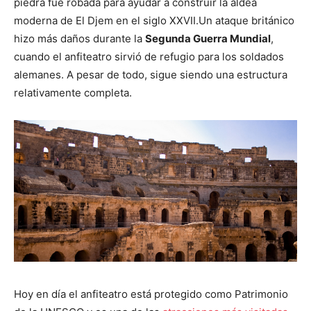
piedra fue robada para ayudar a construir la aldea
moderna de El Djem en el siglo XXVII.Un ataque británico
hizo más daños durante la
Segunda Guerra Mundial
,
cuando el anfiteatro sirvió de refugio para los soldados
alemanes. A pesar de todo, sigue siendo una estructura
relativamente completa.
Hoy en día el anfiteatro está protegido como Patrimonio