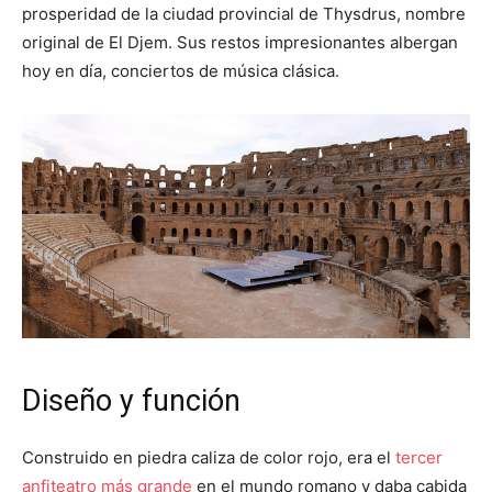
prosperidad de la ciudad provincial de Thysdrus, nombre
original de El Djem. Sus restos impresionantes albergan
hoy en día, conciertos de música clásica.
Diseño y función
Construido en piedra caliza de color rojo, era el
tercer
anfiteatro más grande
en el mundo romano y daba cabida