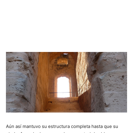
Aún así mantuvo su estructura completa hasta que su