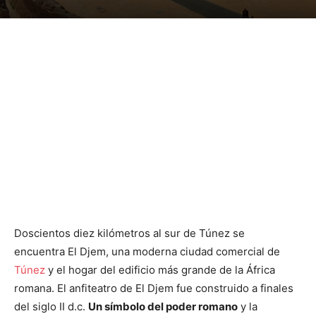
Doscientos diez kilómetros al sur de Túnez se
encuentra El Djem, una moderna ciudad comercial de
Túnez
y el hogar del edificio más grande de la África
romana. El anfiteatro de El Djem fue construido a finales
del siglo II d.c.
Un símbolo del poder romano
y la