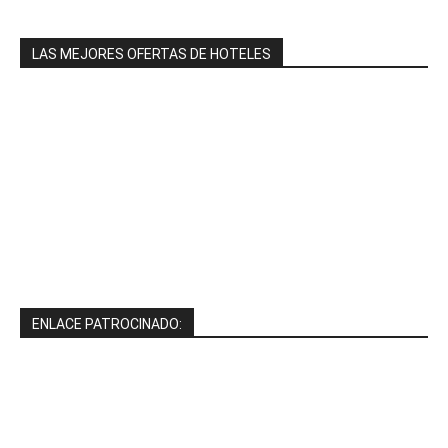
LAS MEJORES OFERTAS DE HOTELES
ENLACE PATROCINADO: