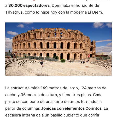
a
30.000 espectadores
. Dominaba el horizonte de
Thysdrus, como lo hace hoy con la moderna El Djem.
La estructura mide 149 metros de largo, 124 metros de
ancho y 36 metros de altura, y tiene tres pisos. Cada
parte se compone de una serie de arcos formados a
partir de columnas
Jónicas con elementos Corintos
. La
escalera interna da a un pasillo cubierto que corría