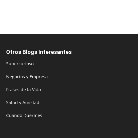
Otros Blogs Interesantes
Supercurioso
Negocios y Empresa
Frases de la Vida
Salud y Amistad
Cuando Duermes