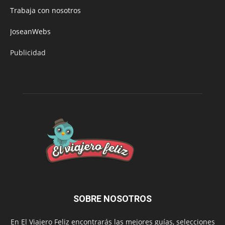
Trabaja con nosotros
JoseanWebs
Publicidad
SOBRE NOSOTROS
En El Viajero Feliz encontrarás las mejores guías, selecciones