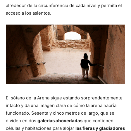
alrededor de la circunferencia de cada nivel y permita el
acceso a los asientos.
El sótano de la Arena sigue estando sorprendentemente
intacto y da una imagen clara de cómo la arena habría
funcionado. Sesenta y cinco metros de largo, que se
dividen en dos
galerías abovedadas
que contienen
células y habitaciones para alojar
las fieras y gladiadores