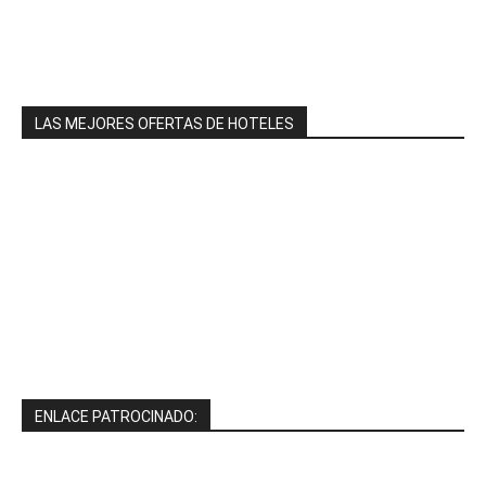
LAS MEJORES OFERTAS DE HOTELES
ENLACE PATROCINADO: