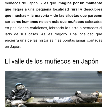
muñecos de Japón. Y es que
imagina por un momento
que llegas a una pequeña localidad rural y descubres
que muchas – la mayoría – de las siluetas que parecen
ser seres humanos no son más que muñecos
colocados
en posiciones cotidianas, labrando la tierra o sentadas al
lado de sus casas. Así es Nagoro. Una localidad que
encierra una de las historias más bonitas jamás contadas
en Japón.
El valle de los muñecos en Japón