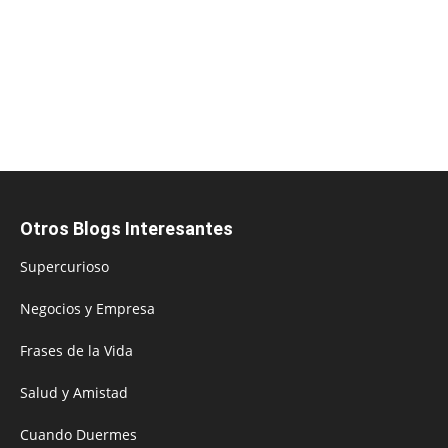
Otros Blogs Interesantes
Supercurioso
Negocios y Empresa
Frases de la Vida
Salud y Amistad
Cuando Duermes