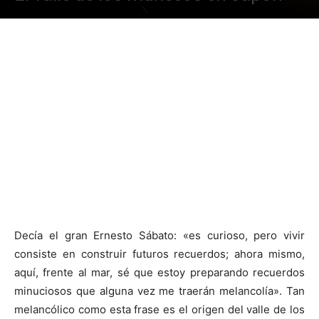
Decía el gran Ernesto Sábato: «es curioso, pero vivir
consiste en construir futuros recuerdos; ahora mismo,
aquí, frente al mar, sé que estoy preparando recuerdos
minuciosos que alguna vez me traerán melancolía». Tan
melancólico como esta frase es el origen del valle de los