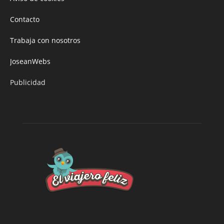
Contacto
Trabaja con nosotros
JoseanWebs
Publicidad