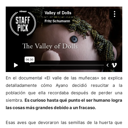
En el documental «El valle de las muñecas» se explica
detalladamente cómo Ayano decidió resucitar a la
población que ella recordaba después de perder una
siembra.
Es curioso hasta qué punto el ser humano logra
las cosas más grandes debido a un fracaso.
Esas aves que devoraron las semillas de la huerta que