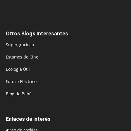
Otros Blogs Interesantes
Supergracioso
Estamos de Cine
Ecología Útil
Futuro Eléctrico
Blog de Bebés
Enlaces de interés
Aviso de cookies