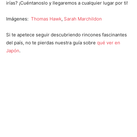
irías? ¡Cuéntanoslo y llegaremos a cualquier lugar por ti!
Imágenes:
Thomas Hawk
,
Sarah Marchildon
Si te apetece seguir descubriendo rincones fascinantes
del país, no te pierdas nuestra guía sobre
qué ver en
Japón
.