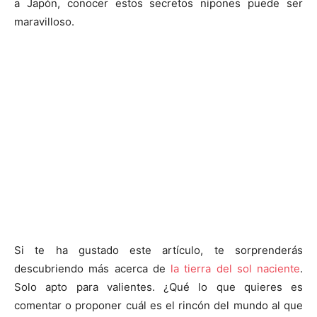
a Japón, conocer estos secretos nipones puede ser
maravilloso.
Si te ha gustado este artículo, te sorprenderás
descubriendo más acerca de
la tierra del sol naciente
.
Solo apto para valientes. ¿Qué lo que quieres es
comentar o proponer cuál es el rincón del mundo al que