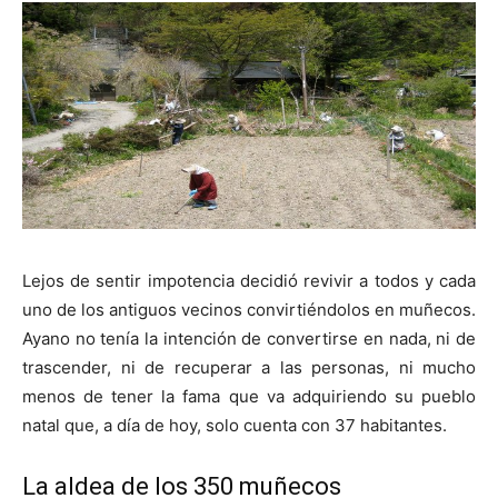
Lejos de sentir impotencia decidió revivir a todos y cada
uno de los antiguos vecinos convirtiéndolos en muñecos.
Ayano no tenía la intención de convertirse en nada, ni de
trascender, ni de recuperar a las personas, ni mucho
menos de tener la fama que va adquiriendo su pueblo
natal que, a día de hoy, solo cuenta con 37 habitantes.
La aldea de los 350 muñecos