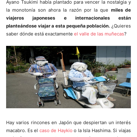
Ayano Tsukimi había plantado para vencer la nostalgia y
la monotonía son ahora la razón por la que
miles de
viajeros japoneses e internacionales están
planteándose viajar a esta pequeña población.
¿Quieres
saber dónde está exactamente
el valle de las muñecas
?
Hay varios rincones en Japón que despiertan un interés
macabro. Es el
caso de Haykio
o la Isla Hashima. Si viajas