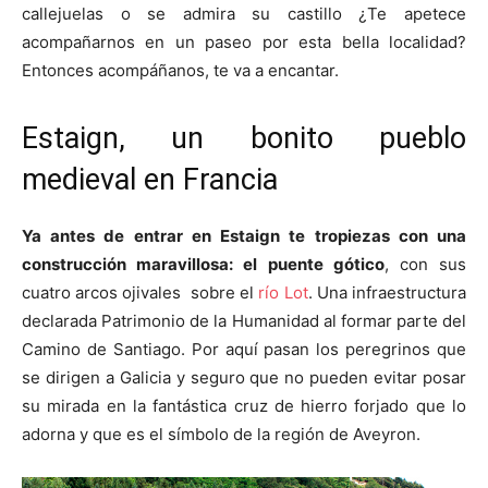
callejuelas o se admira su castillo ¿Te apetece
acompañarnos en un paseo por esta bella localidad?
Entonces acompáñanos, te va a encantar.
Estaign, un bonito pueblo
medieval en Francia
Ya antes de entrar en Estaign te tropiezas con una
construcción maravillosa: el puente gótico
, con sus
cuatro arcos ojivales sobre el
río Lot
. Una infraestructura
declarada Patrimonio de la Humanidad al formar parte del
Camino de Santiago. Por aquí pasan los peregrinos que
se dirigen a Galicia y seguro que no pueden evitar posar
su mirada en la fantástica cruz de hierro forjado que lo
adorna y que es el símbolo de la región de Aveyron.