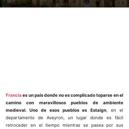
Francia
es un país donde no es complicado toparse en el
camino con maravillosos pueblos de ambiente
medieval. Uno de esos pueblos es
Estaign
, en el
departamento de Aveyron, un lugar donde es fácil
retroceder en el tiempo mientras se pasea por sus