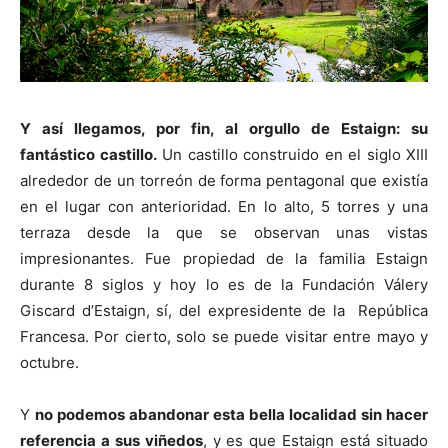
Y así llegamos, por fin, al orgullo de Estaign: su
fantástico castillo.
Un castillo construido en el siglo XIII
alrededor de un torreón de forma pentagonal que existía
en el lugar con anterioridad. En lo alto, 5 torres y una
terraza desde la que se observan unas vistas
impresionantes. Fue propiedad de la familia Estaign
durante 8 siglos y hoy lo es de la Fundación Válery
Giscard d’Estaign, sí, del expresidente de la República
Francesa. Por cierto, solo se puede visitar entre mayo y
octubre.
Y
no podemos abandonar esta bella localidad sin hacer
referencia a sus viñedos
, y es que Estaign está situado