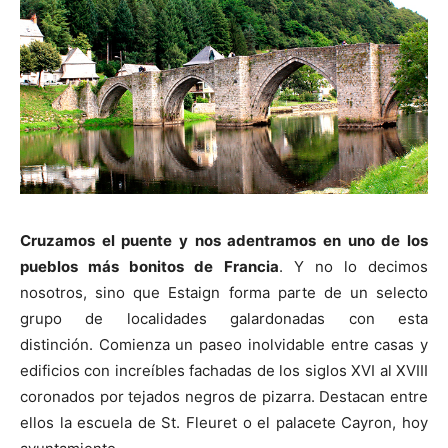
Cruzamos el puente y nos adentramos en uno de los
pueblos más bonitos de Francia
. Y no lo decimos
nosotros, sino que Estaign forma parte de un selecto
grupo de localidades galardonadas con esta
distinción. Comienza un paseo inolvidable entre casas y
edificios con increíbles fachadas de los siglos XVI al XVIII
coronados por tejados negros de pizarra. Destacan entre
ellos la escuela de St. Fleuret o el palacete Cayron, hoy