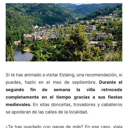
Si te has animado a visitar Estaing, una recomendación, si
puedes, hazlo en el mes de septiembre.
Durante el
segundo fin de semana la villa retrocede
completamente en el tiempo gracias a sus fiestas
medievales.
En ellas doncellas, trovadores y caballeros
se apoderan de las calles de la localidad.
¿Te has quedado con ganas de más? En ese caso, viaja