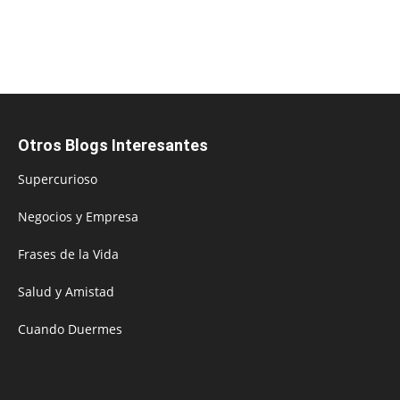
Otros Blogs Interesantes
Supercurioso
Negocios y Empresa
Frases de la Vida
Salud y Amistad
Cuando Duermes