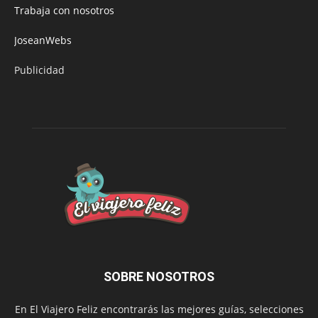
Trabaja con nosotros
JoseanWebs
Publicidad
SOBRE NOSOTROS
En El Viajero Feliz encontrarás las mejores guías, selecciones