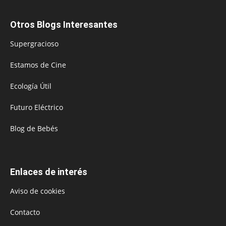
Otros Blogs Interesantes
Supergracioso
Estamos de Cine
Ecología Útil
Futuro Eléctrico
Blog de Bebés
Enlaces de interés
Aviso de cookies
Contacto