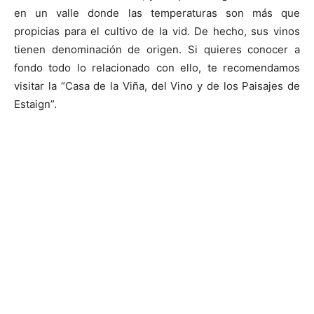
en un valle donde las temperaturas son más que
propicias para el cultivo de la vid. De hecho, sus vinos
tienen denominación de origen. Si quieres conocer a
fondo todo lo relacionado con ello, te recomendamos
visitar la “Casa de la Viña, del Vino y de los Paisajes de
Estaign”.