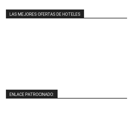
LAS MEJORES OFERTAS DE HOTELES
ENLACE PATROCINADO: