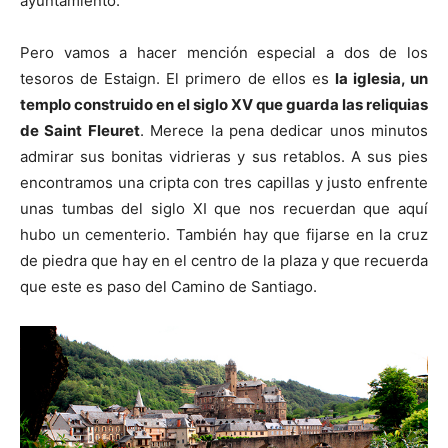
ayuntamiento.
Pero vamos a hacer mención especial a dos de los
tesoros de Estaign. El primero de ellos es
la iglesia, un
templo construido en el siglo XV que guarda las reliquias
de Saint Fleuret
. Merece la pena dedicar unos minutos
admirar sus bonitas vidrieras y sus retablos. A sus pies
encontramos una cripta con tres capillas y justo enfrente
unas tumbas del siglo XI que nos recuerdan que aquí
hubo un cementerio. También hay que fijarse en la cruz
de piedra que hay en el centro de la plaza y que recuerda
que este es paso del Camino de Santiago.