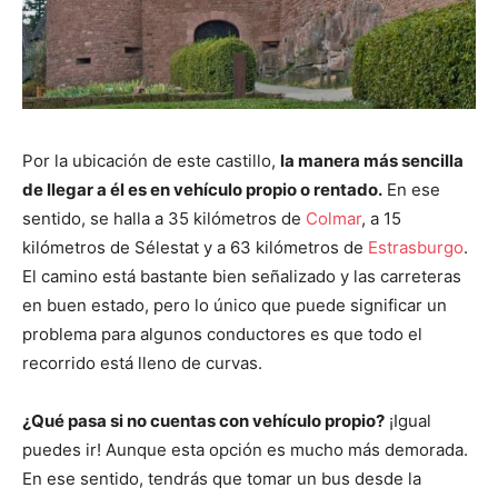
Por la ubicación de este castillo,
la manera más sencilla
de llegar a él es en vehículo propio o rentado.
En ese
sentido, se halla a 35 kilómetros de
Colmar
, a 15
kilómetros de Sélestat y a 63 kilómetros de
Estrasburgo
.
El camino está bastante bien señalizado y las carreteras
en buen estado, pero lo único que puede significar un
problema para algunos conductores es que todo el
recorrido está lleno de curvas.
¿Qué pasa si no cuentas con vehículo propio?
¡Igual
puedes ir! Aunque esta opción es mucho más demorada.
En ese sentido, tendrás que tomar un bus desde la