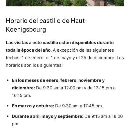
Horario del castillo de Haut-
Koenigsbourg
Las visitas a este castillo están disponibles durante
toda la época del año.
A excepción de las siguientes
fechas: 1 de enero, el 1 de mayo y el 25 de diciembre. Los
horarios son los siguientes:
En los meses de enero, febrero, noviembre y
diciembre:
De 9:30 am a 12:00 pm y de 13:15 pm a
16:15 pm.
En marzo y octubre:
De 9:30 am a 17:45 pm.
Durante abril, mayo y septiembre:
De 9:15 am a 18:00
pm.