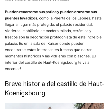
Pueden recorrerse sus patios y pueden cruzarse sus
puentes levadizos
, como la Puerta de los Leones, hasta
llegar al lugar más protegido: el palacio residencial.
Vidrieras, mobiliario de madera tallada, cerámica y
frescos son la decoración protagonista de este increíble
palacio. Es en la sala del Káiser donde pueden
encontrarse estos interesantes frescos que narran
momentos históricos y las vidrieras con blasones. ¡El
interior del castillo de Haut-Koenigsbourg te va a
encantar!
Breve historia del castillo de Haut-
Koenigsbourg