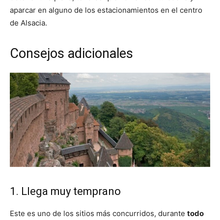
aparcar en alguno de los estacionamientos en el centro
de Alsacia.
Consejos adicionales
1. Llega muy temprano
Este es uno de los sitios más concurridos, durante
todo