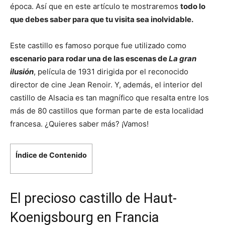
época. Así que en este artículo te mostraremos
todo lo
que debes saber para que tu visita sea inolvidable.
Este castillo es famoso porque fue utilizado como
escenario para rodar una de las escenas de
La gran
ilusión
, película de 1931 dirigida por el reconocido
director de cine Jean Renoir. Y, además, el interior del
castillo de Alsacia es tan magnífico que resalta entre los
más de 80 castillos que forman parte de esta localidad
francesa. ¿Quieres saber más? ¡Vamos!
Índice de Contenido
El precioso castillo de Haut-
Koenigsbourg en Francia