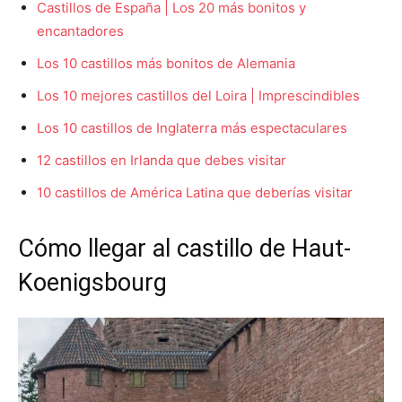
Castillos de España | Los 20 más bonitos y
encantadores
Los 10 castillos más bonitos de Alemania
Los 10 mejores castillos del Loira | Imprescindibles
Los 10 castillos de Inglaterra más espectaculares
12 castillos en Irlanda que debes visitar
10 castillos de América Latina que deberías visitar
Cómo llegar al castillo de Haut-
Koenigsbourg