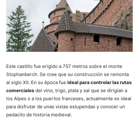
Este castillo fue erigido a 757 metros sobre el monte
Stophanberch. Se cree que su construcción se remonta
al siglo XII. En su época fue
ideal para controlar las rutas
comerciales
del vino, trigo, plata y sal que se dirigían a
los Alpes o a los puertos franceses, actualmente es ideal
para disfrutar de unas vistas estupendas y conocer un
pedacito de historia medieval.