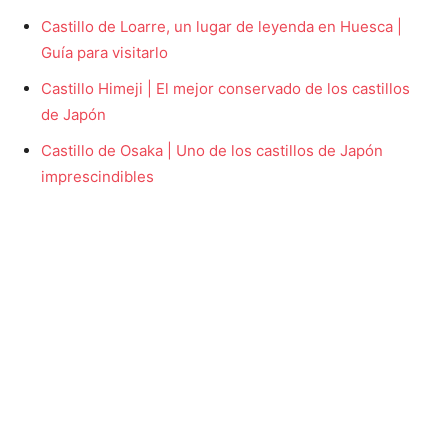
Castillo de Loarre, un lugar de leyenda en Huesca |
Guía para visitarlo
Castillo Himeji | El mejor conservado de los castillos
de Japón
Castillo de Osaka | Uno de los castillos de Japón
imprescindibles