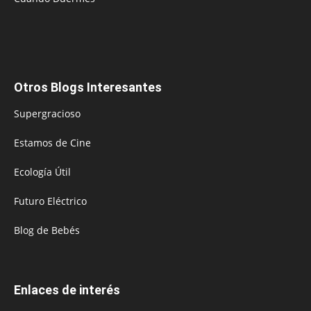
Otros Blogs Interesantes
Supergracioso
Estamos de Cine
Ecología Útil
Futuro Eléctrico
Blog de Bebés
Enlaces de interés