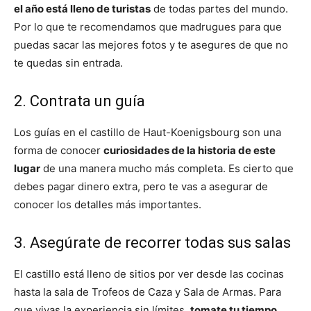
el año está lleno de turistas
de todas partes del mundo.
Por lo que te recomendamos que madrugues para que
puedas sacar las mejores fotos y te asegures de que no
te quedas sin entrada.
2. Contrata un guía
Los guías en el castillo de Haut-Koenigsbourg son una
forma de conocer
curiosidades de la historia de este
lugar
de una manera mucho más completa. Es cierto que
debes pagar dinero extra, pero te vas a asegurar de
conocer los detalles más importantes.
3. Asegúrate de recorrer todas sus salas
El castillo está lleno de sitios por ver desde las cocinas
hasta la sala de Trofeos de Caza y Sala de Armas. Para
que vivas la experiencia sin límites,
tomate tu tiempo