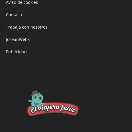
Aviso de cookies
Contacto
Trabaja con nosotros
JoseanWebs
Publicidad