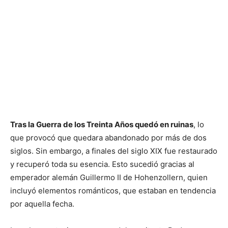
Tras la Guerra de los Treinta Años quedó en ruinas
, lo
que provocó que quedara abandonado por más de dos
siglos. Sin embargo, a finales del siglo XIX fue restaurado
y recuperó toda su esencia. Esto sucedió gracias al
emperador alemán Guillermo II de Hohenzollern, quien
incluyó elementos románticos, que estaban en tendencia
por aquella fecha.