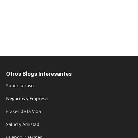
Otros Blogs Interesantes
Supercurioso
Negocios y Empresa
Frases de la Vida
Salud y Amistad
Cuando Duermes