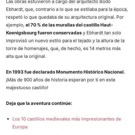
Las obras estuvieron a cargo del arquitecto Bodo
Ebhardt, que, contrario a lo que se estilaba para la época,
respetó lo que quedaba de su arquitectura original. Por
ejemplo,
el 70 % de las murallas del castillo Haut-
Koenigsbourg fueron conservadas
y Ebhardt tan solo
improvisó un nuevo estilo para el tejado y la altura de la
torre de homenajes, que, de hecho, es 14 metros más
alta que la original.
En 1993 fue declarado Monumento Histórico Nacional.
¡Más de 900 años de historia esperan por ti en este
majestuoso castillo!
Deja que la aventura continúe:
Los 10 castillos medievales más impresionantes de
Europa