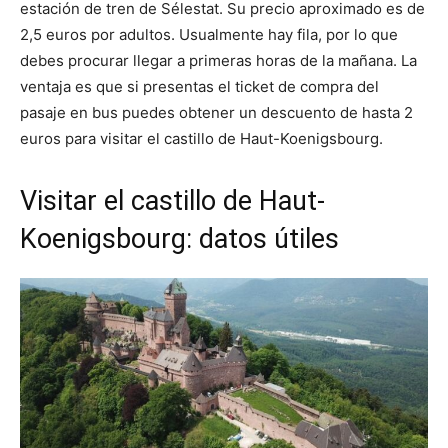
estación de tren de Sélestat. Su precio aproximado es de
2,5 euros por adultos. Usualmente hay fila, por lo que
debes procurar llegar a primeras horas de la mañana. La
ventaja es que si presentas el ticket de compra del
pasaje en bus puedes obtener un descuento de hasta 2
euros para visitar el castillo de Haut-Koenigsbourg.
Visitar el castillo de Haut-
Koenigsbourg: datos útiles