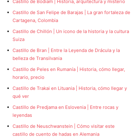
Castillo de Bodiam | Historia, arquitectura y misterio
Castillo de San Felipe de Barajas | La gran fortaleza de
Cartagena, Colombia
Castillo de Chillón | Un icono de la historia y la cultura
Suiza
Castillo de Bran | Entre la Leyenda de Drácula y la
belleza de Transilvania
Castillo de Peles en Rumanía | Historia, cómo llegar,
horario, precio
Castillo de Trakai en Lituania | Historia, cómo llegar y
qué ver
Castillo de Predjama en Eslovenia | Entre rocas y
leyendas
Castillo de Neuschwanstein | Cómo visitar este
castillo de cuento de hadas en Alemania