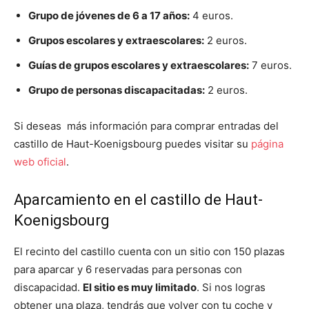
Grupo de jóvenes de 6 a 17 años:
4 euros.
Grupos escolares y extraescolares:
2 euros.
Guías de grupos escolares y extraescolares:
7 euros.
Grupo de personas discapacitadas:
2 euros.
Si deseas más información para comprar entradas del
castillo de Haut-Koenigsbourg puedes visitar su
página
web oficial
.
Aparcamiento en el castillo de Haut-
Koenigsbourg
El recinto del castillo cuenta con un sitio con 150 plazas
para aparcar y 6 reservadas para personas con
discapacidad.
El sitio es muy limitado
. Si nos logras
obtener una plaza, tendrás que volver con tu coche y