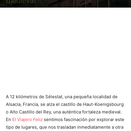
medieval
A 12 kilómetros de Sélestat, una pequeña localidad de
Alsacia, Francia, se alza el castillo de Haut-Koenigsbourg
o Alto Castillo del Rey, una auténtica fortaleza medieval.
En
El Viajero Feliz
sentimos fascinación por explorar este
tipo de lugares, que nos trasladan inmediatamente a otra