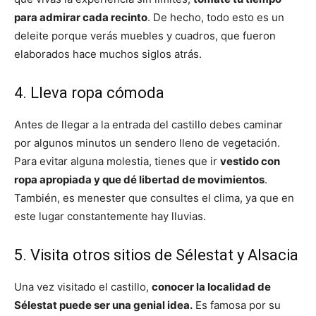
para admirar cada recinto
. De hecho, todo esto es un
deleite porque verás muebles y cuadros, que fueron
elaborados hace muchos siglos atrás.
4. Lleva ropa cómoda
Antes de llegar a la entrada del castillo debes caminar
por algunos minutos un sendero lleno de vegetación.
Para evitar alguna molestia, tienes que ir
vestido con
ropa apropiada y que dé libertad de movimientos
.
También, es menester que consultes el clima, ya que en
este lugar constantemente hay lluvias.
5. Visita otros sitios de Sélestat y Alsacia
Una vez visitado el castillo,
conocer la localidad de
Sélestat puede ser una genial idea.
Es famosa por su