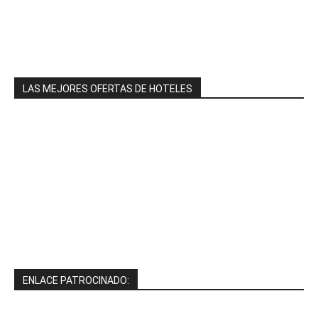
LAS MEJORES OFERTAS DE HOTELES
ENLACE PATROCINADO: