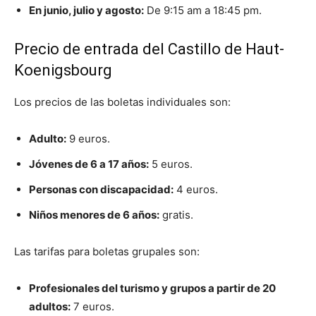
En junio, julio y agosto:
De 9:15 am a 18:45 pm.
Precio de entrada del Castillo de Haut-
Koenigsbourg
Los precios de las boletas individuales son:
Adulto:
9 euros.
Jóvenes de 6 a 17 años:
5 euros.
Personas con discapacidad:
4 euros.
Niños menores de 6 años:
gratis.
Las tarifas para boletas grupales son:
Profesionales del turismo y grupos a partir de 20
adultos:
7 euros.