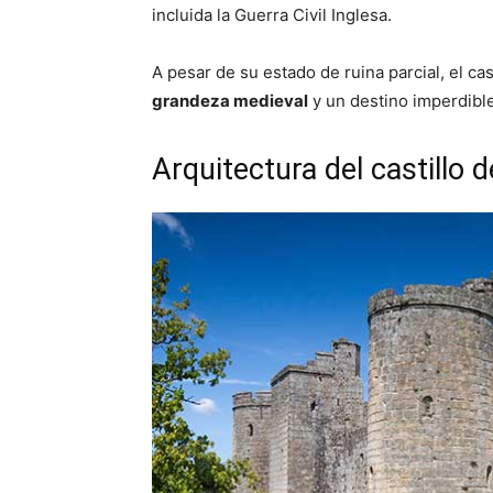
incluida la Guerra Civil Inglesa.
A pesar de su estado de ruina parcial, el cas
grandeza medieval
y un destino imperdible 
Arquitectura del castillo 