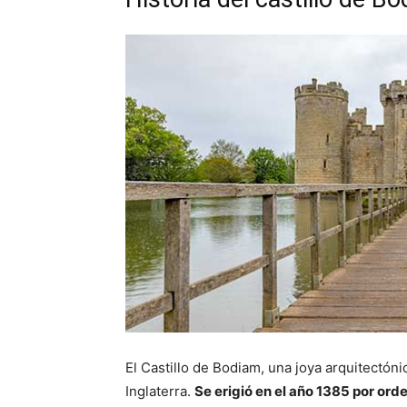
El Castillo de Bodiam, una joya arquitectón
Inglaterra.
Se erigió en el año 1385 por or