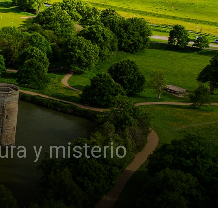
ura y misterio