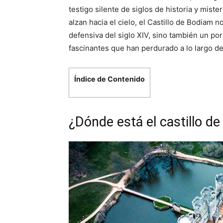
testigo silente de siglos de historia y mis
alzan hacia el cielo, el Castillo de Bodiam n
defensiva del siglo XIV, sino también un por
fascinantes que han perdurado a lo largo de 
Índice de Contenido
¿Dónde está el castillo d