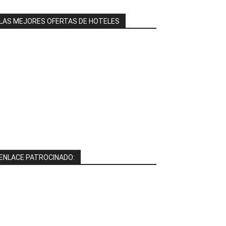
LAS MEJORES OFERTAS DE HOTELES
ENLACE PATROCINADO: