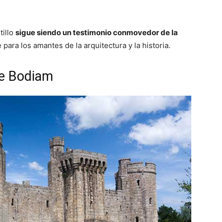
tillo
sigue siendo un testimonio conmovedor de la
para los amantes de la arquitectura y la historia.
de Bodiam