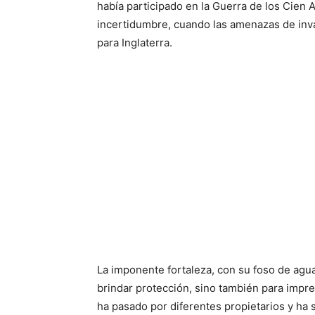
había participado en la Guerra de los Cien 
incertidumbre, cuando las amenazas de inv
para Inglaterra.
La imponente fortaleza, con su foso de agua
brindar protección, sino también para impres
ha pasado por diferentes propietarios y ha s