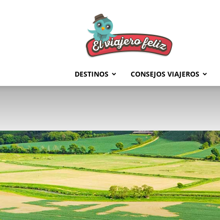
El
Viajero
Feliz
DESTINOS
CONSEJOS VIAJEROS