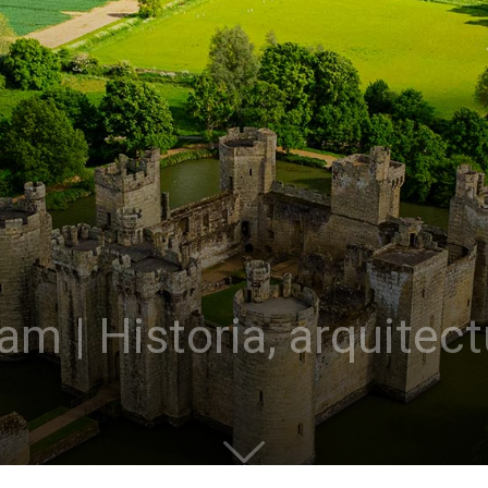
am | Historia, arquitect