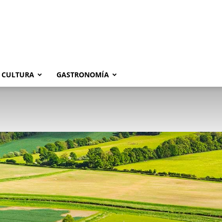
CULTURA
GASTRONOMÍA