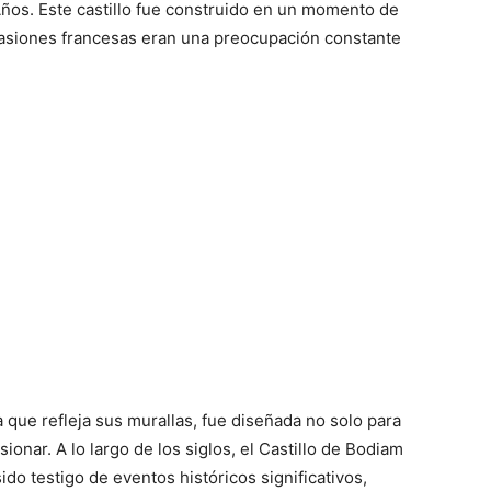
Años. Este castillo fue construido en un momento de
asiones francesas eran una preocupación constante
 que refleja sus murallas, fue diseñada no solo para
ionar. A lo largo de los siglos, el Castillo de Bodiam
ido testigo de eventos históricos significativos,