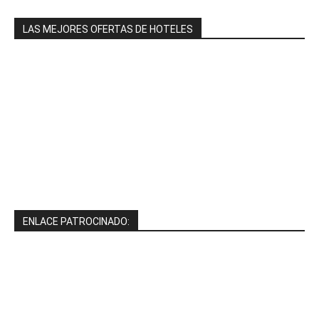
LAS MEJORES OFERTAS DE HOTELES
ENLACE PATROCINADO: