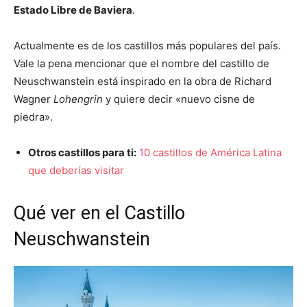
Estado Libre de Baviera
.
Actualmente es de los castillos más populares del país.
Vale la pena mencionar que el nombre del castillo de
Neuschwanstein
está inspirado en la obra de Richard
Wagner
Lohengrin
y quiere decir «nuevo cisne de
piedra».
Otros castillos para ti:
10 castillos de América Latina
que deberías visitar
Qué ver en el Castillo
Neuschwanstein