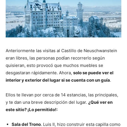
Anteriormente las visitas al Castillo de Neuschwanstein
eran libres, las personas podían recorrerlo según
quisieran, esto provocó que muchos muebles se
desgastaran rápidamente. Ahora,
solo se puede ver el
interior y exterior del lugar si se cuenta con un guía
.
Ellos te llevan por cerca de 14 estancias, las principales,
y te dan una breve descripción del lugar.
¿Qué ver en
este sitio? ¡Lo permitido!:
Sala del Trono
. Luis II, hizo construir esta capilla como