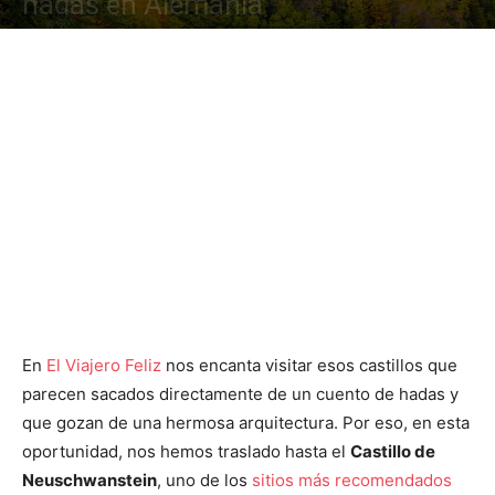
hadas en Alemania
En
El Viajero Feliz
nos encanta visitar esos castillos que
parecen sacados directamente de un cuento de hadas y
que gozan de una hermosa arquitectura. Por eso, en esta
oportunidad, nos hemos traslado hasta el
Castillo de
Neuschwanstein
, uno de los
sitios más recomendados