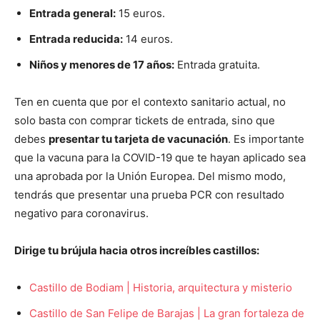
Entrada general:
15 euros.
Entrada reducida:
14 euros.
Niños y menores de 17 años:
Entrada gratuita.
Ten en cuenta que por el contexto sanitario actual, no
solo basta con comprar tickets de entrada, sino que
debes
presentar tu tarjeta de vacunación
. Es importante
que la vacuna para la COVID-19 que te hayan aplicado sea
una aprobada por la Unión Europea. Del mismo modo,
tendrás que presentar una prueba PCR con resultado
negativo para coronavirus.
Dirige tu brújula hacia otros increíbles castillos:
Castillo de Bodiam | Historia, arquitectura y misterio
Castillo de San Felipe de Barajas | La gran fortaleza de