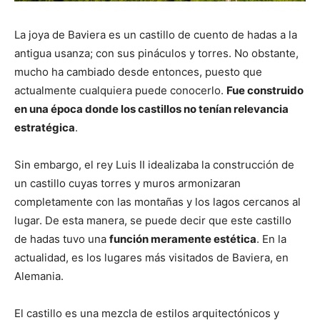
La joya de Baviera es un castillo de cuento de hadas a la
antigua usanza; con sus pináculos y torres. No obstante,
mucho ha cambiado desde entonces, puesto que
actualmente cualquiera puede conocerlo.
Fue construido
en una época donde los castillos no tenían relevancia
estratégica
.
Sin embargo, el rey Luis II idealizaba la construcción de
un castillo cuyas torres y muros armonizaran
completamente con las montañas y los lagos cercanos al
lugar. De esta manera, se puede decir que este castillo
de hadas tuvo una
función meramente estética
. En la
actualidad, es los lugares más visitados de Baviera, en
Alemania.
El castillo es una mezcla de estilos arquitectónicos y