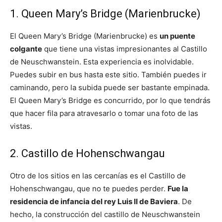
1. Queen Mary’s Bridge (Marienbrucke)
El Queen Mary’s Bridge (Marienbrucke) es
un puente
colgante
que tiene una vistas impresionantes al Castillo
de Neuschwanstein. Esta experiencia es inolvidable.
Puedes subir en bus hasta este sitio. También puedes ir
caminando, pero la subida puede ser bastante empinada.
El Queen Mary’s Bridge es concurrido, por lo que tendrás
que hacer fila para atravesarlo o tomar una foto de las
vistas.
2. Castillo de Hohenschwangau
Otro de los sitios en las cercanías es el Castillo de
Hohenschwangau, que no te puedes perder.
Fue la
residencia de infancia del rey Luis II de Baviera
. De
hecho, la construcción del castillo de Neuschwanstein