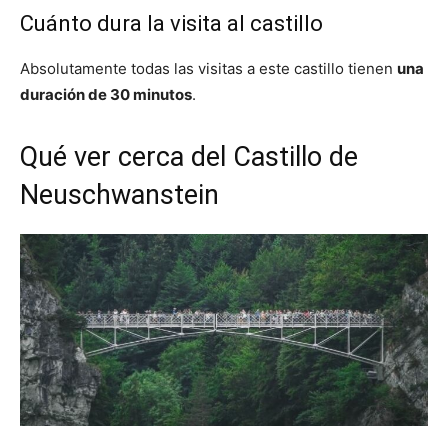
Cuánto dura la visita al castillo
Absolutamente todas las visitas a este castillo tienen
una
duración de 30 minutos
.
Qué ver cerca del Castillo de
Neuschwanstein