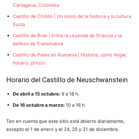
Cartagena, Colombia
Castillo de Chillón | Un icono de la historia y la cultura
Suiza
Castillo de Bran | Entre la Leyenda de Drácula y la
belleza de Transilvania
Castillo de Peles en Rumanía | Historia, cómo llegar,
horario, precio
Horario del Castillo de Neuschwanstein
De abril a 15 octubre:
9 a 18 h.
De 16 octubre a marzo:
10 a 16 h.
Ten en cuenta que este sitio está abierto diariamente,
excepto el 1 de enero y el 24, 25 y 31 de diciembre.