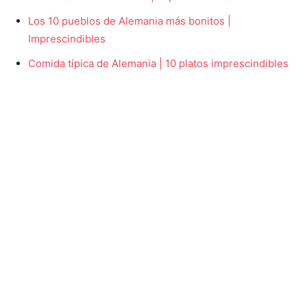
Los 10 pueblos de Alemania más bonitos |
Imprescindibles
Comida típica de Alemania | 10 platos imprescindibles