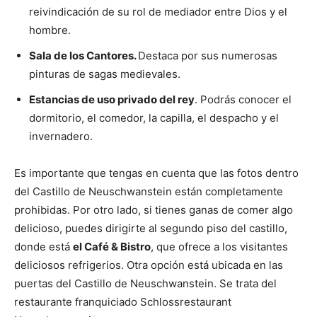
reivindicación de su rol de mediador entre Dios y el
hombre.
Sala de los Cantores.
Destaca por sus numerosas
pinturas de sagas medievales.
Estancias de uso privado del rey
. Podrás conocer el
dormitorio, el comedor, la capilla, el despacho y el
invernadero.
Es importante que tengas en cuenta que las fotos dentro
del Castillo de Neuschwanstein están completamente
prohibidas. Por otro lado, si tienes ganas de comer algo
delicioso, puedes dirigirte al segundo piso del castillo,
donde está
el Café & Bistro
, que ofrece a los visitantes
deliciosos refrigerios. Otra opción está ubicada en las
puertas del Castillo de Neuschwanstein. Se trata del
restaurante franquiciado Schlossrestaurant