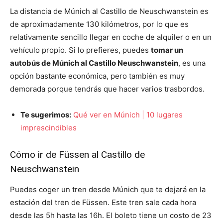
La distancia de Múnich al Castillo de Neuschwanstein es
de aproximadamente 130 kilómetros, por lo que es
relativamente sencillo llegar en coche de alquiler o en un
vehículo propio. Si lo prefieres, puedes
tomar un
autobús de Múnich al Castillo Neuschwanstein
, es una
opción bastante económica, pero también es muy
demorada porque tendrás que hacer varios trasbordos.
Te sugerimos:
Qué ver en Múnich | 10 lugares
imprescindibles
Cómo ir de Füssen al Castillo de
Neuschwanstein
Puedes coger un tren desde Múnich que te dejará en la
estación del tren de Füssen. Este tren sale cada hora
desde las 5h hasta las 16h. El boleto tiene un costo de 23