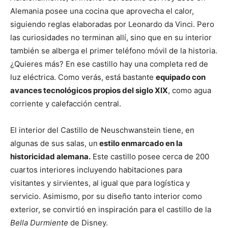
Alemania posee una cocina que aprovecha el calor,
siguiendo reglas elaboradas por Leonardo da Vinci. Pero
las curiosidades no terminan allí, sino que en su interior
también se alberga el primer teléfono móvil de la historia.
¿Quieres más? En ese castillo hay una completa red de
luz eléctrica. Como verás, está bastante
equipado con
avances tecnológicos propios del siglo XIX
, como agua
corriente y calefacción central.
El interior del Castillo de Neuschwanstein tiene, en
algunas de sus salas, un
estilo enmarcado en la
historicidad
alemana.
Este castillo posee cerca de 200
cuartos interiores incluyendo habitaciones para
visitantes y sirvientes, al igual que para logística y
servicio. Asimismo, por su diseño tanto interior como
exterior, se convirtió en inspiración para el castillo de la
Bella Durmiente
de Disney.