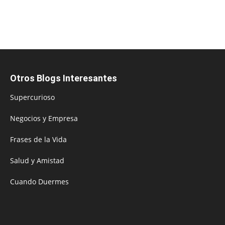
Otros Blogs Interesantes
Supercurioso
Negocios y Empresa
Frases de la Vida
Salud y Amistad
Cuando Duermes