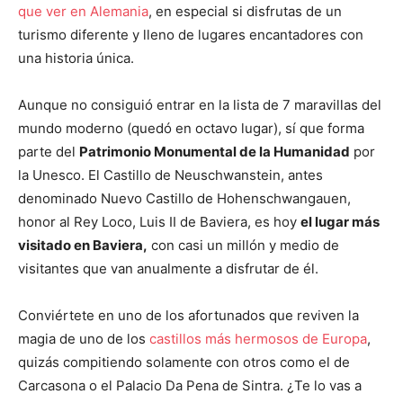
que ver en Alemania
, en especial si disfrutas de un
turismo diferente y lleno de lugares encantadores con
una historia única.
Aunque no consiguió entrar en la lista de 7 maravillas del
mundo moderno (quedó en octavo lugar), sí que forma
parte del
Patrimonio Monumental de la Humanidad
por
la Unesco. El Castillo de Neuschwanstein, antes
denominado Nuevo Castillo de Hohenschwangauen,
honor al Rey Loco, Luis II de Baviera, es hoy
el lugar más
visitado en Baviera,
con casi un millón y medio de
visitantes que van anualmente a disfrutar de él.
Conviértete en uno de los afortunados que reviven la
magia de uno de los
castillos más hermosos de Europa
,
quizás compitiendo solamente con otros como el de
Carcasona o el Palacio Da Pena de Sintra. ¿Te lo vas a