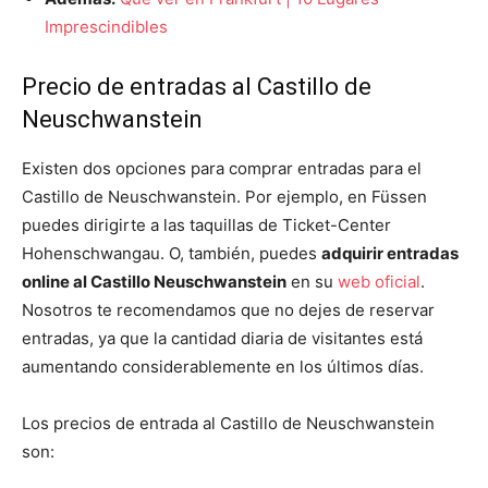
Imprescindibles
Precio de entradas al Castillo de
Neuschwanstein
Existen dos opciones para comprar entradas para el
Castillo de Neuschwanstein. Por ejemplo, en Füssen
puedes dirigirte a las taquillas de Ticket-Center
Hohenschwangau. O, también, puedes
adquirir entradas
online al Castillo Neuschwanstein
en su
web oficial
.
Nosotros te recomendamos que no dejes de reservar
entradas, ya que la cantidad diaria de visitantes está
aumentando considerablemente en los últimos días.
Los precios de entrada al Castillo de Neuschwanstein
son: