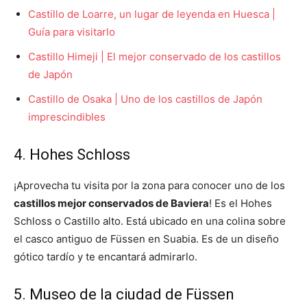
Castillo de Loarre, un lugar de leyenda en Huesca |
Guía para visitarlo
Castillo Himeji | El mejor conservado de los castillos
de Japón
Castillo de Osaka | Uno de los castillos de Japón
imprescindibles
4. Hohes Schloss
¡Aprovecha tu visita por la zona para conocer uno de los
castillos mejor conservados de Baviera
! Es el Hohes
Schloss o Castillo alto. Está ubicado en una colina sobre
el casco antiguo de Füssen en Suabia. Es de un diseño
gótico tardío y te encantará admirarlo.
5. Museo de la ciudad de Füssen