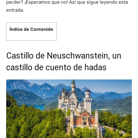
perder? ¡Esperamos que no! Así que sigue leyendo esta
entrada.
Índice de Contenido
Castillo de Neuschwanstein, un
castillo de cuento de hadas