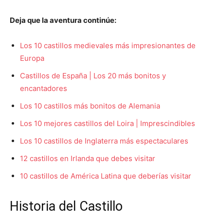
Deja que la aventura continúe:
Los 10 castillos medievales más impresionantes de
Europa
Castillos de España | Los 20 más bonitos y
encantadores
Los 10 castillos más bonitos de Alemania
Los 10 mejores castillos del Loira | Imprescindibles
Los 10 castillos de Inglaterra más espectaculares
12 castillos en Irlanda que debes visitar
10 castillos de América Latina que deberías visitar
Historia del Castillo