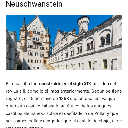
Neuschwanstein
Este castillo fue
construido en el siglo XIX
por idea del
rey Luis II, como lo dijimos anteriormente. Según se tiene
registro, el 15 de mayo de 1868 dijo en una misiva que
quería un castillo «al estilo auténtico de los antiguos
castillos alemanes» sobre el desfiladero de Pöllat y que
sería «más bello y acogedor que el castillo de abajo, el de