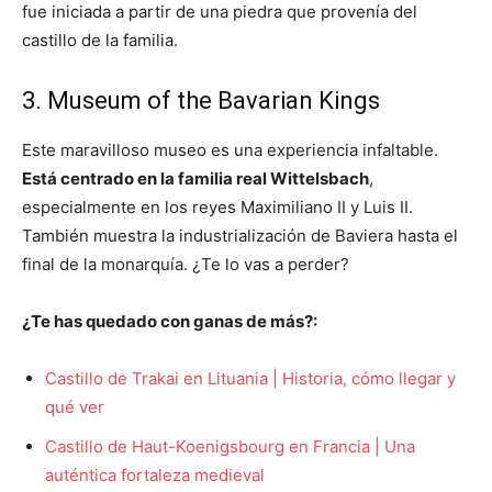
fue iniciada a partir de una piedra que provenía del
castillo de la familia.
3. Museum of the Bavarian Kings
Este maravilloso museo es una experiencia infaltable.
Está centrado en la familia real Wittelsbach
,
especialmente en los reyes Maximiliano II y Luis II.
También muestra la industrialización de Baviera hasta el
final de la monarquía. ¿Te lo vas a perder?
¿Te has quedado con ganas de más?:
Castillo de Trakai en Lituania | Historia, cómo llegar y
qué ver
Castillo de Haut-Koenigsbourg en Francia | Una
auténtica fortaleza medieval