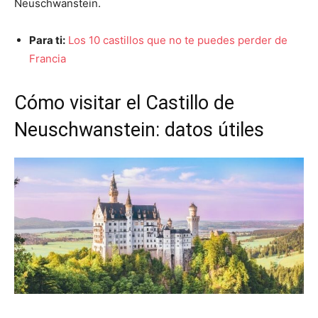
Neuschwanstein.
Para ti:
Los 10 castillos que no te puedes perder de
Francia
Cómo visitar el Castillo de
Neuschwanstein: datos útiles