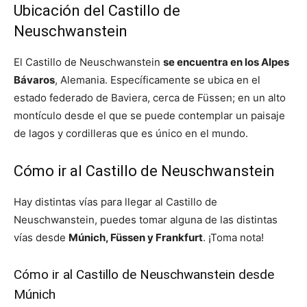
Ubicación del Castillo de
Neuschwanstein
El Castillo de Neuschwanstein
se encuentra en los Alpes
Bávaros
, Alemania. Específicamente se ubica en el
estado federado de Baviera, cerca de Füssen; en un alto
montículo desde el que se puede contemplar un paisaje
de lagos y cordilleras que es único en el mundo.
Cómo ir al Castillo de Neuschwanstein
Hay distintas vías para llegar al Castillo de
Neuschwanstein
, puedes tomar alguna de las distintas
vías desde
Múnich, Füssen y Frankfurt
. ¡Toma nota!
Cómo ir al Castillo de Neuschwanstein desde
Múnich