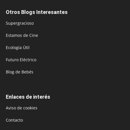
Otros Blogs Interesantes
Supergracioso
Estamos de Cine
Ecología Útil
Futuro Eléctrico
Blog de Bebés
Enlaces de interés
Aviso de cookies
Contacto