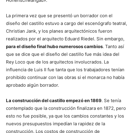
Hohenschwangau».
La primera vez que se presentó un borrador con el
diseño del castillo estuvo a cargo del escenógrafo teatral,
Christian Jank, y los planes arquitectónicos fueron
realizados por el arquitecto Eduard Riedel. Sin embargo,
para el diseño final hubo numerosos cambios
. Tanto así
que se dice que el diseño del castillo fue más idea del
Rey Loco que de los arquitectos involucrados. La
influencia de Luis II fue tanta que los trabajadores tenían
prohibido continuar con las obras si el monarca no había
aprobado algún borrador.
La construcción del castillo empezó en 1869
. Se tenía
contemplado que la construcción finalizara en 1872, pero
esto no fue posible, ya que los cambios constantes y los
nuevos presupuestos impedían la rapidez de la
construcción. Los costos de construcción de