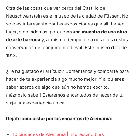
Otra de las cosas que ver cerca del Castillo de
Neuschwanstein es el museo de la ciudad de Füssen. No
solo es interesante por las exposiciones que allí tienen
lugar, sino, además, porque
es una muestra de una obra
de arte barroca
y, al mismo tiempo, deja notar los restos
conservados del conjunto medieval. Este museo data de
1913.
¿Te ha gustado el artículo? Coméntanos y comparte para
hacer de tu experiencia algo mucho mejor. Y si quieres
saber acerca de algo que aún no hemos escrito,
¡háznoslo saber! Estaremos encantados de hacer de tu
viaje una experiencia única.
Déjate conquistar por los encantos de Alemania:
10 ciudades de Alemania | Imprescindibles