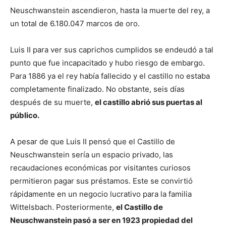
Neuschwanstein ascendieron, hasta la muerte del rey, a
un total de 6.180.047 marcos de oro.
Luis II para ver sus caprichos cumplidos se endeudó a tal
punto que fue incapacitado y hubo riesgo de embargo.
Para 1886 ya el rey había fallecido y el castillo no estaba
completamente finalizado. No obstante, seis días
después de su muerte,
el castillo abrió sus puertas al
público.
A pesar de que Luis II pensó que el Castillo de
Neuschwanstein sería un espacio privado, las
recaudaciones económicas por visitantes curiosos
permitieron pagar sus préstamos. Este se convirtió
rápidamente en un negocio lucrativo para la familia
Wittelsbach. Posteriormente,
el Castillo de
Neuschwanstein pasó a ser en 1923 propiedad del