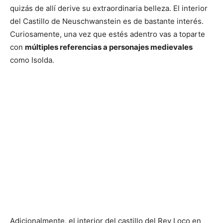
quizás de allí derive su extraordinaria belleza. El interior
del Castillo de Neuschwanstein es de bastante interés.
Curiosamente, una vez que estés adentro vas a toparte
con
múltiples referencias a personajes medievales
como Isolda.
Adicionalmente, el interior del castillo del Rey Loco en