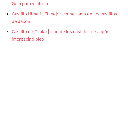
Guía para visitarlo
Castillo Himeji | El mejor conservado de los castillos
de Japón
Castillo de Osaka | Uno de los castillos de Japón
imprescindibles