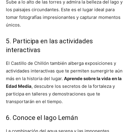
Sube a lo alto de las torres y admira la belleza del lago y
los paisajes circundantes. Este es el lugar ideal para
tomar fotografías impresionantes y capturar momentos
únicos.
5. Participa en las actividades
interactivas
El Castillo de Chillón también alberga exposiciones y
actividades interactivas que te permiten sumergirte aún
más en la historia del lugar.
Aprende sobre la vida en la
Edad Media
, descubre los secretos de la fortaleza y
participa en talleres y demostraciones que te
transportarán en el tiempo.
6. Conoce el lago Lemán
La combinación del agua serena y las imponentes