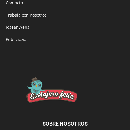
Contacto
Trabaja con nosotros
JoseanWebs
Publicidad
SOBRE NOSOTROS