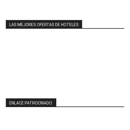
LAS MEJORES OFERTAS DE HOTELES
ENLACE PATROCINADO: