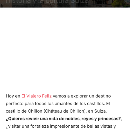
historia y la cultura Suiza
Hoy en
El Viajero Feliz
vamos a explorar un destino
perfecto para todos los amantes de los castillos: El
castillo de Chillon (Château de Chillon), en Suiza.
¿Quieres revivir una vida de nobles, reyes y princesas?
,
¿visitar una fortaleza impresionante de bellas vistas y