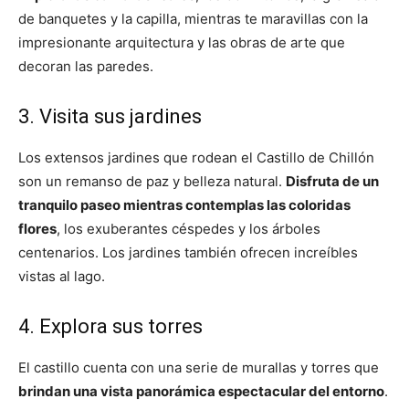
de banquetes y la capilla, mientras te maravillas con la
impresionante arquitectura y las obras de arte que
decoran las paredes.
3. Visita sus jardines
Los extensos jardines que rodean el Castillo de Chillón
son un remanso de paz y belleza natural.
Disfruta de un
tranquilo paseo mientras contemplas las coloridas
flores
, los exuberantes céspedes y los árboles
centenarios. Los jardines también ofrecen increíbles
vistas al lago.
4. Explora sus torres
El castillo cuenta con una serie de murallas y torres que
brindan una vista panorámica espectacular del entorno
.