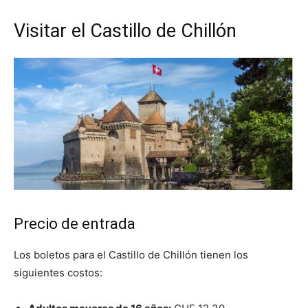
Visitar el Castillo de Chillón
Precio de entrada
Los boletos para el Castillo de Chillón tienen los
siguientes costos: