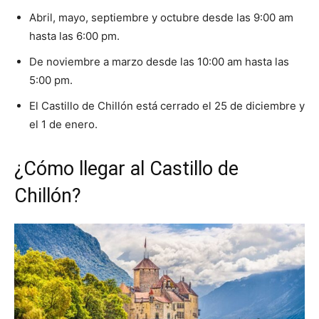
Abril, mayo, septiembre y octubre desde las 9:00 am
hasta las 6:00 pm.
De noviembre a marzo desde las 10:00 am hasta las
5:00 pm.
El Castillo de Chillón está cerrado el 25 de diciembre y
el 1 de enero.
¿Cómo llegar al Castillo de
Chillón?