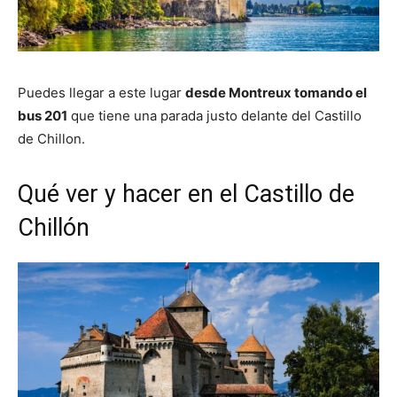
Puedes llegar a este lugar
desde Montreux tomando el
bus 201
que tiene una parada justo delante del Castillo
de Chillon.
Qué ver y hacer en el Castillo de
Chillón