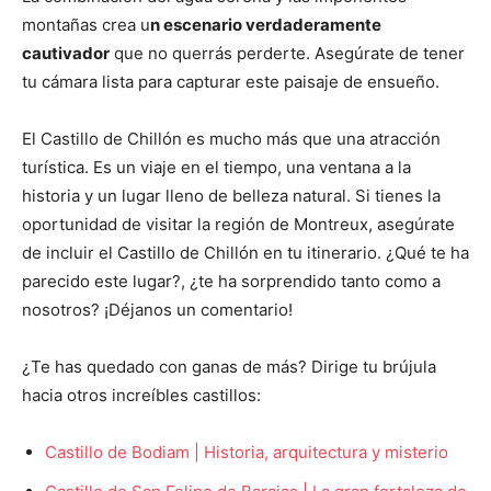
montañas crea u
n escenario verdaderamente
cautivador
que no querrás perderte. Asegúrate de tener
tu cámara lista para capturar este paisaje de ensueño.
El Castillo de Chillón es mucho más que una atracción
turística. Es un viaje en el tiempo, una ventana a la
historia y un lugar lleno de belleza natural. Si tienes la
oportunidad de visitar la región de Montreux, asegúrate
de incluir el Castillo de Chillón en tu itinerario. ¿Qué te ha
parecido este lugar?, ¿te ha sorprendido tanto como a
nosotros? ¡Déjanos un comentario!
¿Te has quedado con ganas de más? Dirige tu brújula
hacia otros increíbles castillos:
Castillo de Bodiam | Historia, arquitectura y misterio