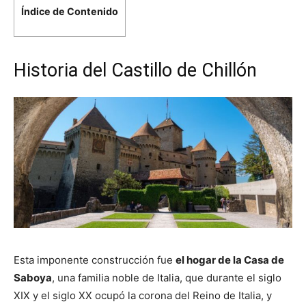
Índice de Contenido
Historia del Castillo de Chillón
Esta imponente construcción fue
el hogar de la Casa de
Saboya
, una familia noble de Italia, que durante el siglo
XIX y el siglo XX ocupó la corona del Reino de Italia, y