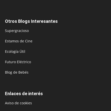
Otros Blogs Interesantes
Supergracioso
Estamos de Cine
Ecología Útil
Futuro Eléctrico
Blog de Bebés
Enlaces de interés
Aviso de cookies