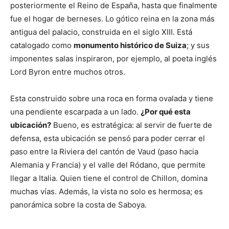
posteriormente el Reino de España, hasta que finalmente
fue el hogar de berneses. Lo gótico reina en la zona más
antigua del palacio, construida en el siglo XIII. Está
catalogado como
monumento histórico de Suiza
; y sus
imponentes salas inspiraron, por ejemplo, al poeta inglés
Lord Byron entre muchos otros.
Esta construido sobre una roca en forma ovalada y tiene
una pendiente escarpada a un lado.
¿Por qué esta
ubicación?
Bueno, es estratégica: al servir de fuerte de
defensa, esta ubicación se pensó para poder cerrar el
paso entre la Riviera del cantón de Vaud (paso hacia
Alemania y Francia) y el valle del Ródano, que permite
llegar a Italia. Quien tiene el control de Chillon, domina
muchas vías. Además, la vista no solo es hermosa; es
panorámica sobre la costa de Saboya.