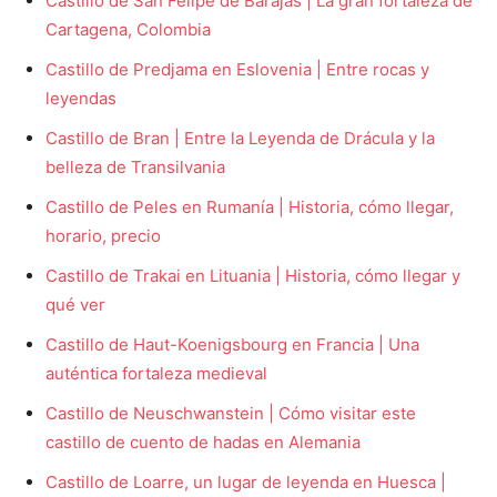
Castillo de San Felipe de Barajas | La gran fortaleza de
Cartagena, Colombia
Castillo de Predjama en Eslovenia | Entre rocas y
leyendas
Castillo de Bran | Entre la Leyenda de Drácula y la
belleza de Transilvania
Castillo de Peles en Rumanía | Historia, cómo llegar,
horario, precio
Castillo de Trakai en Lituania | Historia, cómo llegar y
qué ver
Castillo de Haut-Koenigsbourg en Francia | Una
auténtica fortaleza medieval
Castillo de Neuschwanstein | Cómo visitar este
castillo de cuento de hadas en Alemania
Castillo de Loarre, un lugar de leyenda en Huesca |