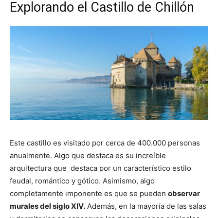
Explorando el Castillo de Chillón
Este castillo es visitado por cerca de 400.000 personas
anualmente. Algo que destaca es su increíble
arquitectura que destaca por un característico estilo
feudal, romántico y gótico. Asimismo, algo
completamente imponente es que se pueden
observar
murales del siglo XIV.
Además, en la mayoría de las salas