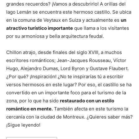
grandes recuerdos? ¡Vamos a descubrirlo! A orillas del
lago Lemán se encuentra este hermoso castillo. Se ubica
en la comuna de Veytaux en Suiza y actualmente es
un
atractivo turístico importante
que llama a los visitantes
por su armoniosa y bella arquitectura feudal.
Chillon atrajo, desde finales del siglo XVIII, a muchos
escritores románticos; Jean-Jacques Rousseau, Víctor
Hugo, Alejandro Dumas, Lord Byron y Gustave Flaubert.
¿Por qué? ¡Inspiración! ¿No te inspirarías tú a escribir
versos hermosos en este lugar? Por eso, el castillo se ha
convertido en un importante foco para el turismo de la
zona, por lo que ha sido
restaurado con un estilo
romántico en mente.
También afecta en este turismo la
cercanía con la ciudad de Montreux. ¿Quieres saber más?
¡Sigue leyendo!