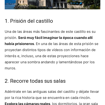
1. Prisión del castillo
Una de las áreas más fascinantes de este castillo es su
prisión.
Será muy fácil imaginar la época cuando allí
había prisioneros
. En una de las áreas de esta prisión se
proyectan distintos tipos de vídeos con información de
interés e, incluso, una de estas proyecciones hace
aparecer una sombra andando y lamentándose por los
muros.
2. Recorre todas sus salas
Adéntrate en las antiguas salas del castillo y déjate llevar
por la rica historia que se encuentra en cada rincón.
Explora las cámaras reales
, los dormitorios, la gran sala