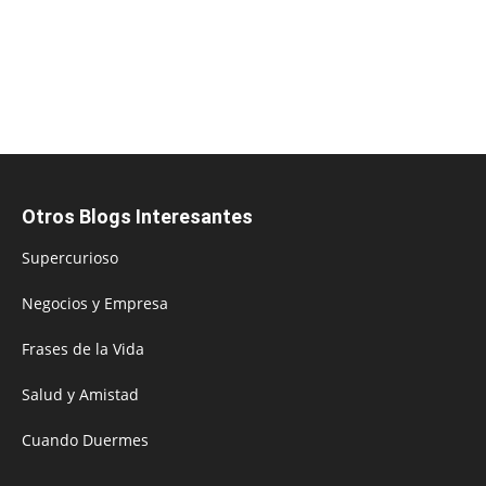
Otros Blogs Interesantes
Supercurioso
Negocios y Empresa
Frases de la Vida
Salud y Amistad
Cuando Duermes