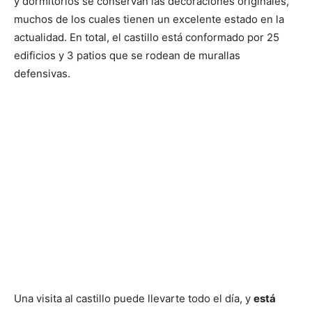
y dormitorios se conservan las decoraciones originales,
muchos de los cuales tienen un excelente estado en la
actualidad. En total, el castillo está conformado por 25
edificios y 3 patios que se rodean de murallas
defensivas.
Una visita al castillo puede llevarte todo el día, y
está