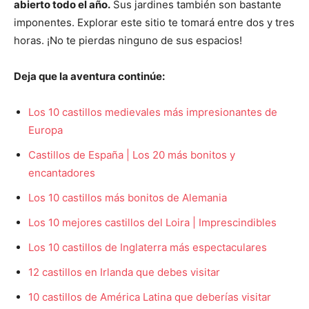
abierto todo el año.
Sus jardines también son bastante
imponentes. Explorar este sitio te tomará entre dos y tres
horas. ¡No te pierdas ninguno de sus espacios!
Deja que la aventura continúe:
Los 10 castillos medievales más impresionantes de
Europa
Castillos de España | Los 20 más bonitos y
encantadores
Los 10 castillos más bonitos de Alemania
Los 10 mejores castillos del Loira | Imprescindibles
Los 10 castillos de Inglaterra más espectaculares
12 castillos en Irlanda que debes visitar
10 castillos de América Latina que deberías visitar