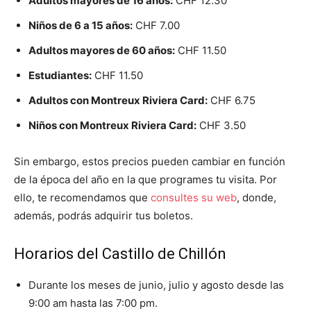
Adultos mayores de 16 años:
CHF 12.30
Niños de 6 a 15 años:
CHF 7.00
Adultos mayores de 60 años:
CHF 11.50
Estudiantes:
CHF 11.50
Adultos con Montreux Riviera Card:
CHF 6.75
Niños con Montreux Riviera Card:
CHF 3.50
Sin embargo, estos precios pueden cambiar en función
de la época del año en la que programes tu visita. Por
ello, te recomendamos que
consultes su web
, donde,
además, podrás adquirir tus boletos.
Horarios del Castillo de Chillón
Durante los meses de junio, julio y agosto desde las
9:00 am hasta las 7:00 pm.