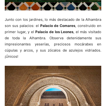
Junto con los jardines, lo más destacado de la Alhambra
son sus palacios: el
Palacio de Comares
, construido en
primer lugar, y el
Palacio de los Leones
, el más visitado
de toda la Alhambra. Observa detenidamente sus
impresionantes yeserías, preciosos mocárabes en
cúpulas y arcos, y sus zócalos de azulejos vidriados.
¡Únicos!