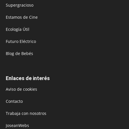
Supergracioso
Estamos de Cine
Ecología Útil
Futuro Eléctrico
Blog de Bebés
Enlaces de interés
Aviso de cookies
Contacto
Trabaja con nosotros
JoseanWebs