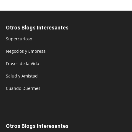
Otros Blogs Interesantes
Supercurioso
Negocios y Empresa
Frases de la Vida
Salud y Amistad
Cuando Duermes
Otros Blogs Interesantes