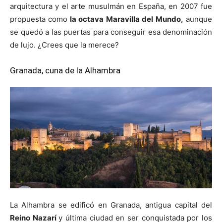
arquitectura y el arte musulmán en España, en 2007 fue
propuesta como
la octava Maravilla del Mundo,
aunque
se quedó a las puertas para conseguir esa denominación
de lujo. ¿Crees que la merece?
Granada, cuna de la Alhambra
La Alhambra se edificó en Granada, antigua capital del
Reino Nazarí
y última ciudad en ser conquistada por los