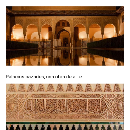
Palacios nazaríes, una obra de arte