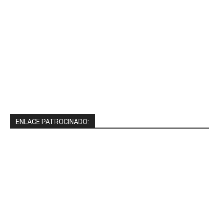
ENLACE PATROCINADO: