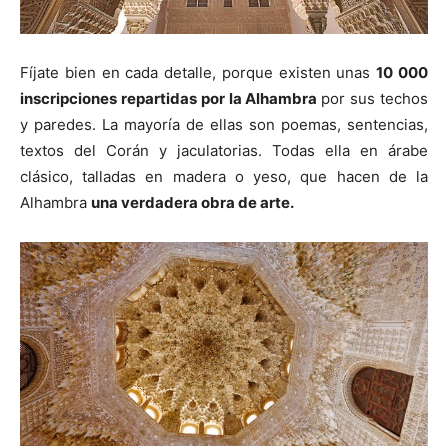
Fíjate bien en cada detalle, porque existen unas
10 000
inscripciones repartidas por la Alhambra
por sus techos
y paredes. La mayoría de ellas son poemas, sentencias,
textos del Corán y jaculatorias. Todas ella en árabe
clásico, talladas en madera o yeso, que hacen de la
Alhambra
una verdadera obra de arte.