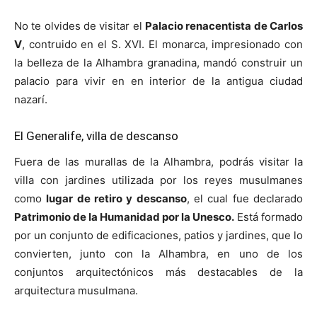
No te olvides de visitar el
Palacio renacentista de Carlos
V
, contruido en el S. XVI. El monarca, impresionado con
la belleza de la Alhambra granadina, mandó construir un
palacio para vivir en en interior de la antigua ciudad
nazarí.
El Generalife, villa de descanso
Fuera de las murallas de la Alhambra, podrás visitar la
villa con jardines utilizada por los reyes musulmanes
como
lugar de retiro y descanso
, el cual fue declarado
Patrimonio de la Humanidad por la Unesco.
Está formado
por un conjunto de edificaciones, patios y jardines, que lo
convierten, junto con la Alhambra, en uno de los
conjuntos arquitectónicos más destacables de la
arquitectura musulmana.