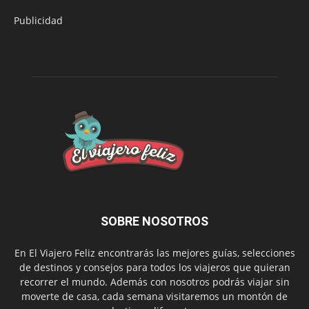
Publicidad
SOBRE NOSOTROS
En El Viajero Feliz encontrarás las mejores guías, selecciones
de destinos y consejos para todos los viajeros que quieran
recorrer el mundo. Además con nosotros podrás viajar sin
moverte de casa, cada semana visitaremos un montón de