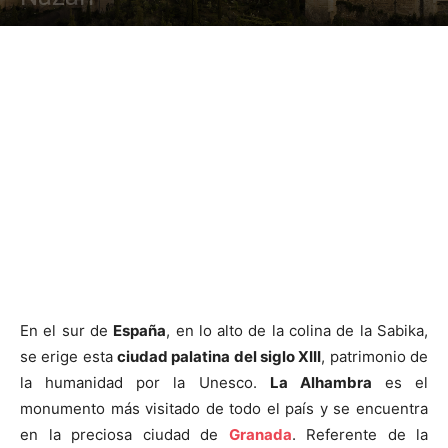
En el sur de
España
, en lo alto de la colina de la Sabika,
se erige esta
ciudad palatina del siglo XIII
, patrimonio de
la humanidad por la Unesco.
La Alhambra
es el
monumento más visitado de todo el país y se encuentra
en la preciosa ciudad de
Granada
. Referente de la