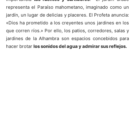
representa el Paraíso mahometano, imaginado como un
jardín, un lugar de delicias y placeres. El Profeta anuncia:
«Dios ha prometido a los creyentes unos jardines en los
que corren ríos.» Por ello, los patios, corredores, salas y
jardines de la Alhambra son espacios concebidos para
hacer brotar
los sonidos del agua y admirar sus reflejos.