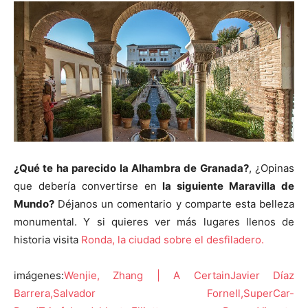
¿Qué te ha parecido la Alhambra de Granada?
, ¿Opinas
que debería convertirse en
la siguiente Maravilla de
Mundo?
Déjanos un comentario y comparte esta belleza
monumental. Y si quieres ver más lugares llenos de
historia visita
Ronda, la ciudad sobre el desfiladero.
imágenes:
Wenjie, Zhang | A Certain
Javier Díaz
Barrera,
Salvador Fornell,
SuperCar-