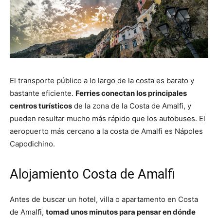
El transporte público a lo largo de la costa es barato y
bastante eficiente.
Ferries conectan los principales
centros turísticos
de la zona de la Costa de Amalfi, y
pueden resultar mucho más rápido que los autobuses. El
aeropuerto más cercano a la costa de Amalfi es Nápoles
Capodichino.
Alojamiento Costa de Amalfi
Antes de buscar un hotel, villa o apartamento en Costa
de Amalfi,
tomad unos minutos para pensar en dónde