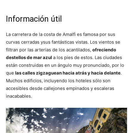
Información útil
La carretera de la costa de Amalfi es famosa por sus
curvas cerradas ysus fantásticas vistas. Los vientos se
filtran por las arterias de los acantilados,
ofreciendo
destellos de mar azul
a los pies de estos. Las ciudades
están construidas en un ángulo muy pronunciado, por lo
que
las calles zigzaguean hacia atrás y hacia delante
.
Muchos edificios, incluyendo los hoteles sólo son
accesibles desde callejones empinados y escaleras
inacabables.