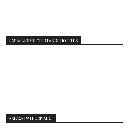
LAS MEJORES OFERTAS DE HOTELES
ENLACE PATROCINADO: