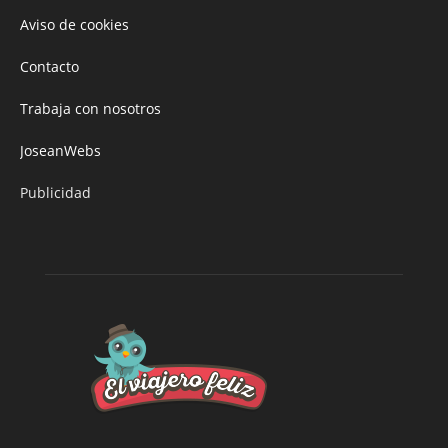
Aviso de cookies
Contacto
Trabaja con nosotros
JoseanWebs
Publicidad