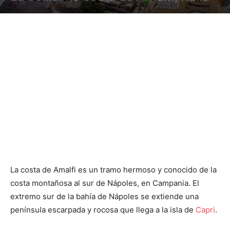
La costa de Amalfi es un tramo hermoso y conocido de la
costa montañosa al sur de Nápoles, en Campania. El
extremo sur de la bahía de Nápoles se extiende una
península escarpada y rocosa que llega a la isla de
Capri
.