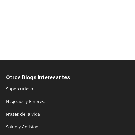
Otros Blogs Interesantes
Supercurioso
Negocios y Empresa
Frases de la Vida
Salud y Amistad