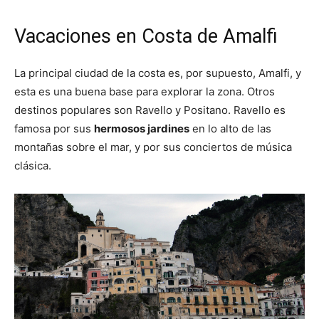
Vacaciones en Costa de Amalfi
La principal ciudad de la costa es, por supuesto, Amalfi, y
esta es una buena base para explorar la zona. Otros
destinos populares son Ravello y Positano. Ravello es
famosa por sus
hermosos jardines
en lo alto de las
montañas sobre el mar, y por sus conciertos de música
clásica.