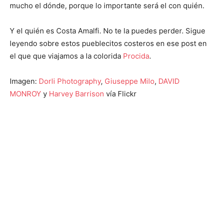
mucho el dónde, porque lo importante será el con quién.
Y el quién es Costa Amalfi. No te la puedes perder. Sigue
leyendo sobre estos pueblecitos costeros en ese post en
el que que viajamos a la colorida
Procida
.
Imagen:
Dorli Photography
,
Giuseppe Milo
,
DAVID
MONROY
y
Harvey Barrison
vía Flickr