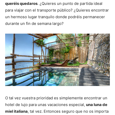
queréis quedaros
. ¿Quieres un punto de partida ideal
para viajar con el transporte público? ¿Quieres encontrar
un hermoso lugar tranquilo donde podréis permanecer
durante un fin de semana largo?
O tal vez vuestra prioridad es simplemente encontrar un
hotel de lujo para unas vacaciones especial,
una luna de
miel italiana
, tal vez. Entonces seguro que no os importa