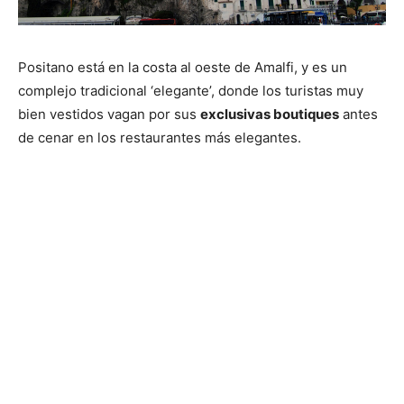
Positano está en la costa al oeste de Amalfi, y es un
complejo tradicional ‘elegante’, donde los turistas muy
bien vestidos vagan por sus
exclusivas boutiques
antes
de cenar en los restaurantes más elegantes.