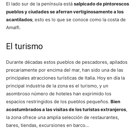
El lado sur de la península está
salpicado de pintorescos
pueblos y ciudades se aferran vertiginosamente a los
acantilados
; esto es lo que se conoce como la costa de
Amalfi.
El turismo
Durante décadas estos pueblos de pescadores, apilados
precariamente por encima del mar, han sido una de las
principales atracciones turísticas de Italia. Hoy en día la
principal industria de la zona es el turismo, y un
asombroso número de hoteles han exprimido los
espacios restringidos de los pueblos pequeños.
Bien
acostumbrados a las visitas de los turistas extranjeros
,
la zona ofrece una amplia selección de restaurantes,
bares, tiendas, excursiones en barco…