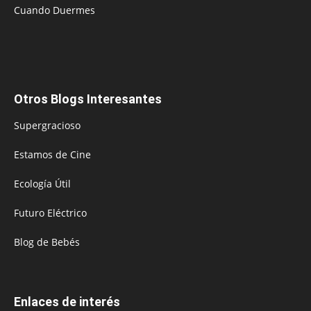
Cuando Duermes
Otros Blogs Interesantes
Supergracioso
Estamos de Cine
Ecología Útil
Futuro Eléctrico
Blog de Bebés
Enlaces de interés