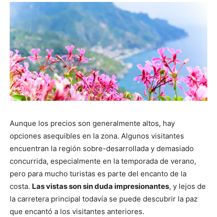
Aunque los precios son generalmente altos, hay
opciones asequibles en la zona. Algunos visitantes
encuentran la región sobre-desarrollada y demasiado
concurrida, especialmente en la temporada de verano,
pero para mucho turistas es parte del encanto de la
costa.
Las vistas son sin duda impresionantes
, y lejos de
la carretera principal todavía se puede descubrir la paz
que encantó a los visitantes anteriores.