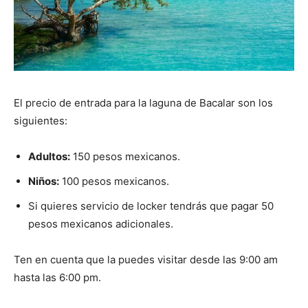
El precio de entrada para la laguna de Bacalar son los
siguientes:
Adultos:
150 pesos mexicanos.
Niños:
100 pesos mexicanos.
Si quieres servicio de locker tendrás que pagar 50
pesos mexicanos adicionales.
Ten en cuenta que la puedes visitar desde las 9:00 am
hasta las 6:00 pm.