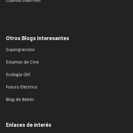
Cuando Duermes
Otros Blogs Interesantes
Supergracioso
Estamos de Cine
Ecología Útil
Futuro Eléctrico
Blog de Bebés
Enlaces de interés