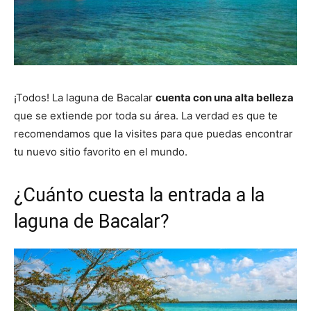
¡Todos! La laguna de Bacalar
cuenta con una alta belleza
que se extiende por toda su área. La verdad es que te
recomendamos que la visites para que puedas encontrar
tu nuevo sitio favorito en el mundo.
¿Cuánto cuesta la entrada a la
laguna de Bacalar?