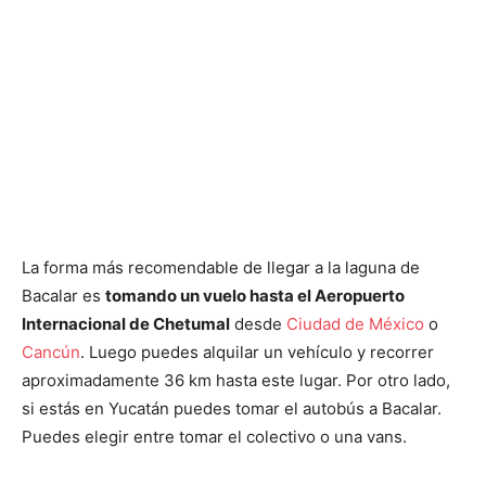
La forma más recomendable de llegar a la laguna de
Bacalar es
tomando un vuelo hasta el Aeropuerto
Internacional de Chetumal
desde
Ciudad de México
o
Cancún
. Luego puedes alquilar un vehículo y recorrer
aproximadamente 36 km hasta este lugar. Por otro lado,
si estás en Yucatán puedes tomar el autobús a Bacalar.
Puedes elegir entre tomar el colectivo o una vans.