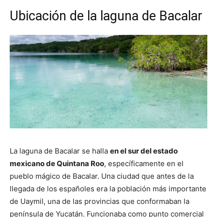
Ubicación de la laguna de Bacalar
La laguna de Bacalar se halla
en el sur del estado
mexicano de Quintana Roo
, específicamente en el
pueblo mágico de Bacalar. Una ciudad que antes de la
llegada de los españoles era la población más importante
de Uaymil, una de las provincias que conformaban la
península de Yucatán. Funcionaba como punto comercial