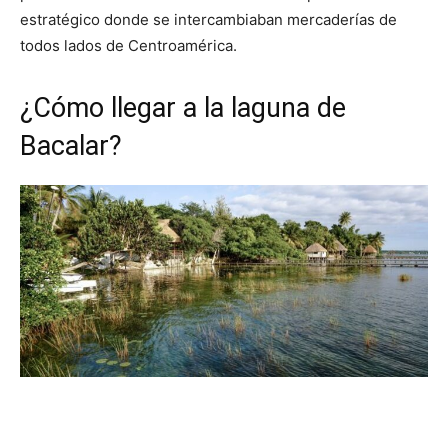
estratégico donde se intercambiaban mercaderías de
todos lados de Centroamérica.
¿Cómo llegar a la laguna de
Bacalar?