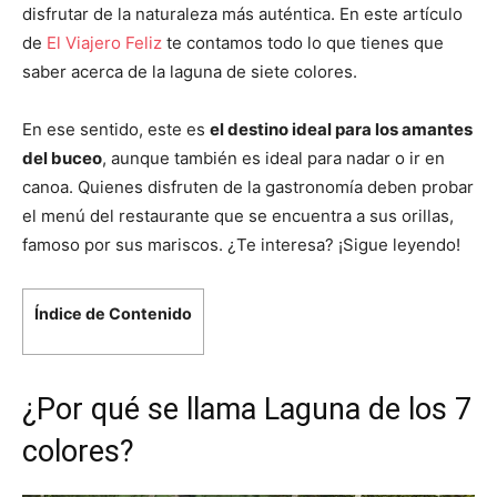
disfrutar de la naturaleza más auténtica. En este artículo
de
El Viajero Feliz
te contamos todo lo que tienes que
saber acerca de la laguna de siete colores.
En ese sentido, este es
el destino ideal para los amantes
del buceo
, aunque también es ideal para nadar o ir en
canoa. Quienes disfruten de la gastronomía deben probar
el menú del restaurante que se encuentra a sus orillas,
famoso por sus mariscos. ¿Te interesa? ¡Sigue leyendo!
Índice de Contenido
¿Por qué se llama Laguna de los 7
colores?