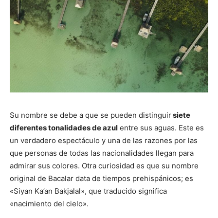
Su nombre se debe a que se pueden distinguir
siete
diferentes tonalidades de azul
entre sus aguas. Este es
un verdadero espectáculo y una de las razones por las
que personas de todas las nacionalidades llegan para
admirar sus colores. Otra curiosidad es que su nombre
original de Bacalar data de tiempos prehispánicos; es
«Siyan Ka’an Bakjalal», que traducido significa
«nacimiento del cielo».