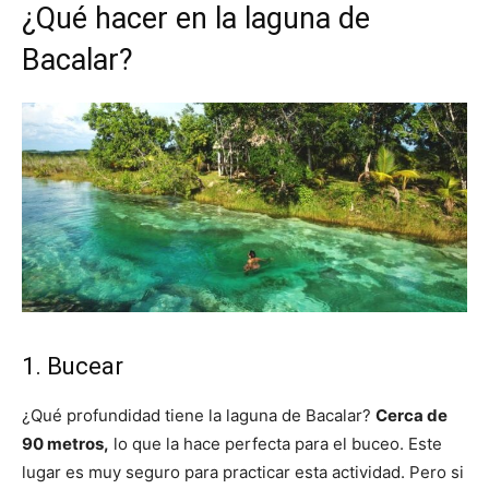
¿Qué hacer en la laguna de
Bacalar?
1. Bucear
¿Qué profundidad tiene la laguna de Bacalar?
Cerca de
90 metros,
lo que la hace perfecta para el buceo. Este
lugar es muy seguro para practicar esta actividad. Pero si