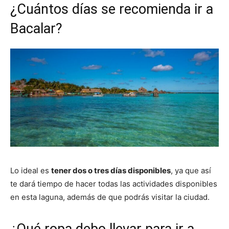
¿Cuántos días se recomienda ir a
Bacalar?
Lo ideal es
tener dos o tres días disponibles
, ya que así
te dará tiempo de hacer todas las actividades disponibles
en esta laguna, además de que podrás visitar la ciudad.
¿Qué ropa debo llevar para ir a