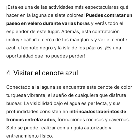
¡Esta es una de las actividades más espectaculares qué
hacer en la laguna de siete colores!
Puedes contratar un
paseo en velero durante varias horas
y verás todo el
esplendor de este lugar. Además, esta contratación
incluye bañarte cerca de los manglares y ver el cenote
azul, el cenote negro y la isla de los pájaros. ¡Es una
oportunidad que no puedes perder!
4. Visitar el cenote azul
Conectado a la laguna se encuentra este cenote de color
turquesa vibrante, el sueño de cualquiera que disfrute
bucear. La visibilidad bajo el agua es perfecta, y sus
profundidades consisten en
intrincados laberintos de
troncos entrelazados
, formaciones rocosas y cavernas.
Solo se puede realizar con un guía autorizado y
entrenamiento físico.