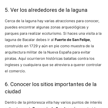
5. Ver los alrededores de la laguna
Cerca de la laguna hay varias atracciones para conocer,
puedes encontrar algunas zonas arqueológicas y
parques para realizar ecoturismo. Si haces una visita a la
laguna de Bacalar debes ir al
Fuerte de San Felipe
,
construido en 1729 y aún en pie como muestra de la
arquitectura militar de la Nueva España para evitar
piratas. Aquí ocurrieron históricas batallas contra los
ingleses y cualquiera que se atreviera a querer controlar
el comercio.
6. Conocer los sitios importantes de la
ciudad
Dentro de la pintoresca villa hay varios puntos de interés