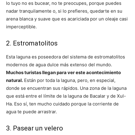
lo tuyo no es bucear, no te preocupes, porque puedes
nadar tranquilamente o, si lo prefieres, quedarte en su
arena blanca y suave que es acariciada por un oleaje casi
imperceptible.
2. Estromatolitos
Esta laguna es poseedora del sistema de estromatolitos
modernos de agua dulce más extenso del mundo.
Muchos turistas llegan para ver este acontecimiento
natural.
Están por toda la laguna, pero, en especial,
donde se encuentran sus rápidos. Una zona de la laguna
que está entre el límite de la laguna de Bacalar y de Xul-
Ha. Eso sí, ten mucho cuidado porque la corriente de
agua te puede arrastrar.
3. Pasear un velero