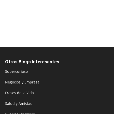
Otros Blogs Interesantes
Supercurioso
Negocios y Empresa
Frases de la Vida
Salud y Amistad