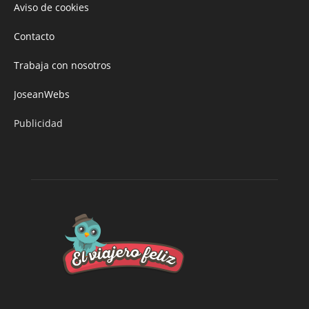
Aviso de cookies
Contacto
Trabaja con nosotros
JoseanWebs
Publicidad