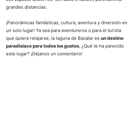
grandes distancias.
¡Panorámicas fantásticas, cultura, aventura y diversión en
un solo lugar! Ya sea para aventureros o para el turista
que quiere relajarse, la laguna de Bacalar es
un destino
paradisíaco para todos los gustos.
¿Qué te ha parecido
este lugar? ¡Déjanos un comentario!