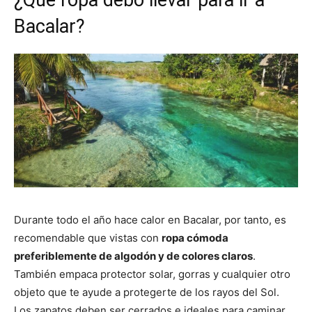
Bacalar?
Durante todo el año hace calor en Bacalar, por tanto, es
recomendable que vistas con
ropa cómoda
preferiblemente de algodón y de colores claros
.
También empaca protector solar, gorras y cualquier otro
objeto que te ayude a protegerte de los rayos del Sol.
Los zapatos deben ser cerrados e ideales para caminar