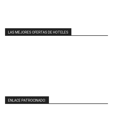
LAS MEJORES OFERTAS DE HOTELES
ENLACE PATROCINADO: