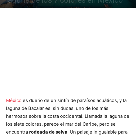
laguna de los 7 colores en México
México
es dueño de un sinfín de paraísos acuáticos, y la
laguna de Bacalar es, sin dudas, uno de los más
hermosos sobre la costa occidental. Llamada la laguna de
los siete colores, parece el mar del Caribe, pero se
encuentra
rodeada de selva
. Un paisaje inigualable para