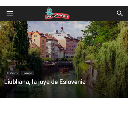
Destinos
Europa
Liubliana, la joya de Eslovenia