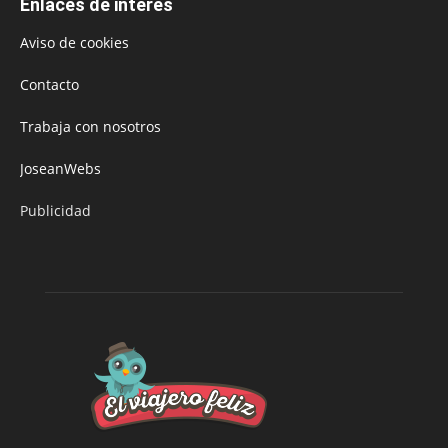
Enlaces de interés
Aviso de cookies
Contacto
Trabaja con nosotros
JoseanWebs
Publicidad