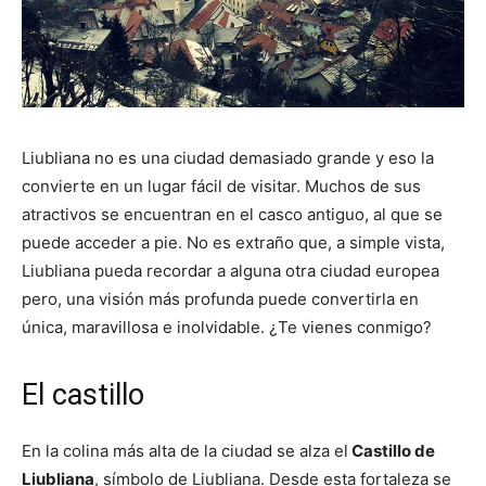
Liubliana no es una ciudad demasiado grande y eso la
convierte en un lugar fácil de visitar. Muchos de sus
atractivos se encuentran en el casco antiguo, al que se
puede acceder a pie. No es extraño que, a simple vista,
Liubliana pueda recordar a alguna otra ciudad europea
pero, una visión más profunda puede convertirla en
única, maravillosa e inolvidable. ¿Te vienes conmigo?
El castillo
En la colina más alta de la ciudad se alza el
Castillo de
Liubliana
, símbolo de Liubliana. Desde esta fortaleza se