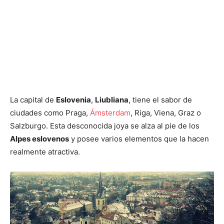
La capital de
Eslovenia
,
Liubliana
, tiene el sabor de
ciudades como Praga,
Ámsterdam
, Riga, Viena, Graz o
Salzburgo. Esta desconocida joya se alza al pie de los
Alpes eslovenos
y posee varios elementos que la hacen
realmente atractiva.