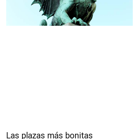
Las plazas más bonitas