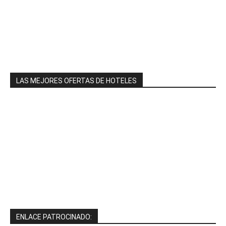
LAS MEJORES OFERTAS DE HOTELES
ENLACE PATROCINADO: