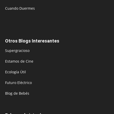
Cuando Duermes
Otros Blogs Interesantes
Supergracioso
Estamos de Cine
Ecología Útil
Futuro Eléctrico
Blog de Bebés