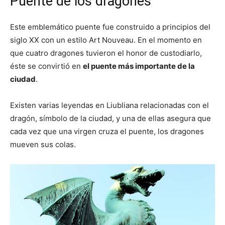
Puente de los dragones
Este emblemático puente fue construido a principios del
siglo XX con un estilo Art Nouveau. En el momento en
que cuatro dragones tuvieron el honor de custodiarlo,
éste se convirtió en
el puente más importante de la
ciudad
.
Existen varias leyendas en Liubliana relacionadas con el
dragón, símbolo de la ciudad, y una de ellas asegura que
cada vez que una virgen cruza el puente, los dragones
mueven sus colas.