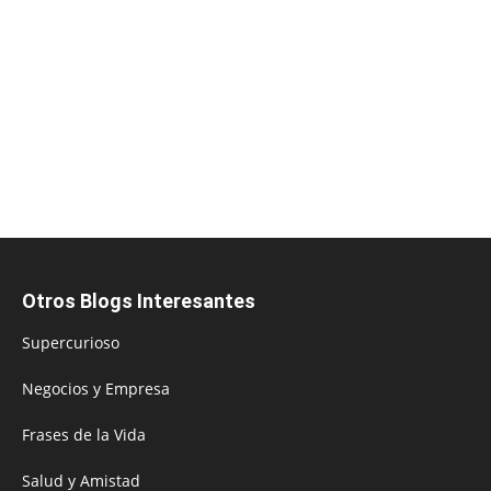
Otros Blogs Interesantes
Supercurioso
Negocios y Empresa
Frases de la Vida
Salud y Amistad