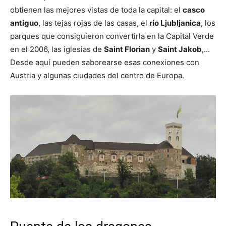
obtienen las mejores vistas de toda la capital: el
casco
antiguo
, las tejas rojas de las casas, el
río Ljubljanica
, los
parques que consiguieron convertirla en la Capital Verde
en el 2006, las iglesias de
Saint Florian
y
Saint Jakob
,…
Desde aquí pueden saborearse esas conexiones con
Austria y algunas ciudades del centro de Europa.