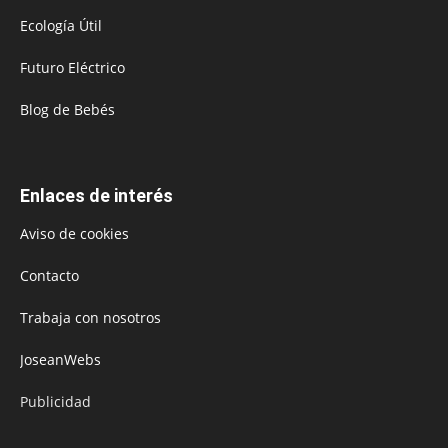
Ecología Útil
Futuro Eléctrico
Blog de Bebés
Enlaces de interés
Aviso de cookies
Contacto
Trabaja con nosotros
JoseanWebs
Publicidad