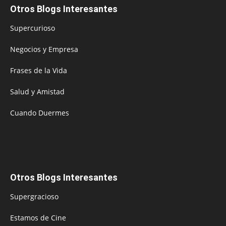
Otros Blogs Interesantes
Supercurioso
Negocios y Empresa
Frases de la Vida
Salud y Amistad
Cuando Duermes
Otros Blogs Interesantes
Supergracioso
Estamos de Cine