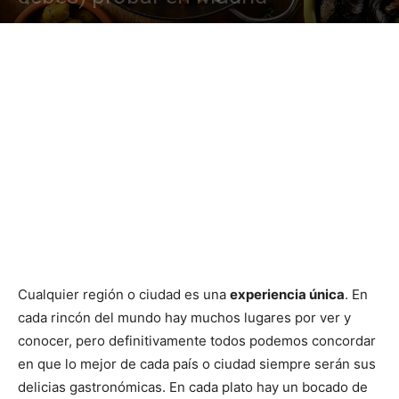
Cualquier región o ciudad es una
experiencia única
. En
cada rincón del mundo hay muchos lugares por ver y
conocer, pero definitivamente todos podemos concordar
en que lo mejor de cada país o ciudad siempre serán sus
delicias gastronómicas. En cada plato hay un bocado de