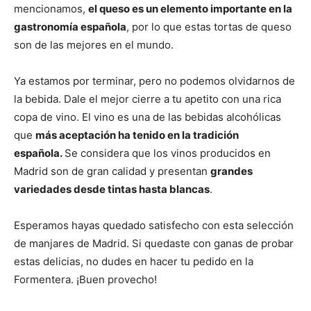
mencionamos,
el queso es un elemento importante en la
gastronomía española
, por lo que estas tortas de queso
son de las mejores en el mundo.
Ya estamos por terminar, pero no podemos olvidarnos de
la bebida. Dale el mejor cierre a tu apetito con una rica
copa de vino. El vino es una de las bebidas alcohólicas
que
más aceptación ha tenido en la tradición
española.
Se considera que los vinos producidos en
Madrid son de gran calidad y presentan
grandes
variedades desde tintas hasta blancas
.
Esperamos hayas quedado satisfecho con esta selección
de manjares de Madrid. Si quedaste con ganas de probar
estas delicias, no dudes en hacer tu pedido en la
Formentera. ¡Buen provecho!