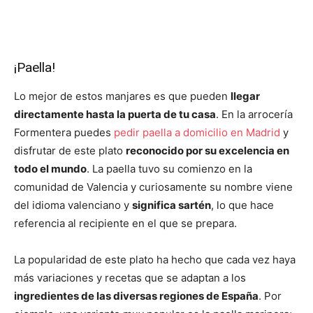
¡Paella!
Lo mejor de estos manjares es que pueden
llegar
directamente hasta la puerta de tu casa
. En la arrocería
Formentera puedes
pedir paella a domicilio en Madrid
y
disfrutar de este plato
reconocido por su excelencia en
todo el mundo
. La paella tuvo su comienzo en la
comunidad de Valencia y curiosamente su nombre viene
del idioma valenciano y
significa sartén
, lo que hace
referencia al recipiente en el que se prepara.
La popularidad de este plato ha hecho que cada vez haya
más variaciones y recetas que se adaptan a los
ingredientes de las diversas regiones de España
. Por