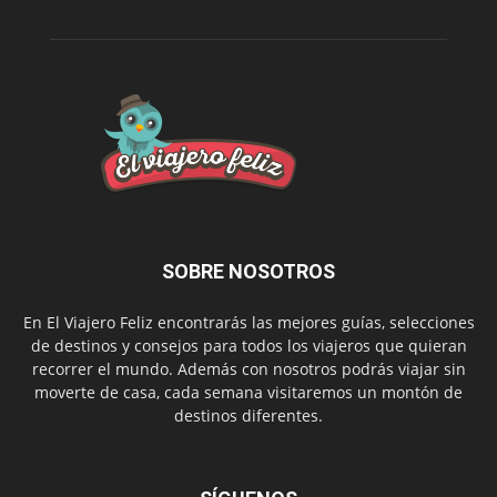
SOBRE NOSOTROS
En El Viajero Feliz encontrarás las mejores guías, selecciones
de destinos y consejos para todos los viajeros que quieran
recorrer el mundo. Además con nosotros podrás viajar sin
moverte de casa, cada semana visitaremos un montón de
destinos diferentes.