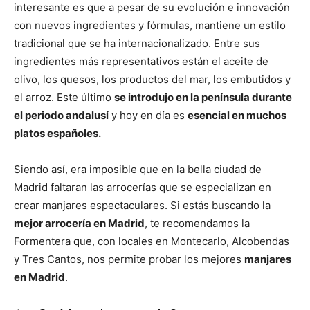
interesante es que a pesar de su evolución e innovación
con nuevos ingredientes y fórmulas, mantiene un estilo
tradicional que se ha internacionalizado. Entre sus
ingredientes más representativos están el aceite de
olivo, los quesos, los productos del mar, los embutidos y
el arroz. Este último
se introdujo en la península durante
el periodo andalusí
y hoy en día es
esencial en muchos
platos españoles.
Siendo así, era imposible que en la bella ciudad de
Madrid faltaran las arrocerías que se especializan en
crear manjares espectaculares. Si estás buscando la
mejor arrocería en Madrid
, te recomendamos la
Formentera que, con locales en Montecarlo, Alcobendas
y Tres Cantos, nos permite probar los mejores
manjares
en Madrid
.