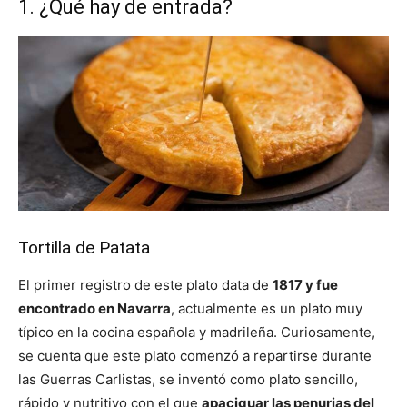
1. ¿Qué hay de entrada?
Tortilla de Patata
El primer registro de este plato data de
1817 y fue
encontrado en Navarra
, actualmente es un plato muy
típico en la cocina española y madrileña. Curiosamente,
se cuenta que este plato comenzó a repartirse durante
las Guerras Carlistas, se inventó como plato sencillo,
rápido y nutritivo con el que
apaciguar las penurias del