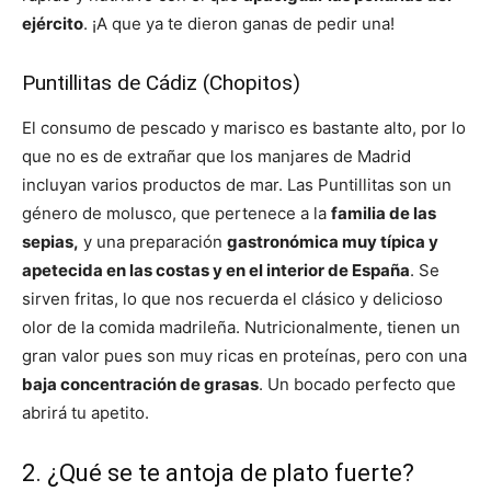
ejército
. ¡A que ya te dieron ganas de pedir una!
Puntillitas de Cádiz (Chopitos)
El consumo de pescado y marisco es bastante alto, por lo
que no es de extrañar que los manjares de Madrid
incluyan varios productos de mar. Las Puntillitas son un
género de molusco, que pertenece a la
familia de las
sepias,
y una preparación
gastronómica muy típica y
apetecida en las costas y en el interior de España
. Se
sirven fritas, lo que nos recuerda el clásico y delicioso
olor de la comida madrileña. Nutricionalmente, tienen un
gran valor pues son muy ricas en proteínas, pero con una
baja concentración de grasas
. Un bocado perfecto que
abrirá tu apetito.
2. ¿Qué se te antoja de plato fuerte?