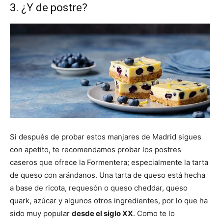
3. ¿Y de postre?
Si después de probar estos manjares de Madrid sigues
con apetito, te recomendamos probar los postres
caseros que ofrece la Formentera; especialmente la tarta
de queso con arándanos. Una tarta de queso está hecha
a base de ricota, requesón o queso cheddar, queso
quark, azúcar y algunos otros ingredientes, por lo que ha
sido muy popular
desde el siglo XX
. Como te lo