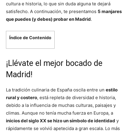
cultura e historia, lo que sin duda alguna te dejará
satisfecho. A continuación, te presentamos
5 manjares
que puedes (y debes) probar en Madrid
.
Índice de Contenido
¡Llévate el mejor bocado de
Madrid!
La tradición culinaria de España oscila entre un
estilo
rural y costero
, está repleta de diversidad e historia,
debido a la influencia de muchas culturas, paisajes y
climas. Aunque no tenía mucha fuerza en Europa, a
inicios del siglo XX se hizo un símbolo de identidad
y
rápidamente se volvió apetecida a gran escala. Lo más