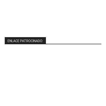
ENLACE PATROCINADO: