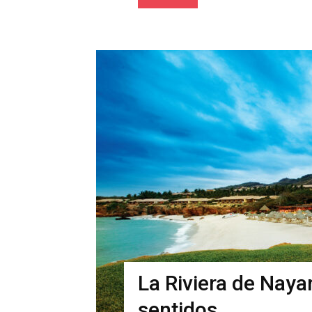
La Riviera de Nayar
sentidos