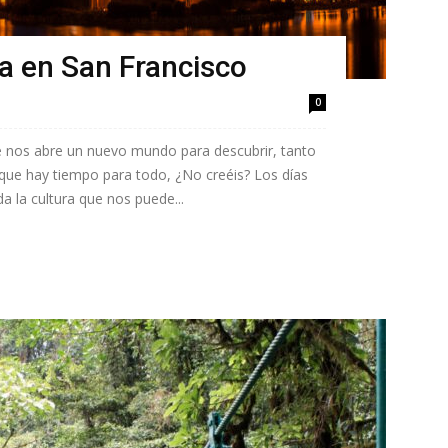
ra en San Francisco
0
 nos abre un nuevo mundo para descubrir, tanto
que hay tiempo para todo, ¿No creéis? Los días
a la cultura que nos puede...