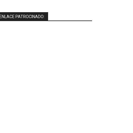
ENLACE PATROCINADO: