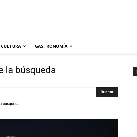
CULTURA
GASTRONOMÍA
e la búsqueda
tra búsqueda