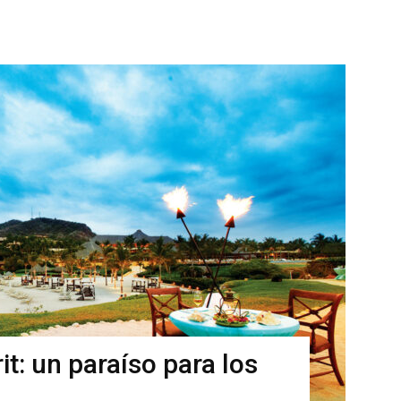
it: un paraíso para los