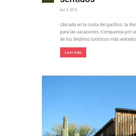
Jun 3, 2015
Ubicada en la costa del pacífico, la Ri
para las vacaciones. Compuesta por u
de los destinos turísticos más visitados
Leer más