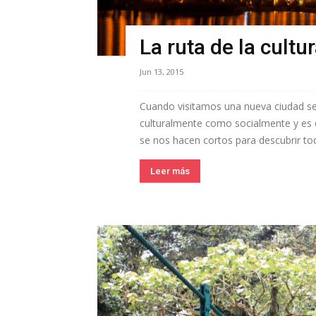
La ruta de la cultu
Jun 13, 2015
Cuando visitamos una nueva ciudad se
culturalmente como socialmente y es 
se nos hacen cortos para descubrir tod
Leer más