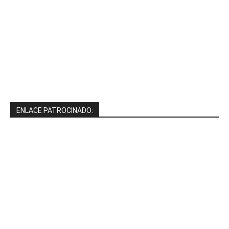
ENLACE PATROCINADO: