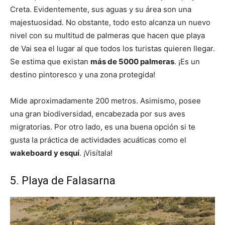
Creta. Evidentemente, sus aguas y su área son una
majestuosidad. No obstante, todo esto alcanza un nuevo
nivel con su multitud de palmeras que hacen que playa
de Vai sea el lugar al que todos los turistas quieren llegar.
Se estima que existan
más de 5000 palmeras
. ¡Es un
destino pintoresco y una zona protegida!
Mide aproximadamente 200 metros. Asimismo, posee
una gran biodiversidad, encabezada por sus aves
migratorias. Por otro lado, es una buena opción si te
gusta la práctica de actividades acuáticas como el
wakeboard y esquí
. ¡Visítala!
5. Playa de Falasarna