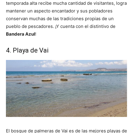
temporada alta recibe mucha cantidad de visitantes, logra
mantener un aspecto encantador y sus pobladores
conservan muchas de las tradiciones propias de un
pueblo de pescadores. ¡Y cuenta con el distintivo de
Bandera Azul
!
4. Playa de Vai
El bosque de palmeras de Vai es de las mejores playas de