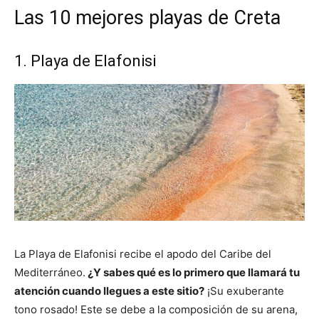
Las 10 mejores playas de Creta
1. Playa de Elafonisi
La Playa de Elafonisi recibe el apodo del Caribe del
Mediterráneo.
¿Y sabes qué es lo primero que llamará tu
atención cuando llegues a este sitio?
¡Su exuberante
tono rosado! Este se debe a la composición de su arena,