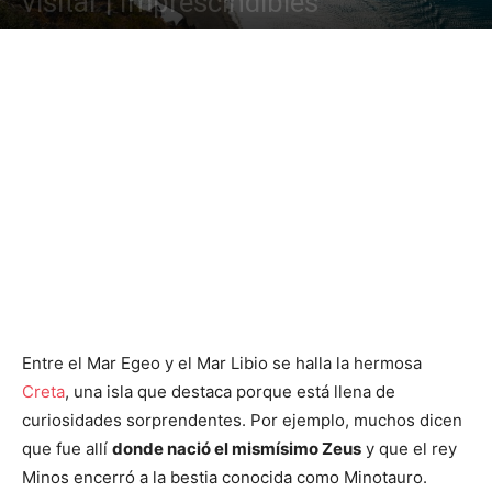
visitar | Imprescindibles
Entre el Mar Egeo y el Mar Libio se halla la hermosa
Creta
, una isla que destaca porque está llena de
curiosidades sorprendentes. Por ejemplo, muchos dicen
que fue allí
donde nació el mismísimo Zeus
y que el rey
Minos encerró a la bestia conocida como Minotauro.