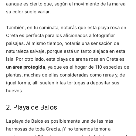
aunque es cierto que, según el movimiento de la marea,
su color suele variar.
También, en tu caminata, notarás que esta playa rosa en
Creta es perfecta para los aficionados a fotografiar
paisajes. Al mismo tiempo, notarás una sensación de
naturaleza salvaje, porque está un tanto alejada en esta
isla. Por otro lado, esta playa de arena rosa en Creta es
un área protegida
, ya que es el hogar de 110 especies de
plantas, muchas de ellas consideradas como raras y, de
igual forma, allí suelen ir las tortugas a depositar sus
huevos.
2. Playa de Balos
La playa de Balos es posiblemente una de las más
hermosas de toda Grecia. ¡Y no tenemos temor a