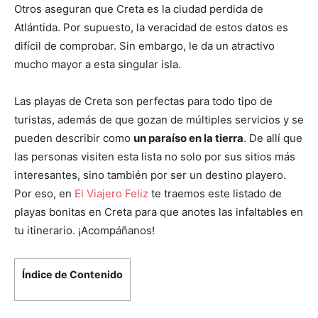
Otros aseguran que Creta es la ciudad perdida de
Atlántida. Por supuesto, la veracidad de estos datos es
difícil de comprobar. Sin embargo, le da un atractivo
mucho mayor a esta singular isla.
Las playas de Creta son perfectas para todo tipo de
turistas, además de que gozan de múltiples servicios y se
pueden describir como
un paraíso en la tierra
. De allí que
las personas visiten esta lista no solo por sus sitios más
interesantes, sino también por ser un destino playero.
Por eso, en
El Viajero Feliz
te traemos este listado de
playas bonitas en Creta para que anotes las infaltables en
tu itinerario. ¡Acompáñanos!
Índice de Contenido