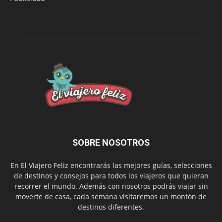
SOBRE NOSOTROS
En El Viajero Feliz encontrarás las mejores guías, selecciones
de destinos y consejos para todos los viajeros que quieran
recorrer el mundo. Además con nosotros podrás viajar sin
moverte de casa, cada semana visitaremos un montón de
destinos diferentes.