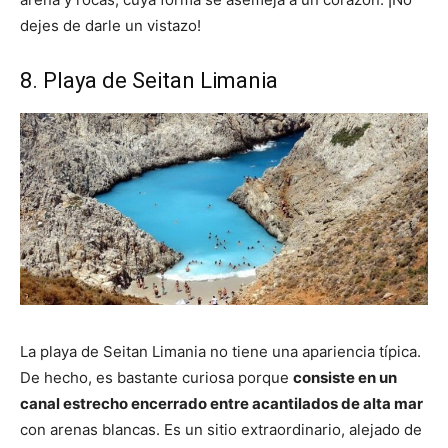
dejes de darle un vistazo!
8. Playa de Seitan Limania
La playa de Seitan Limania no tiene una apariencia típica.
De hecho, es bastante curiosa porque
consiste en un
canal estrecho encerrado entre acantilados de alta mar
con arenas blancas. Es un sitio extraordinario, alejado de