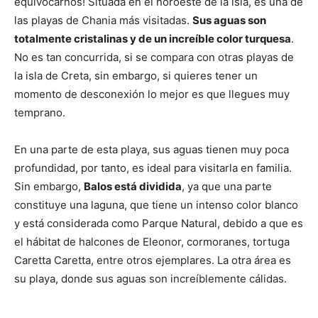
equivocarnos! Situada en el noroeste de la isla, es una de
las playas de Chania más visitadas.
Sus aguas son
totalmente cristalinas y de un increíble color turquesa
.
No es tan concurrida, si se compara con otras playas de
la isla de Creta, sin embargo, si quieres tener un
momento de desconexión lo mejor es que llegues muy
temprano.
En una parte de esta playa, sus aguas tienen muy poca
profundidad, por tanto, es ideal para visitarla en familia.
Sin embargo,
Balos está dividida
, ya que una parte
constituye una laguna, que tiene un intenso color blanco
y está considerada como Parque Natural, debido a que es
el hábitat de halcones de Eleonor, cormoranes, tortuga
Caretta Caretta, entre otros ejemplares. La otra área es
su playa, donde sus aguas son increíblemente cálidas.