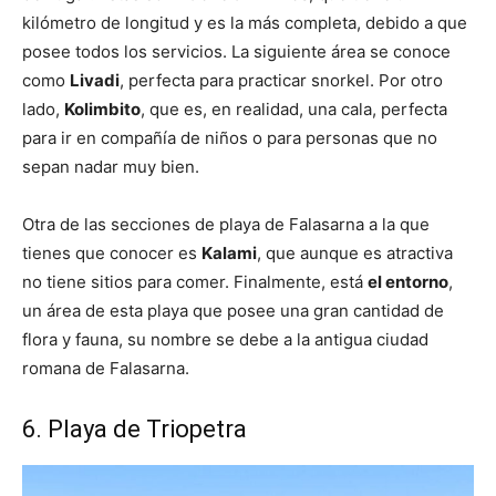
kilómetro de longitud y es la más completa, debido a que
posee todos los servicios. La siguiente área se conoce
como
Livadi
, perfecta para practicar snorkel. Por otro
lado,
Kolimbito
, que es, en realidad, una cala, perfecta
para ir en compañía de niños o para personas que no
sepan nadar muy bien.
Otra de las secciones de playa de Falasarna a la que
tienes que conocer es
Kalami
, que aunque es atractiva
no tiene sitios para comer. Finalmente, está
el entorno
,
un área de esta playa que posee una gran cantidad de
flora y fauna, su nombre se debe a la antigua ciudad
romana de Falasarna.
6. Playa de Triopetra