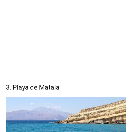
3. Playa de Matala