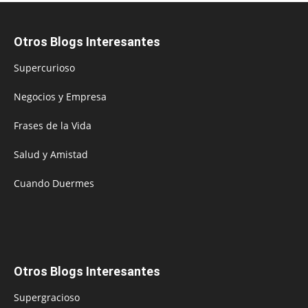
Otros Blogs Interesantes
Supercurioso
Negocios y Empresa
Frases de la Vida
Salud y Amistad
Cuando Duermes
Otros Blogs Interesantes
Supergracioso