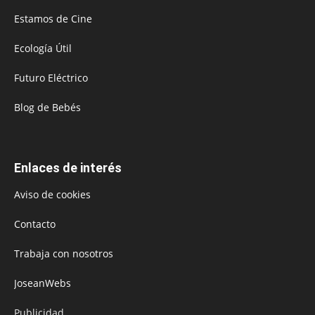
Estamos de Cine
Ecología Útil
Futuro Eléctrico
Blog de Bebés
Enlaces de interés
Aviso de cookies
Contacto
Trabaja con nosotros
JoseanWebs
Publicidad