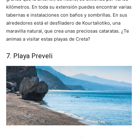
kilómetros. En toda su extensión puedes encontrar varias
tabernas e instalaciones con baños y sombrillas. En sus
alrededores está el desfiladero de Kourtaliotiko, una
maravilla natural, que crea unas preciosas cataratas. ¿Te
animas a visitar estas playas de Creta?
7. Playa Preveli