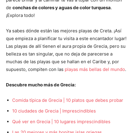
de
conchas de colores y aguas de color turquesa
.
¡Explora todo!
Ya sabes dónde están las mejores playas de Creta. ¡Así
que empieza a planificar tu visita a este encantador lugar!
Las playas de allí tienen el aura propia de Grecia, pero su
belleza es tan singular, que no deja de parecerse a
muchas de las playas que se hallan en el Caribe y, por
supuesto, compiten con las
playas más bellas del mundo
.
Descubre mucho más de Grecia:
Comida típica de Grecia | 10 platos que debes probar
10 ciudades de Grecia | Imprescindibles
Qué ver en Grecia | 10 lugares imprescindibles
Las 20 mejores y más bonitas islas griegas