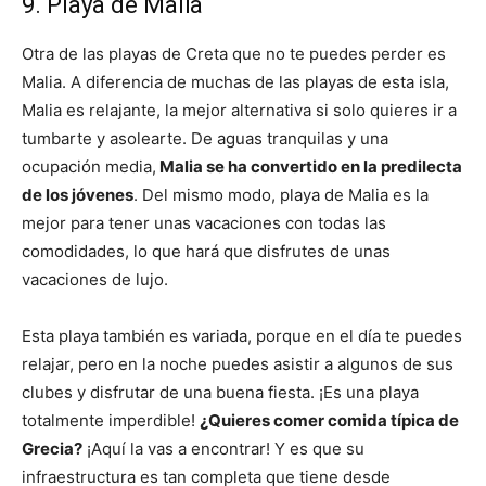
9. Playa de Malia
Otra de las playas de Creta que no te puedes perder es
Malia. A diferencia de muchas de las playas de esta isla,
Malia es relajante, la mejor alternativa si solo quieres ir a
tumbarte y asolearte. De aguas tranquilas y una
ocupación media,
Malia se ha convertido en la predilecta
de los jóvenes
. Del mismo modo, playa de Malia es la
mejor para tener unas vacaciones con todas las
comodidades, lo que hará que disfrutes de unas
vacaciones de lujo.
Esta playa también es variada, porque en el día te puedes
relajar, pero en la noche puedes asistir a algunos de sus
clubes y disfrutar de una buena fiesta. ¡Es una playa
totalmente imperdible!
¿Quieres comer comida típica de
Grecia?
¡Aquí la vas a encontrar! Y es que su
infraestructura es tan completa que tiene desde