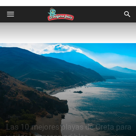
Destinos
Las 10 mejores playas de Creta para