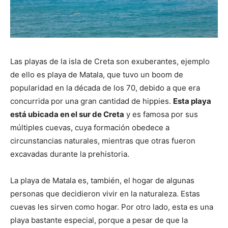
Las playas de la isla de Creta son exuberantes, ejemplo
de ello es playa de Matala, que tuvo un boom de
popularidad en la década de los 70, debido a que era
concurrida por una gran cantidad de hippies.
Esta playa
está ubicada en el sur de Creta
y es famosa por sus
múltiples cuevas, cuya formación obedece a
circunstancias
naturales, mientras que otras fueron
excavadas durante la prehistoria.
La playa de Matala es, también, el hogar de algunas
personas que decidieron vivir en la naturaleza. Estas
cuevas les sirven como hogar. Por otro lado, esta es una
playa bastante especial, porque a pesar de que la