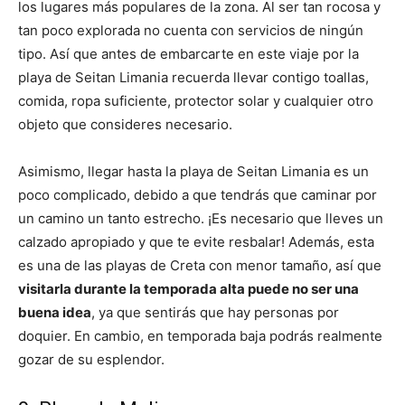
los lugares más populares de la zona. Al ser tan rocosa y
tan poco explorada no cuenta con servicios de ningún
tipo. Así que antes de embarcarte en este viaje por la
playa de Seitan Limania recuerda llevar contigo toallas,
comida, ropa suficiente, protector solar y cualquier otro
objeto que consideres necesario.
Asimismo, llegar hasta la playa de Seitan Limania es un
poco complicado, debido a que tendrás que caminar por
un camino un tanto estrecho. ¡Es necesario que lleves un
calzado apropiado y que te evite resbalar! Además, esta
es una de las playas de Creta con menor tamaño, así que
visitarla durante la temporada alta puede no ser una
buena idea
, ya que sentirás que hay personas por
doquier. En cambio, en temporada baja podrás realmente
gozar de su esplendor.